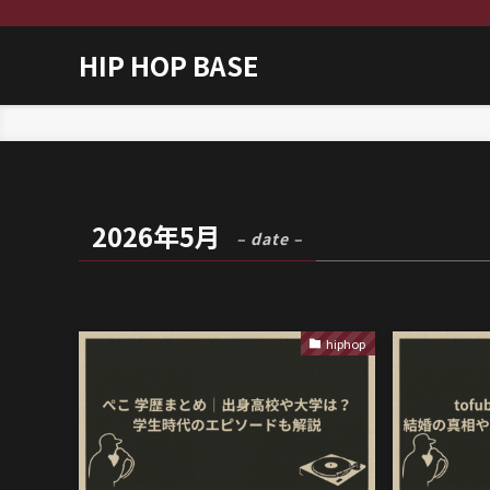
HIP HOP BASE
ホーム
2026年
5月
2026年5月
– date –
hiphop