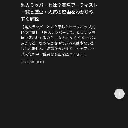
黒人ラッパーとは？有名アーティスト
一覧と歴史・人気の理由をわかりや
すく解説
【黒人ラッパーとは？意味とヒップホップ文
化の背景】 「黒人ラッパーって、どういう意
味で使われてるの？」 なんとなくイメージは
あるけど、ちゃんと説明できる人は少ないか
もしれません。結論からいうと、ヒップホッ
プ文化の中で重要な役割を担ってきた...
2026年5月1日
1