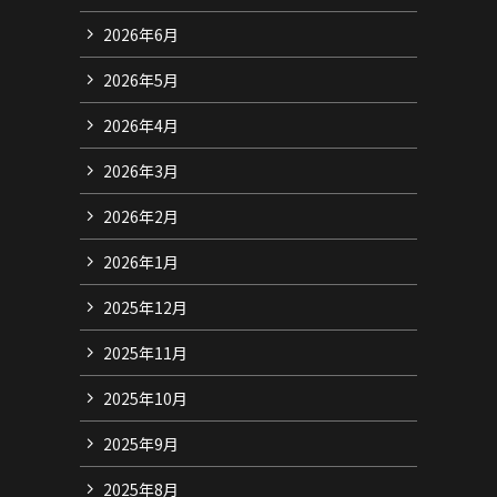
2026年6月
2026年5月
2026年4月
2026年3月
2026年2月
2026年1月
2025年12月
2025年11月
2025年10月
2025年9月
2025年8月