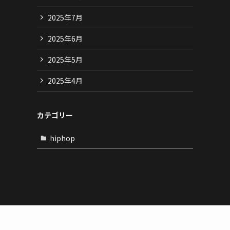
2025年7月
2025年6月
2025年5月
2025年4月
カテゴリー
hiphop