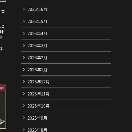
2026年6月
嘘っ
2026年5月
味と
意味
2026年4月
語
」
2026年3月
耳
2026年2月
2026年1月
2025年12月
op
2025年11月
2025年10月
2025年9月
2025年8月