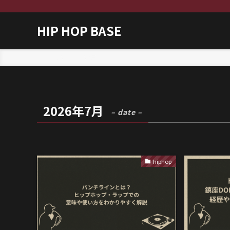
HIP HOP BASE
ホーム
2026年
7月
2026年7月
– date –
hiphop