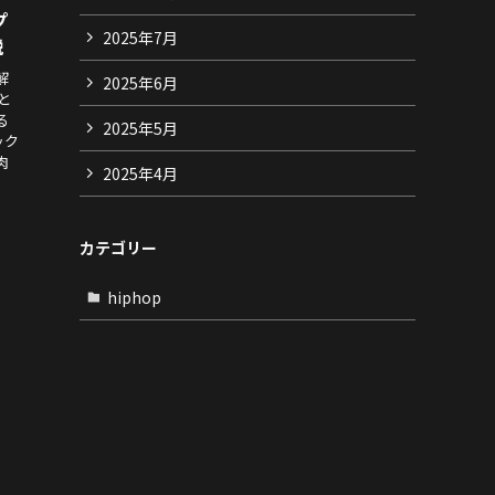
プ
2025年7月
説
解
2025年6月
 と
る
2025年5月
ック
肉
2025年4月
カテゴリー
hiphop