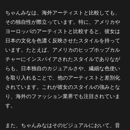
ちゃんみなは、海外アーティストと比較しても、
その独自性が際立っています。特に、アメリカや
ヨーロッパのアーティストと比較すると、彼女は
日本の文化を色濃く反映させたスタイルを持って
います。たとえば、アメリカのヒップホップカル
チャーにインスパイアされたスタイルでありなが
らも、日本独自のカジュアルさや、繊細な色使い
を取り入れることで、他のアーティストと差別化
されています。これが彼女のスタイルの強みとな
り、海外のファッション業界でも注目されていま
す。
また、ちゃんみなはそのビジュアルにおいて、音