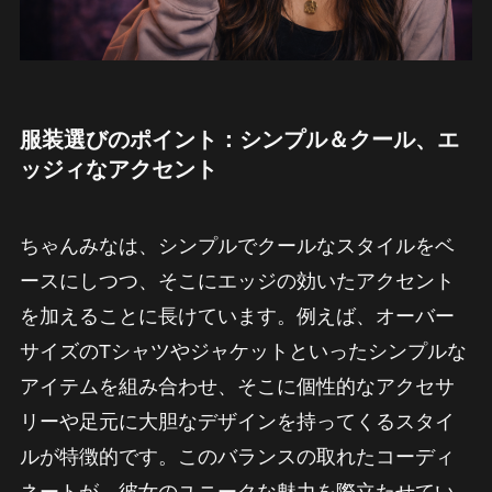
服装選びのポイント：シンプル＆クール、エ
ッジィなアクセント
ちゃんみなは、シンプルでクールなスタイルをベ
ースにしつつ、そこにエッジの効いたアクセント
を加えることに長けています。例えば、オーバー
サイズのTシャツやジャケットといったシンプルな
アイテムを組み合わせ、そこに個性的なアクセサ
リーや足元に大胆なデザインを持ってくるスタイ
ルが特徴的です。このバランスの取れたコーディ
ネートが、彼女のユニークな魅力を際立たせてい