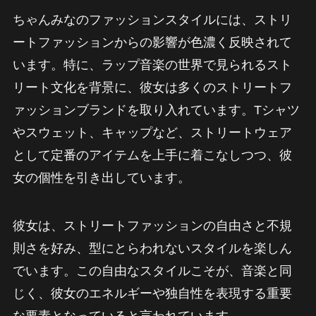
ちゃんみなのファッションスタイルには、ストリ
ートファッションからの影響が色濃く反映されて
います。特に、ラップ音楽の世界で見られるスト
リート文化を背景に、彼女は多くのストリートフ
ァッションブランドを取り入れています。Tシャツ
やスウェット、キャップなど、ストリートウェア
として定番のアイテムを上手に着こなしつつ、彼
女の個性を引き出しています。
彼女は、ストリートファッションの自由さと不規
則さを好み、型にとらわれないスタイルを楽しん
でいます。この自由なスタイルこそが、音楽と同
じく、彼女のエネルギーや独自性を表現する重要
な要素となっていると言われています。