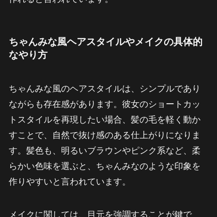
ちゃんみな風ヘアスタイルやメイクの具体的
なやり方
ちゃんみな風のヘアスタイルは、シンプルであり
ながらも存在感があります。彼女のショートカッ
トスタイルを再現したい場合、髪の毛を軽く動か
すことで、自然で抜け感のある仕上がりになりま
す。髪色も、明るいブラウンやピンク系など、柔
らかい色味を選ぶと、ちゃんみなのような印象を
作りやすいと言われています。
メイクに関しては、目元を強調することが鍵で