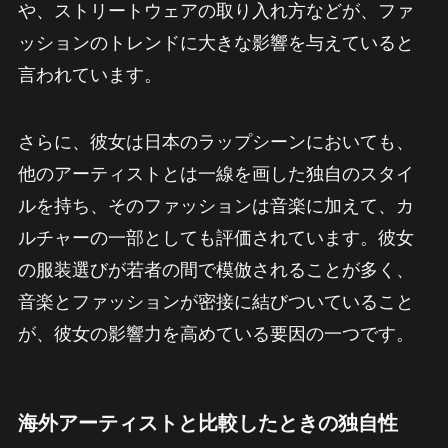
や、ストリートウェアの取り入れ方などが、ファ
ッションのトレンドに大きな影響を与えていると
言われています。
さらに、彼女は日本のラップシーンにおいても、
他のアーティストとは一線を画した独自のスタイ
ルを持ち、そのファッションは音楽に加えて、カ
ルチャーの一部としても評価されています。彼女
の服装選びが若者の間で模倣されることが多く、
音楽とファッションが密接に結びついていること
が、彼女の影響力を高めている要因の一つです。
海外アーティストと比較したときの独自性