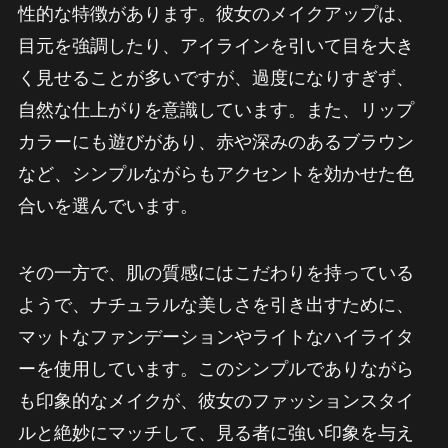
性的な特徴があります。彼女のメイクアップは、
目元を強調したり、アイラインを引いて目を大き
く見せることが多いですが、過度になりすぎず、
自然な仕上がりを意識しています。また、リップ
カラーにも遊びがあり、赤や深みのあるブラウン
など、シンプルながらもアクセントを効かせた色
合いを選んでいます。
その一方で、肌の質感にはこだわりを持っている
ようで、ナチュラルな美しさを引き出すために、
マットなファンデーションやライトなハイライタ
ーを使用しています。このシンプルでありながら
も印象的なメイクが、彼女のファッションスタイ
ルと絶妙にマッチして、見る者に強い印象を与え