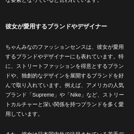
彼女が愛用するブランドやデザイナー
ちゃんみなのファッションセンスは、彼女が愛用
するブランドやデザイナーにも表れています。特
に、ストリートファッションを得意とするブラン
ドや、独創的なデザインを展開するブランドを好
んで取り入れています。例えば、アメリカの人気
ブランド「Supreme」や「Nike」など、ストリー
トカルチャーと深い関係を持つブランドを多く愛
用しています。