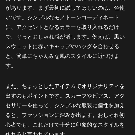
があります。まず最初に試してほしいのは、色使
いです。シンプルなモノトーンコーディネート
に、アクセントとなるカラーを取り入れるだけ
で、ぐっとおしゃれ感が増します。例えば、黒い
スウェットに赤いキャップやバッグを合わせる
と、簡単にちゃんみな風のスタイルに近づけま
す。
また、ちょっとしたアイテムでオリジナリティを
出すのもポイントです。スカーフやピアス、アク
セサリーを使って、シンプルな服装に個性を加え
ると、ファッションに深みが出ます。おしゃれ初
心者でも、これだけで十分に印象的なスタイルを
作れると言われています。