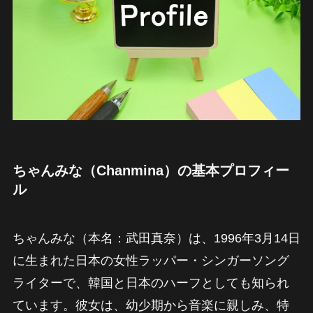
ちゃんみな（Chanmina）の基本プロフィー
ル
ちゃんみな（本名：武田真奈）は、1996年3月14日
に生まれた日本の女性ラッパー・シンガーソング
ライターで、韓国と日本のハーフとしても知られ
ています。彼女は、幼少期から音楽に親しみ、特