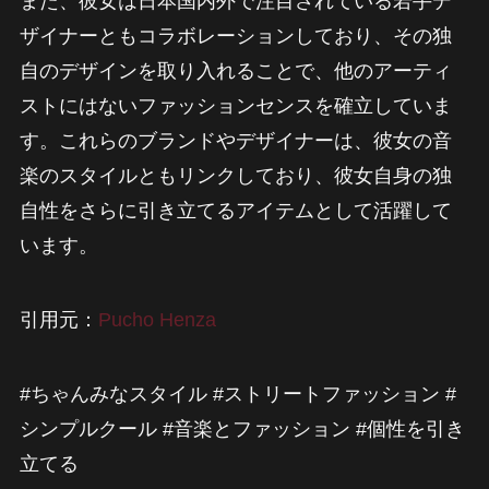
また、彼女は日本国内外で注目されている若手デ
ザイナーともコラボレーションしており、その独
自のデザインを取り入れることで、他のアーティ
ストにはないファッションセンスを確立していま
す。これらのブランドやデザイナーは、彼女の音
楽のスタイルともリンクしており、彼女自身の独
自性をさらに引き立てるアイテムとして活躍して
います。
引用元：
Pucho Henza
#ちゃんみなスタイル #ストリートファッション #
シンプルクール #音楽とファッション #個性を引き
立てる