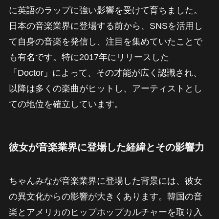
に英語のラップに強い影響を受けて育ちました。
日本の音楽業界に登場する前から、SNSを活用し
て自身の音楽を発信し、注目を集めていたことで
も有名です。特に2017年にリリースした
「Doctor」によって、その才能が広く認識され、
以降は多くの楽曲がヒットし、アーティストとし
ての地位を確立しています。
彼女が音楽業界に登場した経緯とその影響力
ちゃんみなが音楽業界に登場した背景には、彼女
の異文化からの影響が大きくあります。韓国の音
楽とアメリカのヒップホップカルチャーを取り入