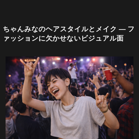
ちゃんみなのヘアスタイルとメイク — フ
ァッションに欠かせないビジュアル面