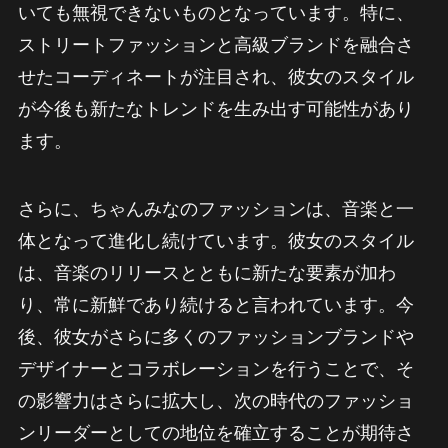
いても無視できないものとなっています。特に、
ストリートファッションと高級ブランドを融合さ
せたコーディネートが注目され、彼女のスタイル
が今後も新たなトレンドを生み出す可能性があり
ます。
さらに、ちゃんみなのファッションは、音楽と一
体となって進化し続けています。彼女のスタイル
は、音楽のリリースとともに新たな要素が加わ
り、常に新鮮であり続けると言われています。今
後、彼女がさらに多くのファッションブランドや
デザイナーとコラボレーションを行うことで、そ
の影響力はさらに拡大し、次の時代のファッショ
ンリーダーとしての地位を確立することが期待さ