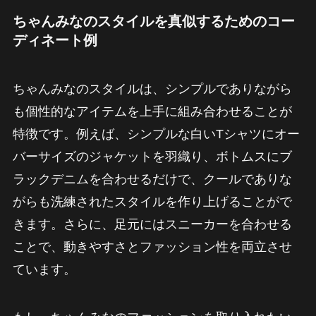
ちゃんみなのスタイルを真似するためのコー
ディネート例
ちゃんみなのスタイルは、シンプルでありながら
も個性的なアイテムを上手に組み合わせることが
特徴です。例えば、シンプルな白いTシャツにオー
バーサイズのジャケットを羽織り、ボトムスにブ
ラックデニムを合わせるだけで、クールでありな
がらも洗練されたスタイルを作り上げることがで
きます。さらに、足元にはスニーカーを合わせる
ことで、動きやすさとファッション性を両立させ
ています。