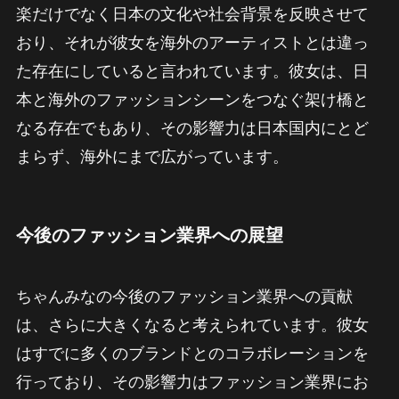
楽だけでなく日本の文化や社会背景を反映させて
おり、それが彼女を海外のアーティストとは違っ
た存在にしていると言われています。彼女は、日
本と海外のファッションシーンをつなぐ架け橋と
なる存在でもあり、その影響力は日本国内にとど
まらず、海外にまで広がっています。
今後のファッション業界への展望
ちゃんみなの今後のファッション業界への貢献
は、さらに大きくなると考えられています。彼女
はすでに多くのブランドとのコラボレーションを
行っており、その影響力はファッション業界にお