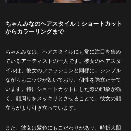
ちゃんみなのヘアスタイル：ショートカット
からカラーリングまで
ちゃんみなは、ヘアスタイルにも常に注目を集め
ているアーティストの一人です。彼女のヘアスタ
イルは、彼女のファッションと同様に、シンプル
ながらもエッジが効いており、個性を際立たせて
います。特にショートカットにした際の印象が強
く、顔周りをスッキリとさせることで、彼女の顔
立ちがより引き立っています。
また、彼女は髪色にもこだわりがあり、時折大胆