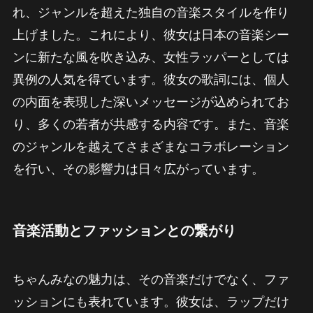
れ、ジャンルを超えた独自の音楽スタイルを作り
上げました。これにより、彼女は日本の音楽シー
ンに新たな風を吹き込み、女性ラッパーとしては
異例の人気を得ています。彼女の歌詞には、個人
の内面を表現した深いメッセージが込められてお
り、多くの若者が共感する内容です。また、音楽
のジャンルを越えてさまざまなコラボレーション
を行い、その影響力は日々広がっています。
音楽活動とファッションとの繋がり
ちゃんみなの魅力は、その音楽だけでなく、ファ
ッションにも表れています。彼女は、ラップだけ