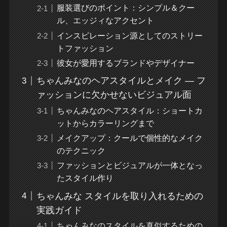
服装選びのポイント：シンプル＆クー
ル、エッジィなアクセント
インスピレーション源としてのストリー
トファッション
彼女が愛用するブランドやデザイナー
ちゃんみなのヘアスタイルとメイク — フ
ァッションに欠かせないビジュアル面
ちゃんみなのヘアスタイル：ショートカ
ットからカラーリングまで
メイクアップ：クールで個性的なメイク
のテクニック
ファッションとビジュアルが一体となっ
たスタイル作り
ちゃんみな スタイルを取り入れるための
実践ガイド
ちゃんみなのスタイルを真似するための