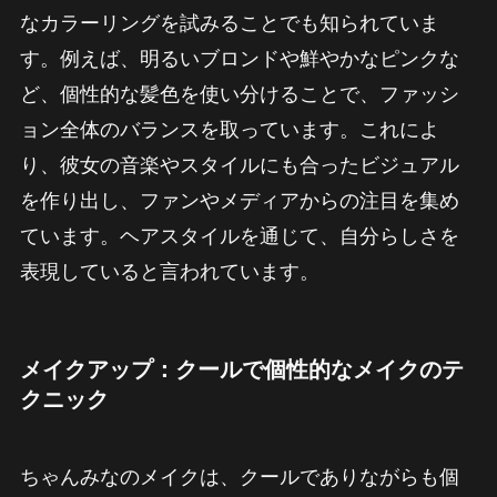
なカラーリングを試みることでも知られていま
す。例えば、明るいブロンドや鮮やかなピンクな
ど、個性的な髪色を使い分けることで、ファッシ
ョン全体のバランスを取っています。これによ
り、彼女の音楽やスタイルにも合ったビジュアル
を作り出し、ファンやメディアからの注目を集め
ています。ヘアスタイルを通じて、自分らしさを
表現していると言われています。
メイクアップ：クールで個性的なメイクのテ
クニック
ちゃんみなのメイクは、クールでありながらも個