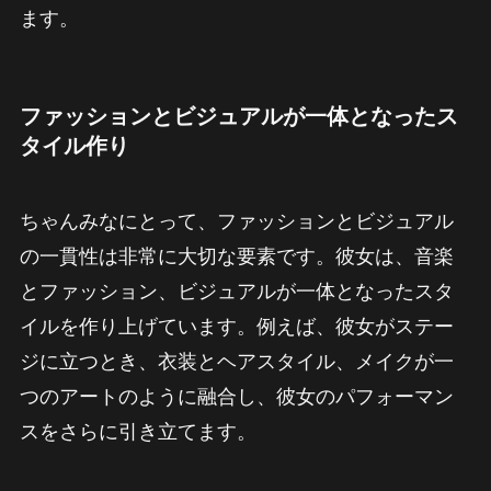
ます。
ファッションとビジュアルが一体となったス
タイル作り
ちゃんみなにとって、ファッションとビジュアル
の一貫性は非常に大切な要素です。彼女は、音楽
とファッション、ビジュアルが一体となったスタ
イルを作り上げています。例えば、彼女がステー
ジに立つとき、衣装とヘアスタイル、メイクが一
つのアートのように融合し、彼女のパフォーマン
スをさらに引き立てます。