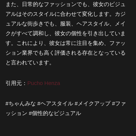
また、日常的なファッションでも、彼女のビジュ
アルはそのスタイルに合わせて変化します。カジ
ュアルな街歩きでも、服装、ヘアスタイル、メイ
クがすべて調和し、彼女の個性を引き出していま
す。これにより、彼女は常に注目を集め、ファッ
ション業界でも高く評価される存在となっている
と言われています。
引用元：
Pucho Henza
#ちゃんみな #ヘアスタイル #メイクアップ #ファ
ッション #個性的なビジュアル