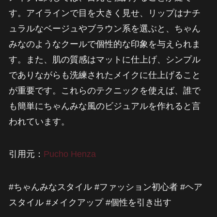
す。アイラインで目を大きく見せ、リップはナチ
ュラルなベージュやブラウン系を選ぶと、ちゃん
みなのようなクールで個性的な印象を与えられま
す。また、肌の質感はマットに仕上げ、シンプル
でありながらも洗練されたメイクに仕上げること
が重要です。これらのテクニックを使えば、誰で
も簡単にちゃんみな風のビジュアルを作れると言
われています。
引用元：
Pucho Henza
#ちゃんみなスタイル #ファッション初心者 #ヘア
スタイル #メイクアップ #個性を引き出す