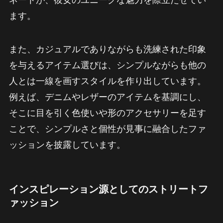
ます。
また、カジュアルでありながらも洗練された印象
を与えるアイテム選びは、シンプルながらも他の
人とは一線を画すスタイルを作り出しています。
例えば、デニムやレザーのアイテムを基調にし、
そこに目を引く色使いや形のアクセサリーを足す
ことで、シンプルさと個性が見事に融合したファ
ッションを披露しています。
インスピレーション源としてのストリートフ
ァッション