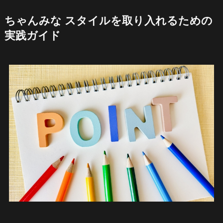
ちゃんみな スタイルを取り入れるための
実践ガイド