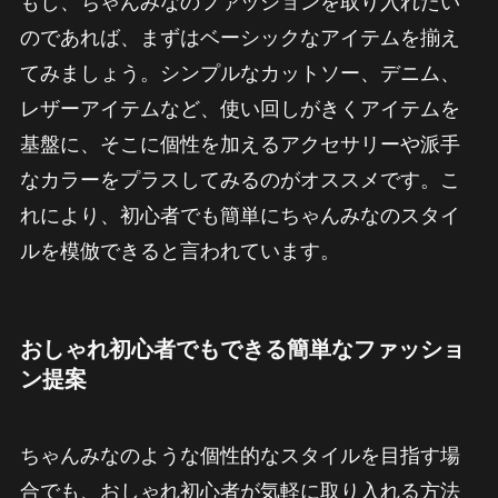
もし、ちゃんみなのファッションを取り入れたい
のであれば、まずはベーシックなアイテムを揃え
てみましょう。シンプルなカットソー、デニム、
レザーアイテムなど、使い回しがきくアイテムを
基盤に、そこに個性を加えるアクセサリーや派手
なカラーをプラスしてみるのがオススメです。こ
れにより、初心者でも簡単にちゃんみなのスタイ
ルを模倣できると言われています。
おしゃれ初心者でもできる簡単なファッショ
ン提案
ちゃんみなのような個性的なスタイルを目指す場
合でも、おしゃれ初心者が気軽に取り入れる方法