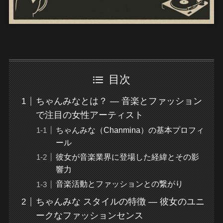
目次
ちゃんみなとは？ — 音楽とファッション
で注目の女性アーティスト
ちゃんみな（Chanmina）の基本プロフィ
ール
彼女が音楽業界に登場した経緯とその影
響力
音楽活動とファッションとの繋がり
ちゃんみな スタイルの特徴 — 彼女のユニ
ークなファッションセンス