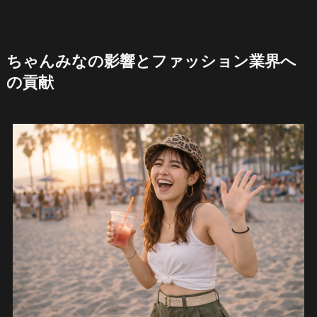
ちゃんみなの影響とファッション業界へ
の貢献