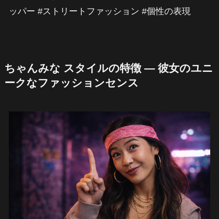
ッパー #ストリートファッション #個性の表現
ちゃんみな スタイルの特徴 — 彼女のユニ
ークなファッションセンス