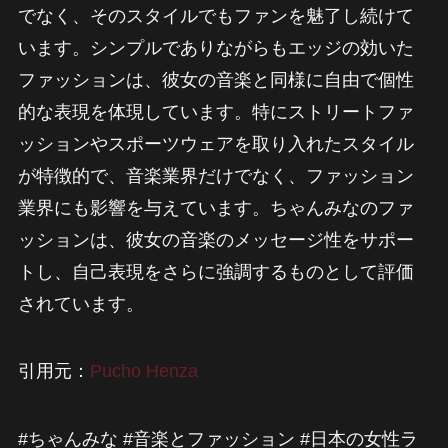
でなく、そのスタイルでもファンを魅了し続けて
います。シンプルでありながらもエッジの効いた
ファッションは、彼女の音楽と同様に自由で個性
的な表現を体現しています。特にストリートファ
ッションやスポーツウェアを取り入れたスタイル
が特徴的で、音楽業界だけでなく、ファッション
業界にも影響を与えています。ちゃんみなのファ
ッションは、彼女の音楽のメッセージ性をサポー
トし、自己表現をさらに強調するものとして評価
されています。
引用元：
Pucho Henza
#ちゃんみな #音楽とファッション #日本の女性ラ