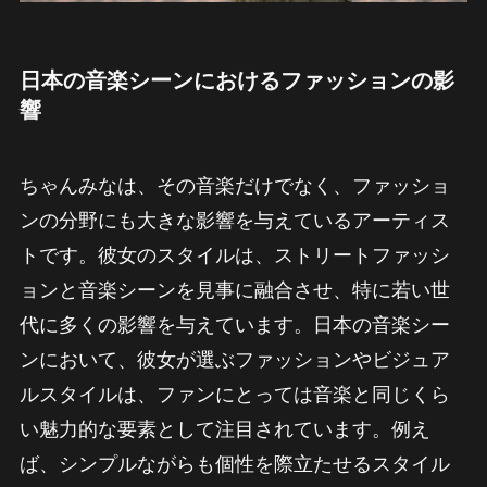
日本の音楽シーンにおけるファッションの影
響
ちゃんみなは、その音楽だけでなく、ファッショ
ンの分野にも大きな影響を与えているアーティス
トです。彼女のスタイルは、ストリートファッシ
ョンと音楽シーンを見事に融合させ、特に若い世
代に多くの影響を与えています。日本の音楽シー
ンにおいて、彼女が選ぶファッションやビジュア
ルスタイルは、ファンにとっては音楽と同じくら
い魅力的な要素として注目されています。例え
ば、シンプルながらも個性を際立たせるスタイル