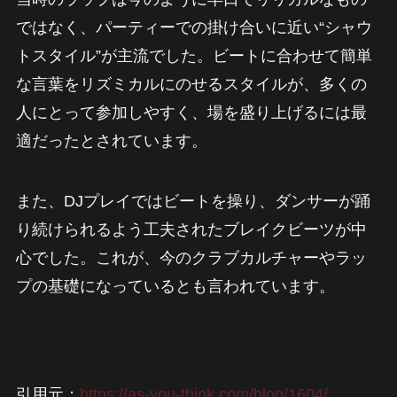
ではなく、パーティーでの掛け合いに近い“シャウ
トスタイル”が主流でした。ビートに合わせて簡単
な言葉をリズミカルにのせるスタイルが、多くの
人にとって参加しやすく、場を盛り上げるには最
適だったとされています。
また、DJプレイではビートを操り、ダンサーが踊
り続けられるよう工夫されたブレイクビーツが中
心でした。これが、今のクラブカルチャーやラッ
プの基礎になっているとも言われています。
引用元：
https://as-you-think.com/blog/1604/