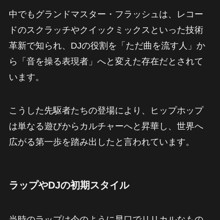
中でもグランドマスター・フラッシュは、レコー
ドのスクラッチやクイックミックスといった技術
革新で知られ、DJの役割を「ただ曲を流す人」か
ら「音を操る表現者」へと変えた存在だとされて
います。
こうした先駆者たちの登場により、ヒップホップ
は単なる遊びからカルチャーへと昇華し、世界へ
広がる第一歩を踏み出したと言われています。
ラップやDJの初期スタイル
当時のラップは今のように早口でリリカルなもの