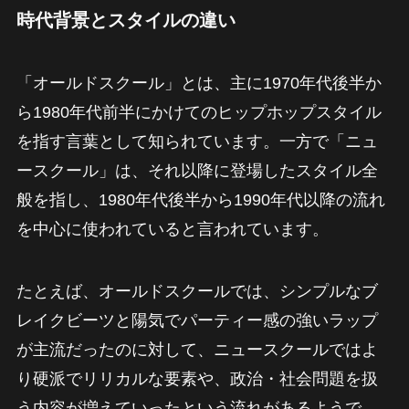
時代背景とスタイルの違い
「オールドスクール」とは、主に1970年代後半か
ら1980年代前半にかけてのヒップホップスタイル
を指す言葉として知られています。一方で「ニュ
ースクール」は、それ以降に登場したスタイル全
般を指し、1980年代後半から1990年代以降の流れ
を中心に使われていると言われています。
たとえば、オールドスクールでは、シンプルなブ
レイクビーツと陽気でパーティー感の強いラップ
が主流だったのに対して、ニュースクールではよ
り硬派でリリカルな要素や、政治・社会問題を扱
う内容が増えていったという流れがあるようで