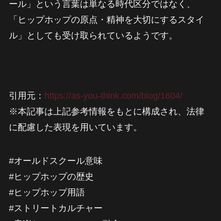
ール」という言葉は単なる時代区分ではなく、
「ヒップホップの原点・精神を大切にするスタイ
ル」としても受け取られているようです。
引用元：
https://as-you-think.com/blog/1604/
※本記事は上記参考情報をもとに構成され、法律
に配慮した表現を用いています。
#オールドスクール意味
#ヒップホップの歴史
#ヒップホップ用語
#ストリートカルチャー