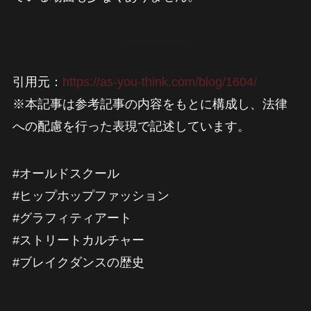
引用元：
https://as-you-think.com/blog/1604/
※本記事は参考記事の内容をもとに構成し、法律
への配慮を行った表現で記述しています。
#オールドスクール
#ヒップホップファッション
#グラフィティアート
#ストリートカルチャー
#ブレイクダンスの歴史