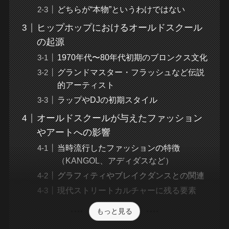
どちらが“本物”というわけではない
ヒップホップにおけるオールドスクール
の起源
1970年代〜80年代初期のブロンクス文化
グランドマスター・フラッシュなど伝説
的アーティスト
ラップやDJの初期スタイル
オールドスクールが与えたファッション
やアートへの影響
当時流行したファッションの特徴
（KANGOL、アディダスなど）
グラフィティやブレイクダンスとの関連
現代ストリートカルチャーに残る要素
もっと見る