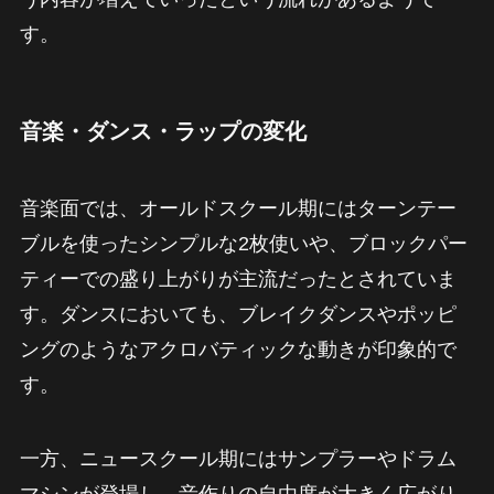
す。
音楽・ダンス・ラップの変化
音楽面では、オールドスクール期にはターンテー
ブルを使ったシンプルな2枚使いや、ブロックパー
ティーでの盛り上がりが主流だったとされていま
す。ダンスにおいても、ブレイクダンスやポッピ
ングのようなアクロバティックな動きが印象的で
す。
一方、ニュースクール期にはサンプラーやドラム