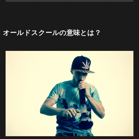
オールドスクールの意味とは？