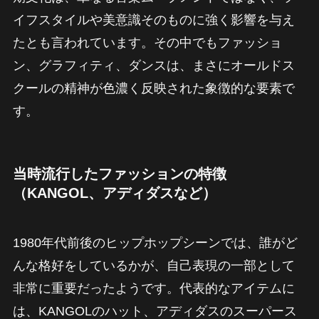
イフスタイルや美意識そのものに強く影響を与え
たとも言われています。その中でもファッショ
ン、グラフィティ、ダンスは、まさにオールドス
クールの精神が色濃く反映された象徴的な要素で
す。
当時流行したファッションの特徴
（KANGOL、アディダスなど）
1980年代前後のヒップホップシーンでは、誰がど
んな格好をしているかが、自己表現の一部として
非常に重要だったようです。代表的なアイテムに
は、KANGOLのハット、アディダスのスーパース