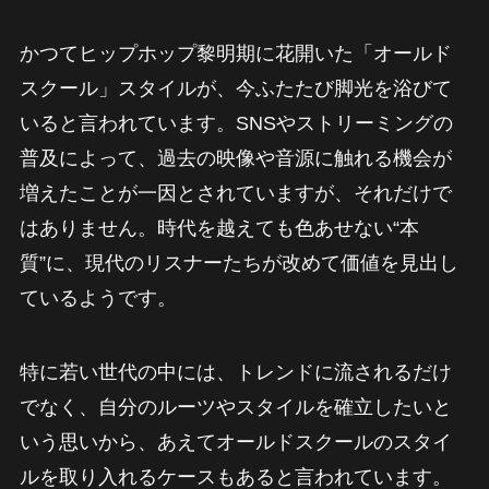
かつてヒップホップ黎明期に花開いた「オールド
スクール」スタイルが、今ふたたび脚光を浴びて
いると言われています。SNSやストリーミングの
普及によって、過去の映像や音源に触れる機会が
増えたことが一因とされていますが、それだけで
はありません。時代を越えても色あせない“本
質”に、現代のリスナーたちが改めて価値を見出し
ているようです。
特に若い世代の中には、トレンドに流されるだけ
でなく、自分のルーツやスタイルを確立したいと
いう思いから、あえてオールドスクールのスタイ
ルを取り入れるケースもあると言われています。