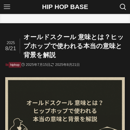
HIP HOP BASE
ホーム
hiphop
オールドスクール 意味とは？ヒッ
2025
プホップで使われる本当の意味と
8/21
背景を解説
2025年7月15日
2025年8月21日
hiphop