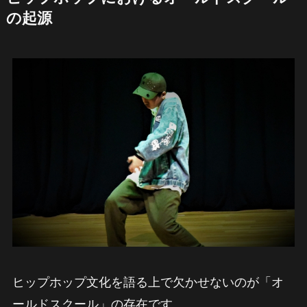
の起源
ヒップホップ文化を語る上で欠かせないのが「オ
ールドスクール」の存在です。