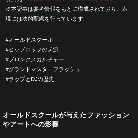
※本記事は参考情報をもとに構成されており、表
現には法的配慮を行っています。
#オールドスクール
#ヒップホップの起源
#ブロンクスカルチャー
#グランドマスターフラッシュ
#ラップとDJの歴史
オールドスクールが与えたファッション
やアートへの影響