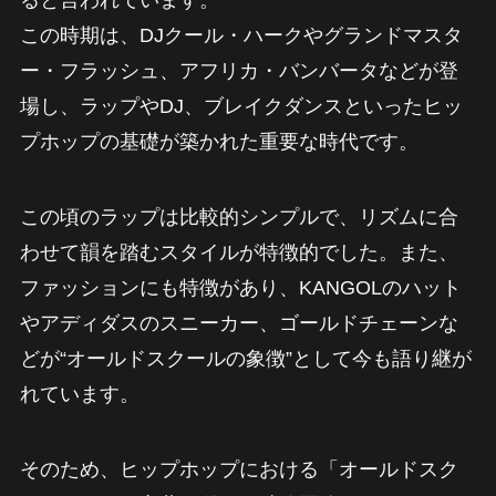
この時期は、DJクール・ハークやグランドマスタ
ー・フラッシュ、アフリカ・バンバータなどが登
場し、ラップやDJ、ブレイクダンスといったヒッ
プホップの基礎が築かれた重要な時代です。
この頃のラップは比較的シンプルで、リズムに合
わせて韻を踏むスタイルが特徴的でした。また、
ファッションにも特徴があり、KANGOLのハット
やアディダスのスニーカー、ゴールドチェーンな
どが“オールドスクールの象徴”として今も語り継が
れています。
そのため、ヒップホップにおける「オールドスク