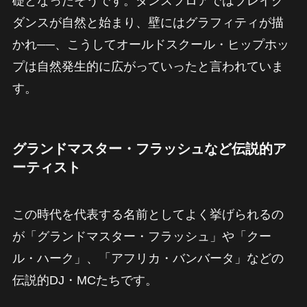
礎となったそうです。ダンスフロアではブレイク
ダンスが自然と始まり、壁にはグラフィティが描
かれ──、こうしてオールドスクール・ヒップホッ
プは自然発生的に広がっていったと言われていま
す。
グランドマスター・フラッシュなど伝説的ア
ーティスト
この時代を代表する名前としてよく挙げられるの
が「グランドマスター・フラッシュ」や「クー
ル・ハーク」、「アフリカ・バンバータ」などの
伝説的DJ・MCたちです。