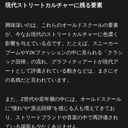
現代ストリートカルチャーに残る要素
興味深いのは、これらのオールドスクールの要素
が、今なお現代のストリートカルチャーに色濃く
影響を与えている点です。たとえば、スニーカー
ブームやY2Kファッションの中に見られる「クラシ
ック回帰」の流れ、グラフィティアートが現代ア
ートとして評価されている動きなどは、まさにそ
の名残だと言われています。
また、Z世代や若年層の中には、オールドスクール
に“憧れ”や“原点回帰”を感じる人も増えてきてお
り、ストリートブランドや音楽の中で再評価され
ている場面も少なくありません。