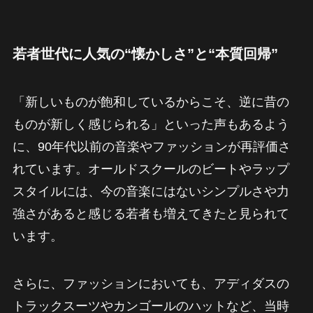
若者世代に人気の“懐かしさ”と“本質回帰”
「新しいものが飽和しているからこそ、逆に昔の
ものが新しく感じられる」といった声もあるよう
に、90年代以前の音楽やファッションが再評価さ
れています。オールドスクールのビートやラップ
スタイルには、今の音楽にはないシンプルさや力
強さがあると感じる若者も増えてきたと見られて
います。
さらに、ファッションにおいても、アディダスの
トラックスーツやカンゴールのハットなど、当時