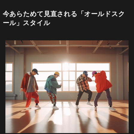
今あらためて見直される「オールドスク
ール」スタイル