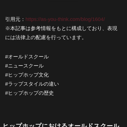
引用元：
https://as-you-think.com/blog/1604/
※本記事は参考情報をもとに構成しており、表現
には法律上の配慮を行っています。
#オールドスクール
#ニュースクール
#ヒップホップ文化
#ラップスタイルの違い
#ヒップホップの歴史
ヒップホップにおけるオールドスクール