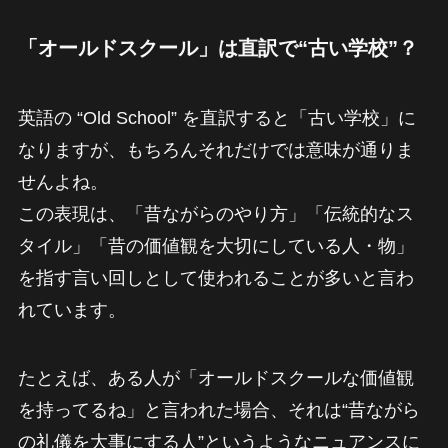
「オールドスクール」は直訳で“古い学校”？
英語の “Old School” を直訳すると「古い学校」に
なりますが、もちろんそれだけでは意味が通りま
せんよね。
この表現は、「昔ながらのやり方」「伝統的なス
タイル」「昔の価値観を大切にしている人・物」
を指す言い回しとして使われることが多いと言わ
れています。
たとえば、ある人が「オールドスクールな価値観
を持ってるね」と言われた場合、それは“昔ながら
の礼儀を大事にする人”というようなニュアンスに