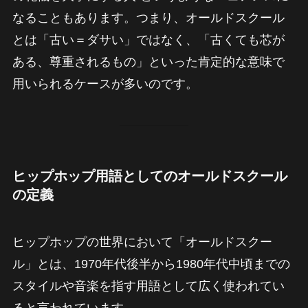
なることもあります。つまり、オールドスクール
とは「古い＝ダサい」ではなく、「古くても芯が
ある、尊重されるもの」といった肯定的な意味で
用いられるケースが多いのです。
ヒップホップ用語としてのオールドスクール
の定義
ヒップホップの世界において「オールドスクー
ル」とは、1970年代後半から1980年代中頃までの
スタイルや音楽を指す用語として広く使われてい
ると言われています。