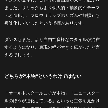
マシンが登場し、音作りの自由度が大きく広がり
ました。リリックもより個人的・抽象的なテーマ
へと進化し、フロウ（ラップのリズムや抑揚）も
複雑化していったという指摘があります。
ダンスもまた、より自由で多様なスタイルが混在
するようになり、表現の幅が大きく広がったと言
えるでしょう。
どちらが“本物”というわけではない
「オールドスクールこそが本物」「ニュースクー
ルのほうが進化している」といった主張を見かけ