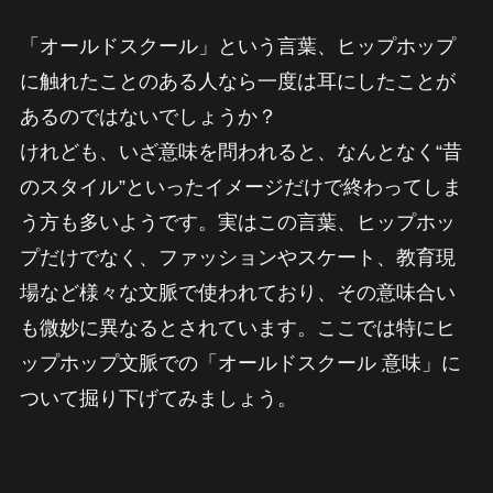
「オールドスクール」という言葉、ヒップホップ
に触れたことのある人なら一度は耳にしたことが
あるのではないでしょうか？
けれども、いざ意味を問われると、なんとなく“昔
のスタイル”といったイメージだけで終わってしま
う方も多いようです。実はこの言葉、ヒップホッ
プだけでなく、ファッションやスケート、教育現
場など様々な文脈で使われており、その意味合い
も微妙に異なるとされています。ここでは特にヒ
ップホップ文脈での「オールドスクール 意味」に
ついて掘り下げてみましょう。