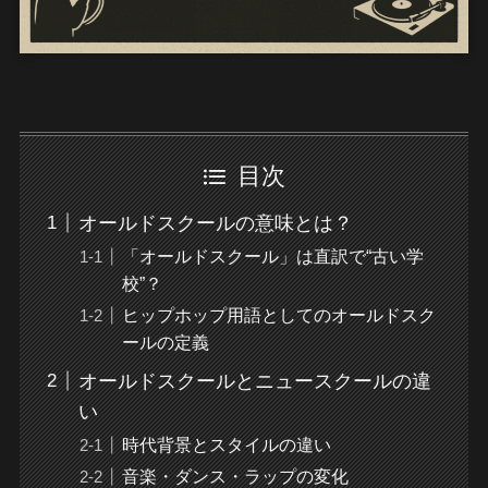
目次
オールドスクールの意味とは？
「オールドスクール」は直訳で“古い学
校”？
ヒップホップ用語としてのオールドスク
ールの定義
オールドスクールとニュースクールの違
い
時代背景とスタイルの違い
音楽・ダンス・ラップの変化