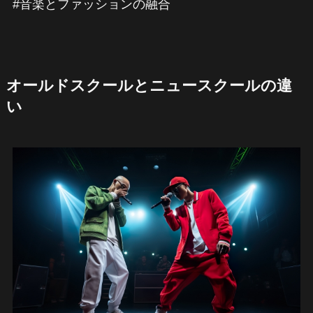
#音楽とファッションの融合
オールドスクールとニュースクールの違
い