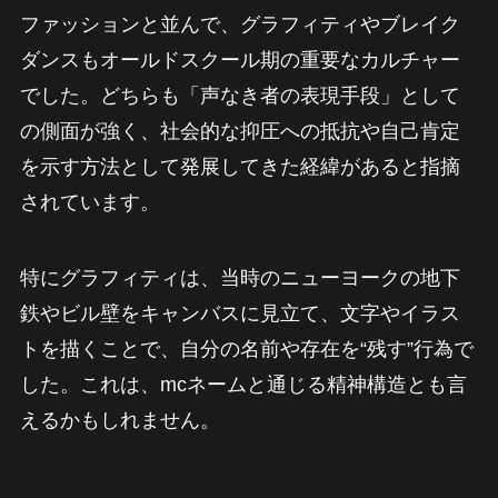
ファッションと並んで、グラフィティやブレイク
ダンスもオールドスクール期の重要なカルチャー
でした。どちらも「声なき者の表現手段」として
の側面が強く、社会的な抑圧への抵抗や自己肯定
を示す方法として発展してきた経緯があると指摘
されています。
特にグラフィティは、当時のニューヨークの地下
鉄やビル壁をキャンバスに見立て、文字やイラス
トを描くことで、自分の名前や存在を“残す”行為で
した。これは、mcネームと通じる精神構造とも言
えるかもしれません。