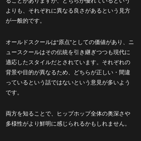
ることがありますが、どちらが優れているという
よりも、それぞれに異なる良さがあるという見方
が一般的です。
オールドスクールは“原点”としての価値があり、ニ
ュースクールはその伝統を引き継ぎつつも現代に
適応したスタイルだとされています。それぞれの
背景や目的が異なるため、どちらが正しい・間違
っているという話ではないという意見が多いよう
です。
両方を知ることで、ヒップホップ全体の奥深さや
多様性がより鮮明に感じられるかもしれません。