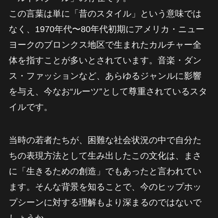
この言葉は単に「昔のスタイル」という意味では
なく、1970年代〜80年代初期にアメリカ・ニュー
ヨークのブロンクス地区で生まれたカルチャー全
体を指すことが多いとされています。音楽・ダン
ス・ファッションなど、あらゆるジャンルに影響
を与え、今なお“ルーツ”として尊重されているスタ
イルです。
当時の若者たちが、困難な社会状況の中で自分た
ちの表現方法として生み出したこの文化は、まさ
に「生きるための創造」でもあったと言われてい
ます。そんな背景を知ることで、今のヒップホッ
プシーンに対する理解もより深まるのではないで
しょうか。