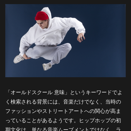
「オールドスクール 意味」というキーワードでよ
く検索される背景には、音楽だけでなく、当時の
ファッションやストリートアートへの関心が高ま
っていることがあるようです。ヒップホップの初
期文化は、単なる音楽ムーブメントではなく、ラ