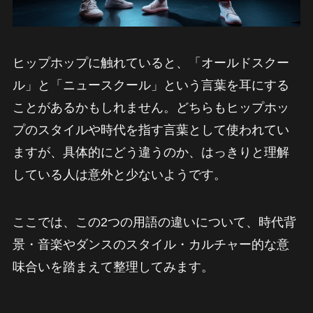
ヒップホップに触れていると、「オールドスクー
ル」と「ニュースクール」という言葉を耳にする
ことがあるかもしれません。どちらもヒップホッ
プのスタイルや時代を指す言葉として使われてい
ますが、具体的にどう違うのか、はっきりと理解
している人は意外と少ないようです。
ここでは、この2つの用語の違いについて、時代背
景・音楽やダンスのスタイル・カルチャー的な意
味合いを踏まえて整理してみます。