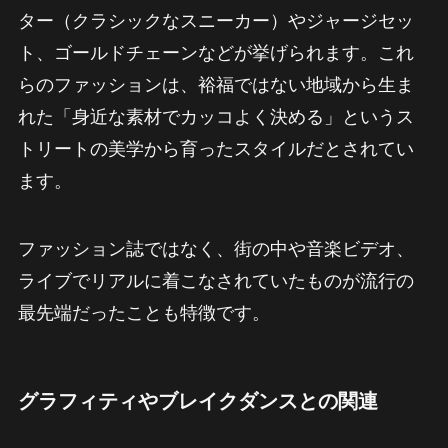
ター（クラシックなスニーカー）やジャージセッ
ト、ゴールドチェーンなどが挙げられます。これ
らのファッションは、裕福ではない地域から生ま
れた「身近な素材でカッコよく決める」というス
トリートの美学から育ったスタイルだとされてい
ます。
ファッション誌ではなく、街の中や音楽ビデオ、
ライブでリアルに着こなされていたものが流行の
最先端だったことも特徴です。
グラフィティやブレイクダンスとの関連