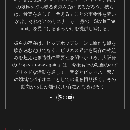
の限界を打ち破る勇気を受け取るだろう。彼ら
は、音楽を通じて「考える」ことの重要性を問い
かけ、それぞれのリスナーが自身の「Sky Is The
Limit」を見つけるきっかけを提供し続ける。
彼らの存在は、ヒップホップシーンに新たな風を
吹き込むだけでなく、ビジネス界にも既存の枠組
みを超えた創造性の重要性を問いかける。大阪発
の「speak easy again」は、今後もその独自のハイ
ブリッドな活動を通じて、音楽とビジネス、双方
の領域でパイオニアとしての道を切り拓く。その
動向から目が離せない存在となるだろう。