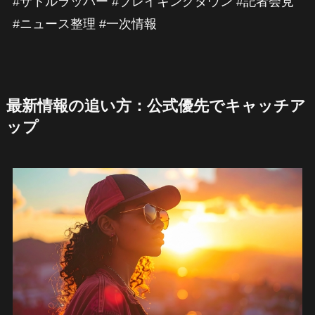
#サトルラッパー #ブレイキングダウン #記者会見
#ニュース整理 #一次情報
最新情報の追い方：公式優先でキャッチア
ップ