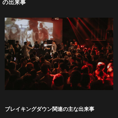
の出来事
ブレイキングダウン関連の主な出来事