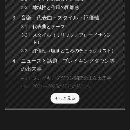
地域性と作風の距離感
音楽：代表曲・スタイル・評価軸
代表曲とテーマ
スタイル（リリック／フロー／サウン
ド）
評価軸（聴きどころのチェックリスト）
ニュースと話題：ブレイキングダウン等
の出来事
ブレイキングダウン関連の主な出来事
2024〜2025の話題の拾い方
もっと見る