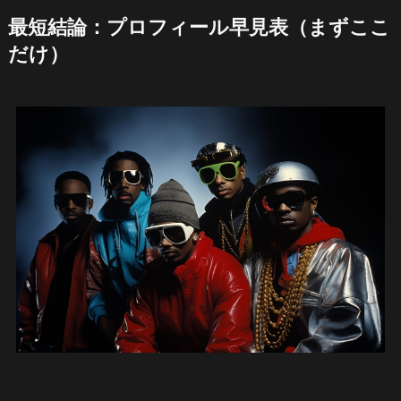
最短結論：プロフィール早見表（まずここ
だけ）