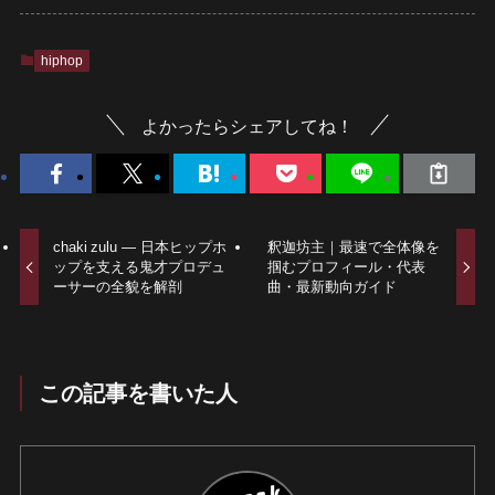
hiphop
よかったらシェアしてね！
chaki zulu — 日本ヒップホ
釈迦坊主｜最速で全体像を
ップを支える鬼才プロデュ
掴むプロフィール・代表
ーサーの全貌を解剖
曲・最新動向ガイド
この記事を書いた人