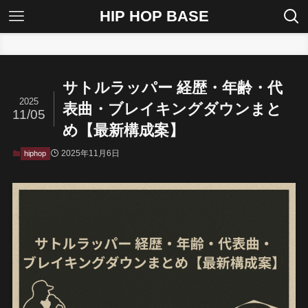
HIP HOP BASE
ホーム
hiphop
サトルラッパー 経歴・年齢・代
2025
表曲・ブレイキングダウンまと
11/05
め【最新構成案】
2025年11月6日
hiphop