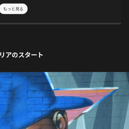
もっと見る
リアのスタート