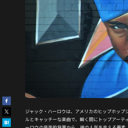
ジャック・ハーロウは、アメリカのヒップホップ
ルとキャッチーな楽曲で、瞬く間にトップアーテ
ーロウの音楽的背景から、彼の人気を支える要素