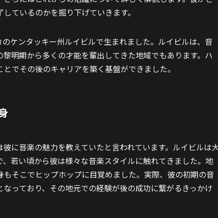
了しているのかを掘り下げていきます。
メリカのケンタッキー州ルイビルで生まれました。ルイビルは、音
の黎明期から多くの才能を輩出してきた地域でもあります。ハ
ことでその後のキャリアを築く基盤ができました。
身
は彼に音楽の魅力を教えていたと言われています。ルイビルは
で、若い頃から彼は様々な音楽スタイルに触れてきました。地
身もそこでヒップホップに目覚めました。実際、彼の初期の音
となっており、その地元での経験が後の成功に繋がるきっかけ