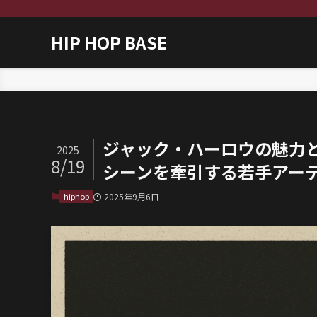
HIP HOP BASE
ホーム
hiphop
ジャック・ハーロウの魅力と
2025
8/19
シーンを牽引する若手アー
hiphop
2025年9月6日