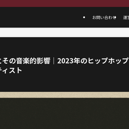
お問い合わせ
運
その音楽的影響｜2023年のヒップホップ
ティスト