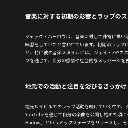
音楽に対する初期の影響とラップのス
ジャック・ハーロウは、音楽に対して非常に早い
練習をしていたと言われています。初期のラップ
が、特に彼の音楽スタイルには、ジェイ・Zやカ
プを通じて、自分の感情や社会的なメッセージを
地元での活動と注目を浴びるきっかけ
地元ルイビルでのラップ活動を続けていく中で、
YouTubeを通じて自分の楽曲を公開し始めた頃にそ
Harlow」というミックステープをリリースし