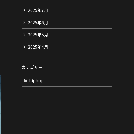
2025年7月
2025年6月
2025年5月
2025年4月
カテゴリー
hiphop