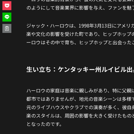
のようにして音楽業界に影響を与え、ファンを魅
ジャック・ハーロウは、1998年3月13日にア
楽や文化の影響を受けた町であり、ヒップホップ
ーロウはその中で育ち、ヒップホップと出会った
生い立ち：ケンタッキー州ルイビル出
ハーロウの家庭は音楽に親しみがあり、特に父親
都市ではありませんが、地元の音楽シーンは多様
元のライブハウスやクラブでの演奏が多く、彼自
楽のスタイルは、周囲の影響を大きく受けたもの
となったのです。