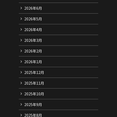
2026年6月
2026年5月
2026年4月
2026年3月
2026年2月
2026年1月
2025年12月
2025年11月
2025年10月
2025年9月
2025年8月