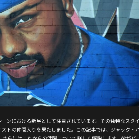
シーンにおける新星として注目されています。その独特なスタ
ィストの仲間入りを果たしました。この記事では、ジャック・
、さらにはこれからの活躍について詳しく解説します。彼がど