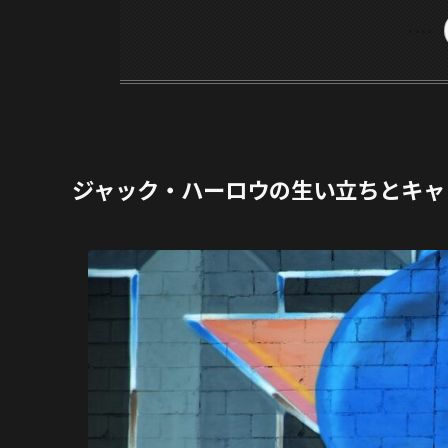
ジャック・ハーロウの生い立ちとキャ