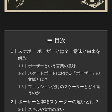
目次
スケボー ポーザーとは？｜意味と由来を
解説
ポーザーという言葉の意味
スケートボードにおける「ポーザー」の
文脈とは？
ファッションだけのスケーターとどう違
うのか
ポーザーと本物スケーターの違いとは？
スキルや実力の違い