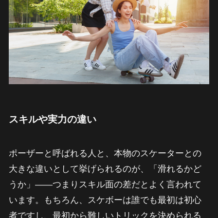
スキルや実力の違い
ポーザーと呼ばれる人と、本物のスケーターとの
大きな違いとして挙げられるのが、「滑れるかど
うか」——つまりスキル面の差だとよく言われて
います。もちろん、スケボーは誰でも最初は初心
者ですし、最初から難しいトリックを決められる