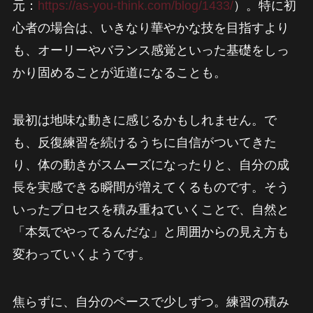
元：
https://as-you-think.com/blog/1433/
）。特に初
心者の場合は、いきなり華やかな技を目指すより
も、オーリーやバランス感覚といった基礎をしっ
かり固めることが近道になることも。
最初は地味な動きに感じるかもしれません。で
も、反復練習を続けるうちに自信がついてきた
り、体の動きがスムーズになったりと、自分の成
長を実感できる瞬間が増えてくるものです。そう
いったプロセスを積み重ねていくことで、自然と
「本気でやってるんだな」と周囲からの見え方も
変わっていくようです。
焦らずに、自分のペースで少しずつ。練習の積み