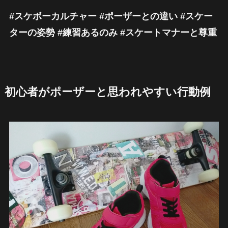
#スケボーカルチャー #ポーザーとの違い #スケー
ターの姿勢 #練習あるのみ #スケートマナーと尊重
初心者がポーザーと思われやすい行動例