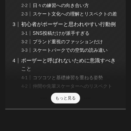
日々の練習への向き合い方
スケート文化への理解とリスペクトの差
初心者がポーザーと思われやすい行動例
SNS投稿だけが派手すぎる
ブランド重視のファッションだけ
スケートパークでの空気の読み違い
ポーザーと呼ばれないために意識すべき
こと
コツコツと基礎練習を重ねる姿勢
仲間や先輩スケーターへのリスペクト
もっと見る