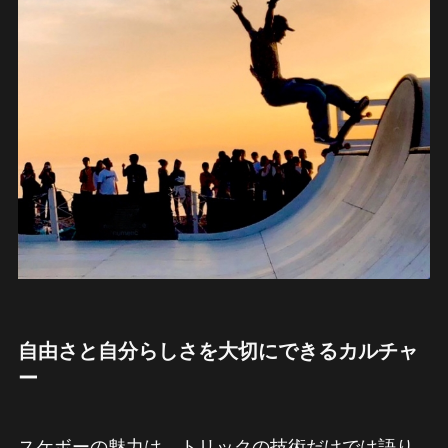
自由さと自分らしさを大切にできるカルチャ
ー
スケボーの魅力は、トリックの技術だけでは語り