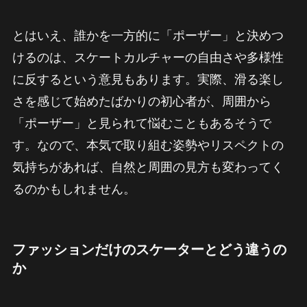
とはいえ、誰かを一方的に「ポーザー」と決めつ
けるのは、スケートカルチャーの自由さや多様性
に反するという意見もあります。実際、滑る楽し
さを感じて始めたばかりの初心者が、周囲から
「ポーザー」と見られて悩むこともあるそうで
す。なので、本気で取り組む姿勢やリスペクトの
気持ちがあれば、自然と周囲の見方も変わってく
るのかもしれません。
ファッションだけのスケーターとどう違うの
か