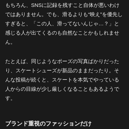
もちろん、SNSに記録を残すこと自体が悪いわけ
ではありません。でも、滑るよりも“映え”を優先し
すぎると、「この人、滑ってないんじゃ…？」と
感じる人が出てくるのも自然なことかもしれませ
ん。
たとえば、同じようなポーズの写真ばかりだった
り、スケートシューズが新品のままだったり。そ
んな投稿が続くと、スケートを本気でやっている
人からの目線が少し厳しくなることもあるようで
す。
ブランド重視のファッションだけ