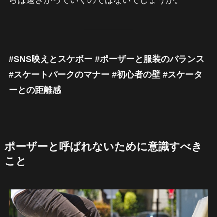
#SNS映えとスケボー #ポーザーと服装のバランス
#スケートパークのマナー #初心者の壁 #スケータ
ーとの距離感
ポーザーと呼ばれないために意識すべき
こと