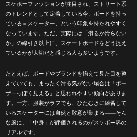
スケボーファッションが注目され、ストリート系
のトレンドとして定着している今、ボードを持っ
ている＝スケーター、という印象を持たれやすく
なっています。ただ、実際には「滑るか滑らない
か」の線引き以上に、スケートボードをどう捉え
ているかが大切だと感じる人も多いようです。
たとえば、ボードやブランドを揃えて見た目を整
えていても、まったく滑る気がない場合は「ポー
ザーっぽく見える」と思われやすい傾向がありま
す。一方、服装がラフでも、ひたむきに練習して
いるスケーターには自然と敬意が集まる——そん
な風に、「中身」が評価されるのがスケボー界の
リアルです。