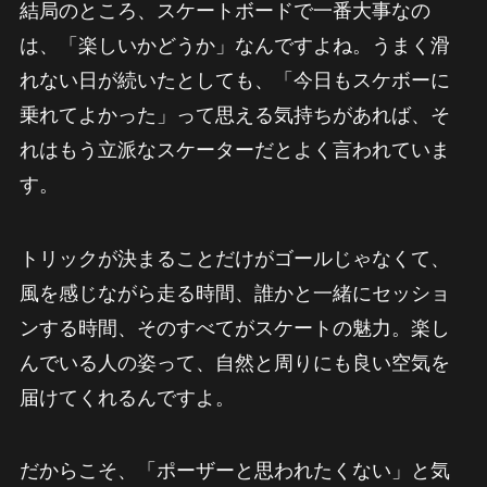
結局のところ、スケートボードで一番大事なの
は、「楽しいかどうか」なんですよね。うまく滑
れない日が続いたとしても、「今日もスケボーに
乗れてよかった」って思える気持ちがあれば、そ
れはもう立派なスケーターだとよく言われていま
す。
トリックが決まることだけがゴールじゃなくて、
風を感じながら走る時間、誰かと一緒にセッショ
ンする時間、そのすべてがスケートの魅力。楽し
んでいる人の姿って、自然と周りにも良い空気を
届けてくれるんですよ。
だからこそ、「ポーザーと思われたくない」と気