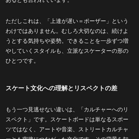
あるとも言われています。
ただしこれは、「上達が遅い＝ポーザー」という
わけではありません。むしろ大切なのは、続けよ
うとする気持ちや姿勢。できることを一歩ずつ増
やしていくスタイルも、立派なスケーターの形の
ひとつです。
スケート文化への理解とリスペクトの差
もう一つ見逃せない違いは、「カルチャーへのリ
スペクト」です。スケートボードは単なるスポー
ツではなく、アートや音楽、ストリートカルチャ