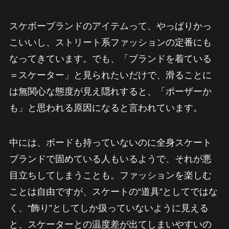
スケボーブランドのアイテムって、やっぱりかっ
こいいし、ストリート系ファッションの定番にも
なってきています。でも、「ブランドを着ている
＝スケーター」と見られたいだけで、滑ることに
は無関心な態度が見え隠れすると、「ポーザーか
も」と思われる原因になると言われています。
中には、ボードも持っていないのに全身スケート
ブランドで固めている人もいるようで、それが悪
目立ちしてしまうことも。ファッションを楽しむ
ことは自由ですが、スケートの“道具”としてではな
く、“飾り”としてしか扱っていないように見える
と、スケーターとの温度差が出てしまいやすいの