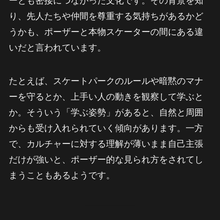
ーとも密接につながった文化です。その背景を知
り、先人たちや仲間を尊重する気持ちがあるかど
うかも、ポーザーと本物スケーターの間にある違
いだと言われています。
たとえば、スケートパークのルールや暗黙のマナ
ーを守るとか、上手い人の動きを観察して学ぶと
か。そういう「学ぶ姿勢」があると、自然と周囲
からも受け入れられていく傾向があります。一方
で、カルチャーに対する理解が薄いまま自己主張
だけが強いと、ポーザー的な見られ方をされてし
まうこともあるようです。