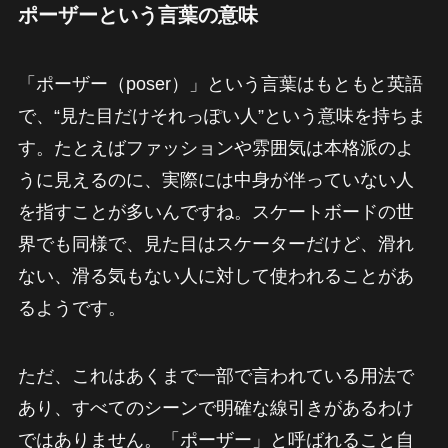
ポーザーという言葉の意味
「ポーザー（poser）」という言葉はもともと英語
で、“見た目だけそれっぽい人”という意味を持ちま
す。たとえばファッションや雰囲気は本格派のよ
うに見えるのに、実際には中身が伴っていない人
を指すことが多いんですね。スケートボードの世
界でも同様で、見た目はスケーターだけど、滑れ
ない、滑る気もない人に対して使われることがあ
るようです。
ただ、これはあくまで一部で言われている用法で
あり、すべてのシーンで明確な線引きがあるわけ
ではありません。「ポーザー」と呼ばれること自