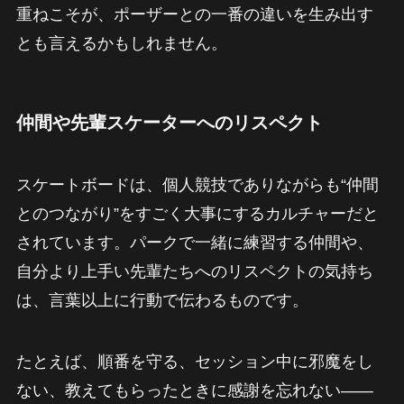
重ねこそが、ポーザーとの一番の違いを生み出す
とも言えるかもしれません。
仲間や先輩スケーターへのリスペクト
スケートボードは、個人競技でありながらも“仲間
とのつながり”をすごく大事にするカルチャーだと
されています。パークで一緒に練習する仲間や、
自分より上手い先輩たちへのリスペクトの気持ち
は、言葉以上に行動で伝わるものです。
たとえば、順番を守る、セッション中に邪魔をし
ない、教えてもらったときに感謝を忘れない——