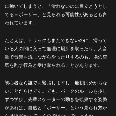
に動いてしまうと、「滑れないのに目立とうとし
てる＝ポーザー」と見られる可能性があるとも言
われています。
たとえば、トリックもまだできないのに、滑って
いる人の間に入って無理に場所を取ったり、大音
量で音楽を流しながら滑ったりするのも、場の空
気を乱す行為と受け取られることがあります。
初心者なら誰でも緊張しますし、最初は分からな
いことだらけです。でも、パークのルールを少し
ずつ学び、先輩スケーターの動きを観察する姿勢
があれば、自然と「ポーザー」という見られ方か
らは遠ざかっていくのではないでしょうか。