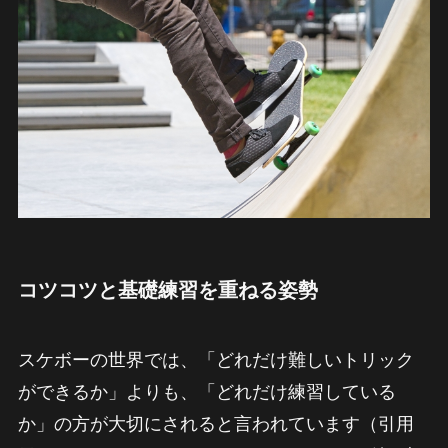
コツコツと基礎練習を重ねる姿勢
スケボーの世界では、「どれだけ難しいトリック
ができるか」よりも、「どれだけ練習している
か」の方が大切にされると言われています（引用