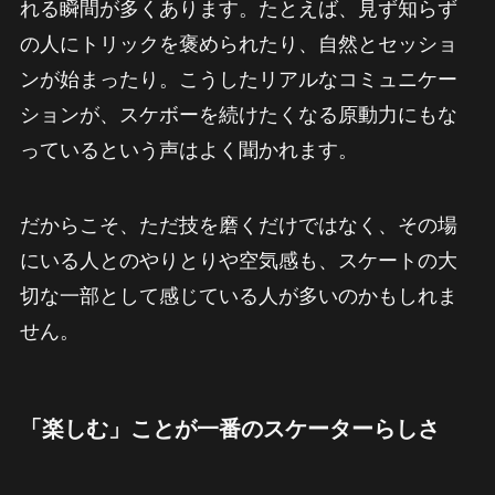
れる瞬間が多くあります。たとえば、見ず知らず
の人にトリックを褒められたり、自然とセッショ
ンが始まったり。こうしたリアルなコミュニケー
ションが、スケボーを続けたくなる原動力にもな
っているという声はよく聞かれます。
だからこそ、ただ技を磨くだけではなく、その場
にいる人とのやりとりや空気感も、スケートの大
切な一部として感じている人が多いのかもしれま
せん。
「楽しむ」ことが一番のスケーターらしさ