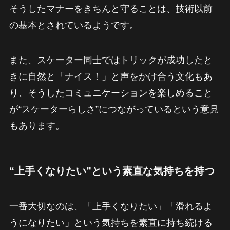
そうしたマナーをきちんと守ることは、技術以前
の基本とされているようです。
また、スケーター同士ではトリックが成功したと
きに自然と「ナイス！」と声をかけ合う文化もあ
り、そうしたコミュニケーションを楽しめること
が“スケーターらしさ”につながっているという意見
もあります。
“上手くなりたい”という素直な気持ちを持つ
一番大切なのは、「上手くなりたい」「滑れるよ
うになりたい」という気持ちを素直に持ち続ける