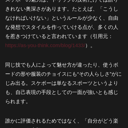
きれない奥深さがあります。たとえば、「こうし
なければいけない」というルールが少なく、自由
な発想でスタイルを作っていける点が、多くの人
を惹きつけていると言われています（引用元：
https://as-you-think.com/blog/1433/
）。
同じ技でも人によって魅せ方が違ったり、使うボ
ードの形や服装のチョイスにも“その人らしさ”がに
じみ出る。スケボーは単なるスポーツというより
も、自己表現の手段としての一面が強いとも感じ
られます。
誰かに評価されるためではなく、「自分がどう楽