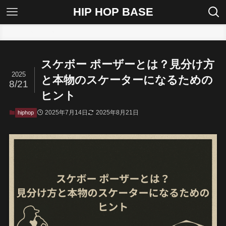
HIP HOP BASE
ホーム
hiphop
スケボー ポーザーとは？見分け方
2025
と本物のスケーターになるための
8/21
ヒント
2025年7月14日
2025年8月21日
hiphop