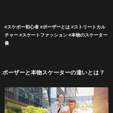
#スケボー初心者 #ポーザーとは #ストリートカル
チャー #スケートファッション #本物のスケーター
像
ポーザーと本物スケーターの違いとは？