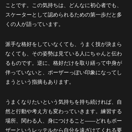
ことです。この気持ちは、どんなに初心者でも、
スケーターとして認められるための第一歩だと多
くの人が語っています。
派手な格好をしていなくても、うまく技が決まら
なくても、その姿勢は見ている人にちゃんと伝わ
るものです。逆に、格好だけを取り繕って中身が
伴っていないと、ポーザーっぽい印象になってし
まうという指摘もあります。
うまくなりたいという気持ちを持ち続ければ、自
然と行動や考え方も変わっていきます。練習する
場所、関わる人、身につけること——どれもポー
ザーというレッテルから自分を遠ざけてくれる要