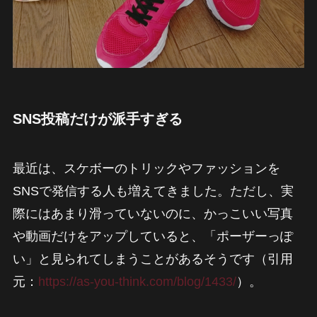
SNS投稿だけが派手すぎる
最近は、スケボーのトリックやファッションを
SNSで発信する人も増えてきました。ただし、実
際にはあまり滑っていないのに、かっこいい写真
や動画だけをアップしていると、「ポーザーっぽ
い」と見られてしまうことがあるそうです（引用
元：
https://as-you-think.com/blog/1433/
）。