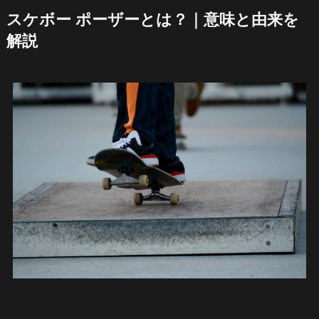
スケボー ポーザーとは？｜意味と由来を
解説