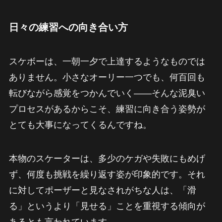
日々の練習への向き合い方
スケボーは、一朝一夕で上達するようなものでは
ありません。小さなオーリー一つでも、何百回も
転びながら感覚をつかんでいく——そんな泥臭い
プロセスがあるからこそ、練習に向き合う姿勢が
とても大事になってくるんですね。
本物のスケーターは、多少のケガや失敗にもめげ
ず、何度も挑戦を繰り返す姿が印象的です。それ
に対してポーザーと見なされがちな人は、「滑
る」というより「見せる」ことを重視する傾向が