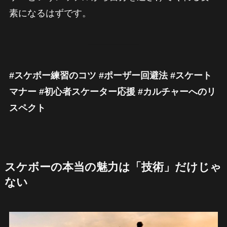
素になるはずです。
#スケボー練習のコツ #ポーザー回避法 #スケート
マナー #初心者スケーター応援 #カルチャーへのリ
スペクト
スケボーの本当の魅力は「技術」だけじゃ
ない