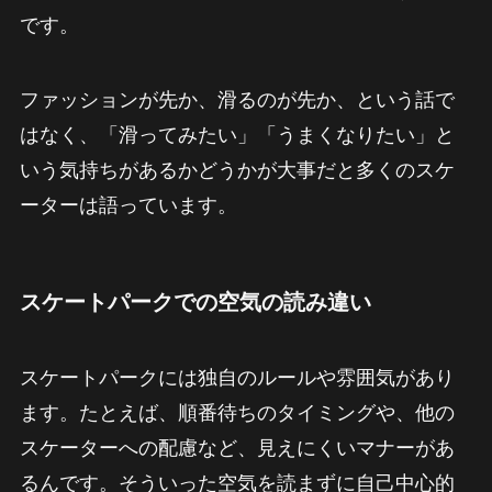
です。
ファッションが先か、滑るのが先か、という話で
はなく、「滑ってみたい」「うまくなりたい」と
いう気持ちがあるかどうかが大事だと多くのスケ
ーターは語っています。
スケートパークでの空気の読み違い
スケートパークには独自のルールや雰囲気があり
ます。たとえば、順番待ちのタイミングや、他の
スケーターへの配慮など、見えにくいマナーがあ
るんです。そういった空気を読まずに自己中心的