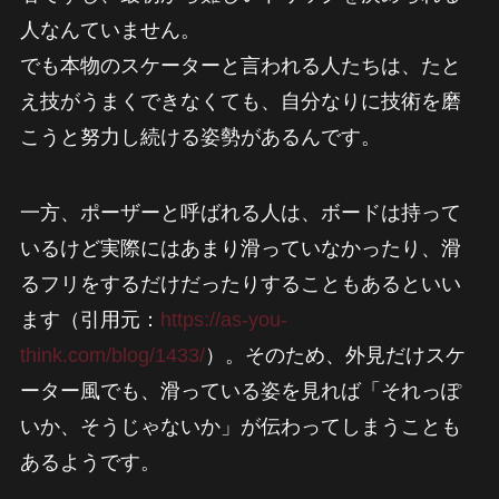
人なんていません。
でも本物のスケーターと言われる人たちは、たと
え技がうまくできなくても、自分なりに技術を磨
こうと努力し続ける姿勢があるんです。
一方、ポーザーと呼ばれる人は、ボードは持って
いるけど実際にはあまり滑っていなかったり、滑
るフリをするだけだったりすることもあるといい
ます（引用元：
https://as-you-
think.com/blog/1433/
）。そのため、外見だけスケ
ーター風でも、滑っている姿を見れば「それっぽ
いか、そうじゃないか」が伝わってしまうことも
あるようです。