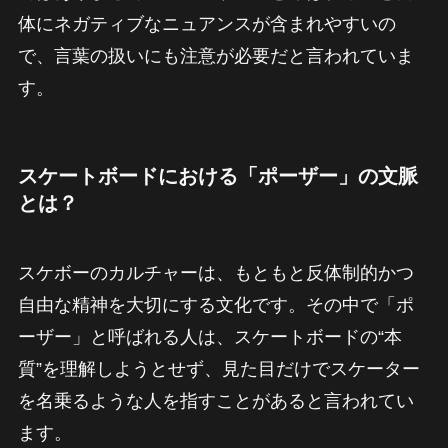
体にネガティブなニュアンスが含まれやすいの
で、言葉の扱いにも注意が必要だと言われていま
す。
スケートボードにおける「ポーザー」の文脈
とは？
スケボーのカルチャーは、もともと反体制的かつ
自由な精神を大切にする文化です。その中で「ポ
ーザー」と呼ばれる人は、スケートボードの“本
質”を理解しようとせず、見た目だけでスケーター
を名乗るような人を指すことがあると言われてい
ます。