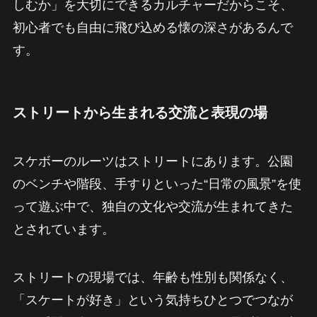
しむか」を大切にできるカルチャーだからこそ、
初心者でも自由に飛び込める懐の深さがあるんで
す。
ストリートから生まれる交流と表現の場
スケボーのルーツはストリートにあります。公園
のベンチや階段、手すりといった“日常の風景”を使
って遊ぶ中で、独自の文化や交流が生まれてきた
とされています。
ストリートの現場では、年齢も性別も関係なく、
「スケートが好き」という気持ちひとつでつなが