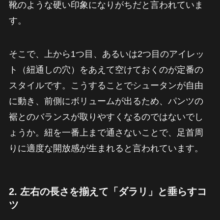
靴のような硬い印象になりがちだと言われていま
す。
そこで、上から1つ目、あるいは2つ目のアイレッ
ト（紐通しの穴）をあえて空けておくのが定番の
スタイルです。こうすることでシュータンが自由
に動き、前側にボリュームが出るため、パンツの
裾とのバランスが取りやすくなるのではないでし
ょうか。紐を一番上まで通さないことで、足首周
りに適度な開放感が生まれると言われています。
2. 左右の長さを揃えて「ダラリ」と垂らすコ
ツ