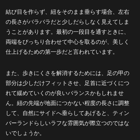
結び目を作らず、紐をそのまま垂らす場合、左右
の長さがバラバラだと少しだらしなく見えてしま
うことがあります。最初の一段目を通すときに、
両端をぴっちり合わせて中心を取るのが、美しく
仕上げるための第一歩だと言われています。
また、歩きにくさを解消するためには、足の甲の
部分は少しだけフィットさせ、足首に近づくにつ
れて緩めていくのが良いバランスかもしれませ
ん。紐の先端が地面につかない程度の長さに調整
して、自然にサイドへ垂らしてあげると、ティン
バーランドらしいラフな雰囲気が際立つのではな
いでしょうか。