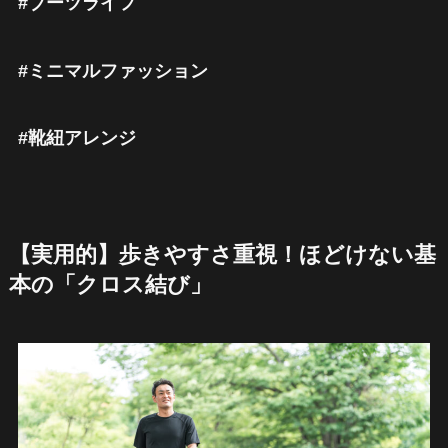
#ブーツライフ
#ミニマルファッション
#靴紐アレンジ
【実用的】歩きやすさ重視！ほどけない基
本の「クロス結び」