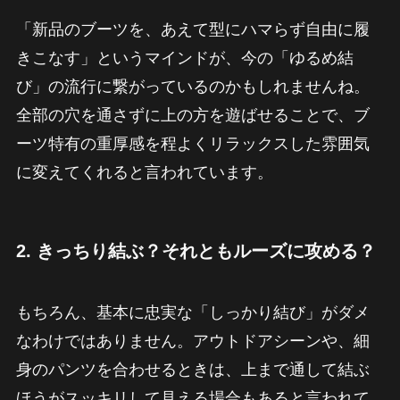
「新品のブーツを、あえて型にハマらず自由に履
きこなす」というマインドが、今の「ゆるめ結
び」の流行に繋がっているのかもしれませんね。
全部の穴を通さずに上の方を遊ばせることで、ブ
ーツ特有の重厚感を程よくリラックスした雰囲気
に変えてくれると言われています。
2. きっちり結ぶ？それともルーズに攻める？
もちろん、基本に忠実な「しっかり結び」がダメ
なわけではありません。アウトドアシーンや、細
身のパンツを合わせるときは、上まで通して結ぶ
ほうがスッキリして見える場合もあると言われて