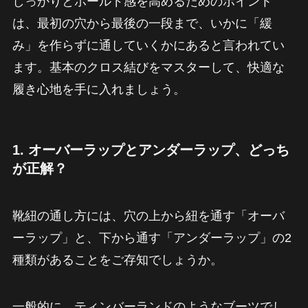
しっかりとホールド感を高めるためのポイント
は、最初の穴から最後の一段まで、いかに「緩
み」を作らずに通していくかにあると言われてい
ます。基本のクロス結びをマスターして、快適な
履き心地を手に入れましょう。
1. オーバーラップとアンダーラップ、どっち
が正解？
靴紐の通し方には、穴の上から紐を通す「オーバ
ーラップ」と、下から通す「アンダーラップ」の2
種類があることをご存知でしょうか。
一般的に、ティンバーランドのようなブーツでし