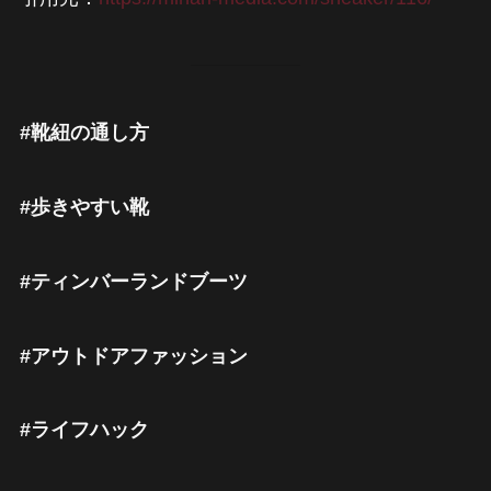
#靴紐の通し方
#歩きやすい靴
#ティンバーランドブーツ
#アウトドアファッション
#ライフハック