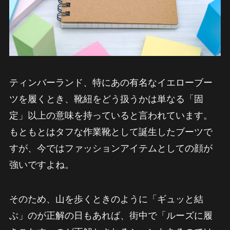
ティンバーランド、特にあの有名なイエローブー
ツを履くとき、靴紐をどう扱うかは単なる「固
定」以上の意味を持っていると言われています。
もともとはタフな作業靴として誕生したブーツで
すが、今ではファッションアイテムとしての顔が
強いですよね。
そのため、山を歩くときのように「ギュッと結
ぶ」のが正解の日もあれば、街中で「ルーズに履