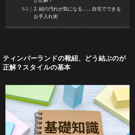
2. 紐の汚れが気になる……自宅でできる
お手入れ術
ティンバーランドの靴紐、どう結ぶのが
正解？スタイルの基本