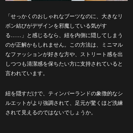
「せっかくのおしゃれなブーツなのに、大きなリ
ボン結びがデザインを邪魔している気がす
る……」と感じるなら、紐を内側に隠してしまう
のが正解かもしれません。この方法は、ミニマル
なファッションが好きな方や、ストリート感を出
しつつも清潔感を保ちたい方に支持されていると
言われています。
紐を隠すだけで、ティンバーランドの象徴的なシ
ルエットがより強調されて、足元が驚くほど洗練
されて見えるのではないでしょうか。