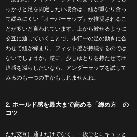
っかりと足を固定したい場合は、紐が重なり合っ
て緩みにくい「オーバーラップ」が推奨されるこ
とが多いと言われています。上から被せるように
交互に通していくことで、歩行中の足の動きに合
わせて紐が締まり、フィット感が持続するのでは
ないでしょうか。逆に、少しゆとりを持たせて圧
迫感を減らしたいなら、アンダーラップを試して
みるのも一つの手かもしれませんね。
2. ホールド感を最大まで高める「締め方」の
コツ
ただ交互に通すだけでなく、一段ごとにキュッと