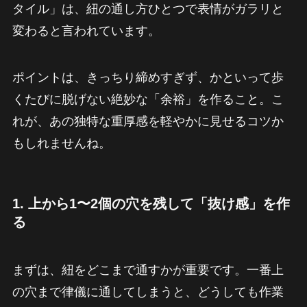
タイル」は、紐の通し方ひとつで表情がガラリと
変わると言われています。
ポイントは、きっちり締めすぎず、かといって歩
くたびに脱げない絶妙な「余裕」を作ること。こ
れが、あの独特な重厚感を軽やかに見せるコツか
もしれませんね。
1. 上から1〜2個の穴を残して「抜け感」を作
る
まずは、紐をどこまで通すかが重要です。一番上
の穴まで律儀に通してしまうと、どうしても作業