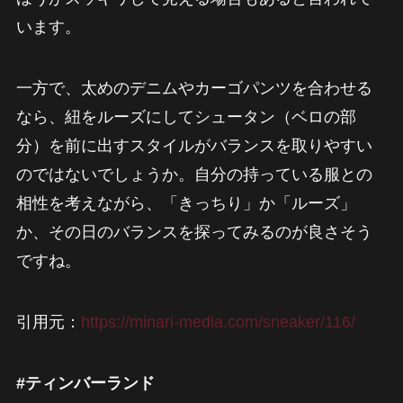
います。
一方で、太めのデニムやカーゴパンツを合わせる
なら、紐をルーズにしてシュータン（ベロの部
分）を前に出すスタイルがバランスを取りやすい
のではないでしょうか。自分の持っている服との
相性を考えながら、「きっちり」か「ルーズ」
か、その日のバランスを探ってみるのが良さそう
ですね。
引用元：
https://minari-media.com/sneaker/116/
#ティンバーランド