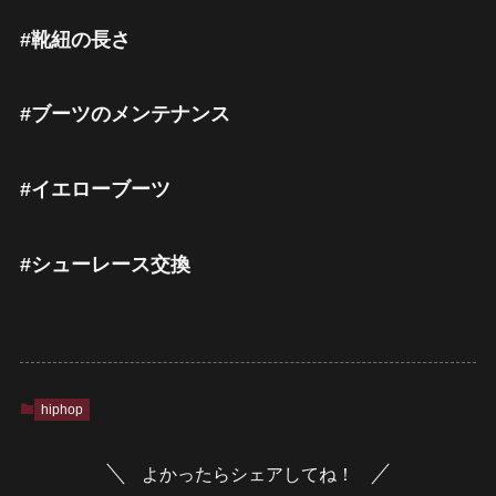
#靴紐の長さ
#ブーツのメンテナンス
#イエローブーツ
#シューレース交換
hiphop
よかったらシェアしてね！