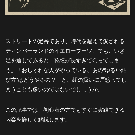
ストリートの定番であり、時代を超えて愛される
ティンバーランドのイエローブーツ。でも、いざ
足を通してみると「靴紐が長すぎて余ってしま
う」「おしゃれな人がやっている、あの“ゆるい結
び方”はどうやるの？」と、紐の扱いに戸惑ってし
まうことも多いのではないでしょうか。
この記事では、初心者の方でもすぐに実践できる
内容を詳しく解説します。