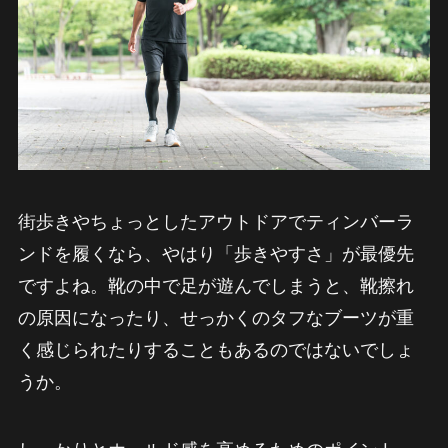
街歩きやちょっとしたアウトドアでティンバーラ
ンドを履くなら、やはり「歩きやすさ」が最優先
ですよね。靴の中で足が遊んでしまうと、靴擦れ
の原因になったり、せっかくのタフなブーツが重
く感じられたりすることもあるのではないでしょ
うか。