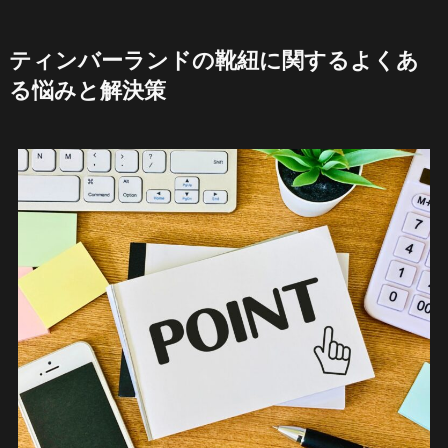
ティンバーランドの靴紐に関するよくあ
る悩みと解決策