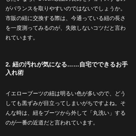
がバランスを取りやすいのではないでしょうか。
市販の紐に交換する際は、今通っている紐の長さ
を一度測ってみるのが、失敗しないコツだと言わ
れています。
2. 紐の汚れが気になる……自宅でできるお手
入れ術
イエローブーツの紐は明るい色が多いので、どう
しても黒ずみが目立ってしまいがちですよね。そ
んな時は、紐をブーツから外して「丸洗い」する
のが一番の近道だと言われています。