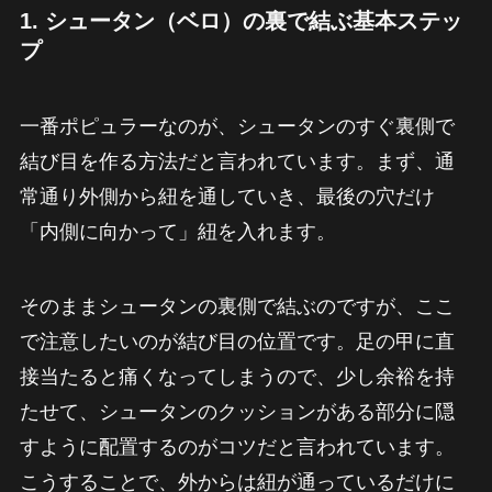
1. シュータン（ベロ）の裏で結ぶ基本ステッ
プ
一番ポピュラーなのが、シュータンのすぐ裏側で
結び目を作る方法だと言われています。まず、通
常通り外側から紐を通していき、最後の穴だけ
「内側に向かって」紐を入れます。
そのままシュータンの裏側で結ぶのですが、ここ
で注意したいのが結び目の位置です。足の甲に直
接当たると痛くなってしまうので、少し余裕を持
たせて、シュータンのクッションがある部分に隠
すように配置するのがコツだと言われています。
こうすることで、外からは紐が通っているだけに