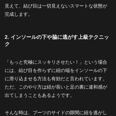
見えて、結び目は一切見えないスマートな状態が
完成します。
2. インソールの下や脇に逃がす上級テクニッ
ク
「もっと究極にスッキリさせたい！」という場合
には、結び目を作らずに紐の端をインソールの下
に滑り込ませる方法も有効だと言われています。
ただ、このやり方は紐が長いと足の裏に違和感が
出てしまうこともあるようです。
そんな時は、ブーツのサイドの隙間に紐を逃がし