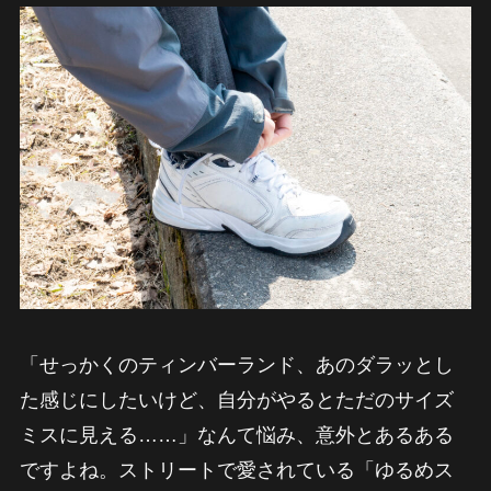
「せっかくのティンバーランド、あのダラッとし
た感じにしたいけど、自分がやるとただのサイズ
ミスに見える……」なんて悩み、意外とあるある
ですよね。ストリートで愛されている「ゆるめス