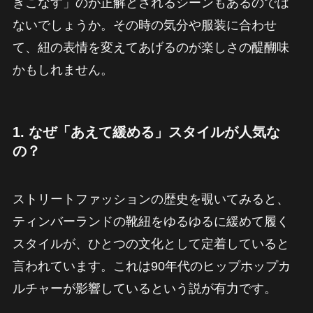
きこなす」のが正解とされるシーンもあるのでは
ないでしょうか。その時の気分や服装に合わせ
て、紐の表情を変えてあげるのが楽しさの醍醐味
かもしれません。
1. なぜ「あえて緩める」スタイルが人気な
の？
ストリートファッションの歴史を覗いてみると、
ティンバーランドの靴紐をゆるゆるに緩めて履く
スタイルが、ひとつの文化として定着していると
言われています。これは90年代のヒップホップカ
ルチャーが影響しているという説が有力です。