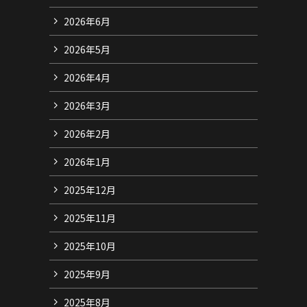
2026年6月
2026年5月
2026年4月
2026年3月
2026年2月
2026年1月
2025年12月
2025年11月
2025年10月
2025年9月
2025年8月