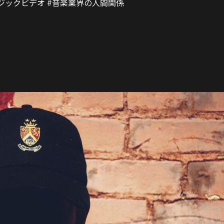
ージックビデオ #音楽業界の人間関係