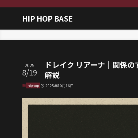
HIP HOP BASE
ホーム
hiphop
ドレイク リアーナ｜関係の
2025
8/19
解説
hiphop
2025年10月16日