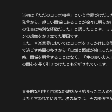
当初は「ただのコラボ相手」という位置づけだった
発言から、親しい関係にあることが徐々に明らか
の仕事は特別な経験だった」と語ったことや、リ
ンの想像をかき立てた要因です。
また、音楽業界においてはコラボをきっかけに交
で過ごす時間の多さから「自然と距離が縮まった
時、関係を明言することはなく、「仲の良い友人
の関心を長く引きつけたとも分析されています。
音楽的な相性と自然な距離感から始まった二人の
えたと言われています。次の章では、その関係性