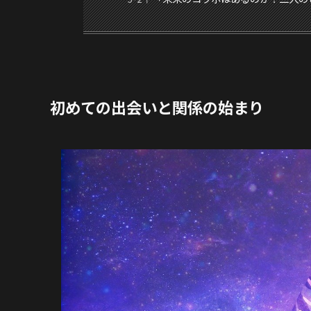
初めての出会いと関係の始まり