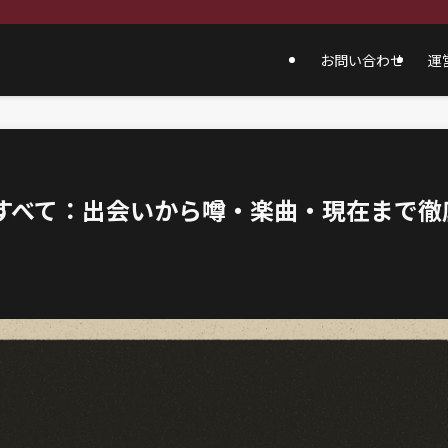
お問い合わせ
運
すべて：出会いから噂・楽曲・現在まで徹