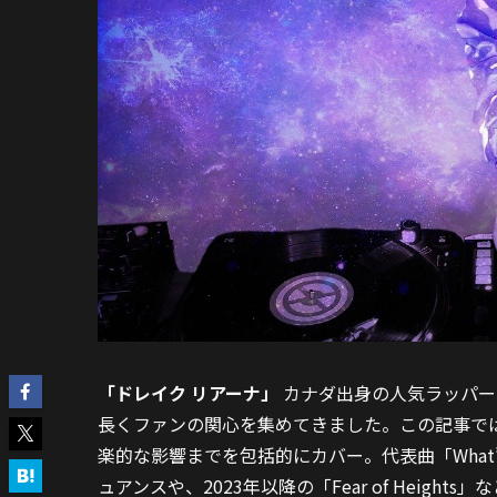
「ドレイク リアーナ」
カナダ出身の人気ラッパー
長くファンの関心を集めてきました。この記事で
楽的な影響までを包括的にカバー。代表曲「What’s 
ュアンスや、2023年以降の「Fear of Hei