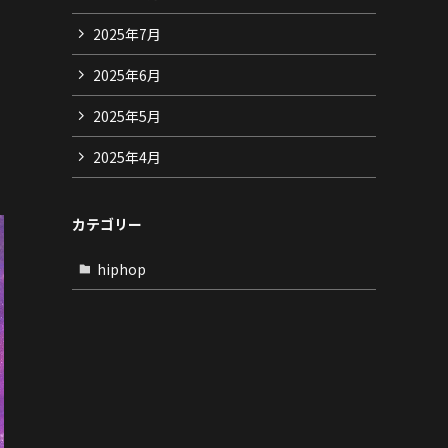
2025年7月
2025年6月
2025年5月
2025年4月
カテゴリー
hiphop