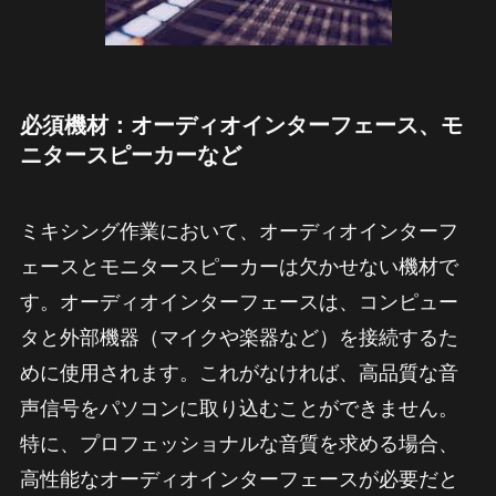
必須機材：オーディオインターフェース、モ
ニタースピーカーなど
ミキシング作業において、オーディオインターフ
ェースとモニタースピーカーは欠かせない機材で
す。オーディオインターフェースは、コンピュー
タと外部機器（マイクや楽器など）を接続するた
めに使用されます。これがなければ、高品質な音
声信号をパソコンに取り込むことができません。
特に、プロフェッショナルな音質を求める場合、
高性能なオーディオインターフェースが必要だと