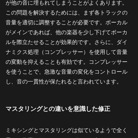
が他の音に埋もれてしまうことがよくあります。
この問題を解決するためには、まず各トラックの
音量を適切に調整することが必要です。ボーカル
がメインであれば、他の楽器を少し下げてボーカ
ルを際立たせることが効果的です。さらに、ダイ
ナミクス処理（コンプレッサー）を使用して音量
の変動を抑えることも有効です。コンプレッサー
を使うことで、急激な音量の変化をコントロール
し、音の一貫性が保たれると言われています。
マスタリングとの違いを意識した修正
ミキシングとマスタリングは似ているようで全く