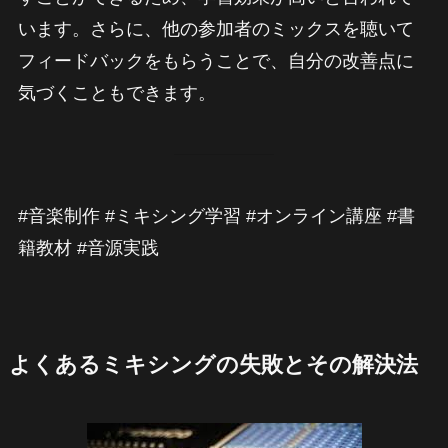
います。さらに、他の参加者のミックスを聴いて
フィードバックをもらうことで、自分の改善点に
気づくこともできます。
#音楽制作 #ミキシング学習 #オンライン講座 #書
籍教材 #音源実践
よくあるミキシングの失敗とその解決法