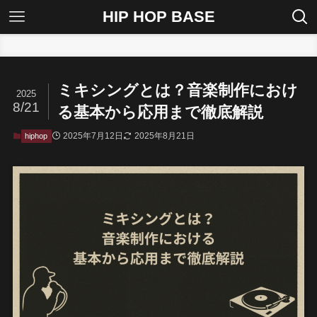
HIP HOP BASE
ホーム
hiphop
ミキシングとは？音楽制作におけ
2025
8/21
る基本から応用まで徹底解説
2025年7月12日
2025年8月21日
hiphop