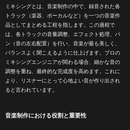
ミキシングとは、音楽制作の中で、録音された各
トラック（楽器、ボーカルなど）を一つの音楽作
品としてまとめる工程を指します。この過程で
は、各トラックの音量調整、エフェクト処理、パ
ン（音の左右配置）を行い、音楽が最も美しく、
バランスよく聞こえるように仕上げます。プロの
ミキシングエンジニアが関わる場合、細かな音の
調整を重ね、最終的な完成度を高めます。これに
より、リスナーにとって心地よい音が作り出され
ると言われています。
音楽制作における役割と重要性