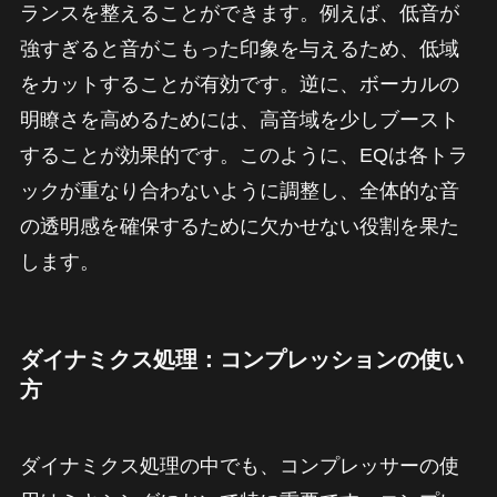
ランスを整えることができます。例えば、低音が
強すぎると音がこもった印象を与えるため、低域
をカットすることが有効です。逆に、ボーカルの
明瞭さを高めるためには、高音域を少しブースト
することが効果的です。このように、EQは各トラ
ックが重なり合わないように調整し、全体的な音
の透明感を確保するために欠かせない役割を果た
します。
ダイナミクス処理：コンプレッションの使い
方
ダイナミクス処理の中でも、コンプレッサーの使