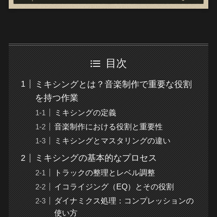
目次
ミキシングとは？音楽制作で重要な役割
を持つ作業
ミキシングの定義
音楽制作における役割と重要性
ミキシングとマスタリングの違い
ミキシングの基本的なプロセス
トラックの整理とレベル調整
イコライジング（EQ）とその役割
ダイナミクス処理：コンプレッションの
使い方