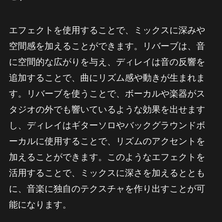
エフェクトを使用することで、ミックスに深みや
空間感を加えることができます。リバーブは、音
に空間的な広がりを与え、ディレイは音の反響を
追加することで、曲にリズム感や動きが生まれま
す。リバーブを使うことで、ボーカルや楽器がス
タジオの外でも響いているような効果を出せます
し、ディレイはギターソロやバックグラウンドボ
ーカルに使用することで、リズムのアクセントを
加えることができます。このようなエフェクトを
活用することで、ミックスに深さを加えるととも
に、音楽に独自のテクスチャを作り出すことが可
能になります。