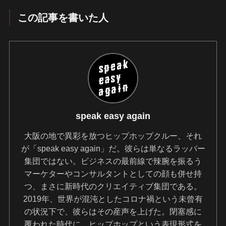
この記事を書いた人
speak easy again
大阪の地で異彩を放つヒップホップクルー、それ
が「speak easy again」だ。彼らは単なるラッパー
集団ではない。ビジネスの最前線で辣腕を振るう
マーケターやコンサルタントとしての顔も併せ持
つ、まさに新時代のクリエイティブ集団である。
2019年、世界が混沌としたコロナ禍という未曾有
の状況下で、彼らはその産声を上げた。閉塞感に
覆われた時代に、ヒップホップという表現形式を