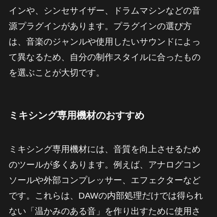
インや、シンセサイザー、ドラムマシンなどの音
源プラグインがあります。プラグインの選び方
は、音楽のジャンルや使用したいサウンドによっ
て異なるため、自分の制作スタイルに合ったもの
を選ぶことが大切です。
ミキシング専用機材のおすすめ
ミキシング専用機材には、音質を向上させるため
のツールが多くあります。例えば、アナログコン
ソールや外部コンプレッサー、エフェクターなど
です。これらは、DAWの内部処理だけでは得られ
ない「温かみのある音」を作り出すために使用さ