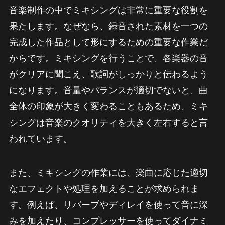
音楽制作の中でミキシングは非常に重要な役割を
果たします。なぜなら、録音された素材を一つの
完成した作品として形にするための重要な作業だ
からです。ミキシングを行うことで、各楽器の音
がクリアに聞こえ、歌詞がしっかりと伝わるよう
になります。音量やバランスが適切でないと、曲
全体の印象が大きく変わることもあるため、ミキ
シングは音楽のクオリティを大きく左右すると言
われています。
また、ミキシングの作業には、楽曲に応じた適切
なエフェクトや処理を加えることが求められま
す。例えば、リバーブやディレイを使って音に深
みを加えたり、コンプレッサーを使ってダイナミ