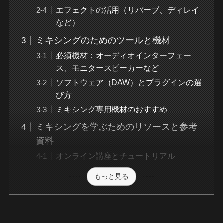
エフェクトの活用（リバーブ、ディレイ
など）
ミキシングのためのツールと機材
必須機材：オーディオインターフェー
ス、モニタースピーカーなど
ソフトウェア（DAW）とプラグインの選
び方
ミキシング専用機材のおすすめ
ミキシングを学ぶためのリソースと参考
資料
オンライン講座とチュートリアル
もっと見る