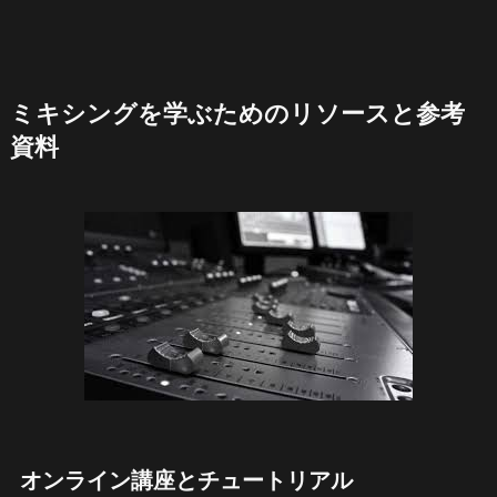
ミキシングを学ぶためのリソースと参考
資料
オンライン講座とチュートリアル