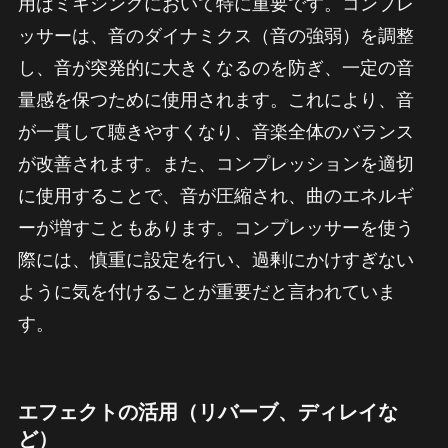
用はミキシングにおいて特に重要です。コンプレ
ッサーは、音のダイナミクス（音の強弱）を調整
し、音が突発的に大きくなるのを防ぎ、一定の音
量感を保つために使用されます。これにより、音
が一貫して聴きやすくなり、音楽全体のバランス
が改善されます。また、コンプレッションを適切
に使用することで、音が圧縮され、曲のエネルギ
ーが増すこともあります。コンプレッサーを使う
際には、慎重に設定を行い、過剰にかけすぎない
ように気を付けることが重要だと言われていま
す。
エフェクトの活用（リバーブ、ディレイな
ど）