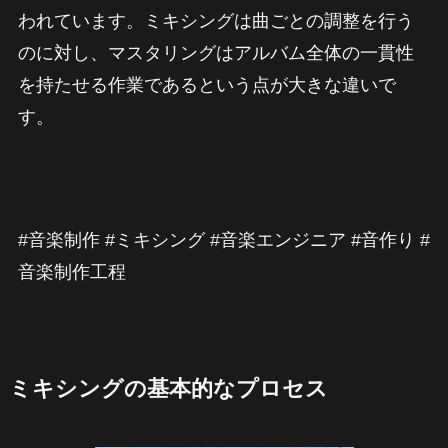
われています。ミキシングは曲ごとの調整を行う
のに対し、マスタリングはアルバム全体の一貫性
を持たせる作業であるという点が大きな違いで
す。
#音楽制作 #ミキシング #音楽エンジニア #音作り #
音楽制作工程
ミキシングの基本的なプロセス