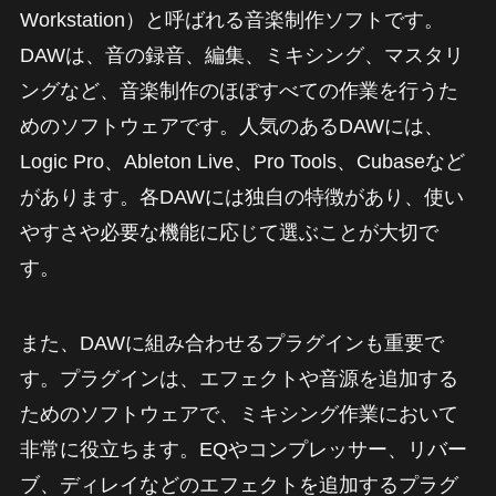
Workstation）と呼ばれる音楽制作ソフトです。
DAWは、音の録音、編集、ミキシング、マスタリ
ングなど、音楽制作のほぼすべての作業を行うた
めのソフトウェアです。人気のあるDAWには、
Logic Pro、Ableton Live、Pro Tools、Cubaseなど
があります。各DAWには独自の特徴があり、使い
やすさや必要な機能に応じて選ぶことが大切で
す。
また、DAWに組み合わせるプラグインも重要で
す。プラグインは、エフェクトや音源を追加する
ためのソフトウェアで、ミキシング作業において
非常に役立ちます。EQやコンプレッサー、リバー
ブ、ディレイなどのエフェクトを追加するプラグ