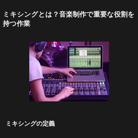
ミキシングとは？音楽制作で重要な役割を
持つ作業
ミキシングの定義