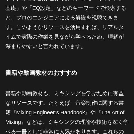
基礎」や「EQ設定」などのキーワードで検索する
と、プロのエンジニアによる解説を視聴できま
す。このようなリソースを活用すれば、リアルタ
イムで実際の作業を見ながら学べるため、理解が
深まりやすいと言われています。
書籍や動画教材のおすすめ
書籍や動画教材も、ミキシングを学ぶために有益
なリソースです。たとえば、音楽制作に関する書
籍『Mixing Engineer’s Handbook』や『The Art of
Mixing』などは、ミキシングの理論や技術を深く学
べる一冊として非常に人気があります。これらの