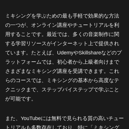
ミキシングを学ぶための最も手軽で効果的な方法
の一つが、オンライン講座やチュートリアルを利
用することです。最近では、多くの音楽制作に関
する学習リソースがインターネット上で提供され
ています。たとえば、UdemyやSkillshareなどのプ
ラットフォームでは、初心者から上級者向けまで
さまざまなミキシング講座を受講できます。これ
らのコースでは、ミキシングの基本から高度なテ
クニックまで、ステップバイステップで学ぶこと
が可能です。
また、YouTubeには無料で見られる質の高いチュー
トリアルも多数存在しており、特に「ミキシング