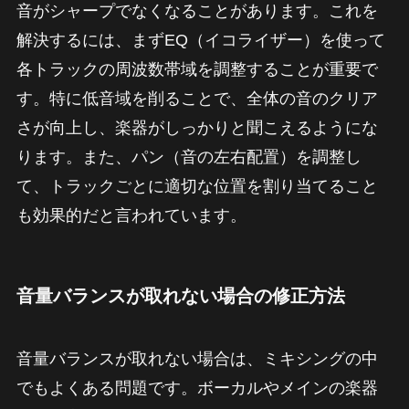
音がシャープでなくなることがあります。これを
解決するには、まずEQ（イコライザー）を使って
各トラックの周波数帯域を調整することが重要で
す。特に低音域を削ることで、全体の音のクリア
さが向上し、楽器がしっかりと聞こえるようにな
ります。また、パン（音の左右配置）を調整し
て、トラックごとに適切な位置を割り当てること
も効果的だと言われています。
音量バランスが取れない場合の修正方法
音量バランスが取れない場合は、ミキシングの中
でもよくある問題です。ボーカルやメインの楽器