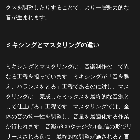
クスを調整したりすることで、より一層魅力的な
音が生まれます。
ミキシングとマスタリングの違い
ミキシングとマスタリングは、音楽制作の中で異
なる工程を担っています。ミキシングが「音を整
え、バランスをとる」工程であるのに対し、マス
タリングは「完成したミックスを最終的な音源と
して仕上げる」工程です。マスタリングでは、全
体の音の均一性を調整し、音量を最適化する作業
が行われます。音楽がCDやデジタル配信の形でリ
リースされる前に、最終的な調整が施されると言