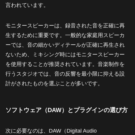
言われています。
モニタースピーカーは、録音された音を正確に再
生するために重要です。一般的な家庭用スピーカ
ーでは、音の細かいディテールが正確に再生され
ないため、ミキシング時にはモニタースピーカー
を使用することが推奨されています。音楽制作を
行うスタジオでは、音の反響を最小限に抑える設
計がされたものを選ぶことが多いです。
ソフトウェア（DAW）とプラグインの選び方
次に必要なのは、DAW（Digital Audio