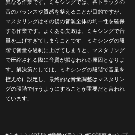
異なる作業です。ミキシングでは、各トラックの
音のバランスや質感を整えることが目的ですが、
マスタリングはその後の音源全体の均一性を確保
する作業です。よくある失敗は、ミキシングで音
量を上げすぎてしまうことです。ミキシングの段
階で音量を過剰に上げてしまうと、マスタリング
で圧縮される際に音質が損なわれる原因となりま
す。解決策としては、ミキシングの段階で音量を
控えめに設定し、最終的な音量調整はマスタリン
グの段階で行うようにすることが重要だと言われ
ています。