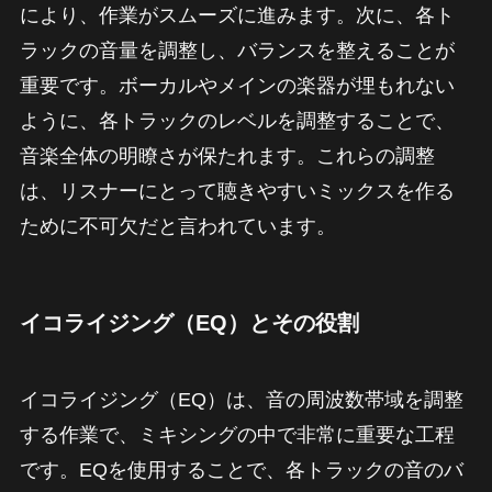
により、作業がスムーズに進みます。次に、各ト
ラックの音量を調整し、バランスを整えることが
重要です。ボーカルやメインの楽器が埋もれない
ように、各トラックのレベルを調整することで、
音楽全体の明瞭さが保たれます。これらの調整
は、リスナーにとって聴きやすいミックスを作る
ために不可欠だと言われています。
イコライジング（EQ）とその役割
イコライジング（EQ）は、音の周波数帯域を調整
する作業で、ミキシングの中で非常に重要な工程
です。EQを使用することで、各トラックの音のバ