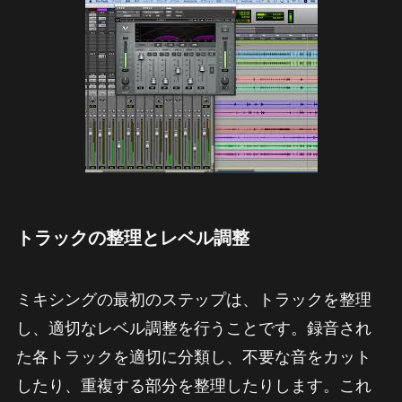
トラックの整理とレベル調整
ミキシングの最初のステップは、トラックを整理
し、適切なレベル調整を行うことです。録音され
た各トラックを適切に分類し、不要な音をカット
したり、重複する部分を整理したりします。これ