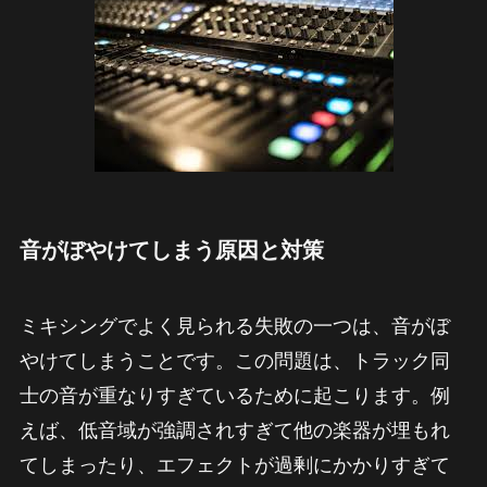
音がぼやけてしまう原因と対策
ミキシングでよく見られる失敗の一つは、音がぼ
やけてしまうことです。この問題は、トラック同
士の音が重なりすぎているために起こります。例
えば、低音域が強調されすぎて他の楽器が埋もれ
てしまったり、エフェクトが過剰にかかりすぎて