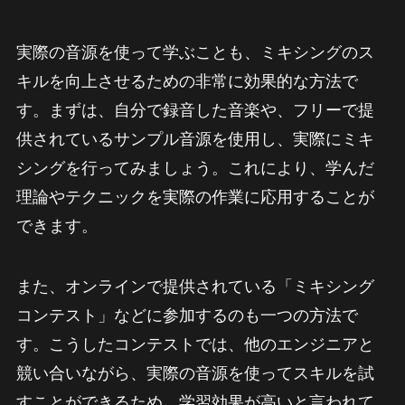
実際の音源を使って学ぶことも、ミキシングのス
キルを向上させるための非常に効果的な方法で
す。まずは、自分で録音した音楽や、フリーで提
供されているサンプル音源を使用し、実際にミキ
シングを行ってみましょう。これにより、学んだ
理論やテクニックを実際の作業に応用することが
できます。
また、オンラインで提供されている「ミキシング
コンテスト」などに参加するのも一つの方法で
す。こうしたコンテストでは、他のエンジニアと
競い合いながら、実際の音源を使ってスキルを試
すことができるため、学習効果が高いと言われて