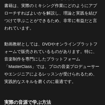
書籍は、実際のミキシング作業にどのようにアプ
ローチすればよいかを解説し、理論と実践を結び
つけて学ぶことができるため、非常に有益だと言
われています。
動画教材としては、DVDやオンラインプラットフ
ォームで販売されているものがあります。特に、
音楽制作を専門にしたプラットフォーム
「MasterClass」では、プロの音楽プロデューサー
やエンジニアによるレッスンが受けられるため、
実践的なスキルを磨くのに最適です。
実際の音源で学ぶ方法