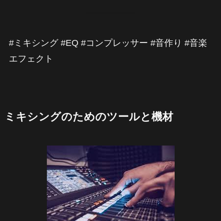
#ミキシング #EQ #コンプレッサー #音作り #音楽
エフェクト
ミキシングのためのツールと機材