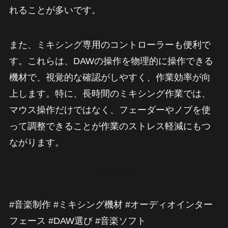
れることが多いです。
また、ミキシング専用のコントローラーも便利で
す。これらは、DAWの操作を物理的に操作できる
機材で、視覚的な確認がしやすく、作業効率が向
上します。特に、長時間のミキシング作業では、
マウス操作だけではなく、フェーダーやノブを使
って調整できることが作業のストレス軽減にもつ
ながります。
#音楽制作 #ミキシング機材 #オーディオインター
フェース #DAW選び #音楽ソフト