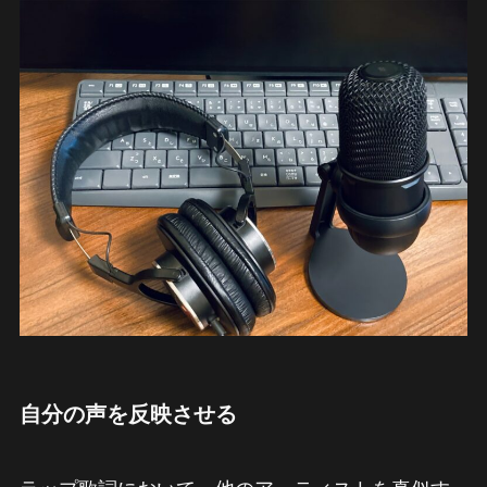
自分の声を反映させる