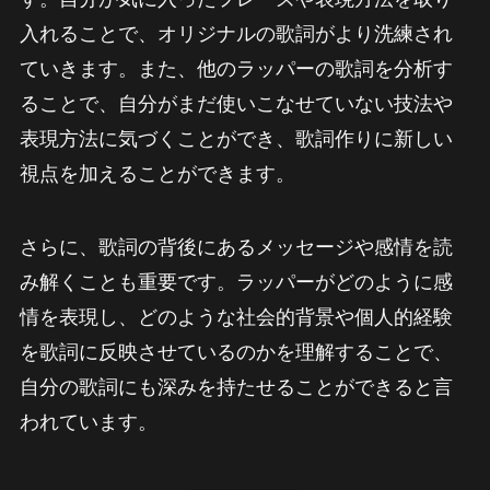
入れることで、オリジナルの歌詞がより洗練され
ていきます。また、他のラッパーの歌詞を分析す
ることで、自分がまだ使いこなせていない技法や
表現方法に気づくことができ、歌詞作りに新しい
視点を加えることができます。
さらに、歌詞の背後にあるメッセージや感情を読
み解くことも重要です。ラッパーがどのように感
情を表現し、どのような社会的背景や個人的経験
を歌詞に反映させているのかを理解することで、
自分の歌詞にも深みを持たせることができると言
われています。