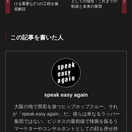
としての成長：これまでの
ける重要な2つの工程を徹
軌跡と未来の展望
底解説
この記事を書いた人
speak easy again
大阪の地で異彩を放つヒップホップクルー、それ
が「speak easy again」だ。彼らは単なるラッパー
集団ではない。ビジネスの最前線で辣腕を振るう
マーケターやコンサルタントとしての顔も併せ持