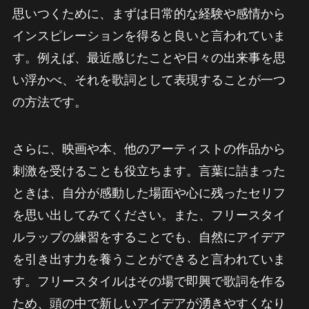
思いつくために、まずは日常的な経験や感情から
インスピレーションを得ると良いと言われていま
す。例えば、最近感じたことや日々の出来事を思
い浮かべ、それを歌詞として表現することが一つ
の方法です。
さらに、映画や本、他のアーティストの作品から
刺激を受けることも役立ちます。言葉に詰まった
ときは、自分が感動した場面や心に残ったセリフ
を思い出してみてください。また、フリースタイ
ルラップの練習をすることでも、自然にアイデア
を引き出す力を養うことができると言われていま
す。フリースタイルはその場で即興で歌詞を作る
ため、頭の中で新しいアイデアが湧きやすくなり