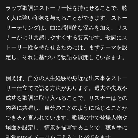
ラップ歌詞にストーリー性を持たせることで、聴
く人に強い印象を与えることができます。ストー
リーテリングは、曲に感情的な深みを加え、リス
ナーがより共感しやすくする要素です。歌詞にス
トーリー性を持たせるためには、まずテーマを設
定し、それに基づいて物語を展開していきます。
例えば、自分の人生経験や身近な出来事をストー
リー仕立てで語る方法があります。過去の失敗や
成功を歌詞に取り入れることで、リスナーはその
内容に共鳴し、自分のことのように感じることが
できると言われています。歌詞の中で登場人物や
場面を設定し、情景を描写することで、聴き手に
視覚的なイメージを与えることができます。