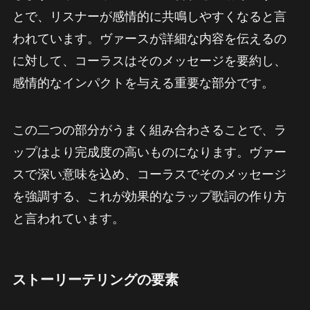
とで、リスナーが感情的に共鳴しやすくなると言
われています。ヴァースが詳細な内容を伝えるの
に対して、コーラスはそのメッセージを要約し、
感情的なインパクトを与える重要な部分です。
この二つの部分がうまく組み合わさることで、ラ
ップはより完成度の高いものになります。ヴァー
スで深い意味を込め、コーラスでそのメッセージ
を強調する、これが効果的なラップ歌詞の作り方
と言われています。
ストーリーテリングの要素