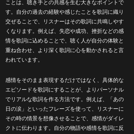
ことは、聴き手との共感を生む大きなポイントで
す。自分の過去の経験や感じたことを歌詞に織り
交ぜることで、リスナーはその歌詞に共鳴しやす
くなります。例えば、失恋や成功、挫折などの感
情を歌詞に込めることで、聴く人が自分の体験と
重ね合わせ、より深く歌詞に心を動かされると言
われています。
感情をそのまま表現するだけではなく、具体的な
エピソードを歌詞にすることが、よりパーソナル
でリアルな歌詞を作る方法です。例えば、「あの
日の涙」といったフレーズを使って、リスナーに
その時の情景を想像させることで、感情がダイレ
クトに伝わります。自分の物語や感情を歌詞に反