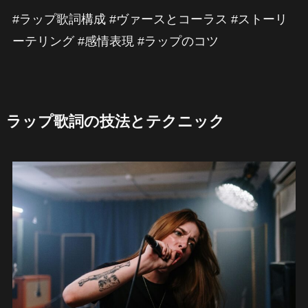
#ラップ歌詞構成 #ヴァースとコーラス #ストーリ
ーテリング #感情表現 #ラップのコツ
ラップ歌詞の技法とテクニック