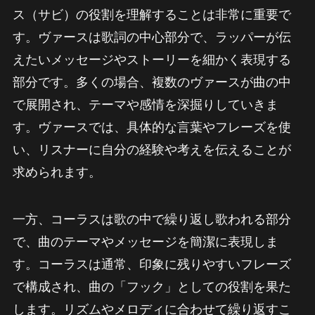
ス（サビ）の役割を理解することは非常に重要で
す。ヴァースは歌詞の中心部分で、ラッパーが伝
えたいメッセージやストーリーを細かく表現する
部分です。多くの場合、複数のヴァースが曲の中
で展開され、テーマや感情を深掘りしていきま
す。ヴァースでは、具体的な言葉やフレーズを使
い、リスナーに自分の経験や考えを伝えることが
求められます。
一方、コーラスは歌の中で繰り返し歌われる部分
で、曲のテーマやメッセージを簡潔に表現しま
す。コーラスは通常、印象に残りやすいフレーズ
で構成され、曲の「フック」としての役割を果た
します。リズムやメロディに合わせて繰り返すこ