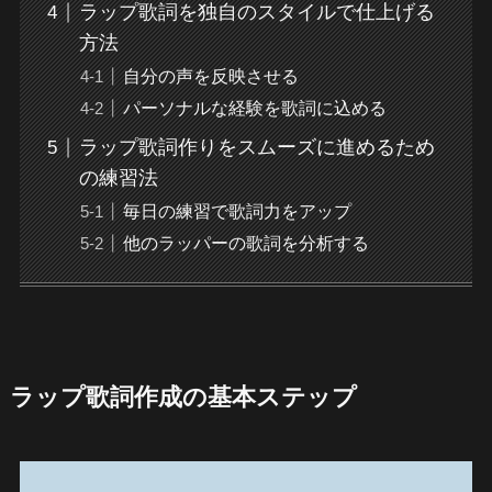
ラップ歌詞を独自のスタイルで仕上げる
方法
自分の声を反映させる
パーソナルな経験を歌詞に込める
ラップ歌詞作りをスムーズに進めるため
の練習法
毎日の練習で歌詞力をアップ
他のラッパーの歌詞を分析する
ラップ歌詞作成の基本ステップ