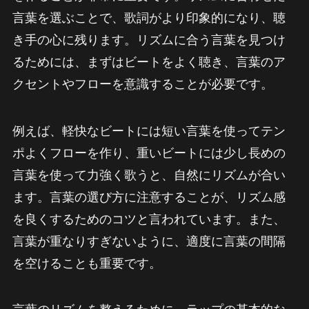
言葉を選ぶことで、歌詞がより印象的になり、聴
き手の心に残ります。リズムに合う言葉を見つけ
るためには、まずはビートをよく聴き、言葉のア
クセントやフローを意識することが必要です。
例えば、軽快なビートには短い言葉を使ってテン
ポよくフローを作り、重いビートには少し長めの
言葉を使って力強く歌うと、自然にリズムが合い
ます。言葉の選び方に注意することが、リズム感
を良くするためのコツと言われています。また、
言葉が重なりすぎないように、適度に言葉の間隔
を空けることも重要です。