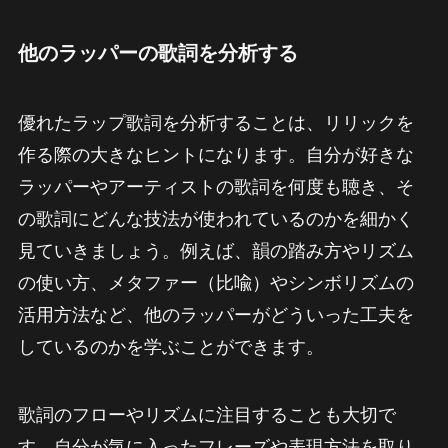
他のラッパーの歌詞を分析する
優れたラップ歌詞を分析することは、リリックを
作る際の大きなヒントになります。自分が好きな
ラッパーやアーティストの歌詞を何度も聴き、そ
の歌詞にどんな技法が使われているのかを細かく
見ていきましょう。例えば、韻の踏み方やリズム
の使い方、メタファー（比喩）やシンボリズムの
活用方法など、他のラッパーがどういった工夫を
しているのかを学ぶことができます。
歌詞のフローやリズムに注目することも大切で
す。自分が気に入ったフレーズや表現方法を取り