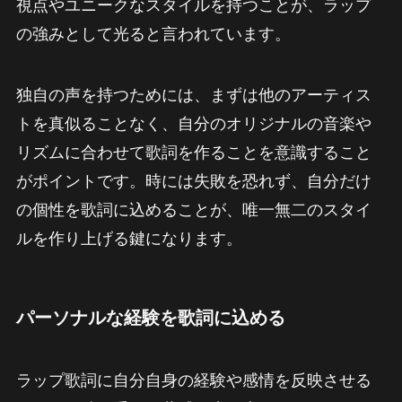
視点やユニークなスタイルを持つことが、ラップ
の強みとして光ると言われています。
独自の声を持つためには、まずは他のアーティス
トを真似ることなく、自分のオリジナルの音楽や
リズムに合わせて歌詞を作ることを意識すること
がポイントです。時には失敗を恐れず、自分だけ
の個性を歌詞に込めることが、唯一無二のスタイ
ルを作り上げる鍵になります。
パーソナルな経験を歌詞に込める
ラップ歌詞に自分自身の経験や感情を反映させる