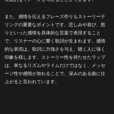
また、感情を伝えるフレーズ作りもストーリーテ
リングの重要なポイントです。悲しみや喜び、怒
りといった感情を具体的な言葉で表現すること
で、リスナーの心に響く歌詞が生まれます。感情
的な表現は、歌詞に力強さを与え、聴く人に強く
印象を残します。ストーリー性を持たせたラップ
は、単なるリズムやライムだけではなく、メッセ
ージ性や感情が加わることで、深みのある曲に仕
上がると言われています。