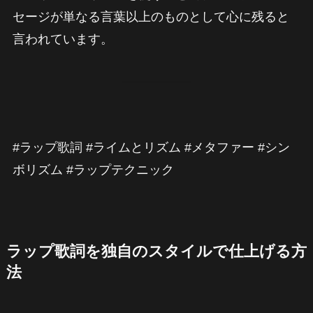
セージが単なる言葉以上のものとして心に残ると
言われています。
#ラップ歌詞 #ライムとリズム #メタファー #シン
ボリズム #ラップテクニック
ラップ歌詞を独自のスタイルで仕上げる方
法