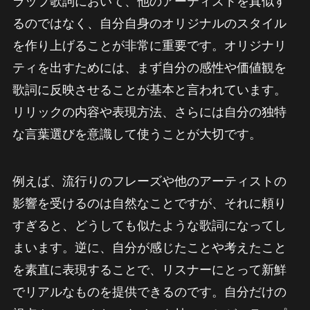
ラップ歌詞において、他のアーティストを真似す
るのではなく、自分自身のオリジナルのスタイル
を作り上げることが非常に重要です。オリジナリ
ティを出すためには、まず自分の感性や価値観を
歌詞に反映させることが基本と言われています。
リリックの内容や表現方法、さらには自分の独特
な言葉選びを意識して使うことが大切です。
例えば、流行りのフレーズや他のアーティストの
影響を受けるのは自然なことですが、それに頼り
すぎると、どうしても似たような歌詞になってし
まいます。逆に、自分が感じたことや考えたこと
を素直に表現することで、リスナーにとって新鮮
でリアルなものを提供できるのです。自分だけの