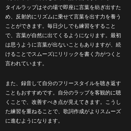
タイルラップはその場で即座に言葉を紡ぎ出すた
め、反射的にリズムに乗せて言葉を出す力を養う
ことができます。毎日少しでも練習をすること
で、言葉が自然に出てくるようになります。最初
は思うように言葉が出ないこともありますが、続
けることでスムーズにリリックを書く力がつくと
言われています。
また、録音して自分のフリースタイルを聴き返す
こともおすすめです。自分のラップを客観的に聴
くことで、改善すべき点が見えてきます。こうし
た練習を重ねることで、歌詞作成がよりスムーズ
に進むようになります。