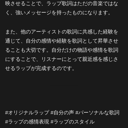
映させることで、ラップ歌詞はただの音楽ではな
く、強いメッセージを持ったものになります。
また、他のアーティストの歌詞に共感した経験を
通じて、自分の感情や経験を歌詞として昇華させ
ることも大切です。自分だけの物語や感情を歌詞
にすることで、リスナーにとって親近感を感じさ
せるラップが完成するのです。
#オリジナルラップ #自分の声 #パーソナルな歌詞
#ラップの感情表現 #ラップのスタイル