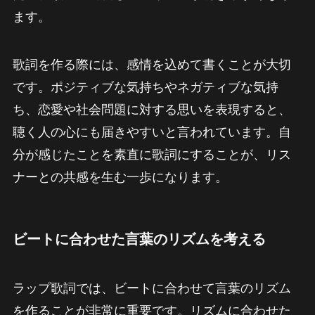
ます。
歌詞を作る際には、感情を込めて書くことが大切
です。ポジティブな気持ちやネガティブな気持
ち、恋愛や社会問題に対する思いを表現すると、
聴く人の心にも届きやすいと言われています。自
分が感じたことを素直に歌詞にすることが、リス
ナーとの共感を生む一歩になります。
ビートに合わせた言葉のリズムを考える
ラップ歌詞では、ビートに合わせて言葉のリズム
を作ることが非常に重要です。リズムに合わせた