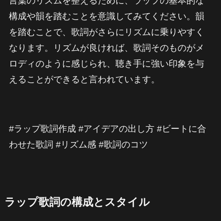
言葉のリズムを整えるために、ラップの基本的な
構成や韻を踏むことを意識してみてください。韻
を踏むことで、歌詞がさらにリズムに乗りやすく
なります。リズムが良ければ、歌詞そのものがメ
ロディのように感じられ、聴き手に強い印象を与
えることができると言われています。
#ラップ歌詞作成 #アイデアの出し方 #ビートに合
わせた歌詞 #リズム感 #歌詞のコツ
ラップ歌詞の構成とスタイル