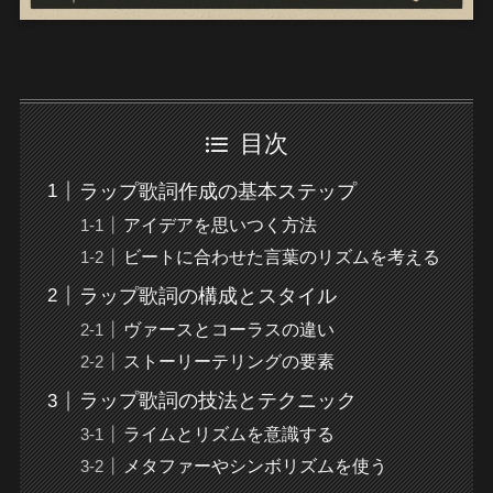
目次
ラップ歌詞作成の基本ステップ
アイデアを思いつく方法
ビートに合わせた言葉のリズムを考える
ラップ歌詞の構成とスタイル
ヴァースとコーラスの違い
ストーリーテリングの要素
ラップ歌詞の技法とテクニック
ライムとリズムを意識する
メタファーやシンボリズムを使う