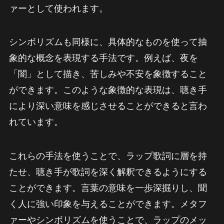
ァーとして使われます。
シンボリズムも同様に、具体的なものを使って抽
象的な概念を表現する手法です。例えば、夜を
「闇」として描き、苦しみや不安を象徴すること
ができます。このような象徴的な表現は、聴き手
により深い意味を感じさせることができると言わ
れています。
これらの手法を使うことで、ラップ歌詞に層を持
たせ、聴き手が歌詞を深く解釈できるようにする
ことができます。言葉の意味を一歩深掘りし、聞
く人に強い印象を与えることができます。メタフ
ァーやシンボリズムを使うことで、ラップのメッ