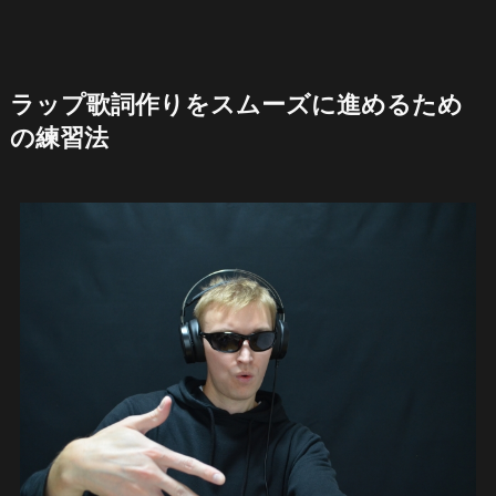
ラップ歌詞作りをスムーズに進めるため
の練習法