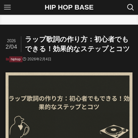
HIP HOP BASE
ホーム
hiphop
ラップ歌詞の作り方：初心者でも
2026
2/04
できる！効果的なステップとコツ
2026年2月4日
hiphop