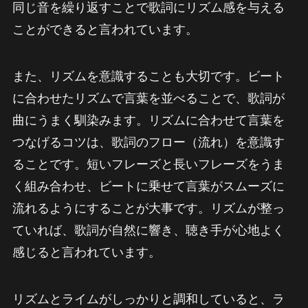
同じ音を繰り返すことで歌詞にリズム感を与える
ことができると言われています。
また、リズムを意識することも大切です。ビート
に合わせたリズムで言葉を並べることで、歌詞が
曲にうまく馴染みます。リズムに合わせて言葉を
つなげるコツは、歌詞のフロー（流れ）を意識す
ることです。短いフレーズと長いフレーズをうま
く組み合わせ、ビートに乗せて言葉がスムーズに
流れるようにすることが大事です。リズムが整っ
ていれば、歌詞が自然に響き、聴き手が心地よく
感じると言われています。
リズムとライムがしっかりと調和していると、ラ