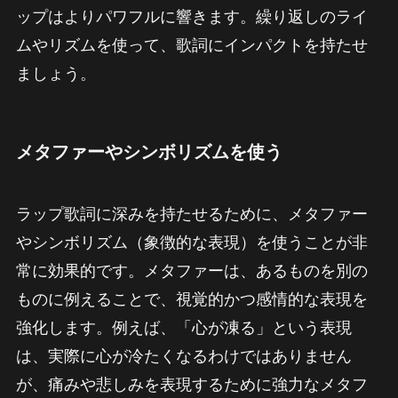
ップはよりパワフルに響きます。繰り返しのライ
ムやリズムを使って、歌詞にインパクトを持たせ
ましょう。
メタファーやシンボリズムを使う
ラップ歌詞に深みを持たせるために、メタファー
やシンボリズム（象徴的な表現）を使うことが非
常に効果的です。メタファーは、あるものを別の
ものに例えることで、視覚的かつ感情的な表現を
強化します。例えば、「心が凍る」という表現
は、実際に心が冷たくなるわけではありません
が、痛みや悲しみを表現するために強力なメタフ