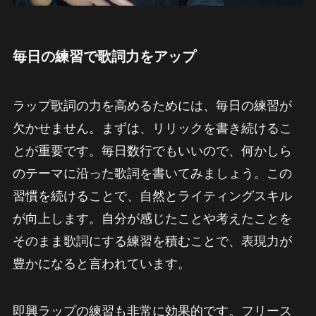
毎日の練習で歌詞力をアップ
ラップ歌詞の力を高めるためには、毎日の練習が
欠かせません。まずは、リリックを書き続けるこ
とが重要です。毎日数行でもいいので、何かしら
のテーマに沿った歌詞を書いてみましょう。この
習慣を続けることで、自然とライティングスキル
が向上します。自分が感じたことや考えたことを
そのまま歌詞にする練習を積むことで、表現力が
豊かになると言われています。
即興ラップの練習も非常に効果的です。フリース