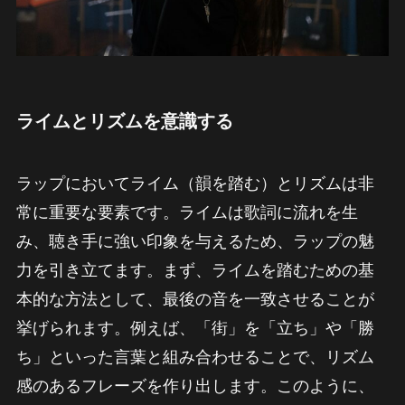
ライムとリズムを意識する
ラップにおいてライム（韻を踏む）とリズムは非
常に重要な要素です。ライムは歌詞に流れを生
み、聴き手に強い印象を与えるため、ラップの魅
力を引き立てます。まず、ライムを踏むための基
本的な方法として、最後の音を一致させることが
挙げられます。例えば、「街」を「立ち」や「勝
ち」といった言葉と組み合わせることで、リズム
感のあるフレーズを作り出します。このように、