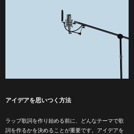
アイデアを思いつく方法
ラップ歌詞を作り始める前に、どんなテーマで歌
詞を作るかを決めることが重要です。アイデアを