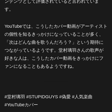
ンテンツとして評価されていると言われていま
す。
YouTubeでは、こうしたカバー動画がアーティスト
の個性を知るきっかけになっていることが多く、
「次はどんな曲を歌うんだろう？」という期待に
つながっているようです。堂村璃羽さんの歌声が
好きな人は、こうしたカバー動画をきっかけにフ
ァンになることもあるようですね。
#堂村璃羽 #STUPIDGUYS #偽愛 #人気楽曲
#YouTubeカバー