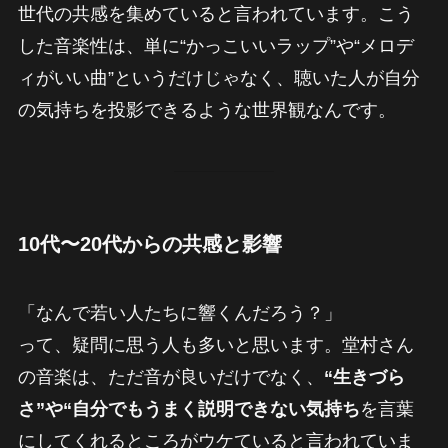
世代の共感を集めていると言われています。こう
した音楽性は、単に“かっこいいラップ”や“メロデ
ィがいい曲”というだけじゃなく、聴いた人が自分
の気持ちを投影できるような世界観なんです。
10代〜20代からの共感と影響
「なんで若い人たちに響くんだろう？」
って、疑問に思う人も多いと思います。堂村さん
の音楽は、ただ音が良いだけでなく、
“生きづら
さ”や“自分でもうまく説明できない気持ち
を言葉
にしてくれるところがウケていると言われていま