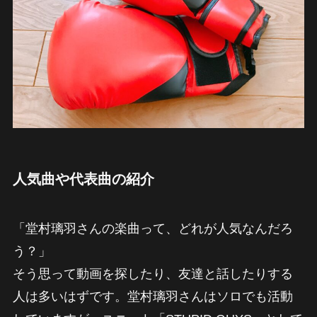
人気曲や代表曲の紹介
「堂村璃羽さんの楽曲って、どれが人気なんだろ
う？」
そう思って動画を探したり、友達と話したりする
人は多いはずです。堂村璃羽さんはソロでも活動