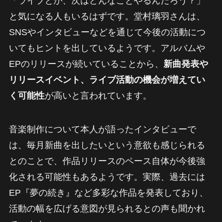
「ライブとか、次はどんなことやるんだろう？」
と気になる人もいるはずです。堂村璃羽さんは、
SNSやインタビューなどを通じて今後の活動につ
いてもヒントを出しているようです。アルバムや
EPのリリースが続いていることから、
新曲発表や
リリースイベント、ライブ活動の機会が増えてい
く可能性
が高いと言われています。
音楽制作について本人が語ったインタビューで
は、毎月新曲を出したいという意欲も感じられる
とのことで、作品リリースのペース自体が今後強
化される可能性もあるようです。実際、過去には
EP『夢の続き』など多彩な作品を発表しており、
活動の幅を広げる意図が見られるとの声も聞かれ