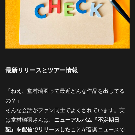
最新リリースとツアー情報
「ねえ、堂村璃羽って最近どんな作品を出してる
の？」
そんな会話がファン同士でよくされています。実
は堂村璃羽さんは、
ニューアルバム『不定期日
記』を配信でリリースした
ことが音楽ニュースで