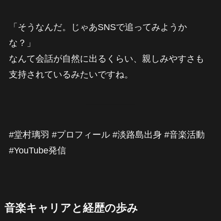
「そうなんだ。じゃあSNSで追ってみようか
な？」
なんて会話が自然に出るくらい、親しみやすさも
支持されているみたいですね。
#堂村璃羽 #プロフィール #淡路島出身 #音楽活動
#YouTube発信
音楽キャリアと経歴の歩み