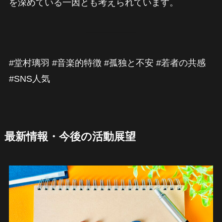
を深めている一因とも考えられています。
#堂村璃羽 #音楽的特徴 #孤独と不安 #若者の共感
#SNS人気
最新情報・今後の活動展望