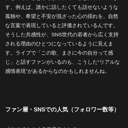
す。例えば、誰かに話したくても話せないような
孤独や、希望と不安が混ざった心の揺れを、自然
な言葉で表現していると評価されているんです。
そうした共感性が、SNS世代の若者から広く支持
される理由のひとつになっているように見えま
す。ライブで「この歌、まさに今の自分って感
じ」と話すファンがいるのも、こうした“リアルな
感情表現”があるからなのかもしれませんね。
ファン層・SNSでの人気（フォロワー数等）