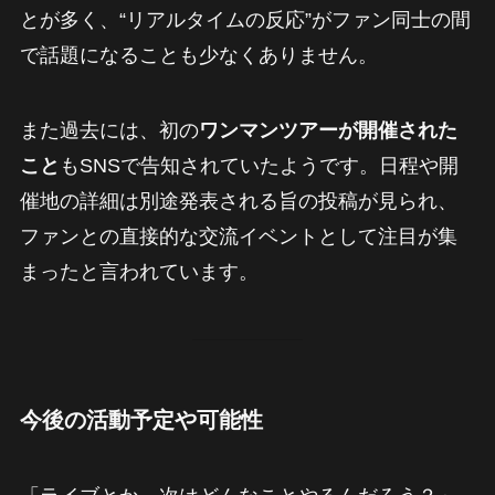
とが多く、“リアルタイムの反応”がファン同士の間
で話題になることも少なくありません。
また過去には、初の
ワンマンツアーが開催された
こと
もSNSで告知されていたようです。日程や開
催地の詳細は別途発表される旨の投稿が見られ、
ファンとの直接的な交流イベントとして注目が集
まったと言われています。
今後の活動予定や可能性