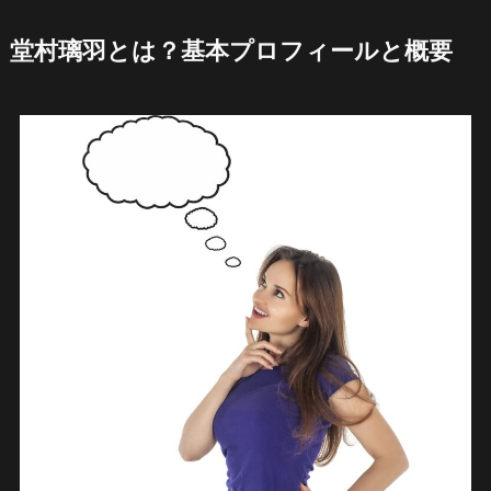
堂村璃羽とは？基本プロフィールと概要