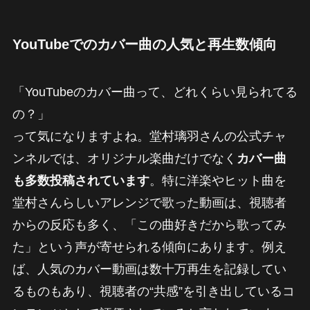
YouTubeでのカバー曲の人気と再生数傾向
「YouTubeのカバー曲って、どれくらい見られてる
の？」
って気になりますよね。堂村璃羽さんの公式チャ
ンネルでは、オリジナル楽曲だけでなく
カバー曲
も多数投稿されています
。特に洋楽やヒット曲を
堂村さんらしいアレンジで歌った動画は、視聴者
からの反応も多く、「この曲好きだから歌ってみ
た」という声が寄せられる傾向にあります。例え
ば、人気のカバー動画は数十万再生を記録してい
るものもあり、視聴者の“共感”を引き出しているコ