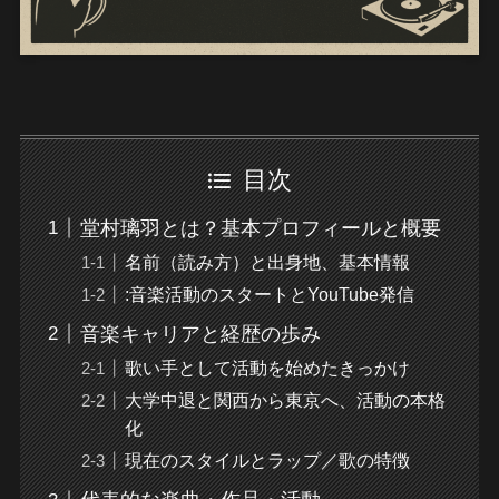
目次
堂村璃羽とは？基本プロフィールと概要
名前（読み方）と出身地、基本情報
:音楽活動のスタートとYouTube発信
音楽キャリアと経歴の歩み
歌い手として活動を始めたきっかけ
大学中退と関西から東京へ、活動の本格
化
現在のスタイルとラップ／歌の特徴