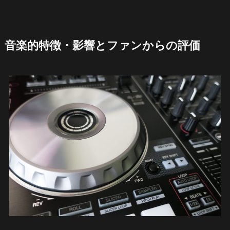
音楽的特徴・影響とファンからの評価