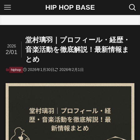
HIP HOP BASE
ホーム
hiphop
堂村璃羽｜プロフィール・経歴・
2026
音楽活動を徹底解説！最新情報ま
2/01
とめ
2026年1月30日
2026年2月1日
hiphop