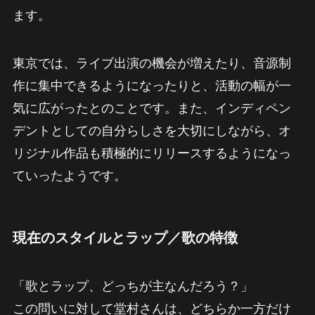
ます。
東京では、ライブ出演の機会が増えたり、音源制
作に集中できるようになったりと、活動の幅が一
気に広がったとのことです。また、インディペン
デントとしての自分らしさを大切にしながら、オ
リジナル作品も積極的にリリースするようになっ
ていったようです。
現在のスタイルとラップ／歌の特徴
「歌とラップ、どっちが主なんだろう？」
この問いに対して堂村さんは、どちらか一方だけ