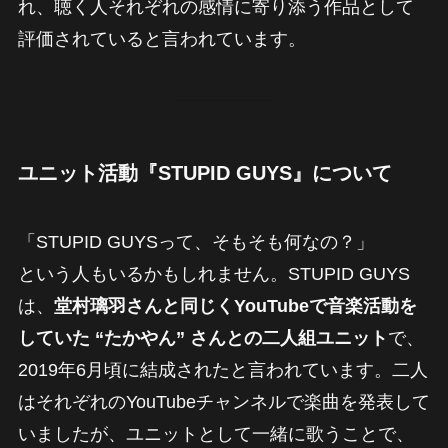
れ、聴く人それぞれの感情に寄り添う作品として
評価されていると言われています。
ユニット活動『STUPID GUYS』について
「STUPID GUYSって、そもそも何なの？」
という人もいるかもしれません。STUPID GUYS
は、
堂村璃羽さんと同じくYouTubeで音楽活動を
していた “たかやん” さんとの二人組ユニット
で、
2019年6月頃に結成されたと言われています。二人
はそれぞれのYouTubeチャンネルで楽曲を発表して
いましたが、ユニットとして一緒に歌うことで、