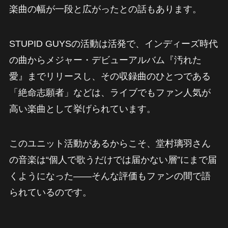
楽曲の幅が一段と広がったとの話もあります。
STUPID GUYSの活動は活発で、インディーズ時代
の曲からメジャー・デビューアルバム『汚れた
愛』までリリースし、その収録曲のひとつである
「絶命志願者」などは、ライブでもファン人気が
高い楽曲として挙げられています。
このユニット活動があるからこそ、堂村璃羽さん
の音楽は“個人で歌うだけでは届かない層”にまで届
くようになった――そんな評価もファンの間で語
られているのです。