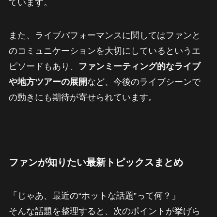
ています。
また、ライブパフォーマンスに関してはファンと
のコミュニケーションを大切にしているというエ
ピソードもあり、
ファンミーティング的なライブ
や地方ツアーの展開
など、今後のライブシーンで
の動きにも期待が寄せられています。
ファンが知りたい最新トピックスまとめ
「じゃあ、最近の“ホットな話題”って何？」
そんな話題を整理すると、次のポイントが挙げら