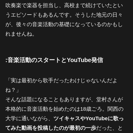
吹奏楽で楽器を担当し、高校まで続けていたとい
うエピソードもあるんです。そうした地元の日々
が、後々の音楽活動の基礎になっているのかもし
れませんね。
:音楽活動のスタートとYouTube発信
「実は最初から歌手だったわけじゃないんだよ
ね？」
そんな話題になることもありますが、堂村さんが
本格的に音楽活動を始めたのは18歳ごろ。関西の
大学に通いながら、
ツイキャスやYouTubeに歌っ
てみた動画を投稿したのが最初の一歩
だった、と