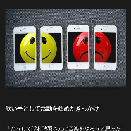
歌い手として活動を始めたきっかけ
「どうして堂村璃羽さんは音楽をやろうと思った