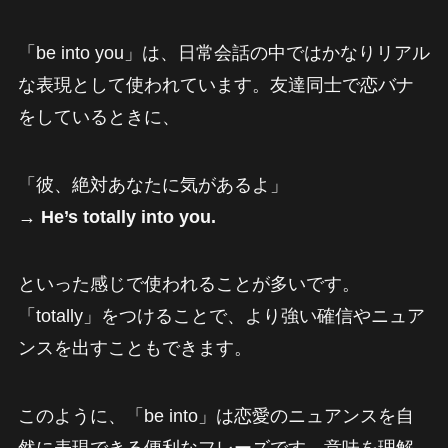
「be into you」は、日常会話の中ではかなりリアル
な表現として使われています。友達同士で恋バナ
をしているときに、
「彼、絶対あなたに気があるよ」
→
He’s totally into you.
といった感じで使われることが多いです。
「totally」をつけることで、より強い確信やニュア
ンスを出すこともできます。
このように、「be into」は恋愛のニュアンスを自