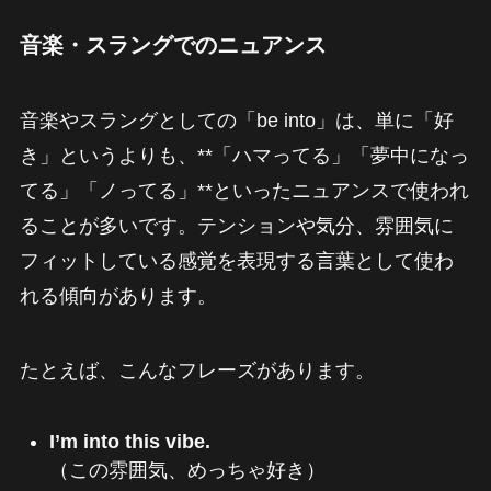
音楽・スラングでのニュアンス
音楽やスラングとしての「be into」は、単に「好
き」というよりも、**「ハマってる」「夢中になっ
てる」「ノってる」**といったニュアンスで使われ
ることが多いです。テンションや気分、雰囲気に
フィットしている感覚を表現する言葉として使わ
れる傾向があります。
たとえば、こんなフレーズがあります。
I’m into this vibe.
（この雰囲気、めっちゃ好き）