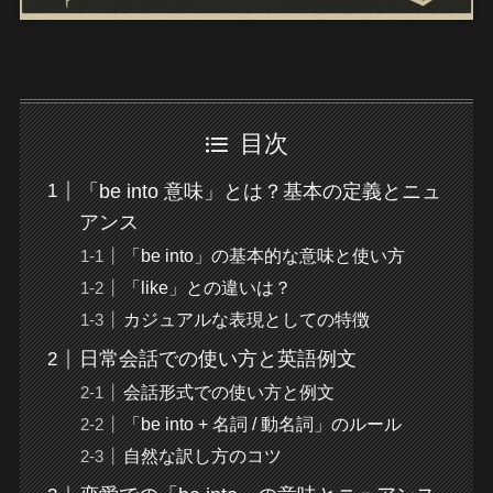
目次
「be into 意味」とは？基本の定義とニュ
アンス
「be into」の基本的な意味と使い方
「like」との違いは？
カジュアルな表現としての特徴
日常会話での使い方と英語例文
会話形式での使い方と例文
「be into + 名詞 / 動名詞」のルール
自然な訳し方のコツ