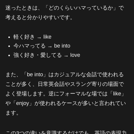
迷ったときは、「どのくらいハマっているか」で
考えると分かりやすいです。
軽く好き → like
今ハマってる → be into
強く好き・愛してる → love
また、「be into」はカジュアルな会話で使われる
ことが多く、日常英会話やスラング寄りの場面で
よく登場します。逆にフォーマルな場では「like」
や「enjoy」が使われるケースが多いと言われてい
ます。
この3つの違いを意識するだけでも、英語の表現力