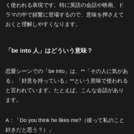
く使われる表現です。特に英語の会話や映画、ド
ラマの中で頻繁に登場するので、意味を押さえて
おくと理解しやすくなります。
「be into 人」はどういう意味？
恋愛シーンでの「be into」は、**「その人に気があ
る」「好意を持っている」**という意味で使われる
と言われています。たとえば、こんな会話があり
ます。
A：「Do you think he likes me?（彼って私のこと
好きだと思う？）」