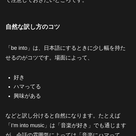
で注意しておきたいところです。
自然な訳し方のコツ
「be into」は、日本語にするときに少し幅を持た
せるのがコツです。場面によって、
好き
ハマってる
興味がある
などと訳し分けると自然になります。たとえば
「I’m into music」は「音楽が好き」でも通じます
が、会話の雰囲気によっては「音楽にハマって