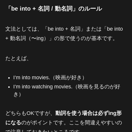
「be into + 名詞 / 動名詞」のルール
文法としては、「be into + 名詞」または「be into
+ 動名詞（〜ing）」の形で使うのが基本です。
たとえば、
I’m into movies.（映画が好き）
I’m into watching movies.（映画を見るのが好
き）
どちらもOKですが、
動詞を使う場合は必ずing形
になる
のがポイントです。ここを間違えやすいの