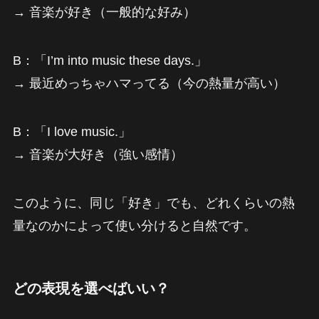
→ 音楽が好き（一般的な好み）
B：「I’m into music these days.」
→ 最近めっちゃハマってる（今の熱量が高い）
B：「I love music.」
→ 音楽が大好き（強い感情）
このように、同じ「好き」でも、どれくらいの熱
量なのかによって使い分けると自然です。
どの表現を選べばいい？