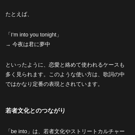
たとえば、
「I’m into you tonight」
→ 今夜は君に夢中
といったように、恋愛と絡めて使われるケースも
多く見られます。このような使い方は、歌詞の中
ではかなり定番の表現とされています。
若者文化とのつながり
「be into」は、若者文化やストリートカルチャー