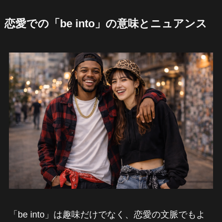
恋愛での「be into」の意味とニュアンス
「be into」は趣味だけでなく、恋愛の文脈でもよ