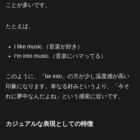
ことが多いです。
たとえば、
I like music.（音楽が好き）
I’m into music.（音楽にハマってる）
このように、「be into」の方が少し温度感が高い
印象になります。単なる好みというより、「今そ
れに夢中なんだよね」という感覚に近いです。
カジュアルな表現としての特徴