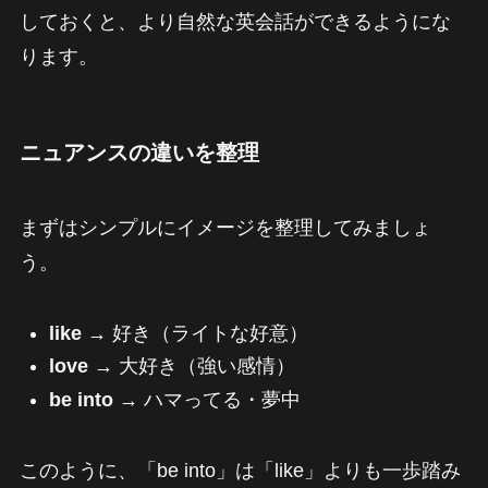
しておくと、より自然な英会話ができるようにな
ります。
ニュアンスの違いを整理
まずはシンプルにイメージを整理してみましょ
う。
like
→ 好き（ライトな好意）
love
→ 大好き（強い感情）
be into
→ ハマってる・夢中
このように、「be into」は「like」よりも一歩踏み