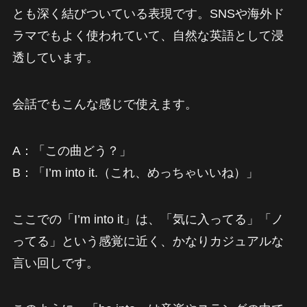
とも深く結びついている表現です。SNSや海外ド
ラマでもよく使われていて、自然な英語として浸
透しています。
会話でもこんな感じで使えます。
A：「この曲どう？」
B：「I’m into it.（これ、めっちゃいいね）」
ここでの「I’m into it」は、「気に入ってる」「ノ
ってる」という感覚に近く、かなりカジュアルな
言い回しです。