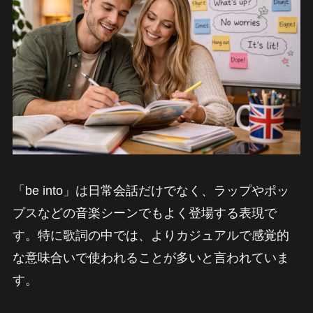
「be into」は日常会話だけでなく、ラップやポッ
プスなどの音楽シーンでもよく登場する表現で
す。特に歌詞の中では、よりカジュアルで感覚的
な意味合いで使われることが多いと言われていま
す。