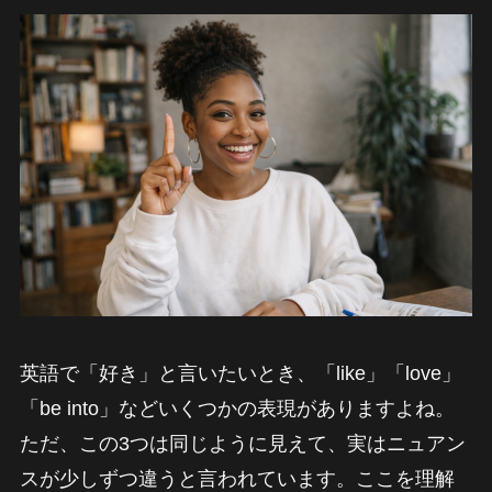
英語で「好き」と言いたいとき、「like」「love」
「be into」などいくつかの表現がありますよね。
ただ、この3つは同じように見えて、実はニュアン
スが少しずつ違うと言われています。ここを理解