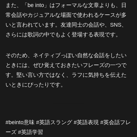
また、「be into」はフォーマルな文章よりも、日
常会話やカジュアルな場面で使われるケースが多
いと言われています。友達同士の会話や、SNS、
さらには歌詞の中でもよく登場する表現です。
そのため、ネイティブっぽい自然な会話をしたい
ときには、ぜひ覚えておきたいフレーズの一つで
す。堅い言い方ではなく、ラフに気持ちを伝えた
いときにぴったりです。
#beinto意味 #英語スラング #英語表現 #英会話フレ
ーズ #英語学習