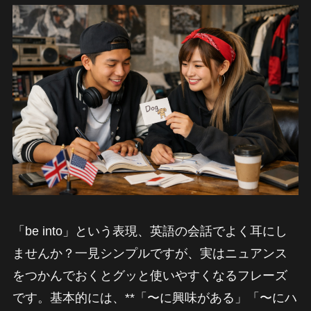
「be into」という表現、英語の会話でよく耳にし
ませんか？一見シンプルですが、実はニュアンス
をつかんでおくとグッと使いやすくなるフレーズ
です。基本的には、**「〜に興味がある」「〜にハ