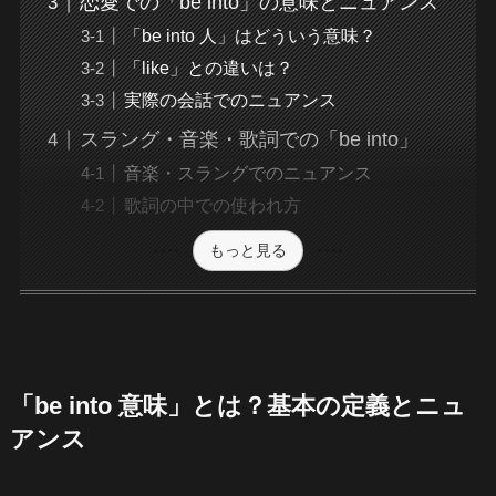
恋愛での「be into」の意味とニュアンス
「be into 人」はどういう意味？
「like」との違いは？
実際の会話でのニュアンス
スラング・音楽・歌詞での「be into」
音楽・スラングでのニュアンス
歌詞の中での使われ方
もっと見る
「be into 意味」とは？基本の定義とニュ
アンス