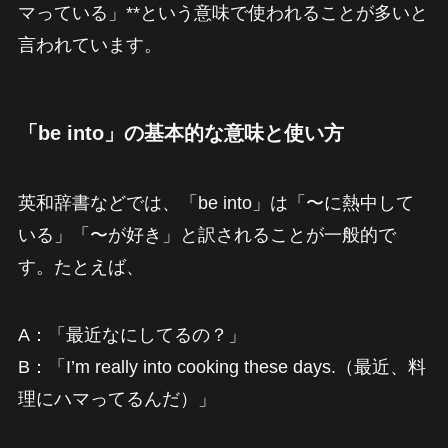
マっている」**という意味で使われることが多いと
言われています。
「be into」の基本的な意味と使い方
英和辞書などでは、「be into」は「〜に熱中して
いる」「〜が好き」と訳されることが一般的で
す。たとえば、
A：「最近なにしてるの？」
B：「I’m really into cooking these days.（最近、料
理にハマってるんだ）」