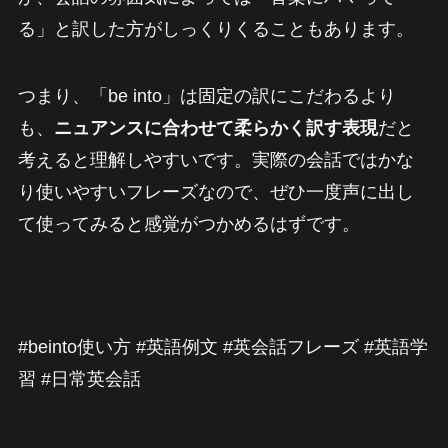
る」と訳した方がしっくりくることもあります。
つまり、「be into」は固定の訳にこだわるより
も、
ニュアンスに合わせて柔らかく訳す表現
だと
考えると理解しやすいです。実際の会話ではかな
り使いやすいフレーズなので、ぜひ一度声に出し
て使ってみると感覚がつかめるはずです。
#beinto使い方 #英語例文 #英会話フレーズ #英語学
習 #日常英会話