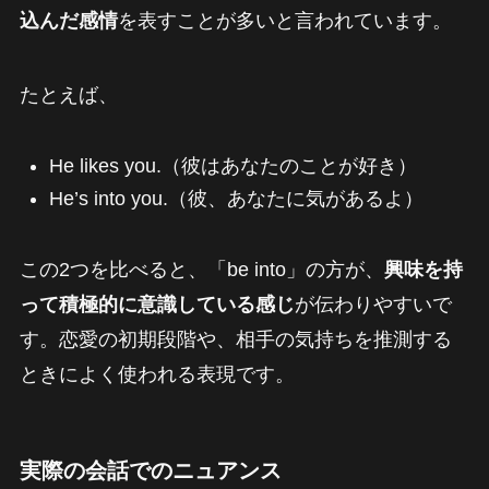
込んだ感情
を表すことが多いと言われています。
たとえば、
He likes you.（彼はあなたのことが好き）
He’s into you.（彼、あなたに気があるよ）
この2つを比べると、「be into」の方が、
興味を持
って積極的に意識している感じ
が伝わりやすいで
す。恋愛の初期段階や、相手の気持ちを推測する
ときによく使われる表現です。
実際の会話でのニュアンス