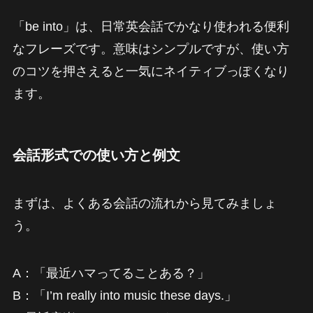
「be into」は、日常英会話でかなり使われる便利
なフレーズです。意味はシンプルですが、使い方
のコツを押さえると一気にネイティブっぽくなり
ます。
会話形式での使い方と例文
まずは、よくある会話の流れから見てみましょ
う。
A：「最近ハマってることある？」
B：「I’m really into music these days.」