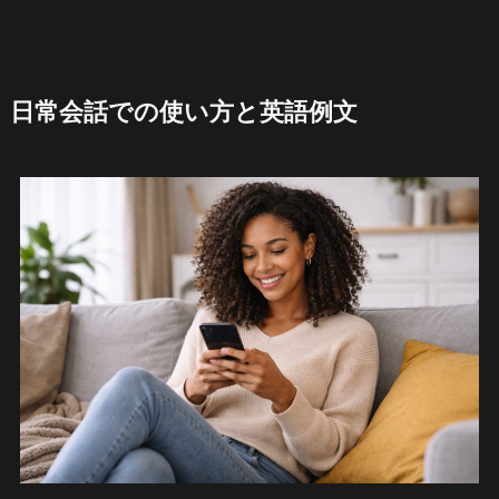
日常会話での使い方と英語例文