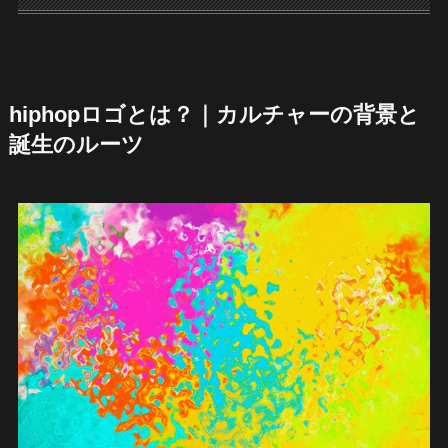
hiphopロゴとは？｜カルチャーの背景と
誕生のルーツ