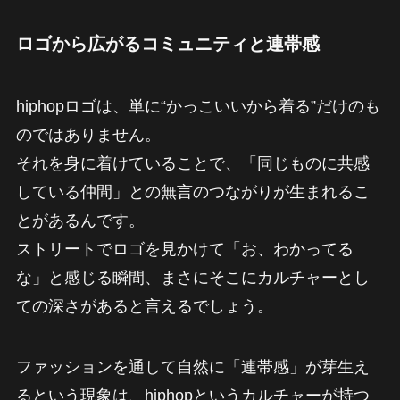
ロゴから広がるコミュニティと連帯感
hiphopロゴは、単に“かっこいいから着る”だけのも
のではありません。
それを身に着けていることで、「同じものに共感
している仲間」との無言のつながりが生まれるこ
とがあるんです。
ストリートでロゴを見かけて「お、わかってる
な」と感じる瞬間、まさにそこにカルチャーとし
ての深さがあると言えるでしょう。
ファッションを通して自然に「連帯感」が芽生え
るという現象は、hiphopというカルチャーが持つ