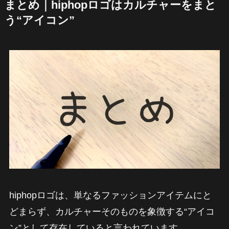
まとめ｜hiphopロゴはカルチャーをまと
う“アイコン”
hiphopロゴは、単なるファッションアイテムにと
どまらず、カルチャーそのものを象徴する“アイコ
ン”として存在していると言われています。