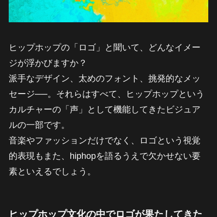
ヒップホップの「ロゴ」と聞いて、どんなイメー
ジが浮かびますか？
派手なデザイン、太めのフォント、挑発的なメッ
セージ──。それらはすべて、ヒップホップという
カルチャーの「声」として機能してきたビジュア
ルの一部です。
音楽やファッションだけでなく、ロゴという視覚
的表現もまた、hiphopを語るうえで欠かせない要
素といえるでしょう。
ヒップホップ文化の中でロゴが果たしてきた