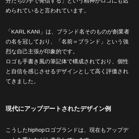
分たちの手で発信する」という精神がロゴにも込
められていると言われています。
「KARL KANI」は、ブランド名そのものが創業者
の名を冠しており、「名前＝ブランド」という強
烈な自己主張が印象的です。
ロゴも手書き風の筆記体で構成されており、個性
と自信を感じさせるデザインとして高く評価され
てきました。
現代にアップデートされたデザイン例
こうしたhiphopロゴブランドは、現在もアップデ