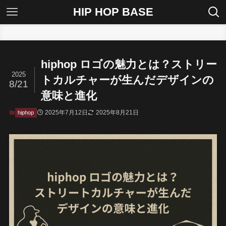
HIP HOP BASE
ホーム
hiphop
hiphop ロゴの魅力とは？ストリー
2025
トカルチャーが生んだデザインの
8/21
意味と進化
2025年7月12日
2025年8月21日
hiphop