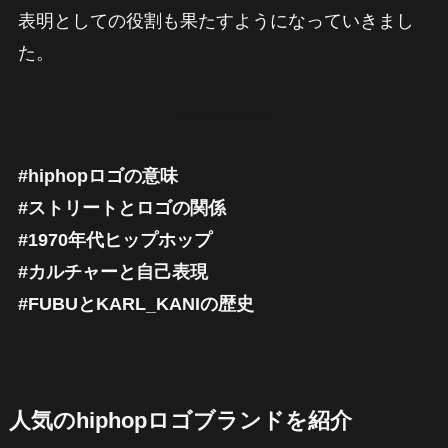
表明としての役割も果たすようになっていきまし
た。
#hiphopロゴの意味
#ストリートとロゴの関係
#1970年代ヒップホップ
#カルチャーと自己表現
#FUBUとKARL_KANIの歴史
人気のhiphopロゴブランドを紹介