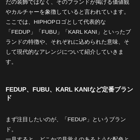
だの装飾ではなく、そのブランドが掲げる価値観
やカルチャーを象徴していると言われています。
ここでは、HIPHOPロゴとして代表的な
「FEDUP」「FUBU」「KARL KANI」といったブ
ランドの特徴や、それぞれに込められた意味、そ
して現代的なアレンジについて紹介していきま
す。
FEDUP、FUBU、KARL KANIなど定番ブラン
ド
まず注目したいのが、「FEDUP」というブラン
ド。
一見すると、どこかで見覚えのあるような配色と