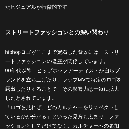
たビジュアルが特徴的です。
ストリートファッションとの深い関わり
hiphopロゴがここまで定着した背景には、ストリ
ートファッションの隆盛が関係しています。
90年代以降、ヒップホップアーティストが自らブ
ランドを立ち上げたり、ラップMVで特定のロゴを
露出したりすることで、その影響力は一気に拡大
したとされています。
「ロゴを見れば、どのカルチャーをリスペクトし
ているかが分かる」といった見方も広まり、ファ
ッションとしてだけでなく、カルチャーへの参加