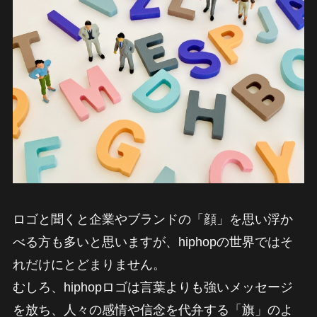
ロゴと聞くと企業やブランドの「顔」を思い浮か
べる方も多いと思いますが、hiphopの世界ではそ
れだけにとどまりません。
むしろ、hiphopロゴは言葉よりも強いメッセージ
を放ち、人々の感情や信念を代弁する「旗」のよ