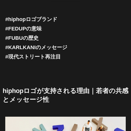
#hiphopロゴブランド
#FEDUPの意味
#FUBUの歴史
#KARLKANIのメッセージ
#現代ストリート再注目
hiphopロゴが支持される理由｜若者の共感
とメッセージ性