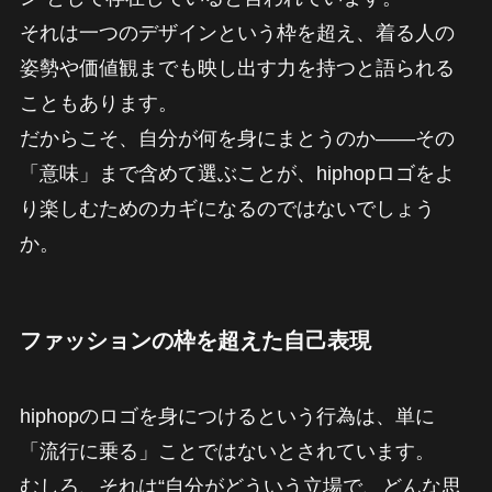
それは一つのデザインという枠を超え、着る人の
姿勢や価値観までも映し出す力を持つと語られる
こともあります。
だからこそ、自分が何を身にまとうのか――その
「意味」まで含めて選ぶことが、hiphopロゴをよ
り楽しむためのカギになるのではないでしょう
か。
ファッションの枠を超えた自己表現
hiphopのロゴを身につけるという行為は、単に
「流行に乗る」ことではないとされています。
むしろ、それは“自分がどういう立場で、どんな思