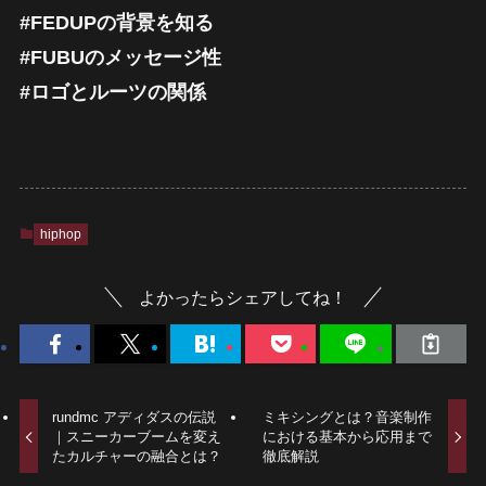
#FEDUPの背景を知る
#FUBUのメッセージ性
#ロゴとルーツの関係
hiphop
よかったらシェアしてね！
rundmc アディダスの伝説
ミキシングとは？音楽制作
｜スニーカーブームを変え
における基本から応用まで
たカルチャーの融合とは？
徹底解説