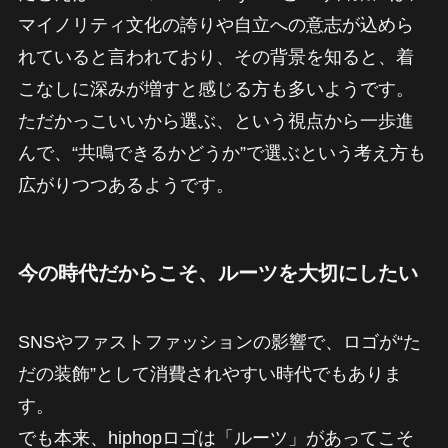
マイノリティ文化の誇りや自立への意志が込めら
れていると言われており、その背景を知ると、着
こなしに深みが増すと感じる方も多いようです。
ただかっこいいから選ぶ、という視点から一歩進
んで、“共鳴できるかどうか”で選ぶという考え方も
広がりつつあるようです。
今の時代だからこそ、ルーツを大切にしたい
SNSやファストファッションの影響で、ロゴが“た
だの装飾”として消費されやすい時代でもありま
す。
でも本来、hiphopロゴは「ルーツ」があってこそ