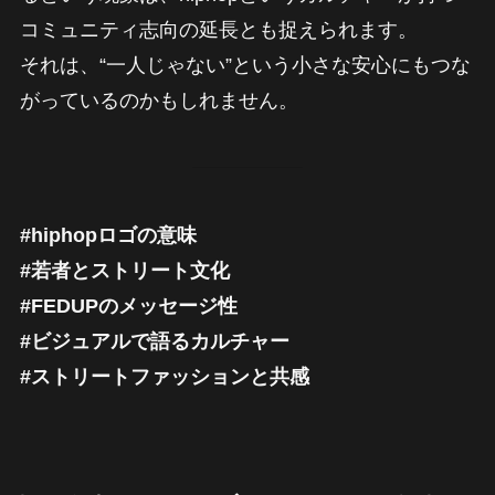
コミュニティ志向の延長とも捉えられます。
それは、“一人じゃない”という小さな安心にもつな
がっているのかもしれません。
#hiphopロゴの意味
#若者とストリート文化
#FEDUPのメッセージ性
#ビジュアルで語るカルチャー
#ストリートファッションと共感