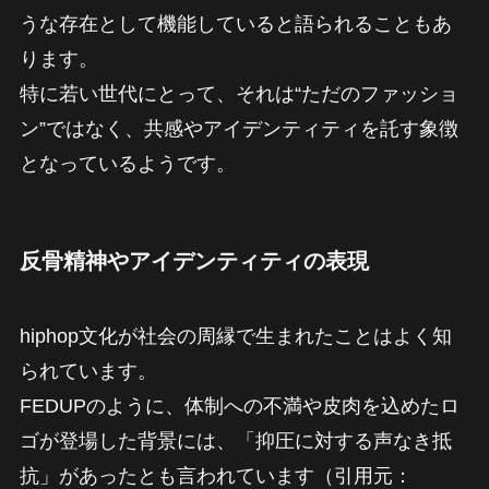
うな存在として機能していると語られることもあ
ります。
特に若い世代にとって、それは“ただのファッショ
ン”ではなく、共感やアイデンティティを託す象徴
となっているようです。
反骨精神やアイデンティティの表現
hiphop文化が社会の周縁で生まれたことはよく知
られています。
FEDUPのように、体制への不満や皮肉を込めたロ
ゴが登場した背景には、「抑圧に対する声なき抵
抗」があったとも言われています（引用元：