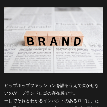
ヒップホップファッションを語るうえで欠かせな
いのが、ブランドロゴの存在感です。
一目でそれとわかるインパクトのあるロゴは、た