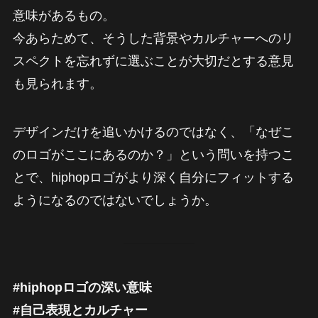
意味があるもの。
今あらためて、そうした背景やカルチャーへのリ
スペクトを忘れずに選ぶことが大切だとする意見
も見られます。
デザインだけを追いかけるのではなく、「なぜこ
のロゴがここにあるのか？」という問いを持つこ
とで、hiphopロゴがより深く自分にフィットする
ようになるのではないでしょうか。
#hiphopロゴの深い意味
#自己表現とカルチャー