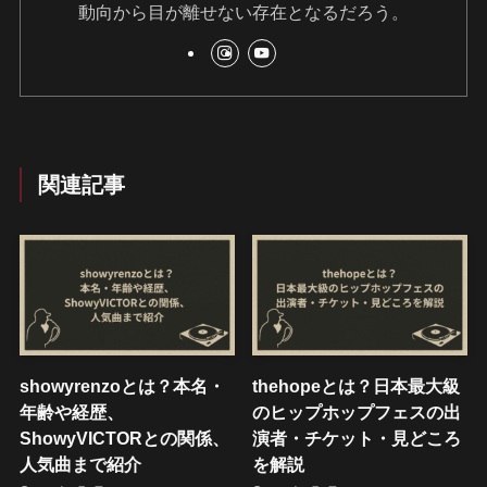
動向から目が離せない存在となるだろう。
関連記事
showyrenzoとは？本名・
thehopeとは？日本最大級
年齢や経歴、
のヒップホップフェスの出
ShowyVICTORとの関係、
演者・チケット・見どころ
人気曲まで紹介
を解説