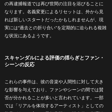
の再逮捕報道では再び世間の注目を浴びることに
なります。名義変更によるリセットは、外から見
れば新しいスタートだったかもしれませんが、現
実には“過去との折り合い”を定期的に迫られる複雑
な状況にあるようです。
スキャンダルによる評価の揺らぎとファン・
シーンの反応
これらの事件は、彼の音楽や人間性に対して大き
な影響を与えており、ファンやシーンの間では賛
否が分かれることが多いと言われています。一部
では「リアルを体現するアーティスト」としての