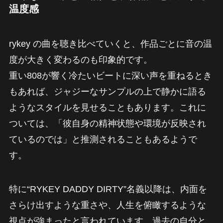
温度感
rykey の曲を聴き比べていくと、作品ごとに音の温
度が大きく変わるのも印象的です。
重い808が響く冷たいビートに深い声を重ねるとき
もあれば、ジャジーなサンプルの上で静かに語る
ようなスタイルを見せることもあります。これに
ついては、「彼自身の精神状態や環境が反映され
ているのでは」と推測されることもあるようで
す。
特に“RYKEY DADDY DIRTY”名義以降は、内面を
さらけ出すような重さや、人生を俯瞰するような
視点が強まったと言われています。過去の自分と