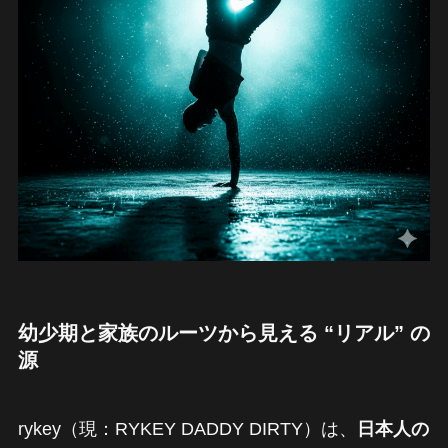
幼少期と家族のルーツから見える “リアル” の
源
rykey（現：RYKEY DADDY DIRTY）は、
日本人の