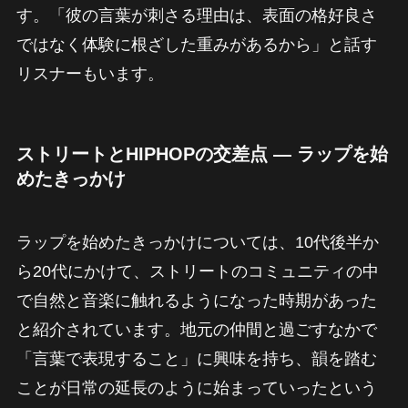
す。「彼の言葉が刺さる理由は、表面の格好良さ
ではなく体験に根ざした重みがあるから」と話す
リスナーもいます。
ストリートとHIPHOPの交差点 — ラップを始
めたきっかけ
ラップを始めたきっかけについては、10代後半か
ら20代にかけて、ストリートのコミュニティの中
で自然と音楽に触れるようになった時期があった
と紹介されています。地元の仲間と過ごすなかで
「言葉で表現すること」に興味を持ち、韻を踏む
ことが日常の延長のように始まっていったという