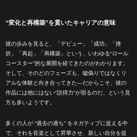
“変化と再構築”を貫いたキャリアの意味
彼の歩みを見ると、「デビュー」「成功」「挫
折」「再起」「再構築」という、いわゆる“ロール
コースター”的な展開を経てきたのがわかります。
そして、そのどのフェーズも、嘘偽りではなくリ
アルな体験と向き合ってきた—だからこそ、彼の
作品には他にはない“説得力”が宿るのだ、という見
方も多いようです。
多くの人が “過去の過ち” をネガティブに捉える中
で、それを音楽として昇華させ、新しい自分を提