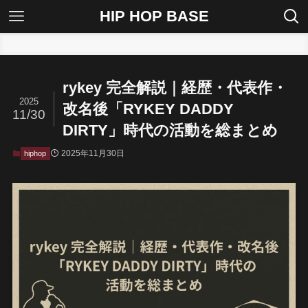
HIP HOP BASE
ホーム
hiphop
rykey 完全解説｜経歴・代表作・
2025
改名後「RYKEY DADDY
11/30
DIRTY」時代の活動を総まとめ
2025年11月30日
hiphop