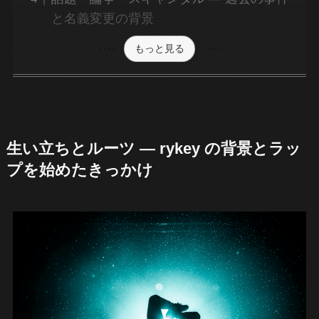
と名義変更の背景
もっと見る
生い立ちとルーツ — rykey の背景とラッ
プを始めたきっかけ