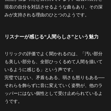
現在の自分を対話させるような曲もあり、その深
みが支持される理由のひとつのようです。
リスナーが感じる“人間らしさ”という魅力
リリックの評価でよく聞かれるのは、「汚い部分
も美しい部分も、全部ひっくるめて人間を描いて
いるように感じる」という声です。
完璧ではない、矛盾もある、弱さも怒りもある──
それらを飾らずに音に変えていく姿勢が、他のラ
ッパーにはない個性として受け止められているよ
うです。