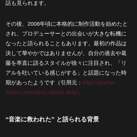
話も見られます。
その後、2008年頃に本格的に制作活動を始めたと
され、プロデューサーとの出会いが大きな転機に
なったと語られることもあります。最初の作品は
決して華やかではありませんが、自分の過去や葛
藤を率直に語るスタイルが徐々に注目され、「リ
アルを吐いている感じがする」と話題になった時
期があったようです（引用元：
https://pucho-
henza.com/rykey-daddy-dirty/）。
“音楽に救われた” と語られる背景