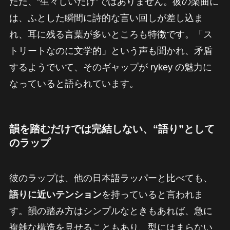
ただ、“生々しいだけ”ではありません。彼の楽曲に
は、ふとした瞬間に詩的な言い回しが差し込ま
れ、耳に残る言葉が多いところも特徴です。「ス
トリートなのに文学的」という声も聞かれ、矛盾
するようでいて、そのギャップが rykey の魅力に
なっていると語られています。
韻を踏むだけでは完結しない、“語り”として
のラップ
彼のラップは、他の日本語ラッパーと比べても、
語りに近いテンション
を持っていると言われま
す。韻の踏み方はシンプルなときもあれば、急に
複雑な構造を見せることもあり、型にはまらない