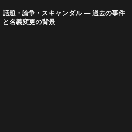
話題・論争・スキャンダル — 過去の事件
と名義変更の背景