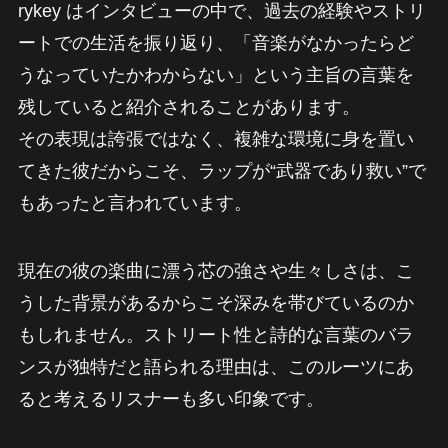
rykey はインタビューの中で、過去の経験やストリ
ートでの生活を振り返り、「音楽がなかったらど
うなっていたかわからない」という主旨の言葉を
残していると紹介されることがあります。
その表現は誇張ではなく、複雑な環境に身を置い
てきた彼だからこそ、ラップが“武器であり救い”で
もあったと言われています。
現在の彼の楽曲に漂う芯の強さや生々しさは、こ
うした背景があるからこそ深みを帯びているのか
もしれません。ストリート性と詩的な言葉のバラ
ンスが独特だと語られる理由は、このルーツにあ
ると考えるリスナーも多い印象です。