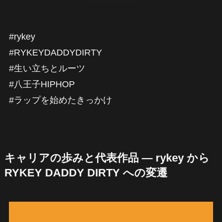
#rykey
#RYKEYDADDYDIRTY
#生い立ちとルーツ
#八王子HIPHOP
#ラップを始めたきっかけ
キャリアの歩みと代表作品 — rykey から
RYKEY DADDY DIRTY への変遷