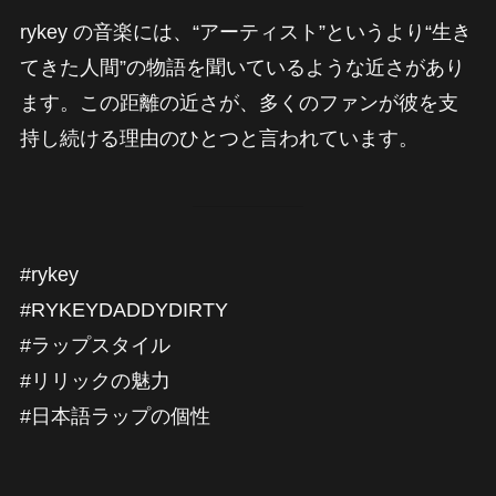
rykey の音楽には、“アーティスト”というより“生き
てきた人間”の物語を聞いているような近さがあり
ます。この距離の近さが、多くのファンが彼を支
持し続ける理由のひとつと言われています。
#rykey
#RYKEYDADDYDIRTY
#ラップスタイル
#リリックの魅力
#日本語ラップの個性