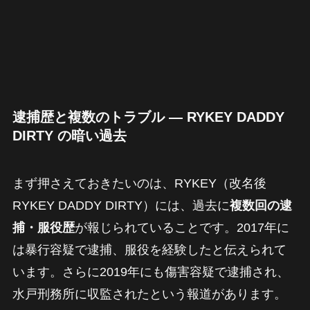
逮捕歴と複数のトラブル — RYKEY DADDY
DIRTY の暗い過去
まず押さえておきたいのは、RYKEY（改名後
RYKEY DADDY DIRTY）には、過去に
複数回の逮
捕・服役歴
が報じられていることです。2017年に
は暴行容疑で逮捕、服役を経験したと伝えられて
います。さらに2019年にも傷害容疑で逮捕され、
水戸刑務所に収監されたという報道があります。