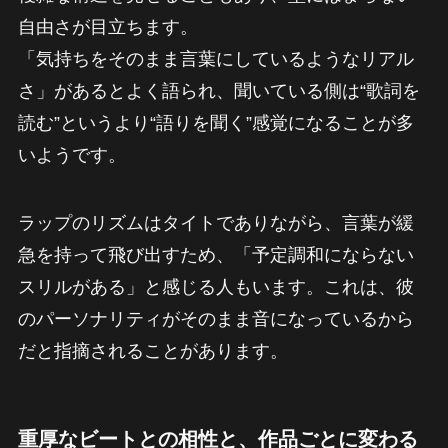
自由さが目立ちます。
「気持ちをそのまま言葉にしているようなリアル
さ」があるとよく語られ、聞いている側は“歌詞を
読む”というより“語りを聞く”感覚になることが多
いようです。
ラップのリズムはタイトでありながら、言葉が緩
急を持って飛び出すため、「予定調和にならない
スリルがある」と感じる人もいます。これは、彼
のパーソナリティがそのまま音になっているから
だと指摘されることがあります。
重厚なビートとの相性と、作品ごとに変わる