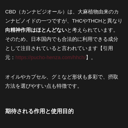
CBD（カンナビジオール）は、大麻植物由来のカ
ンナビノイドの一つですが、THCやTHCHと異なり
向精神作用はほとんどない
と考えられています。
そのため、日本国内でも合法的に利用できる成分
として注目されていると言われています【引用
元：
https://pucho-henza.com/hhch/
】。
オイルやカプセル、グミなど形状も多彩で、摂取
方法を選びやすい点も特徴です。
期待される作用と使用目的