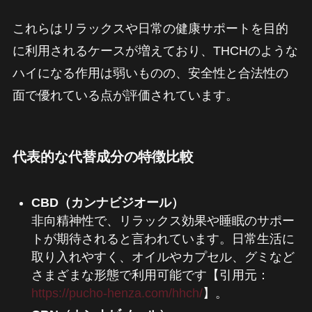
これらはリラックスや日常の健康サポートを目的
に利用されるケースが増えており、THCHのような
ハイになる作用は弱いものの、安全性と合法性の
面で優れている点が評価されています。
代表的な代替成分の特徴比較
CBD（カンナビジオール）
非向精神性で、リラックス効果や睡眠のサポー
トが期待されると言われています。日常生活に
取り入れやすく、オイルやカプセル、グミなど
さまざまな形態で利用可能です【引用元：
https://pucho-henza.com/hhch/
】。