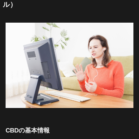
ル）
CBDの基本情報