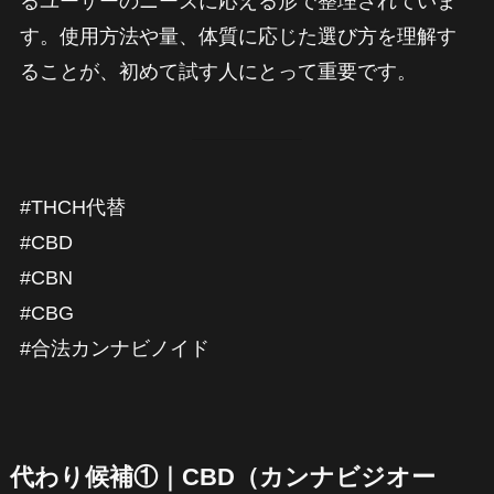
るユーザーのニーズに応える形で整理されていま
す。使用方法や量、体質に応じた選び方を理解す
ることが、初めて試す人にとって重要です。
#THCH代替
#CBD
#CBN
#CBG
#合法カンナビノイド
代わり候補①｜CBD（カンナビジオー