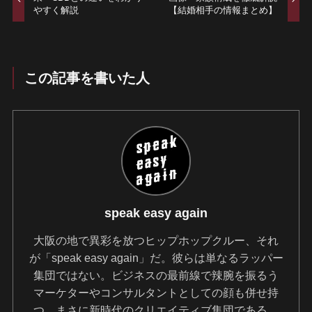
やすく解説
【結婚相手の情報まとめ】
この記事を書いた人
speak easy again
大阪の地で異彩を放つヒップホップクルー、それ
が「speak easy again」だ。彼らは単なるラッパー
集団ではない。ビジネスの最前線で辣腕を振るう
マーケターやコンサルタントとしての顔も併せ持
つ、まさに新時代のクリエイティブ集団である。