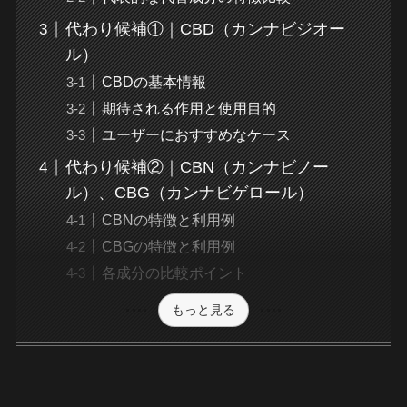
代わり候補①｜CBD（カンナビジオー
ル）
CBDの基本情報
期待される作用と使用目的
ユーザーにおすすめなケース
代わり候補②｜CBN（カンナビノー
ル）、CBG（カンナビゲロール）
CBNの特徴と利用例
CBGの特徴と利用例
各成分の比較ポイント
もっと見る