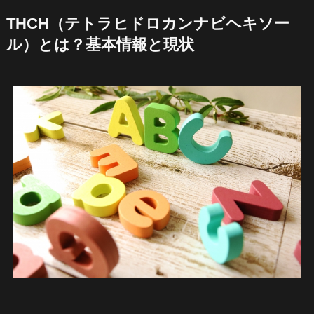
THCH（テトラヒドロカンナビヘキソー
ル）とは？基本情報と現状