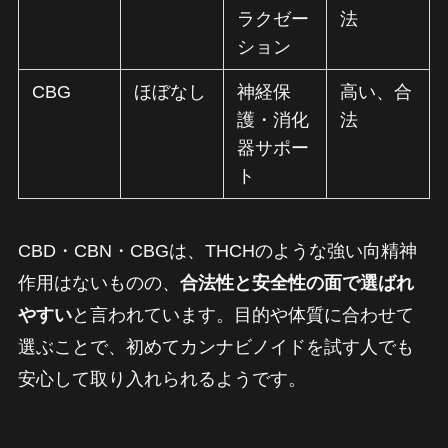
ラクゼー
法
ション
CBG
ほぼなし
神経保
高い、合
護・消化
法
器サポー
ト
CBD・CBN・CBGは、THCHのような強い向精神
作用はないものの、
合法性と安全性の面で選ばれ
やすい
と言われています。目的や体質に合わせて
選ぶことで、初めてカンナビノイドを試す人でも
安心して取り入れられるようです。