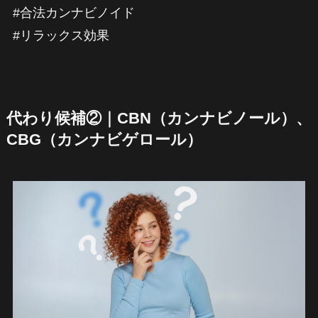
#合法カンナビノイド
#リラックス効果
代わり候補②｜CBN（カンナビノール）、
CBG（カンナビゲロール）