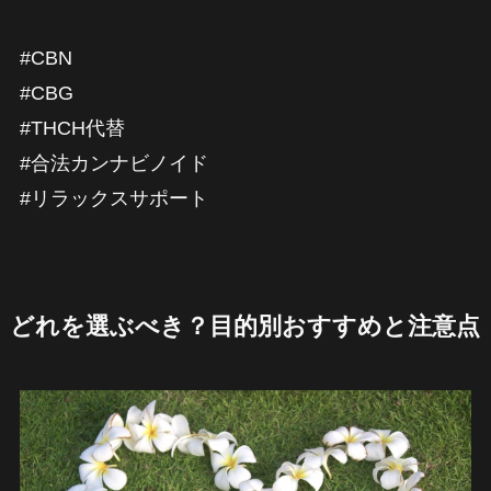
#CBN
#CBG
#THCH代替
#合法カンナビノイド
#リラックスサポート
どれを選ぶべき？目的別おすすめと注意点