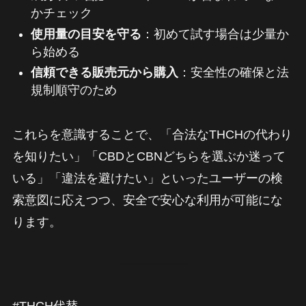
かチェック
使用量の目安を守る
：初めて試す場合は少量か
ら始める
信頼できる販売元から購入
：安全性の確保と法
規制順守のため
これらを意識することで、「合法なTHCHの代わり
を知りたい」「CBDとCBNどちらを選ぶか迷って
いる」「違法を避けたい」といったユーザーの検
索意図に応えつつ、安全で安心な利用が可能にな
ります。
#THCH代替