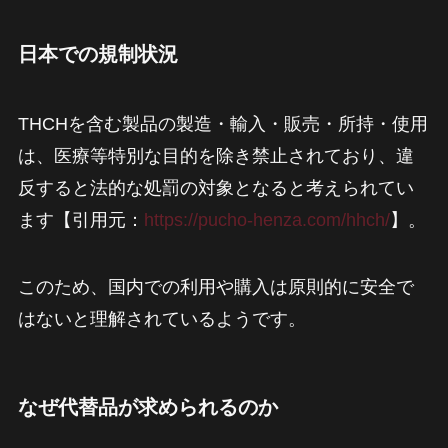
日本での規制状況
THCHを含む製品の製造・輸入・販売・所持・使用
は、医療等特別な目的を除き禁止されており、違
反すると法的な処罰の対象となると考えられてい
ます【引用元：
https://pucho-henza.com/hhch/
】。
このため、国内での利用や購入は原則的に安全で
はないと理解されているようです。
なぜ代替品が求められるのか