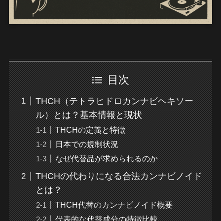
目次
THCH（テトラヒドロカンナビヘキソー
ル）とは？基本情報と現状
THCHの定義と特徴
日本での規制状況
なぜ代替品が求められるのか
THCHの代わりになる合法カンナビノイド
とは？
THCH代替のカンナビノイド概要
代表的な代替成分の特徴比較