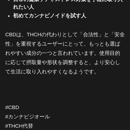
れたい人
初めてカンナビノイドを試す人
CBDは、THCHの代わりとして「合法性」と「安全
性」を重視するユーザーにとって、もっとも選ば
れやすい成分の一つと言われています。使用目的
に応じて摂取量や形状を調整すると、より安心し
て生活に取り入れやすくなるようです。
#CBD
#カンナビジオール
#THCH代替