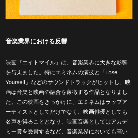
音楽業界における反響
映画『エイトマイル』は、音楽業界に大きな影響
を与えました。特にエミネムの演技と「Lose
Yourself」などのサウンドトラックがヒットし、映
画は音楽と映画の融合を象徴する作品となりまし
た。この映画をきっかけに、エミネムはラップア
ーティストとしてだけでなく、映画俳優としても
名声を得ることとなり、映画音楽としてはアカデ
ミー賞を受賞するなど、音楽業界においても高い