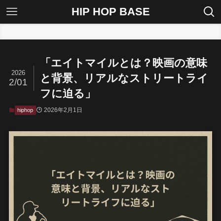
HIP HOP BASE
ホーム
hiphop
「エイトマイルとは？映画の意味
2026
と背景、リアルなストリートライ
2/01
フに迫る」
2026年2月1日
hiphop