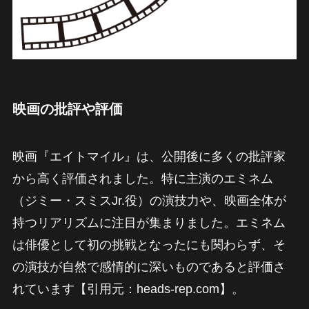
映画の批評や評価
映画『エイトマイル』は、公開後に多くの批評家
から高く評価されました。特に主演のエミネム
（ジミー・スミスJr.役）の演技力や、映画全体が
持つリアリズムに注目が集まりました。エミネム
は俳優として初の挑戦となったにも関わらず、そ
の演技が自然で感情的に深いものであると評価さ
れています【引用元：heads-rep.com】。