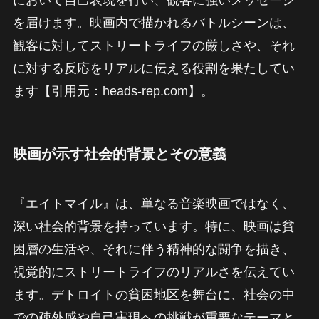
において自己表現を行い、観客に強いメッセージ
を届けます。映画内で描かれるバトルシーンは、
観客に対してストリートライフの厳しさや、それ
に対する反応をリアルに伝える役割を果たしてい
ます【引用元：heads-rep.com】。
映画が示す社会的背景とその意義
『エイトマイル』は、単なる音楽映画ではなく、
深い社会的背景を持っています。特に、映画は貧
困層の生活や、それに伴う精神的な闘争を描き、
視覚的にストリートライフのリアルさを伝えてい
ます。デトロイトの貧困地区を舞台に、社会の中
での疎外感や自己実現への挑戦が重要なテーマと