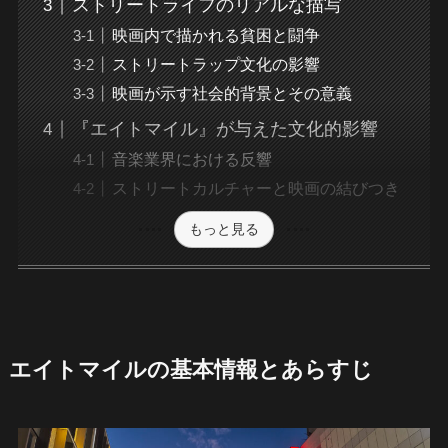
ストリートライフのリアルな描写
映画内で描かれる貧困と闘争
ストリートラップ文化の影響
映画が示す社会的背景とその意義
『エイトマイル』が与えた文化的影響
音楽業界における反響
ストリートカルチャーと映画の結びつき
もっと見る
エイトマイルの基本情報とあらすじ