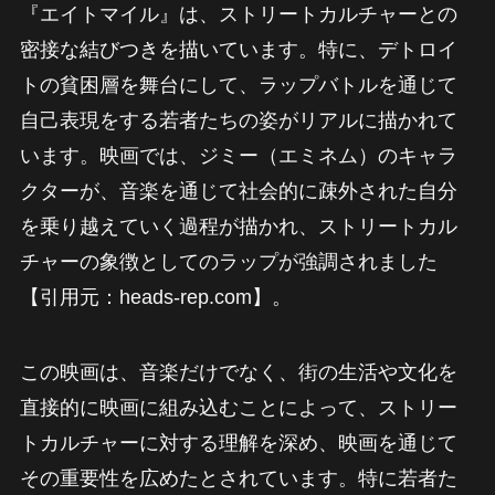
『エイトマイル』は、ストリートカルチャーとの
密接な結びつきを描いています。特に、デトロイ
トの貧困層を舞台にして、ラップバトルを通じて
自己表現をする若者たちの姿がリアルに描かれて
います。映画では、ジミー（エミネム）のキャラ
クターが、音楽を通じて社会的に疎外された自分
を乗り越えていく過程が描かれ、ストリートカル
チャーの象徴としてのラップが強調されました
【引用元：heads-rep.com】。
この映画は、音楽だけでなく、街の生活や文化を
直接的に映画に組み込むことによって、ストリー
トカルチャーに対する理解を深め、映画を通じて
その重要性を広めたとされています。特に若者た