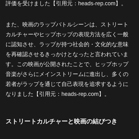
評価を受けました【引用元：heads-rep.com】。
また、映画のラップバトルシーンは、ストリート
カルチャーやヒップホップの表現方法を広く一般
に認知させ、ラップが持つ社会的・文化的な意味
を再確認させるきっかけとなったと言われていま
す。この映画が公開されたことで、ヒップホップ
音楽がさらにメインストリームに進出し、多くの
若者がラップを通じて自己表現を追求するように
なりました【引用元：heads-rep.com】。
ストリートカルチャーと映画の結びつき