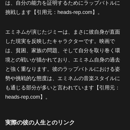
は、自分の能力を証明するためにラップバトルに
挑戦します【引用元：heads-rep.com】。
エミネムが演じたジミーは、まさに彼自身が直面
した現実を反映したキャラクターです。映画で
は、貧困、家族の問題、そして自分を取り巻く環
境との戦いが描かれており、エミネム自身の過去
と強く重なります。彼のラップバトルにおける姿
勢や挑戦的な態度は、エミネムの音楽スタイルに
も通じる部分が多いと言われています【引用元：
heads-rep.com】。
実際の彼の人生とのリンク