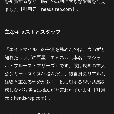
を受賞するなど、映画の成功に大きな影響を与え
ました【引用元：heads-rep.com】。
主なキャストとスタッフ
『エイトマイル』の主演を務めたのは、言わずと
知れたラップの巨星、エミネム（本名：マシャ
ル・ブルース・マザーズ）です。彼は映画の主人
公ジミー・スミスJr.役を演じ、彼自身のリアルな
経験と重なる部分が多く、役に対する深い共感を
感じながら演技に挑んだと言われています【引用
元：heads-rep.com】。