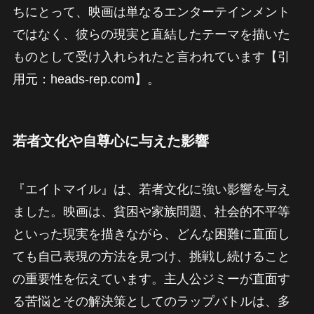
ちにとって、映画は単なるエンターテインメント
ではなく、彼らの現実と直結したテーマを描いた
ものとして受け入れられたと言われています【引
用元：heads-rep.com】。
若者文化や自尊心に与えた影響
『エイトマイル』は、若者文化に強い影響を与え
ました。映画は、貧困や家族問題、社会的不平等
といった現実を描きながら、どんな困難に直面し
ても自己表現の方法を見つけ、挑戦し続けること
の重要性を伝えています。主人公ジミーが直面す
る苦悩とその解決策としてのラップバトルは、多