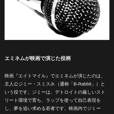
エミネムが映画で演じた役柄
映画『エイトマイル』でエミネムが演じたのは、
主人公ジミー・スミスJr.（通称「B-Rabbit」）と
いう役です。ジミーは、デトロイトの厳しいスト
リート環境で育ち、ラップを使って自己表現を
し、夢を追い求める若者です。映画内でジミー