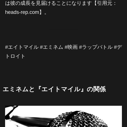
は彼の成長を見届けることになります【引用元：
heads-rep.com】。
#エイトマイル #エミネム #映画 #ラップバトル #デ
トロイト
エミネムと『エイトマイル』の関係