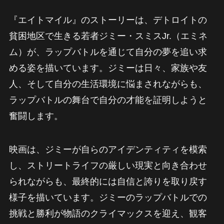
『エイトマイル』のストーリーは、デトロイトの
貧困地区で生きる若者ジミー・スミスJr.（エミネ
ム）が、ラップバトルを通じて自分の夢を追い求
める姿を描いています。ジミーは日々、家族や友
人、そして自分の生活環境に悩まされながらも、
ラップバトルの舞台で自分の才能を証明しようと
奮闘します。
映画は、ジミーが自らのアイデンティティを模索
し、ストリートライフの厳しい現実と向き合わせ
られながらも、最終的には自信と誇りを取り戻す
様子を描いています。ジミーのラップバトルでの
挑戦と勝利が物語のクライマックスを迎え、観客