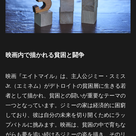
映画内で描かれる貧困と闘争
映画『エイトマイル』は、主人公ジミー・スミス
Jr.（エミネム）がデトロイトの貧困層に生きる若
者として描かれ、貧困との闘いが重要なテーマの
一つとなっています。ジミーの家は経済的に困窮
しており、彼は自分の未来を切り開くためにラッ
プバトルに挑みます。映画は、貧困の中で育ちな
がらも夢を追い続けるジミーの姿を描き、そのリ