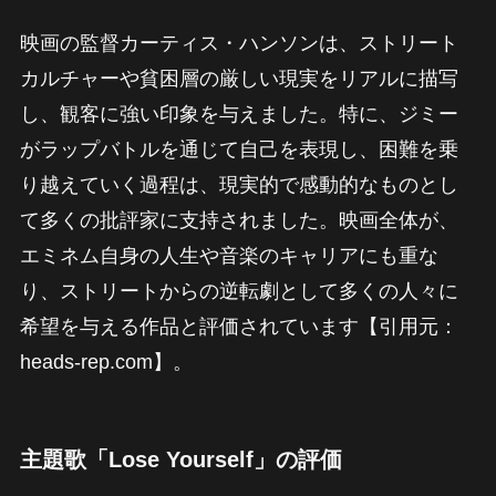
映画の監督カーティス・ハンソンは、ストリート
カルチャーや貧困層の厳しい現実をリアルに描写
し、観客に強い印象を与えました。特に、ジミー
がラップバトルを通じて自己を表現し、困難を乗
り越えていく過程は、現実的で感動的なものとし
て多くの批評家に支持されました。映画全体が、
エミネム自身の人生や音楽のキャリアにも重な
り、ストリートからの逆転劇として多くの人々に
希望を与える作品と評価されています【引用元：
heads-rep.com】。
主題歌「Lose Yourself」の評価