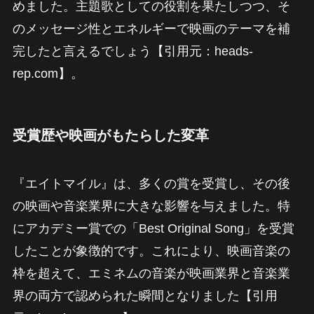
めました。主題歌としての役割を果たしつつ、そ
のメッセージ性とエネルギーで映画のテーマを補
完したと言えるでしょう【引用元：heads-
rep.com】。
受賞歴や映画がもたらした変革
『エイトマイル』は、多くの賞を受賞し、その後
の映画や音楽業界に大きな影響を与えました。特
にアカデミー賞での「Best Original Song」を受賞
したことが象徴的です。これにより、映画音楽の
枠を超えて、エミネムの音楽が映画業界と音楽業
界の両方で認められた瞬間となりました【引用