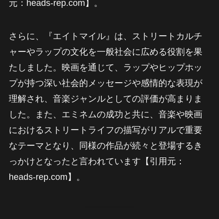
元：heads-rep.com】。
さらに、『エイトマイル』は、ストリートカルチ
ャーやラップの文化を一般社会に広める役割を果
たしました。映画を通じて、ラップやヒップホッ
プが持つ深い社会的メッセージや感情的な表現が
理解され、音楽ジャンルとしての評価が高まりま
した。また、エミネムの成功と共に、音楽や映画
におけるストリートライフの描写がリアルで重要
なテーマとなり、同様の作品が続々と登場するき
っかけとなったと言われています【引用元：
heads-rep.com】。