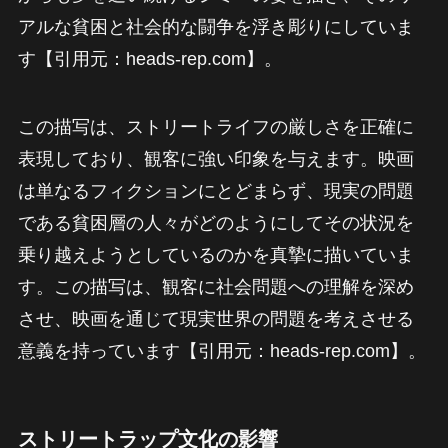
アルな貧困と社会的な闘争を浮き彫りにしていま
す【引用元：heads-rep.com】。
この描写は、ストリートライフの厳しさを正確に
表現しており、観客に強い印象を与えます。映画
は単なるフィクションにとどまらず、現実の問題
である貧困層の人々がどのようにしてその状況を
乗り越えようとしているのかを真摯に描いていま
す。この描写は、観客に社会問題への理解を深め
させ、映画を通じて現実世界の問題を考えさせる
意義を持っています【引用元：heads-rep.com】。
ストリートラップ文化の影響