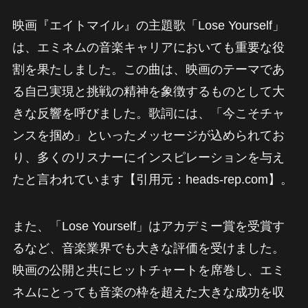
映画『エイトマイル』の主題歌「Lose Yourself」
は、エミネムの音楽キャリアにおいても重要な役
割を果たしました。この曲は、映画のテーマであ
る自己実現と挑戦の精神を象徴するものとして大
きな反響を呼びました。歌詞には、「今こそチャ
ンスを掴め」といったメッセージが込められてお
り、多くのリスナーにインスピレーションを与え
たと言われています【引用元：heads-rep.com】。
また、「Lose Yourself」はアカデミー賞を受賞す
るなど、音楽業界でも大きな評価を受けました。
映画の公開と共にヒットチャートを席巻し、エミ
ネムにとっても音楽の枠を超えた大きな成功を収