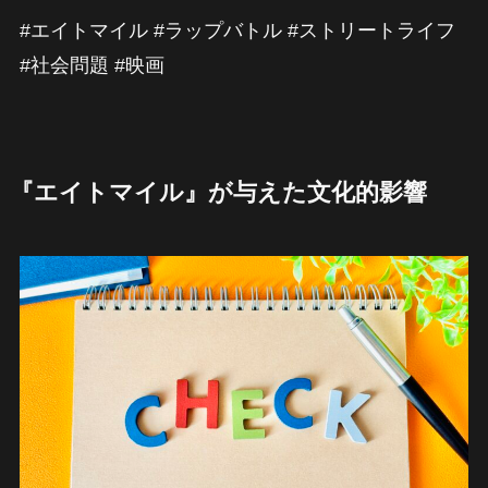
#エイトマイル #ラップバトル #ストリートライフ
#社会問題 #映画
『エイトマイル』が与えた文化的影響