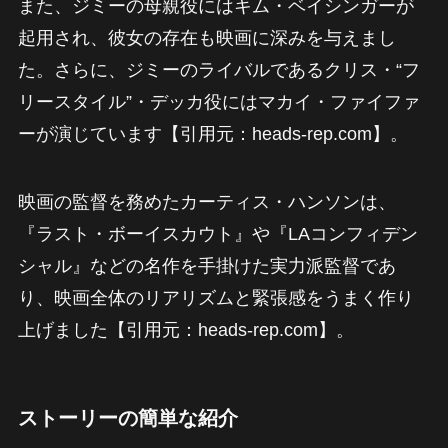
また、ジミーの母親役にはキム・ベイシンガーが
起用され、彼女の存在も映画に深みを与えまし
た。さらに、ジミーのライバルであるクリス・“フ
リースタイル”・デッカ役にはマカイ・ファイファ
ーが演じています【引用元：heads-rep.com】。
映画の監督を務めたカーティス・ハンソンは、
『ラスト・ボーイスカウト』や『LAコンフィデン
シャル』などの名作を手掛けた実力派監督であ
り、映画全体のリアリズムと緊張感をうまく作り
上げました【引用元：heads-rep.com】。
ストーリーの簡単な紹介