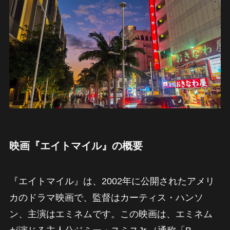
映画『エイトマイル』の概要
『エイトマイル』は、2002年に公開されたアメリ
カのドラマ映画で、監督はカーティス・ハンソ
ン、主演はエミネムです。この映画は、エミネム