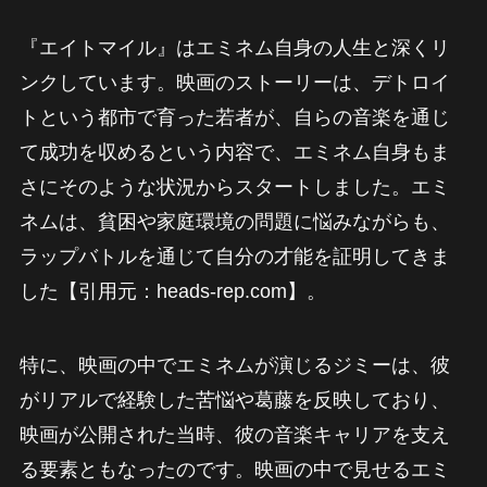
『エイトマイル』はエミネム自身の人生と深くリ
ンクしています。映画のストーリーは、デトロイ
トという都市で育った若者が、自らの音楽を通じ
て成功を収めるという内容で、エミネム自身もま
さにそのような状況からスタートしました。エミ
ネムは、貧困や家庭環境の問題に悩みながらも、
ラップバトルを通じて自分の才能を証明してきま
した【引用元：heads-rep.com】。
特に、映画の中でエミネムが演じるジミーは、彼
がリアルで経験した苦悩や葛藤を反映しており、
映画が公開された当時、彼の音楽キャリアを支え
る要素ともなったのです。映画の中で見せるエミ