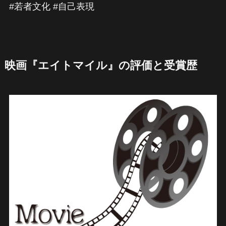
#若者文化 #自己表現
映画『エイトマイル』の評価と受賞歴