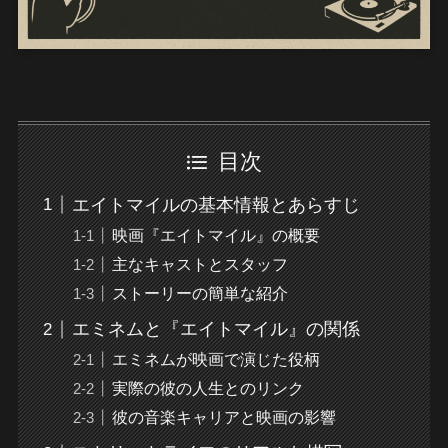
目次
エイトマイルの基本情報とあらすじ
映画『エイトマイル』の概要
主なキャストとスタッフ
ストーリーの簡単な紹介
エミネムと『エイトマイル』の関係
エミネムが映画で演じた役柄
実際の彼の人生とのリンク
彼の音楽キャリアと映画の影響