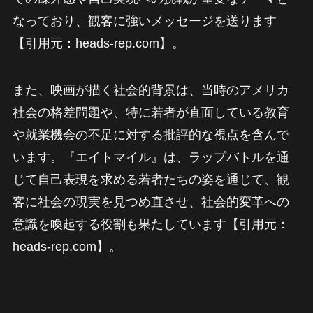
なっており、観客に強いメッセージを送ります
【引用元：heads-rep.com】。
また、映画が描く社会的背景は、当時のアメリカ
社会の格差問題や、特に若者が直面している教育
や就業機会の不足に対する批評的な視点を含んで
います。『エイトマイル』は、ラップバトルを通
じて自己表現を求める若者たちの姿を通じて、観
客に社会の現実を見つめ直させ、社会的変革への
意識を喚起する役割も果たしています【引用元：
heads-rep.com】。