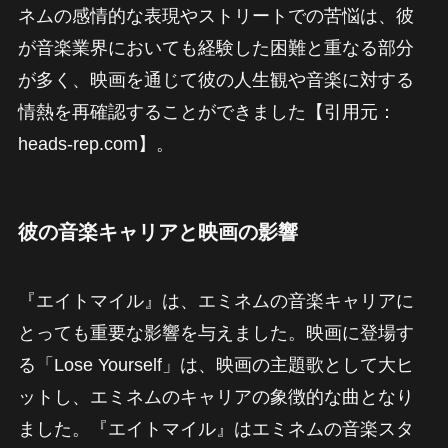
ネムの感情的な表現やストリートでの苦悩は、彼
が音楽業界においても経験した困難と重なる部分
が多く、映画を通じて彼の人生観や音楽に対する
情熱を再確認することができました【引用元：
heads-rep.com】。
彼の音楽キャリアと映画の影響
『エイトマイル』は、エミネムの音楽キャリアに
とっても重要な影響を与えました。映画に登場す
る「Lose Yourself」は、映画の主題歌として大ヒ
ットし、エミネムのキャリアの象徴的な曲となり
ました。『エイトマイル』はエミネムの音楽スタ