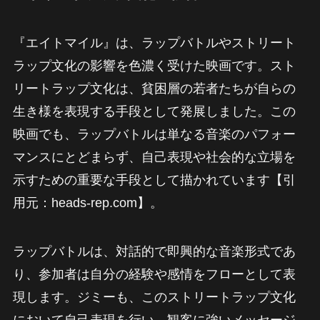
『エイトマイル』は、ラップバトルやストリート
ラップ文化の影響を色濃く受けた映画です。スト
リートラップ文化は、貧困層の若者たちが自らの
生き様を表現する手段として発展しました。この
映画でも、ラップバトルは単なる音楽のパフォー
マンスにとどまらず、自己表現や社会的な立場を
示すための重要な手段として描かれています【引
用元：heads-rep.com】。
ラップバトルは、対話的で即興的な音楽形式であ
り、参加者は自分の経験や感情をフローとして表
現します。ジミーも、このストリートラップ文化