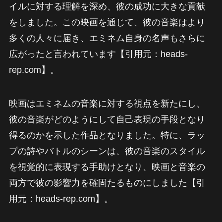
イルに対する理解を深め、彼の成功に大きな貢献
をしました。この映画を通じて、彼の音楽はより
多くの人々に届き、エミネム自身の名声もさらに
広がったと言われています【引用元：heads-
rep.com】。
映画はエミネムの音楽に対する視点を新たにし、
彼の音楽がどのようにして自己表現の手段となり
得るのかを示した作品となりました。特に、ラッ
プの詩やバトルのシーンは、彼の音楽のスタイル
を視覚的に表現する手助けとなり、映画と音楽の
両方で彼の影響力を確固たるものにしました【引
用元：heads-rep.com】。