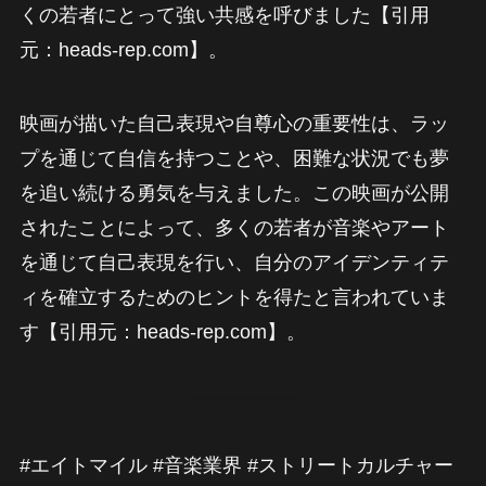
くの若者にとって強い共感を呼びました【引用
元：heads-rep.com】。
映画が描いた自己表現や自尊心の重要性は、ラッ
プを通じて自信を持つことや、困難な状況でも夢
を追い続ける勇気を与えました。この映画が公開
されたことによって、多くの若者が音楽やアート
を通じて自己表現を行い、自分のアイデンティテ
ィを確立するためのヒントを得たと言われていま
す【引用元：heads-rep.com】。
#エイトマイル #音楽業界 #ストリートカルチャー