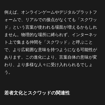
例えば、オンラインゲームやデジタルプラットフ
ォームで、リアルでの接点がなくても「スクワッ
ド」という言葉が使われる場面が増えるかもしれ
ません。物理的な場所に縛られず、インターネッ
ト上で集まる仲間を「スクワッド」と呼ぶこと
で、より広範囲な意味を持つようになる可能性が
あります。この進化により、言葉自体の意味が変
わり、より多様な人々に受け入れられるでしょ
う。
若者文化とスクワッドの関連性