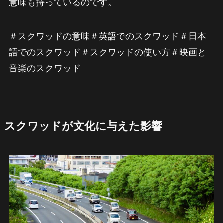
意味も持っているのです。
＃スクワッドの意味＃英語でのスクワッド＃日本
語でのスクワッド＃スクワッドの使い方＃映画と
音楽のスクワッド
スクワッドが文化に与えた影響