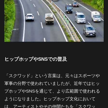
ヒップホップやSNSでの普及
「スクワッド」という言葉は、元々はスポーツや
軍事の分野で使われていましたが、近年ではヒッ
プホップやSNSを通じて、より広範囲で使われる
ようになりました。ヒップホップ文化において
は、アーティストやその仲間たちを「スクワッ