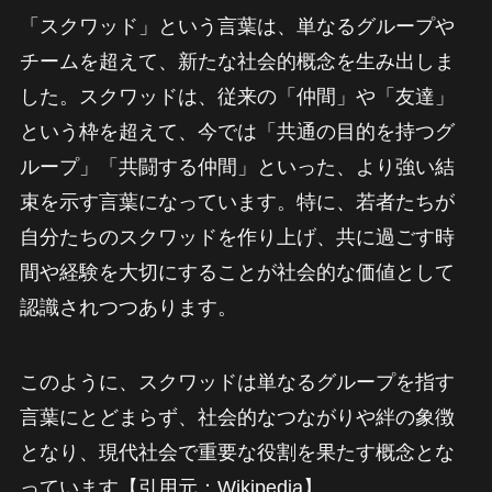
「スクワッド」という言葉は、単なるグループや
チームを超えて、新たな社会的概念を生み出しま
した。スクワッドは、従来の「仲間」や「友達」
という枠を超えて、今では「共通の目的を持つグ
ループ」「共闘する仲間」といった、より強い結
束を示す言葉になっています。特に、若者たちが
自分たちのスクワッドを作り上げ、共に過ごす時
間や経験を大切にすることが社会的な価値として
認識されつつあります。
このように、スクワッドは単なるグループを指す
言葉にとどまらず、社会的なつながりや絆の象徴
となり、現代社会で重要な役割を果たす概念とな
っています【引用元：Wikipedia】。