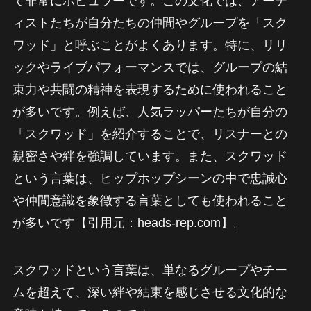
て非常にポピュラーです。この文化では、アーテ
ィストたちが自分たちの仲間やグループを「スク
ワッド」と呼ぶことがよくあります。特に、リリ
ックやライブパフォーマンスでは、グループの結
束力や共闘の精神を表現するために使われること
が多いです。例えば、人気ラッパーたちが自分の
「スクワッド」を紹介することで、リスナーとの
親密さや絆を強調しています。また、スクワッド
という言葉は、ヒップホップシーンの中で忠誠心
や仲間意識を象徴する言葉としても使われること
が多いです【引用元：heads-rep.com】。
スクワッドという言葉は、単なるグループやチー
ムを超えて、深い絆や結束を感じさせる文化的な