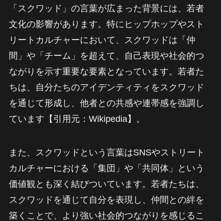
「スクワッド」の言葉が広まった背景には、若者
文化の影響があります。特にヒップホップやスト
リートカルチャーにおいて、スクワッドは「仲
間」や「チーム」を超えて、自己表現や社会的つ
ながりを示す重要な要素となっています。若者た
ちは、自分たちのアイデンティティをスクワッド
を通じて形成し、他者との共感や連帯感を強調し
ています【引用元：Wikipedia】。
また、スクワッドという言葉はSNSやストリート
カルチャーにおける「集団」や「共同体」という
価値観とも深く結びついています。若者たちは、
スクワッドを通じて自分を表現し、仲間との絆を
築くことで、より強い社会的つながりを感じるこ