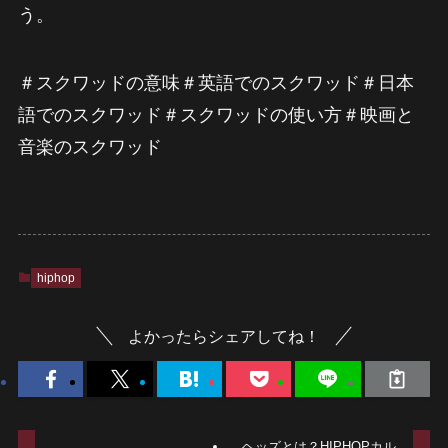
う。
＃スクワッドの意味＃英語でのスクワッド＃日本
語でのスクワッド＃スクワッドの使い方＃映画と
音楽のスクワッド
hiphop
よかったらシェアしてね！
ヘッズとは？HIPHOPカル