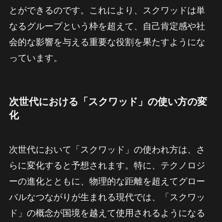
とができるのです。これにより、スクワッドは単
なるグループという枠を超えて、自己肯定感や社
会的な影響を与える重要な役割を果たすようにな
っています。
次世代における「スクワッド」の使い方の変
化
次世代において「スクワッド」の使われ方は、さ
らに変化すると予想されます。特に、テクノロジ
ーの進化とともに、物理的な距離を超えてグロー
バルなつながりが生まれる現代では、「スクワッ
ド」の概念が国境を越えて使用されるようになる