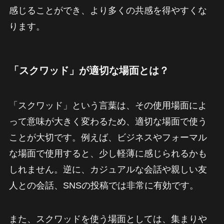
感じることができ、より多くの共感を得やすくな
ります。
「スクワッド」が適切な場面とは？
「スクワッド」という言葉は、その使用場面によ
って意味が大きく変わるため、適切な場面で使う
ことが大切です。例えば、ビジネスやフォーマル
な場面で使用すると、少し軽薄に感じられるかも
しれません。逆に、カジュアルな会話や親しい友
人との会話、SNSの投稿では非常に有効です。
また、スクワッドを使う場面としては、集まりや