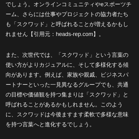
でしょう。オンラインコミュニティやeスポーツチ
ーム、さらには仕事やプロジェクトの協力者たち
も「スクワッド」と呼ばれることが増えるかもし
れません【引用元：heads-rep.com】。
また、次世代では、「スクワッド」という言葉の
使い方がよりカジュアルに、そして多様化する傾
向があります。例えば、家族や親戚、ビジネスパ
ートナーといった一見異なるグループでも、共通
の目標や価値観を持つ集まりは「スクワッド」と
呼ばれることがあるかもしれません。このよう
に、スクワッドは今後ますます柔軟で多様な意味
を持つ言葉へと進化するでしょう。