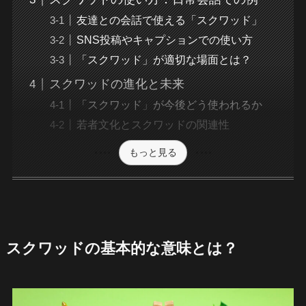
友達との会話で使える「スクワッド」
SNS投稿やキャプションでの使い方
「スクワッド」が適切な場面とは？
スクワッドの進化と未来
「スクワッド」が今後どう使われるか
若者文化とスクワッドの関連性
もっと見る
スクワッドの基本的な意味とは？