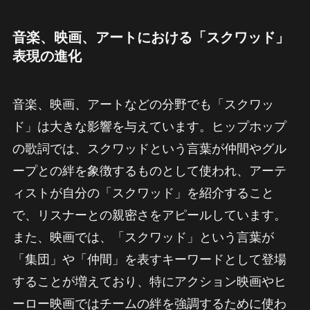
音楽、映画、アートにおける「スクワッド」
表現の進化
音楽、映画、アートなどの分野でも「スクワッ
ド」は大きな影響を与えています。ヒップホップ
の歌詞では、スクワッドという言葉が仲間やグル
ープとの絆を象徴するものとして使われ、アーテ
ィストが自分の「スクワッド」を紹介すること
で、リスナーとの親密さをアピールしています。
また、映画では、「スクワッド」という言葉が
「集団」や「仲間」を表すキーワードとして登場
することが増えており、特にアクション映画やヒ
ーロー映画ではチームの絆を強調するために使わ