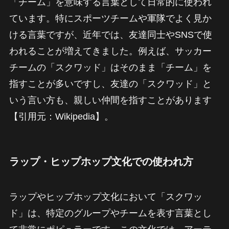
「チーム」を意味する言葉として日常的に使われ
ています。特にスポーツチームや軍隊でよく見か
ける言葉ですが、近年では、友達同士やSNSで使
われることが増えてきました。例えば、サッカー
チームの「スクワッド」はそのまま「チーム」を
指すことが多いですし、友達の「スクワッド」と
いう言い方も、親しい仲間を指すことがあります
【引用元：Wikipedia】。
ラップ・ヒップホップ文化での使われ方
ラップやヒップホップ文化において「スクワッ
ド」は、特定のグループやチームを表す言葉とし