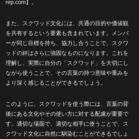
rep.com】。
また、スクワッド文化には、共通の目的や価値観
を共有するという要素も含まれています。メンバ
ーが同じ目標を持ち、協力し合うことで、スクワ
ッドの絆はさらに強固なものになります。これを
理解し、実際に自分の「スクワッド」を大切にし
ながら使うことで、その言葉の持つ意味や重みを
より深く感じることができるでしょう。
このように、スクワッドを使う際には、言葉の背
後にある文化やその使い方に対する配慮が重要で
す。適切な場面で、適切な相手に使うことで、ス
クワッド文化に自然に馴染むことができるでしょ