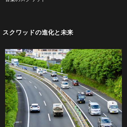
スクワッドの進化と未来