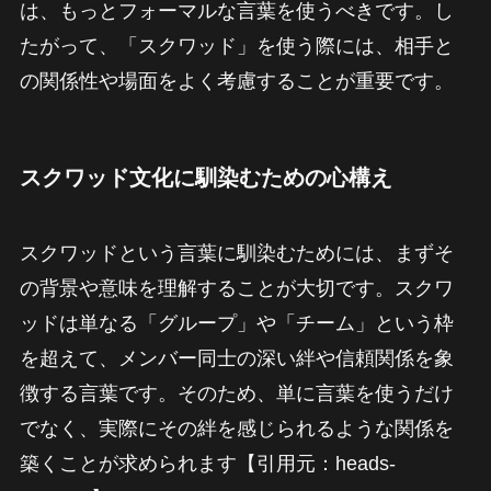
は、もっとフォーマルな言葉を使うべきです。し
たがって、「スクワッド」を使う際には、相手と
の関係性や場面をよく考慮することが重要です。
スクワッド文化に馴染むための心構え
スクワッドという言葉に馴染むためには、まずそ
の背景や意味を理解することが大切です。スクワ
ッドは単なる「グループ」や「チーム」という枠
を超えて、メンバー同士の深い絆や信頼関係を象
徴する言葉です。そのため、単に言葉を使うだけ
でなく、実際にその絆を感じられるような関係を
築くことが求められます【引用元：heads-