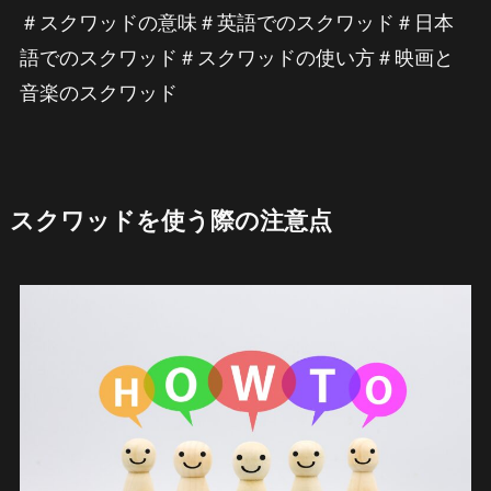
＃スクワッドの意味＃英語でのスクワッド＃日本
語でのスクワッド＃スクワッドの使い方＃映画と
音楽のスクワッド
スクワッドを使う際の注意点