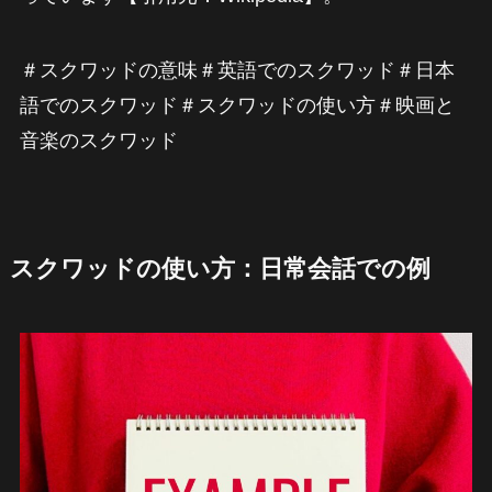
＃スクワッドの意味＃英語でのスクワッド＃日本
語でのスクワッド＃スクワッドの使い方＃映画と
音楽のスクワッド
スクワッドの使い方：日常会話での例