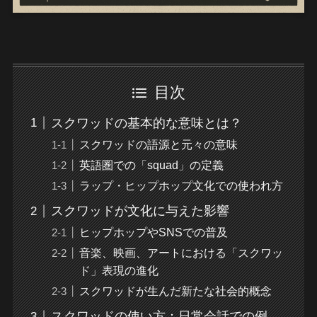
目次
スクワッドの基本的な意味とは？
スクワッドの語源と元々の意味
英語圏での「squad」の定義
ラップ・ヒップホップ文化での使われ方
スクワッドが文化に与えた影響
ヒップホップやSNSでの普及
音楽、映画、アートにおける「スクワッ
ド」表現の進化
スクワッドが生んだ新たな社会的概念
スクワッドの使い方：日常会話での例