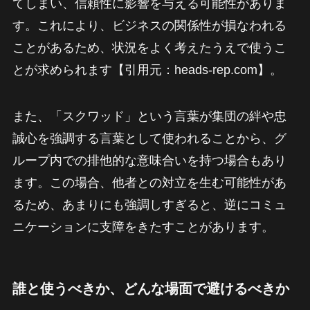
てしまい、信頼性に影響を与える可能性がありま
す。これにより、ビジネスの関係性が損なわれる
ことがあるため、状況をよく考えたうえで使うこ
とが求められます【引用元：heads-rep.com】。
また、「スクワッド」という言葉が集団の絆や忠
誠心を強調する言葉として使われることから、グ
ループ内での排他的な意味合いを持つ場合もあり
ます。この場合、他者との対立を生む可能性があ
るため、あまりにも強調しすぎると、逆にコミュ
ニケーションに支障をきたすことがあります。
誰と使うべきか、どんな場面で避けるべきか