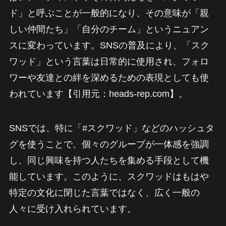
ド」と呼ぶことが一般的になり、その意味が「親
しい仲間たち」「自分のチーム」というニュアン
スに変わっています。SNSの普及により、「スク
ワッド」という言葉は日常的に使用され、フォロ
ワーや友達との絆を深めるための表現としても使
われています【引用元：heads-rep.com】。
SNSでは、特に「#スクワッド」などのハッシュタ
グを使うことで、個々のグループが一体感を強調
し、同じ興味を持つ人たちを集める手段として機
能しています。このように、スクワッドはもはや
特定の文化に閉じた言葉ではなく、広く一般の
人々に受け入れられています。