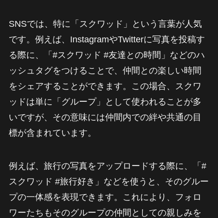
SNSでは、特に「スクワッド」という言葉が人気
です。例えば、InstagramやTwitterに写真を投稿す
る際に、「#スクワッド #友達との時間」などのハ
ッシュタグをつけることで、仲間との楽しい時間
をシェアすることができます。この場合、スクワ
ッドは単に「グループ」として使われることが多
いですが、その意味には仲間内での絆や共通の目
標が含まれています。
例えば、旅行の写真をアップロードする際に、「#
スクワッド #旅行好き」などを使うと、そのグルー
プの一体感を表現できます。これにより、フォロ
ワーたちもそのグループの仲間としての親しみを