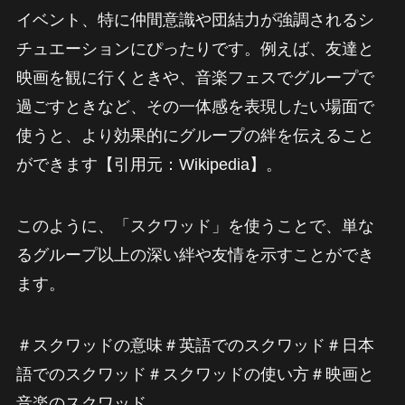
イベント、特に仲間意識や団結力が強調されるシ
チュエーションにぴったりです。例えば、友達と
映画を観に行くときや、音楽フェスでグループで
過ごすときなど、その一体感を表現したい場面で
使うと、より効果的にグループの絆を伝えること
ができます【引用元：Wikipedia】。
このように、「スクワッド」を使うことで、単な
るグループ以上の深い絆や友情を示すことができ
ます。
＃スクワッドの意味＃英語でのスクワッド＃日本
語でのスクワッド＃スクワッドの使い方＃映画と
音楽のスクワッド