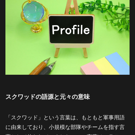
スクワッドの語源と元々の意味
「スクワッド」という言葉は、もともと軍事用語
に由来しており、小規模な部隊やチームを指す言