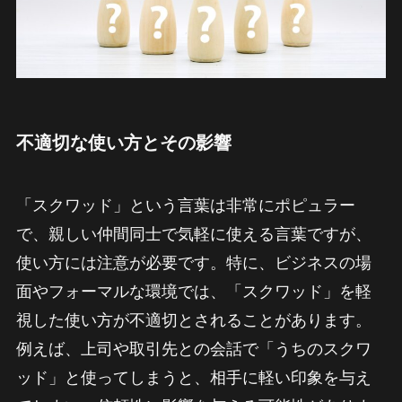
不適切な使い方とその影響
「スクワッド」という言葉は非常にポピュラー
で、親しい仲間同士で気軽に使える言葉ですが、
使い方には注意が必要です。特に、ビジネスの場
面やフォーマルな環境では、「スクワッド」を軽
視した使い方が不適切とされることがあります。
例えば、上司や取引先との会話で「うちのスクワ
ッド」と使ってしまうと、相手に軽い印象を与え