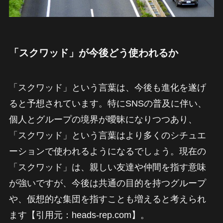
「スクワッド」が今後どう使われるか
「スクワッド」という言葉は、今後も進化を遂げ
ると予想されています。特にSNSの普及に伴い、
個人とグループの境界が曖昧になりつつあり、
「スクワッド」という言葉はより多くのシチュエ
ーションで使われるようになるでしょう。現在の
「スクワッド」は、親しい友達や仲間を指す意味
が強いですが、今後は共通の目的を持つグループ
や、仮想的な集団を指すことも増えると考えられ
ます【引用元：heads-rep.com】。