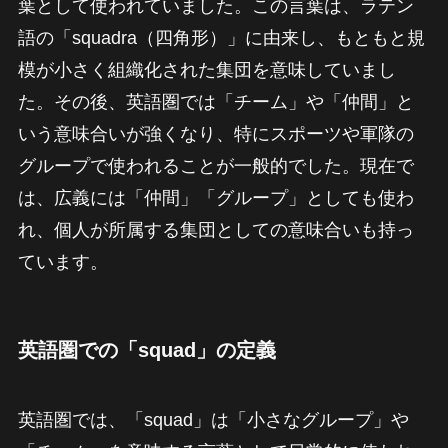
葉として使われていました。この言葉は、ラテン
語の「squadra（四角形）」に由来し、もともと規
模が小さく組織化された集団を意味していまし
た。その後、英語圏では「チーム」や「仲間」と
いう意味合いが強くなり、特にスポーツや軍隊の
グループで使われることが一般的でした。現在で
は、広義には「仲間」「グループ」としても使わ
れ、個人が所属する集団としての意味合いも持っ
ています。
英語圏での「squad」の定義
英語圏では、「squad」は「小さなグループ」や