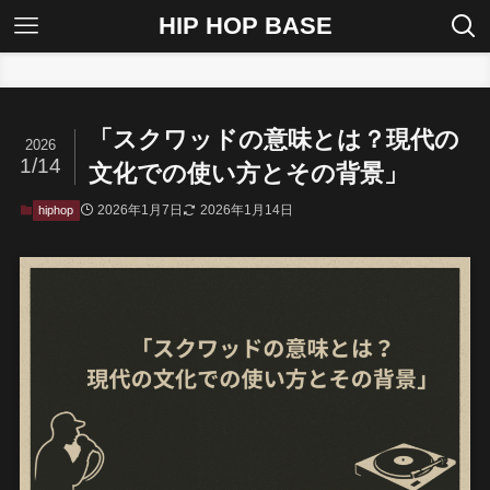
HIP HOP BASE
ホーム
hiphop
「スクワッドの意味とは？現代の
2026
1/14
文化での使い方とその背景」
2026年1月7日
2026年1月14日
hiphop