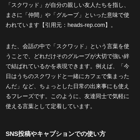
「スクワッド」が自分の親しい友人たちを指し、
まさに「仲間」や「グループ」といった意味で使
われています【引用元：heads-rep.com】。
また、会話の中で「スクワッド」という言葉を使
うことで、どれだけそのグループが大切で強い絆
で結ばれているかを表現できます。例えば、「今
日はうちのスクワッドと一緒にカフェで集まった
んだ」など、ちょっとした日常の出来事にも使え
るフレーズです。このように、友達同士で気軽に
使える言葉として定着しています。
SNS投稿やキャプションでの使い方