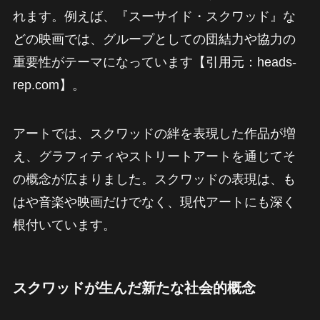
れます。例えば、『スーサイド・スクワッド』な
どの映画では、グループとしての団結力や協力の
重要性がテーマになっています【引用元：heads-
rep.com】。
アートでは、スクワッドの絆を表現した作品が増
え、グラフィティやストリートアートを通じてそ
の概念が広まりました。スクワッドの表現は、も
はや音楽や映画だけでなく、現代アートにも深く
根付いています。
スクワッドが生んだ新たな社会的概念