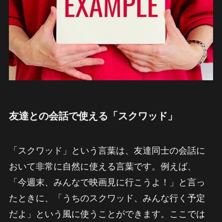
友達との会話で使える「スクワッド」
「スクワッド」という言葉は、友達同士の会話に
おいて非常に自然に使える言葉です。例えば、
「今週末、みんなで映画見に行こうよ！」と言っ
たときに、「うちのスクワッド、みんな行く予定
だよ」という風に使うことができます。ここでは