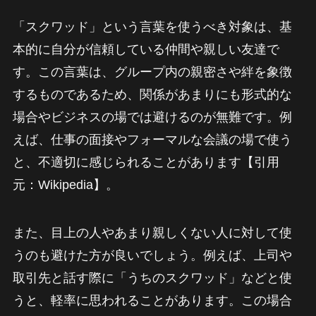
「スクワッド」という言葉を使うべき対象は、基
本的に自分が信頼している仲間や親しい友達で
す。この言葉は、グループ内の親密さや絆を象徴
するものであるため、関係があまりにも形式的な
場合やビジネスの場では避けるのが無難です。例
えば、仕事の面接やフォーマルな会議の場で使う
と、不適切に感じられることがあります【引用
元：Wikipedia】。
また、目上の人やあまり親しくない人に対して使
うのも避けた方が良いでしょう。例えば、上司や
取引先と話す際に「うちのスクワッド」などと使
うと、軽率に思われることがあります。この場合