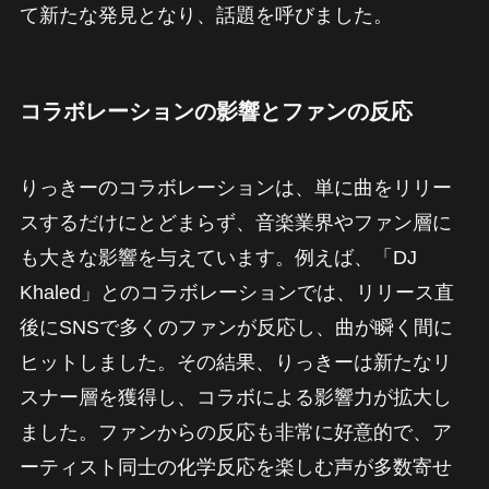
て新たな発見となり、話題を呼びました。
コラボレーションの影響とファンの反応
りっきーのコラボレーションは、単に曲をリリー
スするだけにとどまらず、音楽業界やファン層に
も大きな影響を与えています。例えば、「DJ
Khaled」とのコラボレーションでは、リリース直
後にSNSで多くのファンが反応し、曲が瞬く間に
ヒットしました。その結果、りっきーは新たなリ
スナー層を獲得し、コラボによる影響力が拡大し
ました。ファンからの反応も非常に好意的で、ア
ーティスト同士の化学反応を楽しむ声が多数寄せ