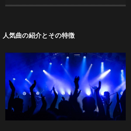
人気曲の紹介とその特徴