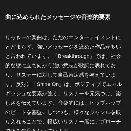
曲に込められたメッセージや音楽的要素
りっきーの楽曲は、ただのエンターテイメントに
とどまらず、強いメッセージを込めた作品が多い
と言われています。「Breakthrough」では、社会
的な壁に立ち向かう強い意志が歌詞に表れてお
り、リスナーに対して自己肯定感を与えていま
す。反対に「Shine On」は、ポジティブでエネル
ギッシュな要素が強く、リスナーを元気づけ、楽
しさを伝えています。音楽的には、ヒップホップ
のビートを基盤にしつつも、様々なジャンルを取
り入れることで、幅広いリスナー層にアプローチ
できる作品となっています。