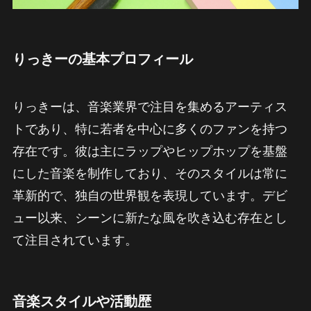
りっきーの基本プロフィール
りっきーは、音楽業界で注目を集めるアーティス
トであり、特に若者を中心に多くのファンを持つ
存在です。彼は主にラップやヒップホップを基盤
にした音楽を制作しており、そのスタイルは常に
革新的で、独自の世界観を表現しています。デビ
ュー以来、シーンに新たな風を吹き込む存在とし
て注目されています。
音楽スタイルや活動歴