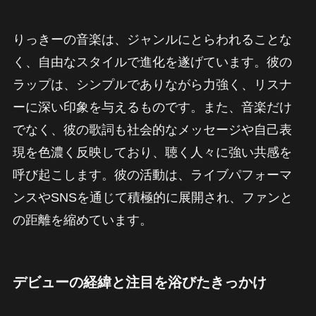
りっきーの音楽は、ジャンルにとらわれることな
く、自由なスタイルで進化を遂げています。彼の
ラップは、シンプルでありながら力強く、リスナ
ーに深い印象を与えるものです。また、音楽だけ
でなく、彼の歌詞も社会的なメッセージや自己表
現を色濃く反映しており、聴く人々に強い共感を
呼び起こします。彼の活動は、ライブパフォーマ
ンスやSNSを通じて積極的に展開され、ファンと
の距離を縮めています。
デビューの経緯と注目を浴びたきっかけ