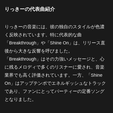
りっきーの代表曲紹介
りっきーの音楽には、彼の独自のスタイルが色濃
く反映されています。特に代表的な曲
「Breakthrough」や「Shine On」は、リリース直
後から大きな反響を呼びました。
「Breakthrough」はその力強いメッセージと、心
に残るメロディで多くのリスナーに愛され、音楽
業界でも高く評価されています。一方、「Shine
On」はアップテンポでエネルギッシュなトラック
であり、ファンにとってパーティーの定番ソング
となりました。