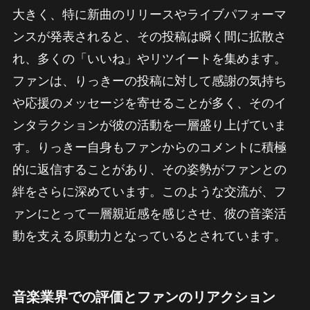
大きく、特に新曲のリリースやライブパフォーマ
ンスが発表されると、その投稿は瞬く間に拡散さ
れ、多くの「いいね」やリツイートを集めます。
ファンは、りっきーの投稿に対して感謝の気持ち
や応援のメッセージを寄せることが多く、そのイ
ンタラクションが彼の活動を一層盛り上げていま
す。りっきー自身もファンからのコメントに積極
的に返信することがあり、その姿勢がファンとの
絆をさらに深めています。このような交流が、フ
ァンにとって一層親近感を感じさせ、彼の音楽活
動を支える原動力となっているとされています。
音楽業界での評価とファンのリアクション