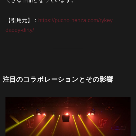
【引用元】：
https://pucho-henza.com/rykey-
daddy-dirty/
注目のコラボレーションとその影響