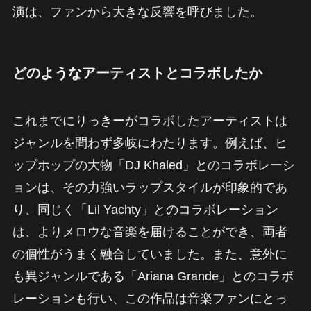
演は、ファンから大きな反響を呼びました。
どのようなアーティストとコラボしたか
これまでにりっきーがコラボしたアーティストは
ジャンルを問わず多岐にわたります。例えば、ヒ
ップホップの大物「DJ Khaled」とのコラボレーシ
ョンは、その力強いラップスタイルが印象的であ
り、同じく「Lil Yachty」とのコラボレーション
は、よりメロウな音楽を届けることができ、両者
の個性がうまく融合していました。また、意外に
も異ジャンルである「Ariana Grande」とのコラボ
レーションも行い、この作品は音楽ファンにとっ