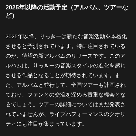
2025年以降の活動予定（アルバム、ツアーな
ど）
2025年以降、りっきーは新たな音楽活動を本格化
させると予測されています。特に注目されている
のが、待望の新アルバムのリリースです。このア
ルバムは、りっきーの音楽スタイルの進化を感じ
させる作品となることが期待されています。ま
た、アルバムと並行して、全国ツアーも計画され
ており、ファンとの交流を深める貴重な機会とな
るでしょう。ツアーの詳細についてはまだ発表さ
れていませんが、ライブパフォーマンスのクオリ
ティにも注目が集まっています。