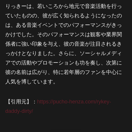
りっきーは、若いころから地元で音楽活動を行っ
ていたものの、彼が広く知られるようになったの
は、ある音楽イベントでのパフォーマンスがきっ
かけでした。そのパフォーマンスは観客や業界関
係者に強い印象を与え、彼の音楽が注目されるき
っかけとなりました。さらに、ソーシャルメディ
アでの活動やプロモーションも功を奏し、次第に
彼の名前は広がり、特に若年層のファンを中心に
人気を博しています。
【引用元】：
https://pucho-henza.com/rykey-
daddy-dirty/