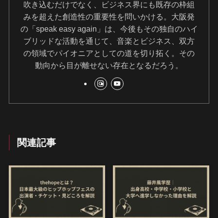
吹き込むだけでなく、ビジネス界にも既存の枠組
みを超えた創造性の重要性を問いかける。大阪発
の「speak easy again」は、今後もその独自のハイ
ブリッドな活動を通じて、音楽とビジネス、双方
の領域でパイオニアとしての道を切り拓く。その
動向から目が離せない存在となるだろう。
関連記事