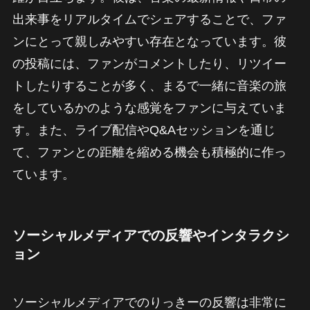
出来事をリアルタイムでシェアすることで、ファ
ンにとって親しみやすい存在となっています。彼
の投稿には、ファンがコメントしたり、リツイー
トしたりすることが多く、まるで一緒に音楽の旅
をしているかのような感覚をファンに与えていま
す。また、ライブ配信やQ&Aセッションを通じ
て、ファンとの距離を縮める機会も積極的に作っ
ています。
ソーシャルメディアでの反響やインタラクシ
ョン
ソーシャルメディアでのりっきーの反響は非常に