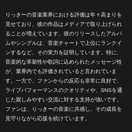
りっきーの音楽業界における評価は年々高まりを
見せており、彼の作品はメディアで取り上げられ
ることが増えています。彼のリリースしたアルバ
ムやシングルは、音楽チャートで上位にランクイ
ンするなど、その実力を証明しています。特に、
音楽的な革新性や歌詞に込められたメッセージ性
が、業界内でも評価されていると言われていま
す。一方で、ファンからの反応も非常に良好で、
ライブパフォーマンスのクオリティや、SNSを通
じた親しみやすい交流に対する支持が強いです。
ファンは、りっきーの音楽に共感し、その成長を
見守りながら応援を続けています。