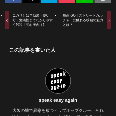
ニガリとは？効果・使い
映画 GO｜ストリートカル
方・危険性までわかりやす
チャーに触れる映画の魅力
く解説【初心者向け】
とは？
この記事を書いた人
speak easy again
大阪の地で異彩を放つヒップホップクルー、それ