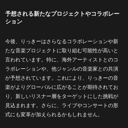
予想される新たなプロジェクトやコラボレー
ション
今後、りっきーはさらなるコラボレーションや新
たな音楽プロジェクトに取り組む可能性が高いと
言われています。特に、海外アーティストとのコ
ラボレーションや、他ジャンルの音楽家との共演
が予想されています。これにより、りっきーの音
楽がよりグローバルに広がることが期待されてお
り、新しいリスナー層をターゲットにした挑戦が
見込まれます。さらに、ライブやコンサートの形
式にも変革が加えられるかもしれません。