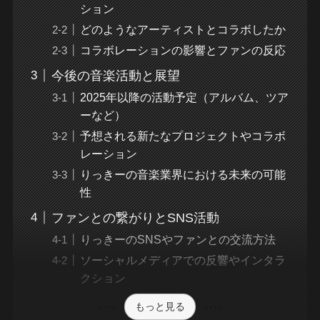
ション
どのようなアーティストとコラボしたか
コラボレーションの影響とファンの反応
今後の音楽活動と展望
2025年以降の活動予定（アルバム、ツア
ーなど）
予想される新たなプロジェクトやコラボ
レーション
りっきーの音楽業界における未来の可能
性
ファンとの繋がりとSNS活動
りっきーのSNSやファンとの交流方法
ソーシャルメディアでの反響やインタラ
クション
もっと見る