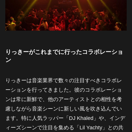
りっきーがこれまでに行ったコラボレーショ
ン
りっきーは音楽業界で数々の注目すべきコラボレ
ーションを行ってきました。彼のコラボレーショ
ンは常に新鮮で、他のアーティストとの相性を考
慮しながら音楽シーンに新しい風を吹き込んでい
ます。特に人気ラッパー「DJ Khaled」や、インデ
ィーズシーンで注目を集める「Lil Yachty」との共