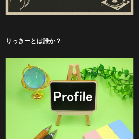
りっきーとは誰か？