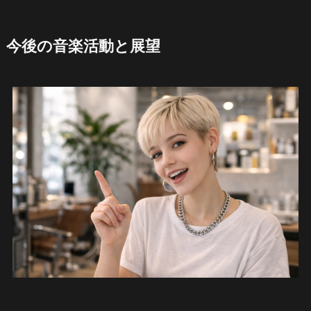
今後の音楽活動と展望