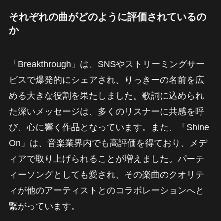
それぞれの曲がどのように評価されているの
か
「Breakthrough」は、SNSやストリーミングサー
ビスで爆発的にシェアされ、りっきーの名前を広
める大きな役割を果たしました。歌詞に込められ
た深いメッセージは、多くのリスナーに共感を呼
び、心に響く作品となっています。また、「Shine
On」は、音楽業界内でも高評価を得ており、メデ
ィアで取り上げられることが増えました。パーテ
ィーソングとしても愛され、その楽曲のクオリテ
ィが他のアーティストとのコラボレーションへと
繋がっています。