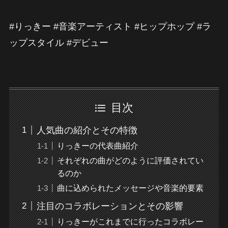
#りっきー #音楽アーティスト #ヒップホップ #ラ
ップスタイル #デビュー
目次
人気曲の紹介とその特徴
りっきーの代表曲紹介
それぞれの曲がどのように評価されてい
るのか
曲に込められたメッセージや音楽的要素
注目のコラボレーションとその影響
りっきーがこれまでに行ったコラボレー