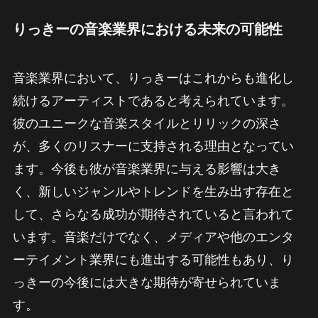
りっきーの音楽業界における未来の可能性
音楽業界において、りっきーはこれからも進化し
続けるアーティストであると考えられています。
彼のユニークな音楽スタイルとリリックの深さ
が、多くのリスナーに支持される理由となってい
ます。今後も彼が音楽業界に与える影響は大き
く、新しいジャンルやトレンドを生み出す存在と
して、さらなる成功が期待されていると言われて
います。音楽だけでなく、メディアや他のエンタ
ーテイメント業界にも進出する可能性もあり、り
っきーの今後には大きな期待が寄せられていま
す。