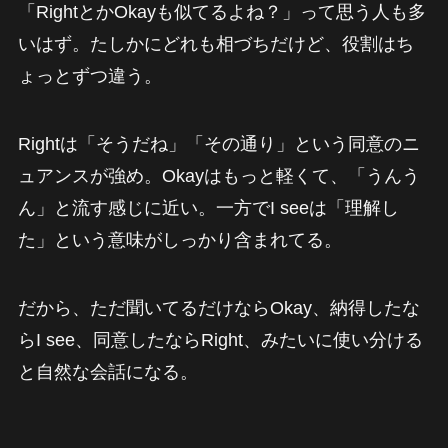
「RightとかOkayも似てるよね？」って思う人も多
いはず。たしかにどれも相づちだけど、役割はち
ょっとずつ違う。
Rightは「そうだね」「その通り」という同意のニ
ュアンスが強め。Okayはもっと軽くて、「うんう
ん」と流す感じに近い。一方でI seeは「理解し
た」という意味がしっかり含まれてる。
だから、ただ聞いてるだけならOkay、納得したな
らI see、同意したならRight、みたいに使い分ける
と自然な会話になる。