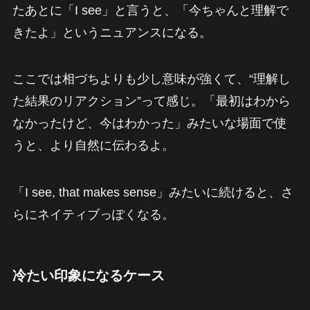
たあとに「I see」と言うと、「今ちゃんと理解で
きたよ」というニュアンスになる。
ここでは相づちよりも少し意味が強くて、“理解し
た結果のリアクション”って感じ。「最初はわから
なかったけど、今はわかった」みたいな場面で使
うと、より自然に伝わるよ。
「I see, that makes sense」みたいに続けると、さ
らにネイティブっぽくなる。
冷たい印象になるケース