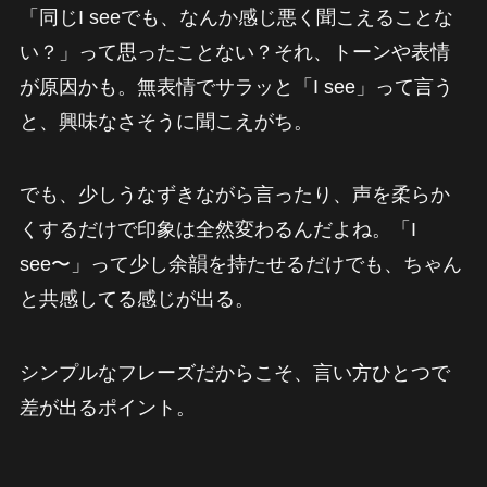
「同じI seeでも、なんか感じ悪く聞こえることな
い？」って思ったことない？それ、トーンや表情
が原因かも。無表情でサラッと「I see」って言う
と、興味なさそうに聞こえがち。
でも、少しうなずきながら言ったり、声を柔らか
くするだけで印象は全然変わるんだよね。「I
see〜」って少し余韻を持たせるだけでも、ちゃん
と共感してる感じが出る。
シンプルなフレーズだからこそ、言い方ひとつで
差が出るポイント。