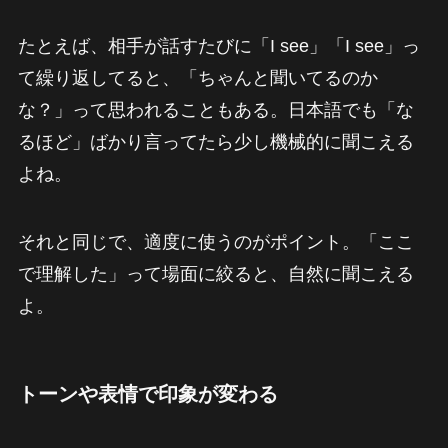
たとえば、相手が話すたびに「I see」「I see」っ
て繰り返してると、「ちゃんと聞いてるのか
な？」って思われることもある。日本語でも「な
るほど」ばかり言ってたら少し機械的に聞こえる
よね。
それと同じで、適度に使うのがポイント。「ここ
で理解した」って場面に絞ると、自然に聞こえる
よ。
トーンや表情で印象が変わる