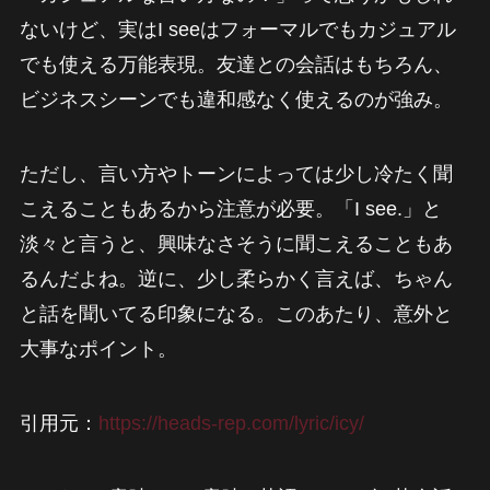
ないけど、実はI seeはフォーマルでもカジュアル
でも使える万能表現。友達との会話はもちろん、
ビジネスシーンでも違和感なく使えるのが強み。
ただし、言い方やトーンによっては少し冷たく聞
こえることもあるから注意が必要。「I see.」と
淡々と言うと、興味なさそうに聞こえることもあ
るんだよね。逆に、少し柔らかく言えば、ちゃん
と話を聞いてる印象になる。このあたり、意外と
大事なポイント。
引用元：
https://heads-rep.com/lyric/icy/