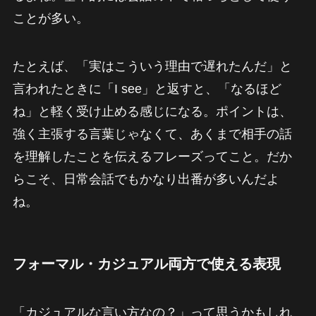
ことが多い。
たとえば、「実はこういう理由で遅れたんだ」と
言われたときに「I see」と返すと、「なるほど
ね」と軽く受け止める感じになる。ポイントは、
強く主張する言葉じゃなくて、あくまで相手の話
を理解したことを伝えるフレーズってこと。だか
らこそ、日常会話でもかなり出番が多いんだよ
ね。
フォーマル・カジュアル両方で使える表現
「カジュアルな言い方なの？」って思うかもしれ