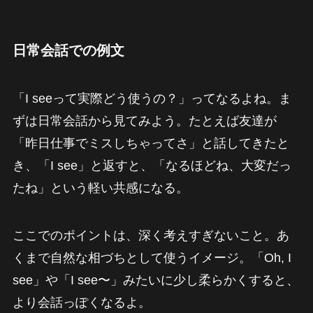
日常会話での例文
「I seeって実際どう使うの？」ってなるよね。ま
ずは日常会話から見てみよう。たとえば友達が
「昨日仕事でミスしちゃってさ」と話してきたと
き、「I see」と返すと、「なるほどね、大変だっ
たね」という軽い共感になる。
ここでのポイントは、深く考えすぎないこと。あ
くまで自然な相づちとして使うイメージ。「Oh, I
see」や「I see〜」みたいに少し柔らかくすると、
より会話っぽくなるよ。