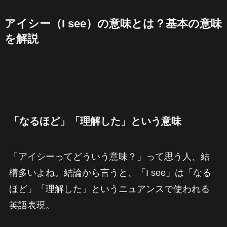
アイシー（I see）の意味とは？基本の意味
を解説
「なるほど」「理解した」という意味
「アイシーってどういう意味？」って思う人、結
構多いよね。結論から言うと、「I see」は「なる
ほど」「理解した」というニュアンスで使われる
英語表現。