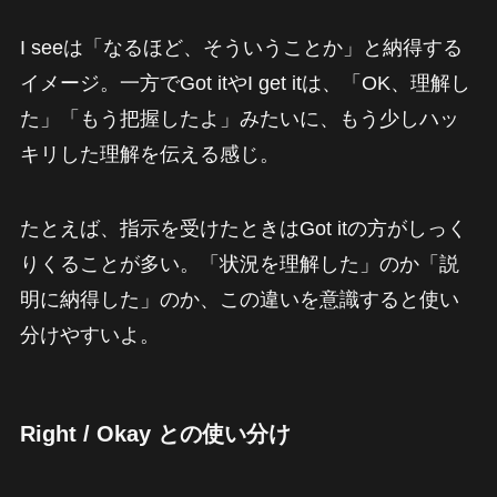
I seeは「なるほど、そういうことか」と納得する
イメージ。一方でGot itやI get itは、「OK、理解し
た」「もう把握したよ」みたいに、もう少しハッ
キリした理解を伝える感じ。
たとえば、指示を受けたときはGot itの方がしっく
りくることが多い。「状況を理解した」のか「説
明に納得した」のか、この違いを意識すると使い
分けやすいよ。
Right / Okay との使い分け