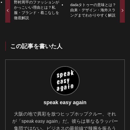
野村周平のファッションが
dadaタトゥーの意味とは？
かっこいい理由とは？私
由来・デザイン・海外スラ
服・ブランド・着こなしを
ングまでわかりやすく解説
徹底解説
この記事を書いた人
speak easy again
大阪の地で異彩を放つヒップホップクルー、それ
が「speak easy again」だ。彼らは単なるラッパー
集団ではない。ビジネスの最前線で辣腕を振るう