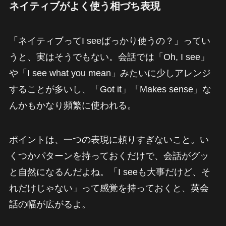
ネイティブがよく使う相づち表現
「ネイティブってI seeばっかり使うの？」ってい
うと、実はそうでもない。会話では「Oh, I see」
や「I see what you mean」みたいに少しアレンジ
することが多いし、「Got it」「Makes sense」な
んかもかなり頻繁に使われる。
ポイントは、一つの表現に頼りすぎないこと。い
くつかパターンを持っておくだけで、会話がグッ
と自然になるんだよね。「I seeも大事だけど、そ
れだけじゃない」って感覚を持っておくと、英会
話の幅が広がるよ。