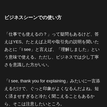
ビジネスシーンでの使い方
「仕事でも使えるの？」って疑問もあるけど、答
えはYES。たとえば上司や取引先の説明を聞いた
あとに「I see」と言えば、「理解しました」とい
う意味で使える。ただし、ビジネスでは少し丁寧
さを意識した方がいい。
「I see, thank you for explaining」みたいに一言添
えるだけで、ぐっと印象がよくなるんだよね。短
く済ませすぎると冷たく聞こえることもあるか
ら、そこは注意したいところ。