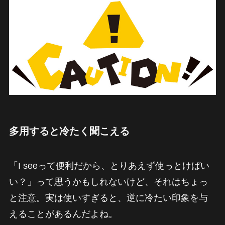
多用すると冷たく聞こえる
「I seeって便利だから、とりあえず使っとけばい
い？」って思うかもしれないけど、それはちょっ
と注意。実は使いすぎると、逆に冷たい印象を与
えることがあるんだよね。