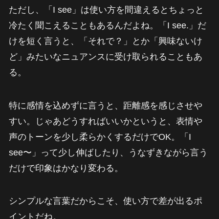
ただし、「I see」は使い方を間違えるとちょっと
冷たく聞こえることもあるんだよね。「I see.」だ
けを短く言うと、「それで？」とか「興味ないけ
ど」みたいなニュアンスに受け取られることもあ
る。
特に感情を込めずに言うと、距離感を感じさせや
すい。じゃあどうすればいいかというと、表情や
声のトーンを少し柔らかくするだけでOK。「I
see〜」って少し伸ばしたり、うなずきながら言う
だけで印象はかなり変わる。
シンプルな言葉だからこそ、使い方で差が出るポ
イントだね。