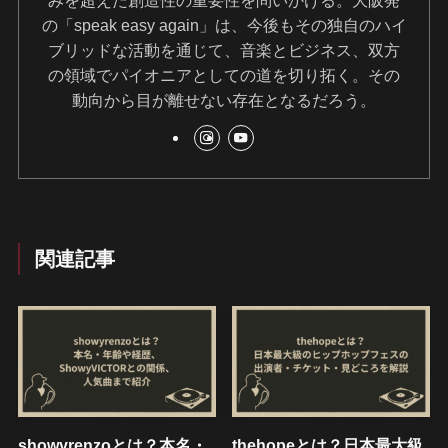
みを超えた創造性の重要性を問いかける。大阪発
の「speak easy again」は、今後もその独自のハイ
ブリッドな活動を通じて、音楽とビジネス、双方
の領域でパイオニアとしての道を切り拓く。その
動向から目が離せない存在となるだろう。
関連記事
showyrenzoとは？本名・
thehopeとは？日本最大級