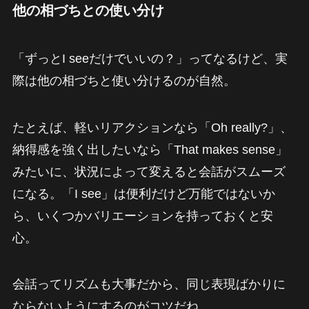
他の相づちとの使い分け
「ずっとI seeだけでいいの？」ってなるけど、実
際は他の相づちと使い分けるのが自然。
たとえば、軽いリアクションなら「Oh really?」、
納得感を強く出したいなら「That makes sense」
みたいに、状況によって変えると会話がスムーズ
になる。「I see」は便利だけど万能ではないか
ら、いくつかバリエーションを持っておくと安
心。
会話ってリズムも大事だから、同じ表現ばかりに
ならないようにするのがコツだね。