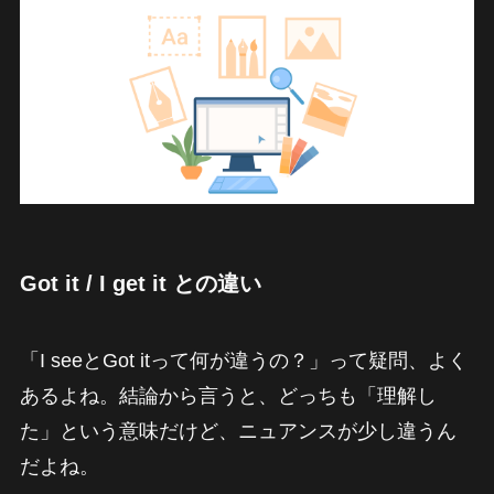
Got it / I get it との違い
「I seeとGot itって何が違うの？」って疑問、よく
あるよね。結論から言うと、どっちも「理解し
た」という意味だけど、ニュアンスが少し違うん
だよね。