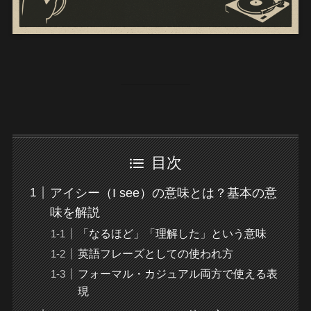
目次
アイシー（I see）の意味とは？基本の意
味を解説
「なるほど」「理解した」という意味
英語フレーズとしての使われ方
フォーマル・カジュアル両方で使える表
現