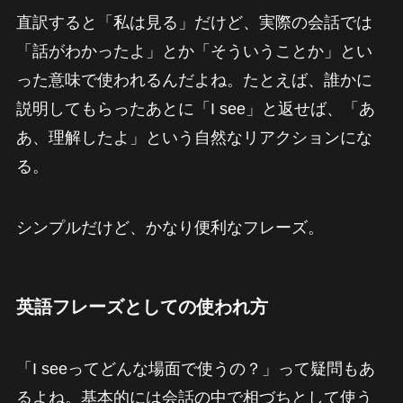
直訳すると「私は見る」だけど、実際の会話では
「話がわかったよ」とか「そういうことか」とい
った意味で使われるんだよね。たとえば、誰かに
説明してもらったあとに「I see」と返せば、「あ
あ、理解したよ」という自然なリアクションにな
る。
シンプルだけど、かなり便利なフレーズ。
英語フレーズとしての使われ方
「I seeってどんな場面で使うの？」って疑問もあ
るよね。基本的には会話の中で相づちとして使う