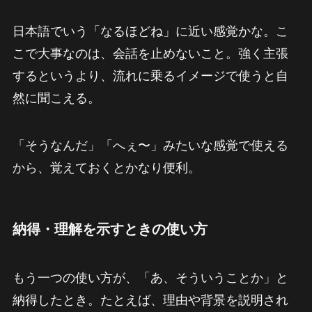
日本語でいう「なるほどね」に近い感覚かな。こ
こで大事なのは、会話を止めないこと。強く主張
するというより、流れに乗るイメージで使うと自
然に聞こえる。
「そうなんだ」「へぇ〜」みたいな感覚で使える
から、覚えておくとかなり便利。
納得・理解を示すときの使い方
もう一つの使い方が、「あ、そういうことか」と
納得したとき。たとえば、理由や背景を説明され