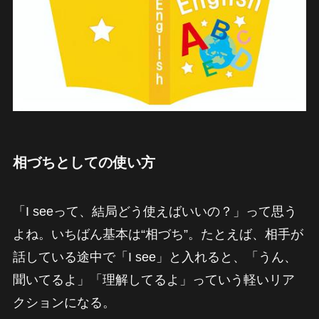
相づちとしての使い方
「I seeって、結局どう使えばいいの？」って思う
よね。いちばん基本は“相づち”。たとえば、相手が
話している途中で「I see」と入れると、「うん、
聞いてるよ」「理解してるよ」っていう軽いリア
クションになる。