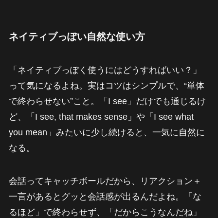
ネイティブっぽい自然な使い方
「ネイティブっぽく使うにはどうすればいい？」
って気になるよね。実はコツはシンプルで、“単体
で終わらせない”こと。「I see」だけでも通じるけ
ど、「I see, that makes sense」や「I see what
you mean」みたいに少し続けると、一気に自然に
なる。
会話ってキャッチボールだから、リアクション＋
一言があるとグッと会話感が出るんだよね。「な
るほど」で終わらせず、「だからこうなんだね」