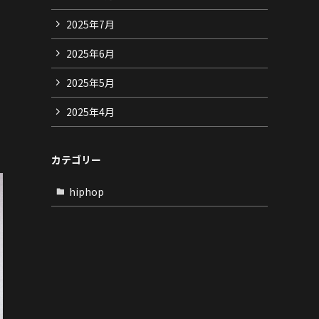
2025年7月
2025年6月
2025年5月
2025年4月
カテゴリー
hiphop