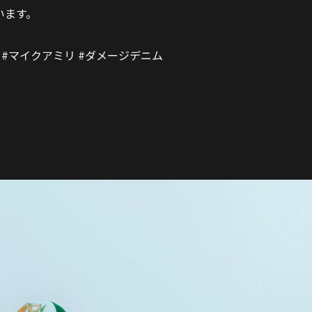
います。
 #マイクアミリ #ダメージデニム