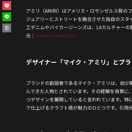
アミリ（AMIRI）はアメリカ・ロサンゼルス発の
ジュアリーとストリートを融合させた独自のスタ
工デニムやバイカージーンズは、LAカルチャー
元：
minari-media.com
デザイナー「マイク・アミリ」とブラ
ブランドの創設者であるマイク・アミリは、幼少
んできた人物とされています。その経験を背景に
つデザインを展開していると言われています。特
で仕上げるクラフト感が魅力のひとつです。引用