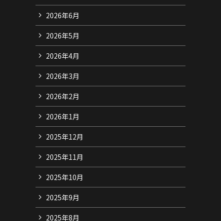
2026年6月
2026年5月
2026年4月
2026年3月
2026年2月
2026年1月
2025年12月
2025年11月
2025年10月
2025年9月
2025年8月