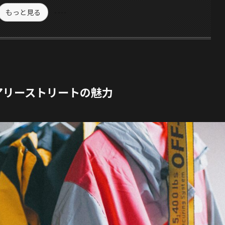
もっと見る
アリーストリートの魅力