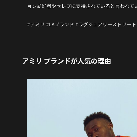
ョン愛好者やセレブに支持されていると言われて
#アミリ #LAブランド #ラグジュアリーストリート
アミリ ブランドが人気の理由