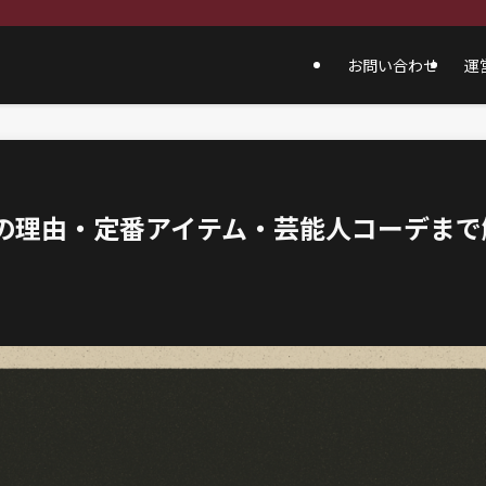
お問い合わせ
運
気の理由・定番アイテム・芸能人コーデまで