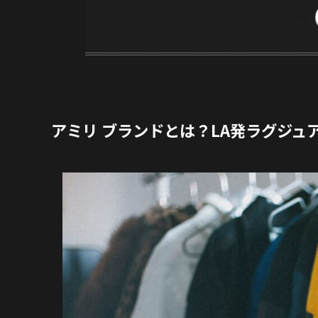
アミリ ブランドとは？LA発ラグジュ