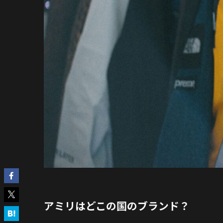
アミリはどこの国のブランド？