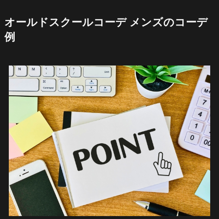
オールドスクールコーデ メンズのコーデ
例