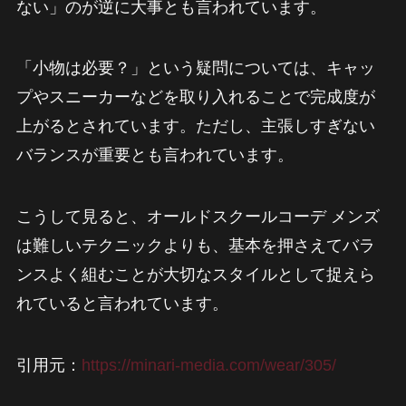
ない」のが逆に大事とも言われています。
「小物は必要？」という疑問については、キャッ
プやスニーカーなどを取り入れることで完成度が
上がるとされています。ただし、主張しすぎない
バランスが重要とも言われています。
こうして見ると、オールドスクールコーデ メンズ
は難しいテクニックよりも、基本を押さえてバラ
ンスよく組むことが大切なスタイルとして捉えら
れていると言われています。
引用元：
https://minari-media.com/wear/305/