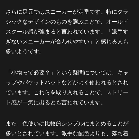
さらに足元ではスニーカーが定番です。特にクラ
シックなデザインのものを選ぶことで、オールド
スクール感が強まると言われています。「派手す
ぎないスニーカーが合わせやすい」と感じる人も
多いようです。
「小物って必要？」という疑問については、キャ
ップやバケットハットなどがよく使われるとされ
ています。これらを取り入れることで、ストリー
ト感が一気に出るとも言われています。
また、色使いは比較的シンプルにまとめることが
多いとされています。派手な配色よりも、落ち着