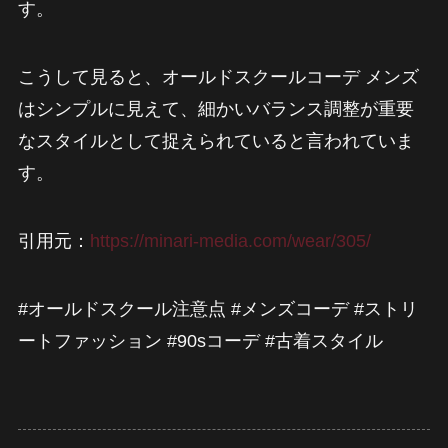
す。
こうして見ると、オールドスクールコーデ メンズ
はシンプルに見えて、細かいバランス調整が重要
なスタイルとして捉えられていると言われていま
す。
引用元：
https://minari-media.com/wear/305/
#オールドスクール注意点 #メンズコーデ #ストリ
ートファッション #90sコーデ #古着スタイル