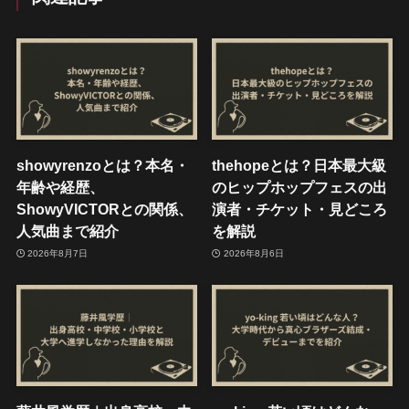
showyrenzoとは？本名・
thehopeとは？日本最大級
年齢や経歴、
のヒップホップフェスの出
ShowyVICTORとの関係、
演者・チケット・見どころ
人気曲まで紹介
を解説
2026年8月7日
2026年8月6日