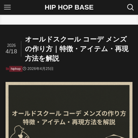
HIP HOP BASE
ホーム
hiphop
オールドスクール コーデ メンズ
2026
の作り方｜特徴・アイテム・再現
4/18
方法を解説
2026年4月25日
hiphop