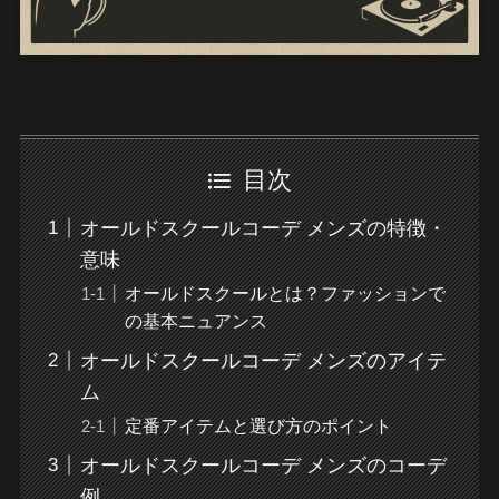
目次
オールドスクールコーデ メンズの特徴・
意味
オールドスクールとは？ファッションで
の基本ニュアンス
オールドスクールコーデ メンズのアイテ
ム
定番アイテムと選び方のポイント
オールドスクールコーデ メンズのコーデ
例