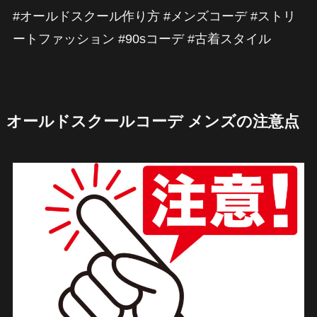
#オールドスクール作り方 #メンズコーデ #ストリ
ートファッション #90sコーデ #古着スタイル
オールドスクールコーデ メンズの注意点