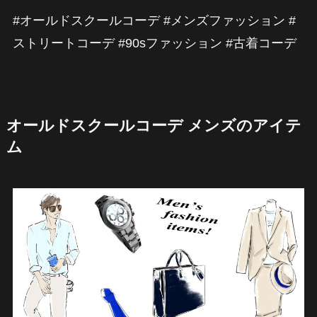
#オールドスクールコーデ #メンズファッション #
ストリートコーデ #90sファッション #古着コーデ
オールドスクールコーデ メンズのアイテ
ム