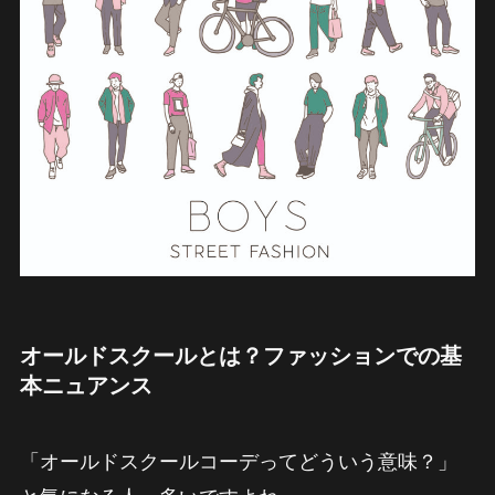
オールドスクールとは？ファッションでの基
本ニュアンス
「オールドスクールコーデってどういう意味？」