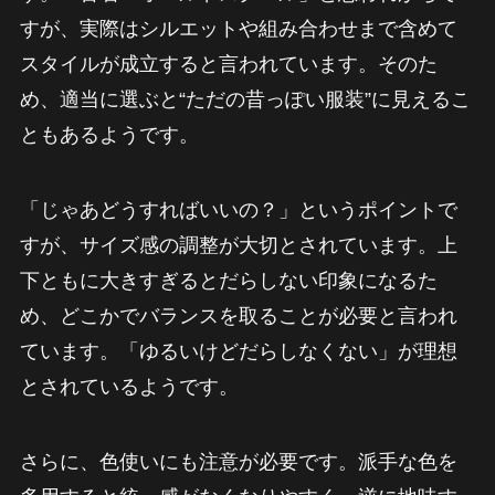
すが、実際はシルエットや組み合わせまで含めて
スタイルが成立すると言われています。そのた
め、適当に選ぶと“ただの昔っぽい服装”に見えるこ
ともあるようです。
「じゃあどうすればいいの？」というポイントで
すが、サイズ感の調整が大切とされています。上
下ともに大きすぎるとだらしない印象になるた
め、どこかでバランスを取ることが必要と言われ
ています。「ゆるいけどだらしなくない」が理想
とされているようです。
さらに、色使いにも注意が必要です。派手な色を