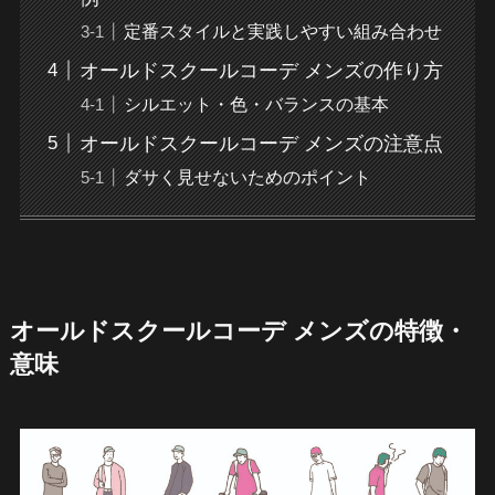
定番スタイルと実践しやすい組み合わせ
オールドスクールコーデ メンズの作り方
シルエット・色・バランスの基本
オールドスクールコーデ メンズの注意点
ダサく見せないためのポイント
オールドスクールコーデ メンズの特徴・
意味