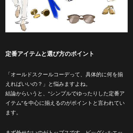
定番アイテムと選び方のポイント
「オールドスクールコーデって、具体的に何を揃
えればいいの？」と悩みますよね。
結論からいうと、“シンプルでゆったりした定番ア
イテム”を中心に揃えるのがポイントと言われてい
ます。
まず外せないのがトップスです。ビッグシルエッ