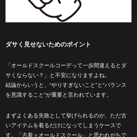
ダサく見せないためのポイント
「オールドスクールコーデって一歩間違えるとダ
サくならない？」と不安になりますよね。
結論からいうと、“やりすぎないこと”と“バランス
を意識すること”が重要と言われています。
まずよくある失敗として挙げられるのが、ただ古
いアイテムを着るだけになってしまうケースで
す。「古着＝オールドスクール」と思われがちで