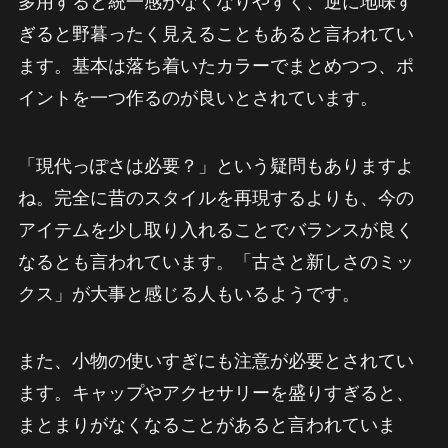
多用すると統一感がなくなりやすく、逆に地味す
ぎると野暮ったく見えることもあると言われてい
ます。基本は落ち着いたカラーでまとめつつ、ポ
イントを一つ作るのが良いとされています。
「現代っぽさは必要？」という疑問もありますよ
ね。完全に昔のスタイルを再現するよりも、今の
アイテムを少し取り入れることでバランスが良く
なるとも言われています。「古さと新しさのミッ
クス」が大事と感じる人もいるようです。
また、小物の使いすぎにも注意が必要とされてい
ます。キャップやアクセサリーを盛りすぎると、
まとまりがなくなることがあると言われていま