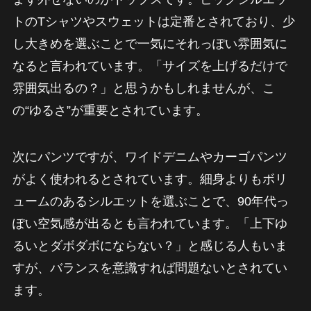
トのTシャツやスウェットは定番とされており、少
し大きめを選ぶことで一気にそれっぽい雰囲気に
なると言われています。「サイズを上げるだけで
雰囲気出るの？」と思うかもしれませんが、こ
の“ゆるさ”が重要とされています。
次にパンツですが、ワイドデニムやカーゴパンツ
がよく使われるとされています。細身よりもボリ
ュームのあるシルエットを選ぶことで、90年代っ
ぽい空気感が出るとも言われています。「上下ゆ
るいとダボダボにならない？」と感じる人もいま
すが、バランスを意識すれば問題ないとされてい
ます。