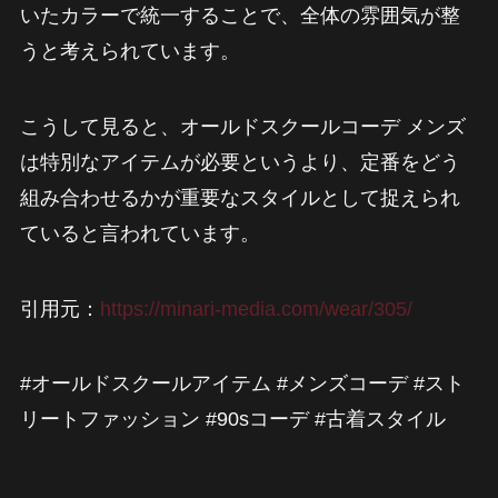
いたカラーで統一することで、全体の雰囲気が整
うと考えられています。
こうして見ると、オールドスクールコーデ メンズ
は特別なアイテムが必要というより、定番をどう
組み合わせるかが重要なスタイルとして捉えられ
ていると言われています。
引用元：
https://minari-media.com/wear/305/
#オールドスクールアイテム #メンズコーデ #スト
リートファッション #90sコーデ #古着スタイル