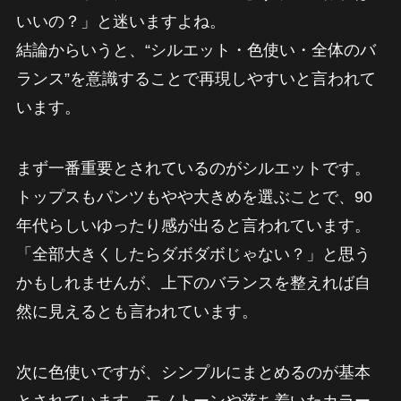
いいの？」と迷いますよね。
結論からいうと、“シルエット・色使い・全体のバ
ランス”を意識することで再現しやすいと言われて
います。
まず一番重要とされているのがシルエットです。
トップスもパンツもやや大きめを選ぶことで、90
年代らしいゆったり感が出ると言われています。
「全部大きくしたらダボダボじゃない？」と思う
かもしれませんが、上下のバランスを整えれば自
然に見えるとも言われています。
次に色使いですが、シンプルにまとめるのが基本
とされています。モノトーンや落ち着いたカラー