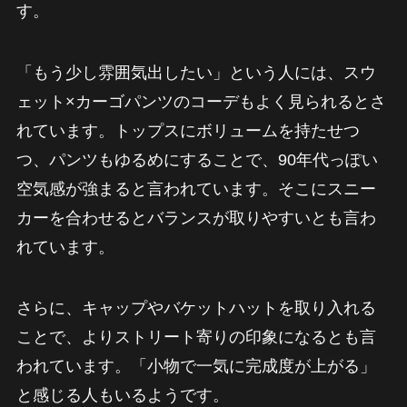
す。
「もう少し雰囲気出したい」という人には、スウ
ェット×カーゴパンツのコーデもよく見られるとさ
れています。トップスにボリュームを持たせつ
つ、パンツもゆるめにすることで、90年代っぽい
空気感が強まると言われています。そこにスニー
カーを合わせるとバランスが取りやすいとも言わ
れています。
さらに、キャップやバケットハットを取り入れる
ことで、よりストリート寄りの印象になるとも言
われています。「小物で一気に完成度が上がる」
と感じる人もいるようです。