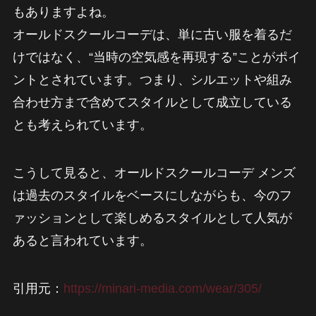
もありますよね。
オールドスクールコーデは、単に古い服を着るだ
けではなく、“当時の空気感を再現する”ことがポイ
ントとされています。つまり、シルエットや組み
合わせ方まで含めてスタイルとして成立している
とも考えられています。
こうして見ると、オールドスクールコーデ メンズ
は過去のスタイルをベースにしながらも、今のフ
ァッションとして楽しめるスタイルとして人気が
あると言われています。
引用元：
https://minari-media.com/wear/305/