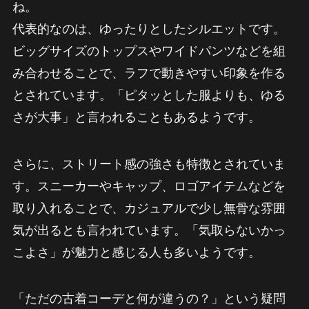
ね。
代表的なのは、ゆったりとしたシルエットです。
ビッグサイズのトップスやワイドパンツなどを組
み合わせることで、ラフで動きやすい印象を作る
とされています。「ピタッとした服よりも、ゆる
さが大事」と言われることもあるようです。
さらに、ストリート感の強さも特徴とされていま
す。スニーカーやキャップ、ロゴアイテムなどを
取り入れることで、カジュアルで少し無骨な雰囲
気が出るとも言われています。「気取らないかっ
こよさ」が魅力と感じる人も多いようです。
「ただの古着コーデと何が違うの？」という疑問