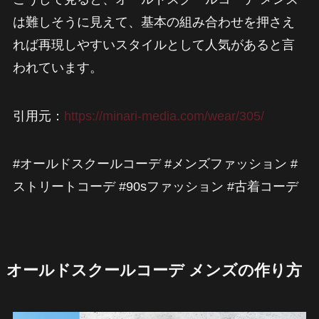
は難しそうに見えて、基本の組み合わせを押さえ
れば再現しやすいスタイルとして人気があると言
われています。
引用元：
https://minari-media.com/wear/305/
#オールドスクールコーデ #メンズファッション #
ストリートコーデ #90sファッション #古着コーデ
オールドスクールコーデ メンズの作り方