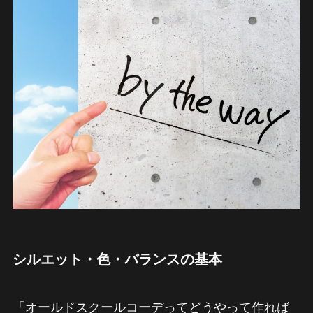
シルエット・色・バランスの基本
「オールドスクールコーデってどうやって作れば