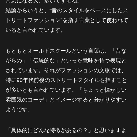
と気になる人、多いですよね。
結論からいうと、“昔のスタイルをベースにしたス
トリートファッション”を指す言葉として使われて
いると言われています。
もともとオールドスクールという言葉は、「昔な
がらの」「伝統的な」といった意味を持つ表現と
されています。それがファッションの文脈では、
特に90年代前後のストリートスタイルを指すこと
が多いとも言われています。「ちょっと懐かしい
雰囲気のコーデ」とイメージすると分かりやすい
ようです。
「具体的にどんな特徴があるの？」と思いますよ