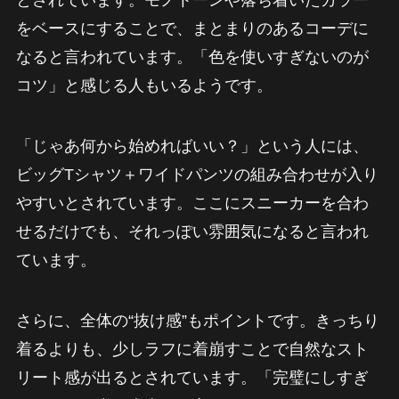
をベースにすることで、まとまりのあるコーデに
なると言われています。「色を使いすぎないのが
コツ」と感じる人もいるようです。
「じゃあ何から始めればいい？」という人には、
ビッグTシャツ＋ワイドパンツの組み合わせが入り
やすいとされています。ここにスニーカーを合わ
せるだけでも、それっぽい雰囲気になると言われ
ています。
さらに、全体の“抜け感”もポイントです。きっちり
着るよりも、少しラフに着崩すことで自然なスト
リート感が出るとされています。「完璧にしすぎ