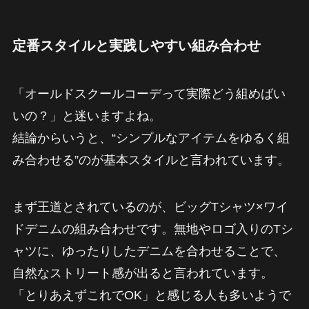
定番スタイルと実践しやすい組み合わせ
「オールドスクールコーデって実際どう組めばい
いの？」と迷いますよね。
結論からいうと、“シンプルなアイテムをゆるく組
み合わせる”のが基本スタイルと言われています。
まず王道とされているのが、ビッグTシャツ×ワイ
ドデニムの組み合わせです。無地やロゴ入りのTシ
ャツに、ゆったりしたデニムを合わせることで、
自然なストリート感が出ると言われています。
「とりあえずこれでOK」と感じる人も多いようで