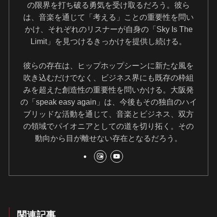
の限界を打ち破る勇気を受け取るだろう。彼ら
は、音楽を通じて「考える」ことの重要性を問い
かけ、それぞれのリスナーが自身の「Sky Is The
Limit」を見つけるきっかけを提供し続ける。
彼らの存在は、ヒップホップシーンに新たな風を
吹き込むだけでなく、ビジネス界にも既存の枠組
みを超えた創造性の重要性を問いかける。大阪発
の「speak easy again」は、今後もその独自のハイ
ブリッドな活動を通じて、音楽とビジネス、双方
の領域でパイオニアとしての道を切り拓く。その
動向から目が離せない存在となるだろう。
関連記事