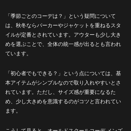
「季節ごとのコーデは？」という疑問について
は、秋冬ならパーカーやジャケットを重ねるスタ
イルが定番とされています。アウターも少し大き
めを選ぶことで、全体の統一感が出るとも言われ
ています。
「初心者でもできる？」という点については、基
本アイテムがシンプルなので取り入れやすいとさ
れています。ただし、サイズ感が重要になるた
め、少し大きめを意識するのがコツと言われてい
ます。
こうして見ると、オールドスクールコーデ メンズ