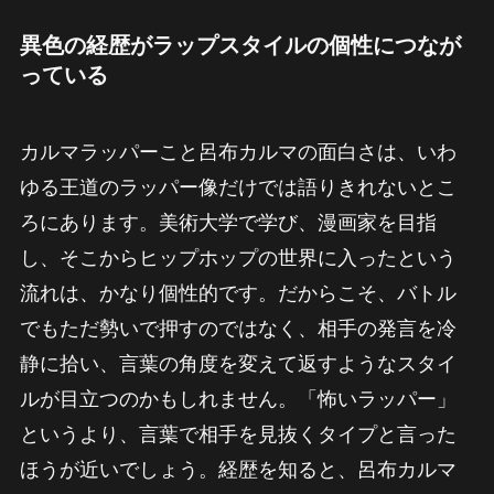
異色の経歴がラップスタイルの個性につなが
っている
カルマラッパーこと呂布カルマの面白さは、いわ
ゆる王道のラッパー像だけでは語りきれないとこ
ろにあります。美術大学で学び、漫画家を目指
し、そこからヒップホップの世界に入ったという
流れは、かなり個性的です。だからこそ、バトル
でもただ勢いで押すのではなく、相手の発言を冷
静に拾い、言葉の角度を変えて返すようなスタイ
ルが目立つのかもしれません。「怖いラッパー」
というより、言葉で相手を見抜くタイプと言った
ほうが近いでしょう。経歴を知ると、呂布カルマ