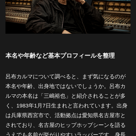
本名や年齢など基本プロフィールを整理
呂布カルマについて調べると、まず気になるのが
本名や年齢、出身地ではないでしょうか。呂布カ
ルマの本名は「三嶋裕也」と紹介されることが多
く、1983年1月7日生まれと言われています。出身
は兵庫県西宮市で、活動拠点は愛知県名古屋市と
されており、名古屋のヒップホップシーンを語る
うえでも名前が挙がりやすいラッパーです。身長