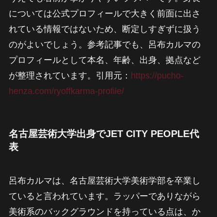
については公式プロフィールで大きく前面に出さ
れている情報ではないため、断定しすぎずに扱う
のがよいでしょう。参考記事でも、呂布カルマの
プロフィールとして本名、年齢、出身、拠点など
が整理されています。引用元：
https://pucho-
henza.com/ryoffkarma-profile/
名古屋芸術大学出身でJET CITY PEOPLE代
表
呂布カルマは、名古屋芸術大学美術学部を卒業し
ていると言われています。ラッパーでありながら
美術系のバックグラウンドを持っている点は、か