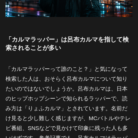
「カルマラッパー」は呂布カルマを指して検
索されることが多い
「カルマラッパーって誰のこと？」と気になって
検索した人は、おそらく呂布カルマについて知り
たいのではないでしょうか。呂布カルマは、日本
のヒップホップシーンで知られるラッパーで、読
み方は「りょふカルマ」とされています。名前だ
け見ると少し難しく感じますが、MCバトルやテレ
ビ番組、SNSなどで見かけて印象に残った人も多