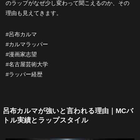
のラップがなぜ少し変わって聞こえるのか、その
理由も見えてきます。
#呂布カルマ
#カルマラッパー
#漫画家志望
#名古屋芸術大学
#ラッパー経歴
呂布カルマが強いと言われる理由｜MCバ
トル実績とラップスタイル