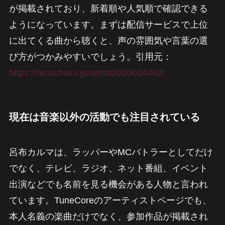
が掲載されており、新着順や人気順で確認できる
ようになっています。まずは配信サービスで上位
に出てくる曲から聴くと、声の雰囲気や言葉の選
び方がつかみやすいでしょう。引用元：
https://recochoku.jp/artist/2000024462/
現在は音楽以外の活動でも注目されている
呂布カルマは、ラッパーやMCバトラーとしてだけ
でなく、テレビ、ラジオ、ネット番組、イベント
出演などでも名前を見る機会がある人物と言われ
ています。TuneCoreのアーティストページでも、
本人名義の楽曲だけでなく、参加作品が掲載され