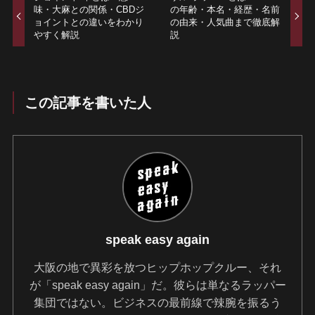
味・大麻との関係・CBDジ
の年齢・本名・経歴・名前
ョイントとの違いをわかり
の由来・人気曲まで徹底解
やすく解説
説
この記事を書いた人
speak easy again
大阪の地で異彩を放つヒップホップクルー、それ
が「speak easy again」だ。彼らは単なるラッパー
集団ではない。ビジネスの最前線で辣腕を振るう