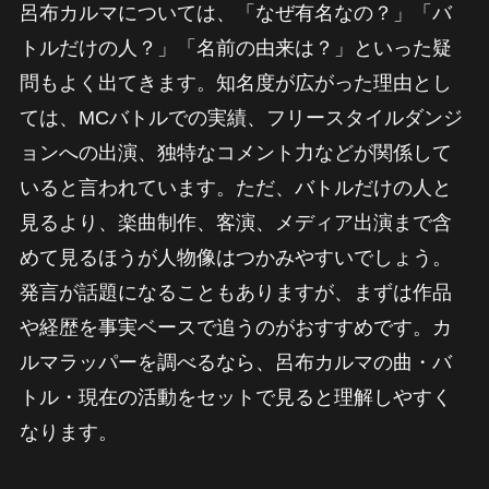
呂布カルマについては、「なぜ有名なの？」「バ
トルだけの人？」「名前の由来は？」といった疑
問もよく出てきます。知名度が広がった理由とし
ては、MCバトルでの実績、フリースタイルダンジ
ョンへの出演、独特なコメント力などが関係して
いると言われています。ただ、バトルだけの人と
見るより、楽曲制作、客演、メディア出演まで含
めて見るほうが人物像はつかみやすいでしょう。
発言が話題になることもありますが、まずは作品
や経歴を事実ベースで追うのがおすすめです。カ
ルマラッパーを調べるなら、呂布カルマの曲・バ
トル・現在の活動をセットで見ると理解しやすく
なります。