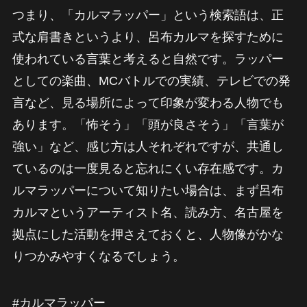
つまり、「カルマラッパー」という検索語は、正
式な肩書きというより、呂布カルマを探すために
使われている言葉と考えると自然です。ラッパー
としての楽曲、MCバトルでの実績、テレビでの発
言など、見る場所によって印象が変わる人物でも
あります。「怖そう」「頭が良さそう」「言葉が
強い」など、感じ方は人それぞれですが、共通し
ているのは一度見ると忘れにくい存在感です。カ
ルマラッパーについて知りたい場合は、まず呂布
カルマというアーティスト名、読み方、名古屋を
拠点にした活動を押さえておくと、人物像がかな
りつかみやすくなるでしょう。
#カルマラッパー