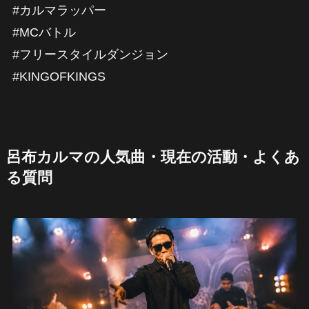
#カルマラッパー
#MCバトル
#フリースタイルダンジョン
#KINGOFKINGS
呂布カルマの人気曲・現在の活動・よくあ
る質問