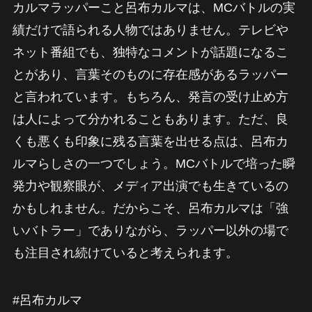
カルマラッパーこと呂布カルマは、MCバトルの実
績だけで語られる人物ではありません。テレビや
ネット番組でも、独特なコメントが話題になるこ
とがあり、言葉そのものに存在感があるラッパー
と言われています。もちろん、発言の受け止め方
は人によって分かれることもあります。ただ、良
くも悪くも印象に残る言葉を出せる点は、呂布カ
ルマらしさの一つでしょう。MCバトルで培った瞬
発力や観察眼が、メディア出演でも生きているの
かもしれません。だからこそ、呂布カルマは「強
いバトラー」でありながら、ラッパー以外の場で
も注目され続けていると考えられます。
#呂布カルマ