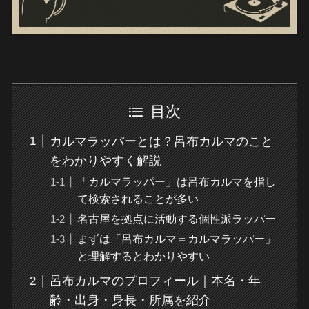
目次
カルマラッパーとは？呂布カルマのこと
をわかりやすく解説
「カルマラッパー」は呂布カルマを指し
て検索されることが多い
名古屋を拠点に活動する個性派ラッパー
まずは「呂布カルマ＝カルマラッパー」
と理解するとわかりやすい
呂布カルマのプロフィール｜本名・年
齢・出身・身長・所属を紹介