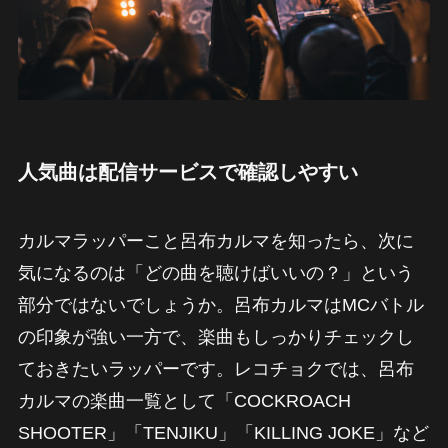
人気曲は配信サービスで確認しやすい
カルマラッパーこと呂布カルマを知ったら、次に
気になるのは「どの曲を聴けばいいの？」という
部分ではないでしょうか。呂布カルマはMCバトル
の印象が強い一方で、楽曲もしっかりチェックし
ておきたいラッパーです。レコチョクでは、呂布
カルマの楽曲一覧として「COCKROACH
SHOOTER」「TENJIKU」「KILLING JOKE」など