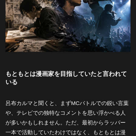
もともとは漫画家を目指していたと言われて
いる
呂布カルマと聞くと、まずMCバトルでの鋭い言葉
や、テレビでの独特なコメントを思い浮かべる人
が多いかもしれません。ただ、最初からラッパー
一本で活動していたわけではなく、もともとは漫