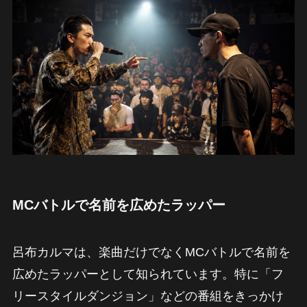
MCバトルで名前を広めたラッパー
呂布カルマは、楽曲だけでなくMCバトルで名前を
広めたラッパーとして知られています。特に「フ
リースタイルダンジョン」などの番組をきっかけ