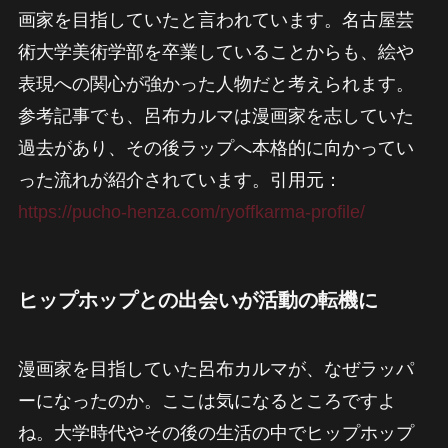
画家を目指していたと言われています。名古屋芸
術大学美術学部を卒業していることからも、絵や
表現への関心が強かった人物だと考えられます。
参考記事でも、呂布カルマは漫画家を志していた
過去があり、その後ラップへ本格的に向かってい
った流れが紹介されています。引用元：
https://pucho-henza.com/ryoffkarma-profile/
ヒップホップとの出会いが活動の転機に
漫画家を目指していた呂布カルマが、なぜラッパ
ーになったのか。ここは気になるところですよ
ね。大学時代やその後の生活の中でヒップホップ