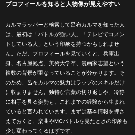
プロフィールを知ると人物像が見えやすい
カルマラッパーと検索して呂布カルマを知った人
は、最初は「バトルが強い人」「テレビでコメン
トしている人」という印象を持つかもしれませ
ん。ただ、プロフィールを見ていくと、兵庫出
身、名古屋拠点、美術大学卒、漫画家志望という
複数の背景が重なっていることが分かります。そ
のため、呂布カルマの魅力はラップのスキルだけ
に収まりません。独特な言葉の切り返しや、冷静
に相手を見る姿勢も、これまでの経験から生まれ
ていると言われています。まずは基本情報を押さ
えておくと、楽曲やMCバトルを見たときの印象も
少し変わってくるはずです。