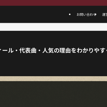
お問い合わせ
運
ィール・代表曲・人気の理由をわかりやす