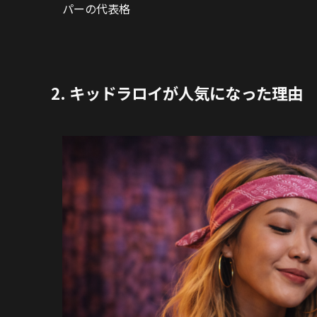
パーの代表格
2. キッドラロイが人気になった理由