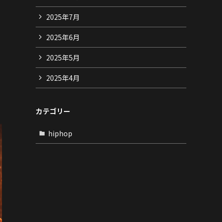
2025年7月
2025年6月
2025年5月
2025年4月
カテゴリー
hiphop