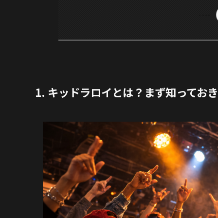
1. キッドラロイとは？まず知ってお