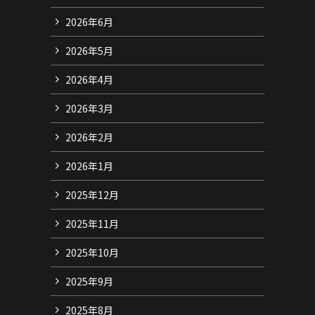
2026年6月
2026年5月
2026年4月
2026年3月
2026年2月
2026年1月
2025年12月
2025年11月
2025年10月
2025年9月
2025年8月