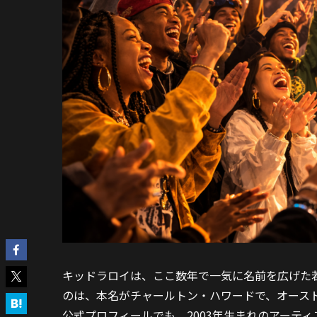
キッドラロイは、ここ数年で一気に名前を広げた
のは、本名がチャールトン・ハワードで、オース
公式プロフィールでも、2003年生まれのアーテ