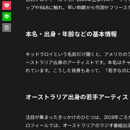
ップやR&Bに触れ、早い時期から作詞やフリース
本名・出身・年齢などの基本情報
キッドラロイという名前だけ聞くと、アメリカの
ーストラリア出身のアーティストです。本名はチ
れています。こうした背景もあって、「若手なの
オーストラリア出身の若手アーティス
注目が集まったきっかけのひとつは、2018年ご
ロフィールでは、オーストラリアのラジオ番組出演を