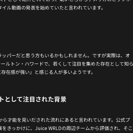
タイル動画の発表を始めていたと言われています。
ラッパーだと思う方もいるかもしれません。ですが実際は、オ
ャールトン・ハワードで、若くして注目を集めた存在として知
に存在感が強い」と感じる人が多いようです。
トとして注目された背景
ろから才能を見いだされた流れにあると言われています。公式プ
きっかけに、Juice WRLDの周辺チームから評価され、そこ