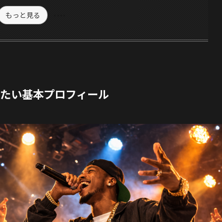
もっと見る
きたい基本プロフィール