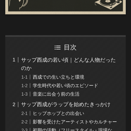
目次
サップ西成の若い頃｜どんな人物だった
のか
西成での生い立ちと環境
学生時代や若い頃のエピソード
音楽に出会う前の生活
サップ西成がラップを始めたきっかけ
ヒップホップとの出会い
影響を受けたアーティストやカルチャー
初期の活動（フリースタイル・現場な