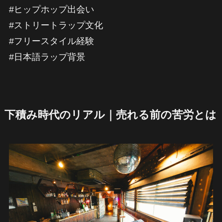
#ヒップホップ出会い
#ストリートラップ文化
#フリースタイル経験
#日本語ラップ背景
下積み時代のリアル｜売れる前の苦労とは