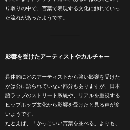
り取りの中で、言葉で表現する文化に触れていっ
た流れがあったようです。
影響を受けたアーティストやカルチャー
具体的にどのアーティストから強い影響を受けた
かは公に語られていない部分もありますが、日本
語ラップのストリート系統や、リアルを重視する
ヒップホップ文化から影響を受けたと見る声が多
いようです。
たとえば、「かっこいい言葉を並べる」よりも、