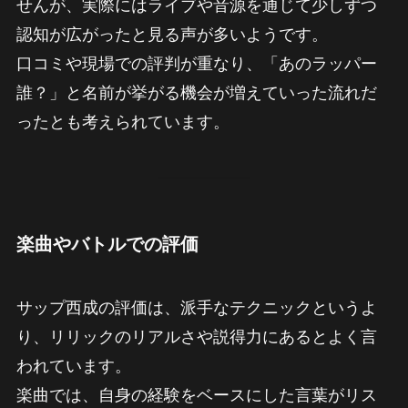
せんが、実際にはライブや音源を通じて少しずつ
認知が広がったと見る声が多いようです。
口コミや現場での評判が重なり、「あのラッパー
誰？」と名前が挙がる機会が増えていった流れだ
ったとも考えられています。
楽曲やバトルでの評価
サップ西成の評価は、派手なテクニックというよ
り、リリックのリアルさや説得力にあるとよく言
われています。
楽曲では、自身の経験をベースにした言葉がリス