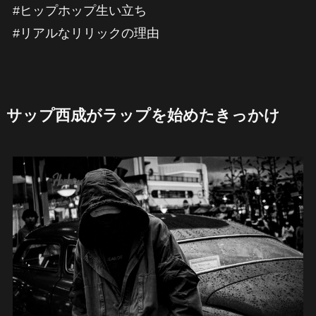
#ヒップホップ生い立ち
#リアルなリリックの理由
サップ西成がラップを始めたきっかけ