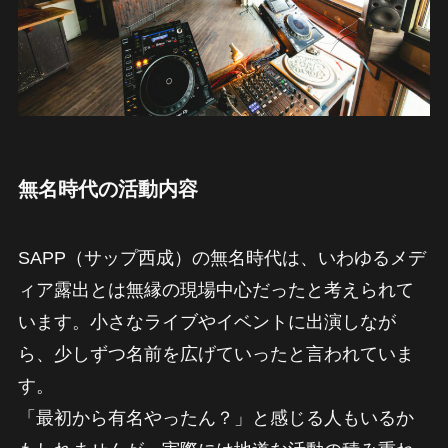
無名時代の活動内容
SAPP（サップ西成）の無名時代は、いわゆるメデ
ィア露出とは無縁の現場中心だったと考えられて
います。小さなライブやイベントに出演しなが
ら、少しずつ名前を広げていったと言われていま
す。
「最初から有名やったん？」と感じる人もいるか