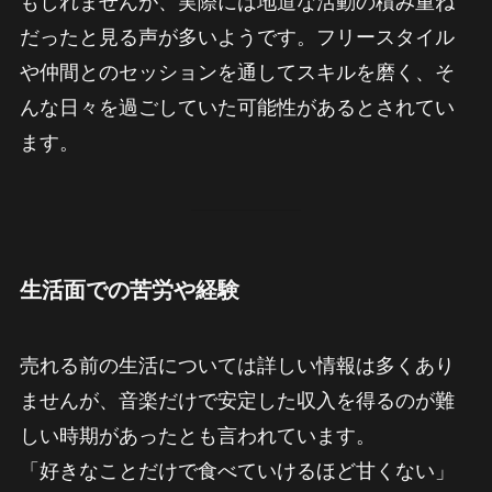
もしれませんが、実際には地道な活動の積み重ね
だったと見る声が多いようです。フリースタイル
や仲間とのセッションを通してスキルを磨く、そ
んな日々を過ごしていた可能性があるとされてい
ます。
生活面での苦労や経験
売れる前の生活については詳しい情報は多くあり
ませんが、音楽だけで安定した収入を得るのが難
しい時期があったとも言われています。
「好きなことだけで食べていけるほど甘くない」