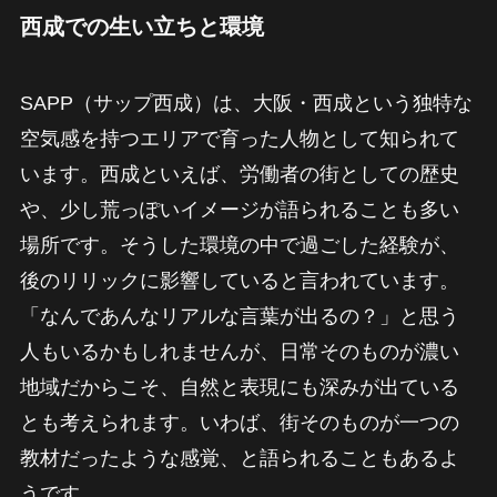
西成での生い立ちと環境
SAPP（サップ西成）は、大阪・西成という独特な
空気感を持つエリアで育った人物として知られて
います。西成といえば、労働者の街としての歴史
や、少し荒っぽいイメージが語られることも多い
場所です。そうした環境の中で過ごした経験が、
後のリリックに影響していると言われています。
「なんであんなリアルな言葉が出るの？」と思う
人もいるかもしれませんが、日常そのものが濃い
地域だからこそ、自然と表現にも深みが出ている
とも考えられます。いわば、街そのものが一つの
教材だったような感覚、と語られることもあるよ
うです。