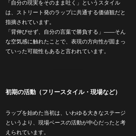
「自分の現実をそのまま吐く」というスタイル
は、ストリート発のラップに共通する価値観だと
指摘されています。
「背伸びせず、自分の言葉で勝負する」——そん
な空気感に触れたことで、表現の方向性が固まっ
ていった可能性もあると言われています。
初期の活動（フリースタイル・現場など）
ラップを始めた当初は、いわゆる大きなステージ
というより、現場ベースの活動が中心だったと考
えられています。