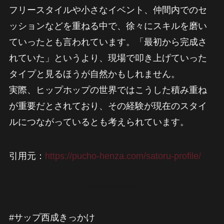
フリースタイルや小さなイベント、仲間内でのセ
ッションなどを重ねる中で、徐々にスキルを磨い
ていったとも言われています。「最初から完成さ
れていた」というより、現場で叩き上げていった
タイプと見るほうが自然かもしれません。
実際、ヒップホップの世界ではこうした積み重ね
が重要だとされており、その経験が現在のスタイ
ルにつながっているとも考えられています。
引用元：
https://pucho-henza.com/satoru-profile/
#サップ西成きっかけ