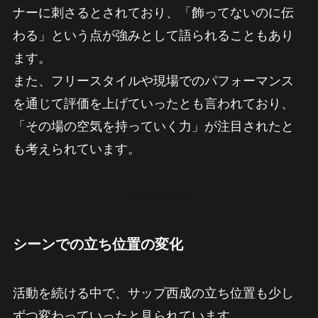
ナーに刺さるとされており、「飾ってないのに伝
わる」という点が強みとして語られることもあり
ます。
また、フリースタイルや現場でのパフォーマンス
を通じて評価を上げていったとも言われており、
「その場の空気を持っていく力」が注目されたと
も考えられています。
シーンでの立ち位置の変化
活動を続ける中で、サップ西成の立ち位置も少し
ずつ変わっていったと見られています。