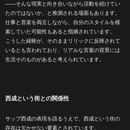
——そんな現実と向き合いながら活動を続けてい
たのではないか、と推測される場面もあります。
仕事と音楽を両立しながら、自分のスタイルを模
索していた可能性もあると指摘されています。
こうした経験が、そのままリリックに反映されて
いるとも言われており、リアルな言葉の背景には
生活そのものがあると考えられています。
西成という街との関係性
サップ西成の表現を語るうえで、西成という街の
存在は欠かせない要素とされています。