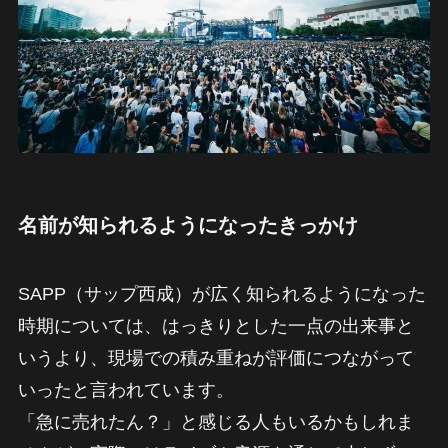
名前が知られるようになったきっかけ
SAPP（サップ西成）が広く知られるようになった
時期については、はっきりとした一点の出来事と
いうより、現場での積み重ねが評価につながって
いったと言われています。
「急に売れたん？」と感じる人もいるかもしれま