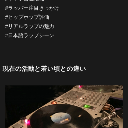
#ラッパー注目きっかけ
#ヒップホップ評価
#リアルラップの魅力
#日本語ラップシーン
現在の活動と若い頃との違い