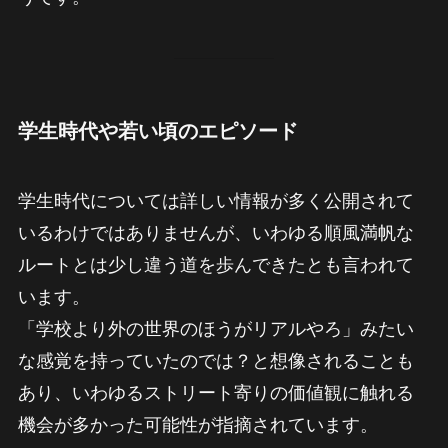
学生時代や若い頃のエピソード
学生時代については詳しい情報が多く公開されて
いるわけではありませんが、いわゆる順風満帆な
ルートとは少し違う道を歩んできたとも言われて
います。
「学校より外の世界のほうがリアルやろ」みたい
な感覚を持っていたのでは？と想像されることも
あり、いわゆるストリート寄りの価値観に触れる
機会が多かった可能性が指摘されています。