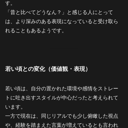
す。
「昔と比べてどうなん？」と感じる人にとって
は、より深みのある表現になっていると受け取ら
れることもあるようです。
若い頃との変化（価値観・表現）
若い頃は、自分の置かれた環境や感情をストレー
トに吐き出すスタイルが中心だったと考えられて
います。
一方で現在は、同じリアルでも少し俯瞰した視点
や、経験を踏まえた言葉が増えているとも言われ