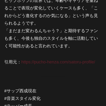
ヒップホップの世界では、年齢やキャリアを重ね
ることで表現が変化していくケースも多く、「こ
れからどう進化するのか気になる」という声も見
られるようです。
「まだまだ変わるんちゃう？」と期待するファン
も多く、今後も独自のスタイルを軸に活動してい
く可能性があると言われています。
引用元：
https://pucho-henza.com/satoru-profile/
#サップ西成現在
#音楽スタイル変化