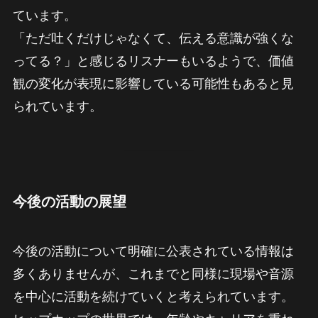
ています。
「ただ吐くだけじゃなくて、伝える意識が強くな
ってる？」と感じるリスナーもいるようで、価値
観の変化が表現に影響している可能性もあると見
られています。
今後の活動の展望
今後の活動について明確に公表されている情報は
多くありませんが、これまでと同様に現場や音源
を中心に活動を続けていくと考えられています。