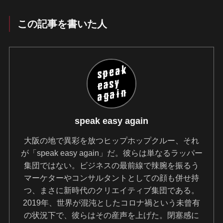
この記事を書いた人
speak easy again
大阪の地で異彩を放つヒップホップクルー、それ
が「speak easy again」だ。彼らは単なるラッパー
集団ではない。ビジネスの最前線で辣腕を振るう
マーケターやコンサルタントとしての顔も併せ持
つ、まさに新時代のクリエイティブ集団である。
2019年、世界が混沌としたコロナ禍という未曾有
の状況下で、彼らはその産声を上げた。閉塞感に