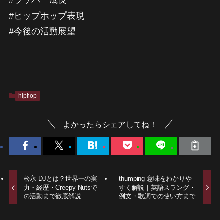
#ラッパー成長
#ヒップホップ表現
#今後の活動展望
hiphop
よかったらシェアしてね！
松永 DJとは？世界一の実
thumping 意味をわかりや
力・経歴・Creepy Nutsで
すく解説｜英語スラング・
の活動まで徹底解説
例文・歌詞での使い方まで