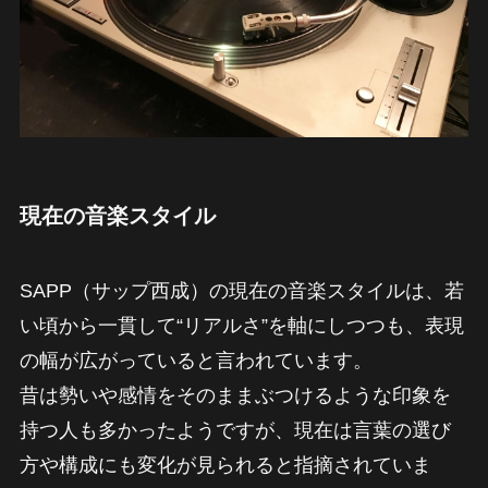
現在の音楽スタイル
SAPP（サップ西成）の現在の音楽スタイルは、若
い頃から一貫して“リアルさ”を軸にしつつも、表現
の幅が広がっていると言われています。
昔は勢いや感情をそのままぶつけるような印象を
持つ人も多かったようですが、現在は言葉の選び
方や構成にも変化が見られると指摘されていま