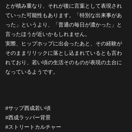
とが積み重なり、それが後に言葉として表現され
ていった可能性もあります。「特別な出来事があ
った」というより、「普通の毎日が濃かった」と
言ったほうが近いかもしれません。
実際、ヒップホップに出会ったあと、その経験が
そのままリリックに落とし込まれているとも言わ
れており、若い頃の生活そのものが表現の土台に
なっているようです。
#サップ西成若い頃
#西成ラッパー背景
#ストリートカルチャー