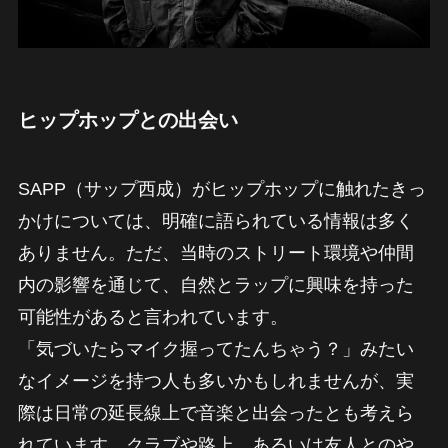
ヒップホップとの出会い
SAPP（サップ西成）がヒップホップに触れたきっ
かけについては、明確に語られている情報は多く
ありません。ただ、当時のストリート環境や仲間
内の影響を通じて、自然とラップに興味を持った
可能性があると言われています。
「気づいたらマイク握ってたんちゃう？」みたい
なイメージを持つ人も多いかもしれませんが、実
際は日常の延長線上で音楽と出会ったとも考えら
れています。クラブや路上、あるいは友人とのや