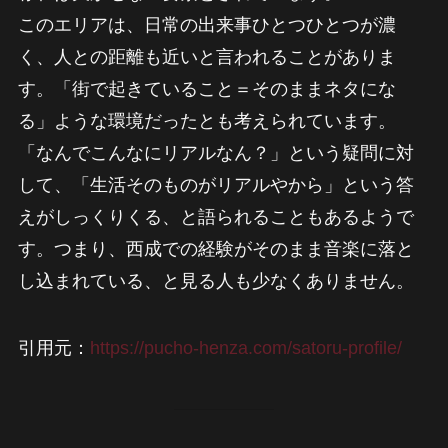
このエリアは、日常の出来事ひとつひとつが濃
く、人との距離も近いと言われることがありま
す。「街で起きていること＝そのままネタにな
る」ような環境だったとも考えられています。
「なんでこんなにリアルなん？」という疑問に対
して、「生活そのものがリアルやから」という答
えがしっくりくる、と語られることもあるようで
す。つまり、西成での経験がそのまま音楽に落と
し込まれている、と見る人も少なくありません。
引用元：
https://pucho-henza.com/satoru-profile/