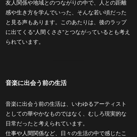
友人関係や地域とのつながりの中で、人との距離
感や生き方を学んでいった、そんな若い頃だった
と見る声もあります。このあたりは、後のラップ
に出てくる“人間くささ”とつながっているとも考え
られています。
音楽に出会う前の生活
音楽に出会う前の生活は、いわゆるアーティスト
としての華やかなものではなく、むしろ現実的な
日常だったと考えられています。
仕事や人間関係など、日々の生活の中で感じたこ