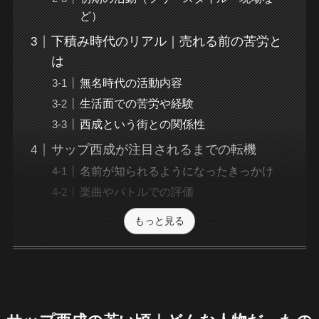
ど）
下積み時代のリアル｜売れる前の苦労と
は
無名時代の活動内容
生活面での苦労や経験
西成という街との関係性
サップ西成が注目されるまでの転機
名前が知られるようになったきっかけ
楽曲やバトルでの評価
もっと見る