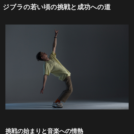
ジブラの若い頃の挑戦と成功への道
挑戦の始まりと音楽への情熱