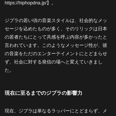
https://hiphopdna.jp/】。
ジブラの若い頃の音楽スタイルは、社会的なメッ
セージを込めたものが多く、そのリリックは日本
の若者たちにとって共感を呼ぶ内容が多かったと
言われています。このようなメッセージ性が、彼
の音楽をただのエンターテイメントにとどまらせ
ず、社会に対する発信の場へと変えていきまし
た。
現在に至るまでのジブラの影響力
現在、ジブラは単なるラッパーにとどまらず、メ