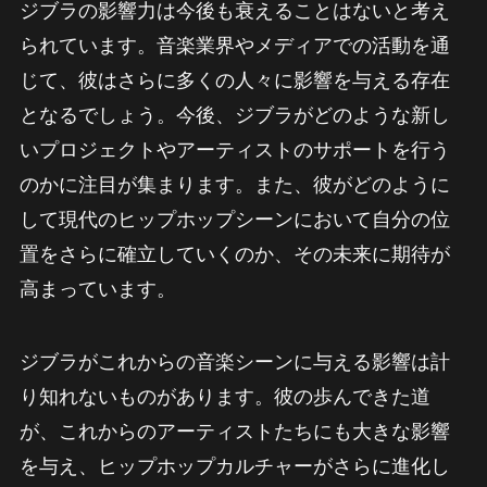
ジブラの影響力は今後も衰えることはないと考え
られています。音楽業界やメディアでの活動を通
じて、彼はさらに多くの人々に影響を与える存在
となるでしょう。今後、ジブラがどのような新し
いプロジェクトやアーティストのサポートを行う
のかに注目が集まります。また、彼がどのように
して現代のヒップホップシーンにおいて自分の位
置をさらに確立していくのか、その未来に期待が
高まっています。
ジブラがこれからの音楽シーンに与える影響は計
り知れないものがあります。彼の歩んできた道
が、これからのアーティストたちにも大きな影響
を与え、ヒップホップカルチャーがさらに進化し