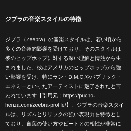
ジブラの音楽スタイルの特徴
ジブラ（Zeebra）の音楽スタイルは、若い頃から
多くの音楽的影響を受けており、そのスタイルは
彼のヒップホップに対する深い理解と情熱から生
まれました。彼はアメリカのヒップホップから強
い影響を受け、特にラン・D.M.C.やパブリック・
エネミーといったアーティストに魅了されたと言
われています【引用元：https://pucho-
henza.com/zeebra-profile/】。ジブラの音楽スタイ
ルは、リズムとリリックの強い表現力を特徴とし
ており、言葉の使い方やビートとの相性が非常に