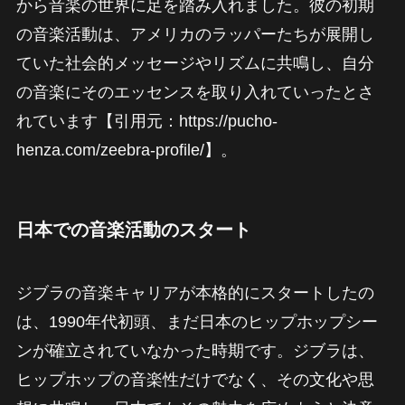
から音楽の世界に足を踏み入れました。彼の初期
の音楽活動は、アメリカのラッパーたちが展開し
ていた社会的メッセージやリズムに共鳴し、自分
の音楽にそのエッセンスを取り入れていったとさ
れています【引用元：https://pucho-
henza.com/zeebra-profile/】。
日本での音楽活動のスタート
ジブラの音楽キャリアが本格的にスタートしたの
は、1990年代初頭、まだ日本のヒップホップシー
ンが確立されていなかった時期です。ジブラは、
ヒップホップの音楽性だけでなく、その文化や思