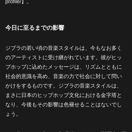
profile/】。
今日に至るまでの影響
ジブラの若い頃の音楽スタイルは、今もなお多く
のアーティストに受け継がれています。彼がヒッ
プホップに込めたメッセージは、リズムとともに
社会的意識を高め、音楽の力で社会に対して問い
かけをするものです。ジブラの音楽スタイルは、
まさに日本のヒップホップ文化における金字塔と
なり、今後もその影響は色褪せることはないでし
ょう。