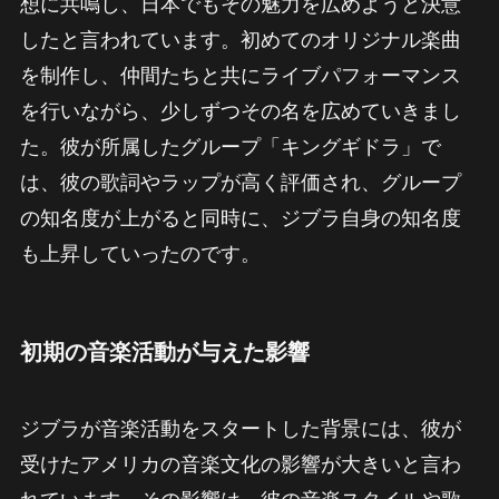
想に共鳴し、日本でもその魅力を広めようと決意
したと言われています。初めてのオリジナル楽曲
を制作し、仲間たちと共にライブパフォーマンス
を行いながら、少しずつその名を広めていきまし
た。彼が所属したグループ「キングギドラ」で
は、彼の歌詞やラップが高く評価され、グループ
の知名度が上がると同時に、ジブラ自身の知名度
も上昇していったのです。
初期の音楽活動が与えた影響
ジブラが音楽活動をスタートした背景には、彼が
受けたアメリカの音楽文化の影響が大きいと言わ