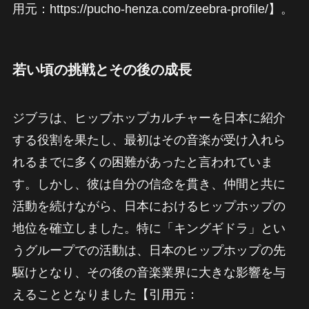
用元：https://pucho-henza.com/zeebra-profile/】。
若い頃の挑戦とその後の成長
ジブラは、ヒップホップカルチャーを日本に紹介
する役割を果たし、最初はその音楽が受け入れら
れるまでに多くの困難があったと言われていま
す。しかし、彼は自分の信念を貫き、仲間と共に
活動を続けながら、日本におけるヒップホップの
地位を確立しました。特に「キングギドラ」とい
うグループでの活動は、日本のヒップホップの先
駆けとなり、その後の音楽業界に大きな影響を与
えることとなりました【引用元：