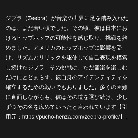
ジブラ（Zeebra）が音楽の世界に足を踏み入れた
のは、まだ若い頃でした。その頃、彼は日本にお
けるヒップホップの可能性を感じ取り、挑戦を始
めました。アメリカのヒップホップに影響を受
け、リズムとリリックを駆使して自己表現を模索
し続けたジブラ。その挑戦は、ただ音楽を楽しむ
だけにとどまらず、彼自身のアイデンティティを
確立するための戦いでもありました。多くの困難
に直面しながらも、彼はその道を選び続け、少し
ずつその名を広めていったと言われています【引
用元：https://pucho-henza.com/zeebra-profile/】。