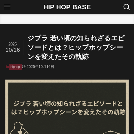
HIP HOP BASE
ホーム
hiphop
ジブラ 若い頃の知られざるエピ
2025
ソードとは？ヒップホップシー
10/16
ンを変えたその軌跡
2025年10月16日
hiphop