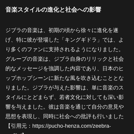
音楽スタイルの進化と社会への影響
ジブラの音楽は、初期の頃から徐々に進化を遂
げ、特に彼が登場した「キングギドラ」では、よ
り多くのファンに支持されるようになりました。
グループの音楽は、ジブラ自身のリリックと社会
的なメッセージを強調した内容であり、日本のヒ
ップホップシーンに新たな風を吹き込むこととな
りました。ジブラが与えた影響は、単に音楽のス
タイルにとどまらず、若者文化に対しても深い影
響を与えました。彼は音楽を通じて自分の意見や
思想を表現し、同時に社会への批評も行いました
【引用元：https://pucho-henza.com/zeebra-