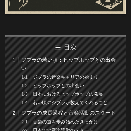
目次
ジブラの若い頃：ヒップホップとの出会
い
ジブラの音楽キャリアの始まり
ヒップホップとの出会い
日本におけるヒップホップの発展
若い頃のジブラが教えてくれること
ジブラの成長過程と音楽活動のスタート
音楽の道を歩み始めたきっかけ
日本での音楽活動のスタート