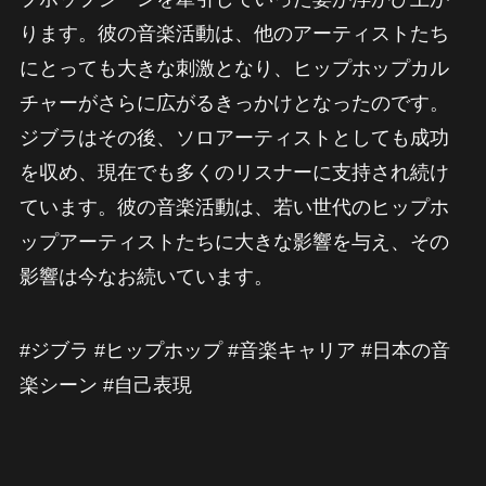
ります。彼の音楽活動は、他のアーティストたち
にとっても大きな刺激となり、ヒップホップカル
チャーがさらに広がるきっかけとなったのです。
ジブラはその後、ソロアーティストとしても成功
を収め、現在でも多くのリスナーに支持され続け
ています。彼の音楽活動は、若い世代のヒップホ
ップアーティストたちに大きな影響を与え、その
影響は今なお続いています。
#ジブラ #ヒップホップ #音楽キャリア #日本の音
楽シーン #自己表現