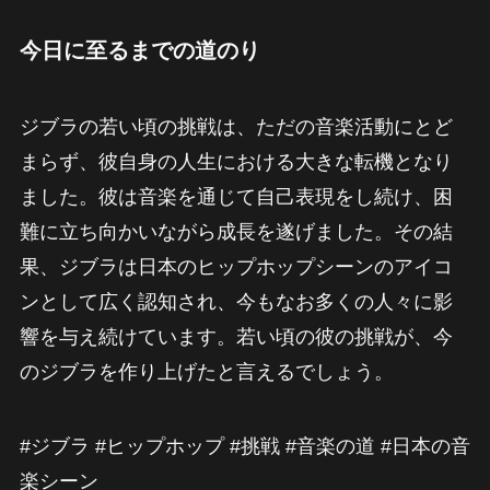
今日に至るまでの道のり
ジブラの若い頃の挑戦は、ただの音楽活動にとど
まらず、彼自身の人生における大きな転機となり
ました。彼は音楽を通じて自己表現をし続け、困
難に立ち向かいながら成長を遂げました。その結
果、ジブラは日本のヒップホップシーンのアイコ
ンとして広く認知され、今もなお多くの人々に影
響を与え続けています。若い頃の彼の挑戦が、今
のジブラを作り上げたと言えるでしょう。
#ジブラ #ヒップホップ #挑戦 #音楽の道 #日本の音
楽シーン