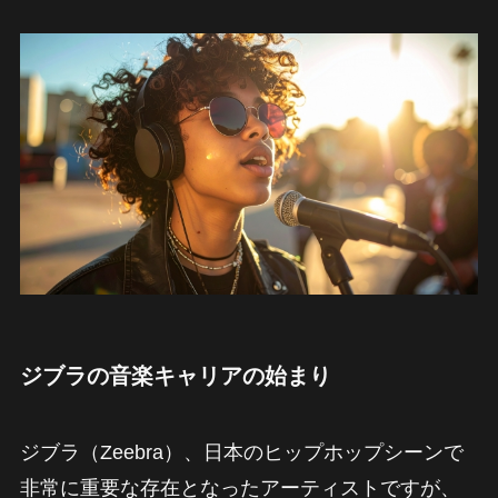
ジブラの音楽キャリアの始まり
ジブラ（Zeebra）、日本のヒップホップシーンで
非常に重要な存在となったアーティストですが、