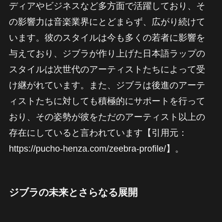
ディアやビジネスなど多方面で活躍しており、そ
の影響力は音楽業界にとどまらず、広がり続けて
います。彼のスタイルは今も多くの若者に影響を
与えており、ジブラが作り上げた日本語ラップの
スタイルは次世代のアーティストたちによって受
け継がれています。また、ジブラは後進のアーテ
ィストたちに対しても積極的にサポートを行って
おり、その姿勢が彼をただのアーティスト以上の
存在にしていると言われています【引用元：
https://pucho-henza.com/zeebra-profile/】。
ジブラの未来とさらなる展開