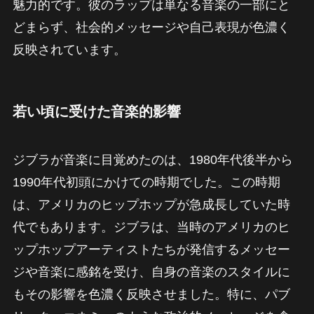
魅力的です。彼のラップは単なる音楽の一部にと
どまらず、社会的メッセージや自己表現が色濃く
反映されています。
若い頃に受けた音楽的影響
ジブラが音楽に目覚めたのは、1980年代後半から
1990年代初頭にかけての時期でした。この時期
は、アメリカのヒップホップが急成長していた時
代でもあります。ジブラは、当時のアメリカのヒ
ップホップアーティストたちが発信するメッセー
ジや音楽に感銘を受け、自身の音楽のスタイルに
もその影響を色濃く反映させました。特に、パブ