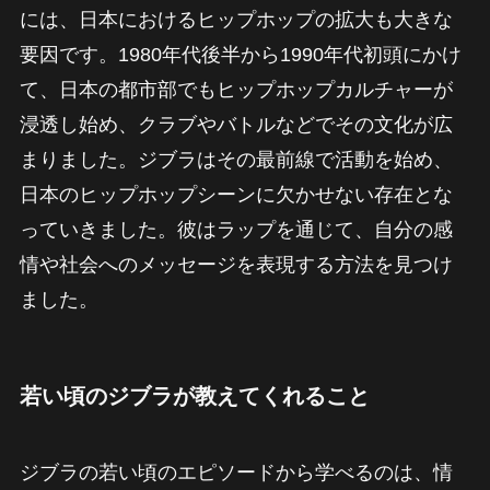
には、日本におけるヒップホップの拡大も大きな
要因です。1980年代後半から1990年代初頭にかけ
て、日本の都市部でもヒップホップカルチャーが
浸透し始め、クラブやバトルなどでその文化が広
まりました。ジブラはその最前線で活動を始め、
日本のヒップホップシーンに欠かせない存在とな
っていきました。彼はラップを通じて、自分の感
情や社会へのメッセージを表現する方法を見つけ
ました。
若い頃のジブラが教えてくれること
ジブラの若い頃のエピソードから学べるのは、情