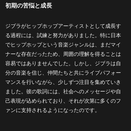
初期の苦悩と成長
ジブラがヒップホップアーティストとして成長す
る過程には、試練と努力がありました。特に日本
でヒップホップという音楽ジャンルは、まだマイ
ナーな存在だったため、周囲の理解を得ることは
容易ではありませんでした。しかし、ジブラは自
分の音楽を信じ、仲間たちと共にライブパフォー
マンスを行いながら、少しずつ注目を集めていき
ました。彼の歌詞には、社会へのメッセージや自
己表現が込められており、それが次第に多くのフ
ァンに支持されるようになったのです。