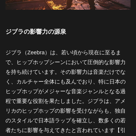
ジブラの影響力の源泉
ジブラ（Zeebra）は、若い頃から現在に至るま
で、ヒップホップシーンにおいて圧倒的な影響力
を持ち続けています。その影響力は音楽だけでな
く、カルチャー全体にも及んでおり、特に日本の
ヒップホップがメジャーな音楽ジャンルとなる過
程で重要な役割を果たしました。ジブラは、アメ
リカのヒップホップの影響を受けながらも、独自
のスタイルで日本語ラップを確立し、数多くの若
者たちに影響を与えてきたと言われています【引