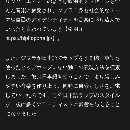
リック・エネミーのような政治的メッセージを含
んだ音楽に触発され、ジブラ自身も社会的なテー
マや自己のアイデンティティを音楽に盛り込んで
いったと言われています【引用元：
https://hiphopdna.jp/】。
また、ジブラが日本語でラップをする際、英語を
使ったヒップホップにない独自の表現方法を模索
しました。彼は日本語を使うことで、より親しみ
やすい音楽を作り上げ、同時に自分らしさを追求
していったのです。この日本語ラップのスタイル
が、後に多くのアーティストに影響を与えること
になりました。