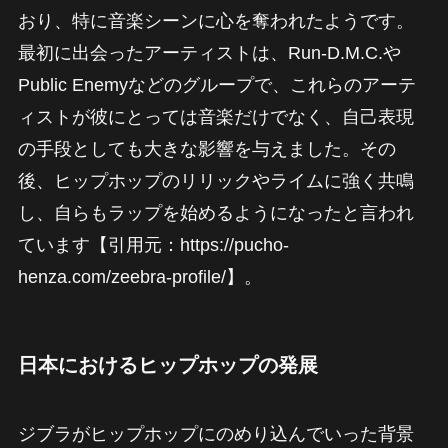
おり、特に音楽シーンに心を奪われたようです。
最初に出会ったアーティストは、Run-D.M.C.や
Public Enemyなどのグループで、これらのアーテ
ィストが彼にとっては音楽だけでなく、自己表現
の手段としても大きな影響を与えました。その
後、ヒップホップのリリックやライムに強く共鳴
し、自らもラップを始めるようになったと言われ
ています【引用元：https://pucho-
henza.com/zeebra-profile/】。
日本におけるヒップホップの発展
ジブラがヒップホップにのめり込んでいった背景