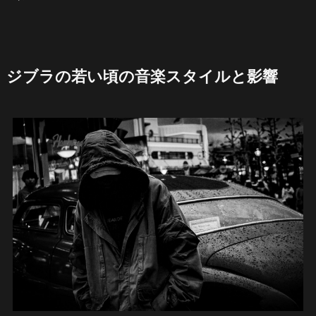
ジブラの若い頃の音楽スタイルと影響