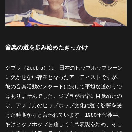
音楽の道を歩み始めたきっかけ
ジブラ（Zeebra）は、日本のヒップホップシーン
に欠かせない存在となったアーティストですが、
彼の音楽活動のスタートは決して平坦な道のりで
はありませんでした。ジブラが音楽に目覚めたの
は、アメリカのヒップホップ文化に強く影響を受
けた時期からと言われています。1980年代後半、
彼はヒップホップを通じて自己表現を始め、そこ