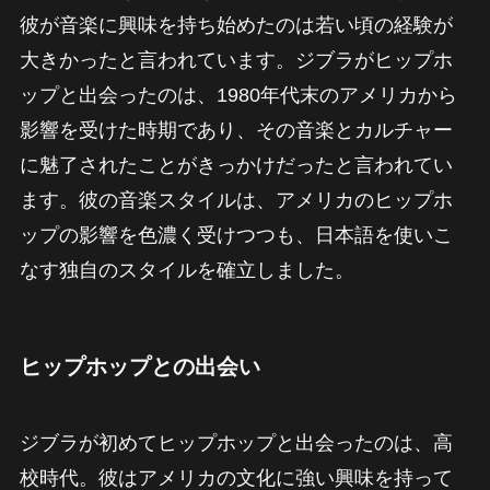
彼が音楽に興味を持ち始めたのは若い頃の経験が
大きかったと言われています。ジブラがヒップホ
ップと出会ったのは、1980年代末のアメリカから
影響を受けた時期であり、その音楽とカルチャー
に魅了されたことがきっかけだったと言われてい
ます。彼の音楽スタイルは、アメリカのヒップホ
ップの影響を色濃く受けつつも、日本語を使いこ
なす独自のスタイルを確立しました。
ヒップホップとの出会い
ジブラが初めてヒップホップと出会ったのは、高
校時代。彼はアメリカの文化に強い興味を持って