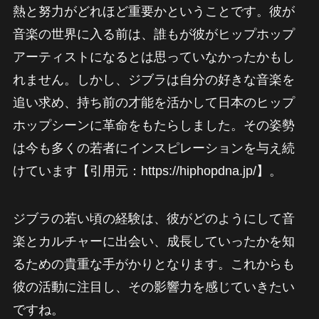
熱と努力がどれほど重要かということです。彼が
音楽の世界に入る前は、誰もが彼がヒップホップ
アーティストになるとは思っていなかったかもし
れません。しかし、ジブラは自分の好きな音楽を
追い求め、持ち前の才能を活かして日本のヒップ
ホップシーンに革命をもたらしました。その姿勢
は今も多くの若者にインスピレーションを与え続
けています【引用元：https://hiphopdna.jp/】。
ジブラの若い頃の経験は、彼がどのようにして音
楽とカルチャーに出会い、成長していったかを知
るための貴重な手がかりとなります。これからも
彼の活動に注目し、その影響力を感じていきたい
ですね。