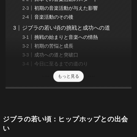
初期の音楽活動が与えた影響
音楽活動のその後
ジブラの若い頃の挑戦と成功への道
挑戦の始まりと音楽への情熱
初期の苦悩と成長
成功への道と突破口
今日に至るまでの道のり
もっと見る
ジブラの若い頃：ヒップホップとの出会
い