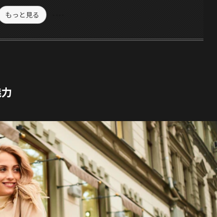
もっと見る
魅力