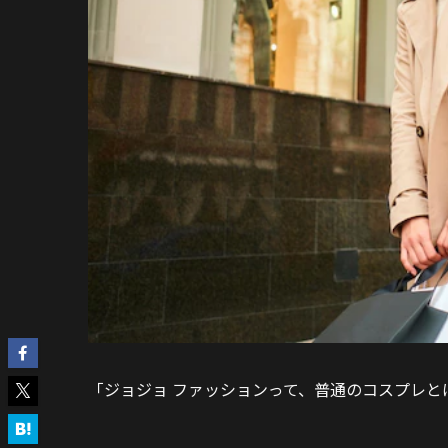
「ジョジョ ファッションって、普通のコスプレと