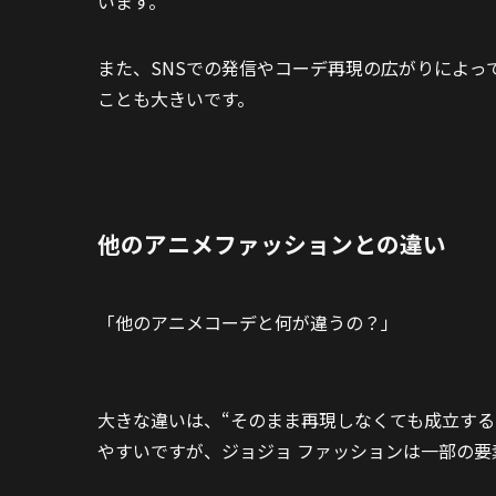
います。
また、SNSでの発信やコーデ再現の広がりによっ
ことも大きいです。
他のアニメファッションとの違い
「他のアニメコーデと何が違うの？」
大きな違いは、“そのまま再現しなくても成立する
やすいですが、ジョジョ ファッションは一部の