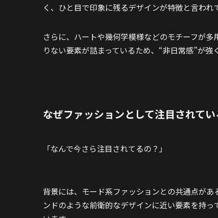
く、ひと目で印象に残るデザインが特徴と言われ
さらに、ハートや幾何学模様などのモチーフが多
りない要素が詰まっているため、“非日常感”が強
なぜファッションとして注目されてい
「なんで今さら注目されてるの？」
背景には、モード系ファッションとの共通点があ
ンドのような前衛的なデザインに近い要素を持っ