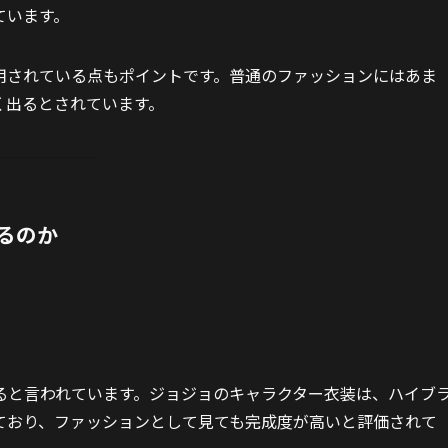
ています。
用されている点もポイントです。普通のファッションにはあま
く出るとされています。
るのか
ると言われています。ジョジョのキャラクター衣装は、ハイブ
ており、ファッションとして見ても完成度が高いと評価されて