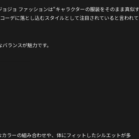
ョジョ ファッションは“キャラクターの服装をそのまま真似
常コーデに落とし込むスタイルとして注目されていると言われて
なバランスが魅力です。
なカラーの組み合わせや、体にフィットしたシルエットが多