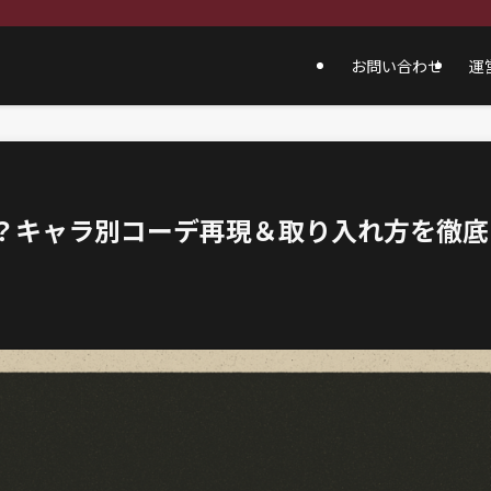
お問い合わせ
運
は？キャラ別コーデ再現＆取り入れ方を徹底