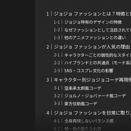
ジョジョ ファッションとは？特徴と
ジョジョ特有のデザインの特徴
なぜファッションとして注目されて
他のアニメファッションとの違い
ジョジョ ファッションが人気の理由
キャラクターごとの個性的なスタイ
ハイブランドとの共通点（モード系
SNS・コスプレ文化の影響
キャラクター別ジョジョコーデ再現
空条承太郎風コーデ
ジョルノ・ジョバァーナ風コーデ
東方仗助風コーデ
ジョジョ ファッションを日常に取り
全身再現しないバランス感
柄・色の取り入れ方