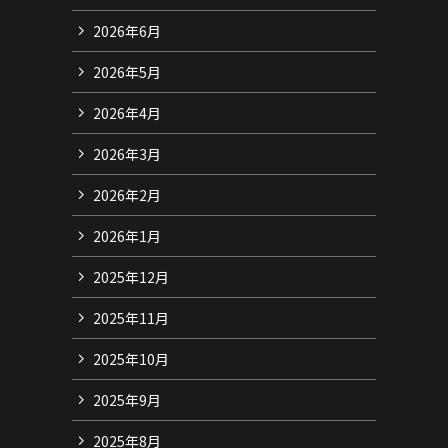
2026年6月
2026年5月
2026年4月
2026年3月
2026年2月
2026年1月
2025年12月
2025年11月
2025年10月
2025年9月
2025年8月