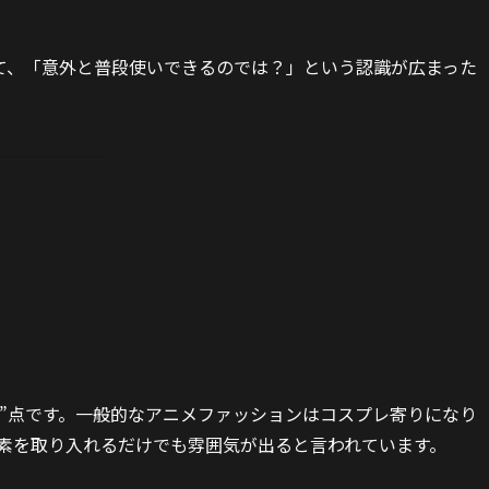
て、「意外と普段使いできるのでは？」という認識が広まった
”点です。一般的なアニメファッションはコスプレ寄りになり
要素を取り入れるだけでも雰囲気が出ると言われています。