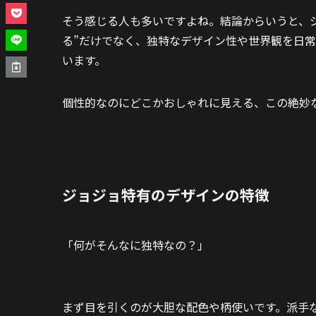
そう感じる人も多いですよね。結論からいうと、ジ
る”だけでなく、独特なデザイン性や世界観を日
います。
個性的なのにどこかおしゃれに見える、この絶妙
ジョジョ特有のデザインの特徴
「何がそんなに独特なの？」
まず目を引くのが大胆な配色や柄使いです。派手