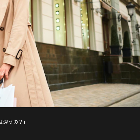
は違うの？」