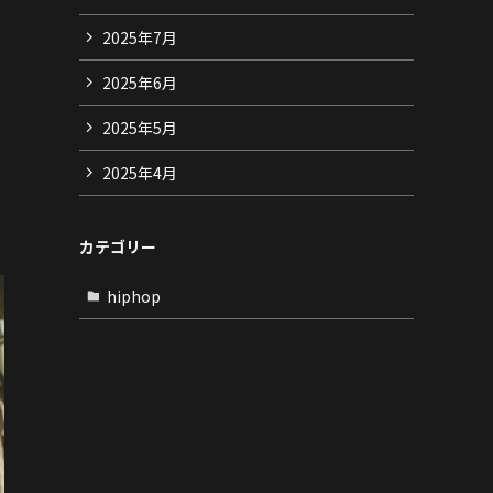
2025年7月
2025年6月
2025年5月
2025年4月
カテゴリー
hiphop