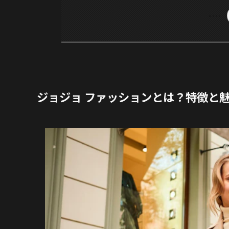
ジョジョ ファッションとは？特徴と