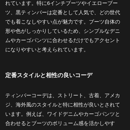
れています。特に6インチブーツやイエローブー
ツ、黒ティンバーは定番として人気で、どの世代
でも着こなしやすい点が魅力です。ブーツ自体の
形や色がしっかりしているため、シンプルなデニ
ムやカーゴパンツに合わせるだけでもアクセント
になりやすいと考えられています。
定番スタイルと相性の良いコーデ
ティンバーコーデは、ストリート、古着、アメカ
ジ、海外風のスタイルと特に相性が良いとされて
います。例えば、ワイドデニムやカーゴパンツと
合わせるとブーツのボリューム感を活かしやす