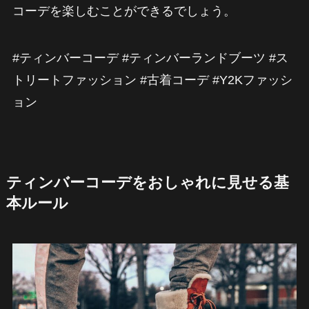
コーデを楽しむことができるでしょう。
#ティンバーコーデ #ティンバーランドブーツ #ス
トリートファッション #古着コーデ #Y2Kファッシ
ョン
ティンバーコーデをおしゃれに見せる基
本ルール