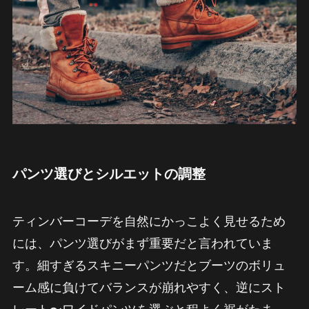
パンツ選びとシルエットの調整
ティンバーコーデを自然にかっこよく見せるため
には、パンツ選びがまず重要だと言われていま
す。細すぎるスキニーパンツだとブーツのボリュ
ーム感に負けてバランスが崩れやすく、逆にスト