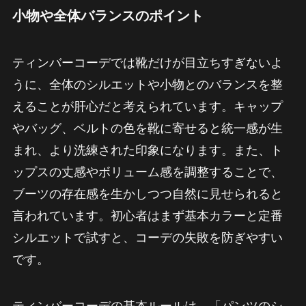
小物や全体バランスのポイント
ティンバーコーデでは靴だけが目立ちすぎないよ
うに、全体のシルエットや小物とのバランスを整
えることが肝心だと考えられています。キャップ
やバッグ、ベルトの色を靴に寄せると統一感が生
まれ、より洗練された印象になります。また、ト
ップスの丈感やボリューム感を調整することで、
ブーツの存在感を生かしつつ自然に見せられると
言われています。初心者はまず基本カラーと定番
シルエットで試すと、コーデの失敗を防ぎやすい
です。