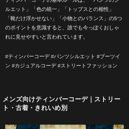
ティンバーコーデの基本ルールは、「パンツのシ
ルエット」「色の統一」「トップスとの相性」
「靴だけ浮かせない」「小物とのバランス」の5つ
のポイントを意識すると、誰でも今っぽくおしゃ
れに見せやすいと言われています。
#ティンバーコーデ #パンツシルエット #ブーツイ
ン #カジュアルコーデ #ストリートファッション
メンズ向けティンバーコーデ｜ストリー
ト・古着・きれいめ別