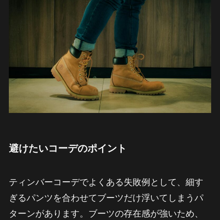
避けたいコーデのポイント
ティンバーコーデでよくある失敗例として、細す
ぎるパンツを合わせてブーツだけ浮いてしまうパ
ターンがあります。ブーツの存在感が強いため、