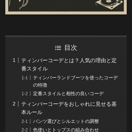
目次
ティンバーコーデとは？人気の理由と定
番スタイル
ティンバーランドブーツを使ったコーデ
の特徴
定番スタイルと相性の良いコーデ
ティンバーコーデをおしゃれに見せる基
本ルール
パンツ選びとシルエットの調整
色使いとトップスの組み合わせ