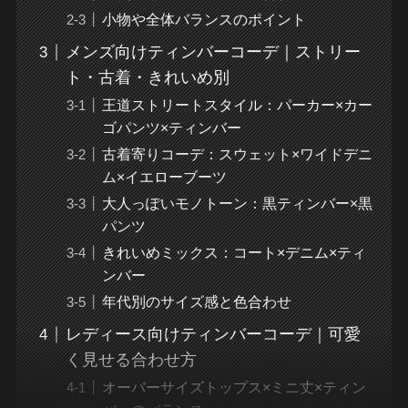
小物や全体バランスのポイント
メンズ向けティンバーコーデ｜ストリー
ト・古着・きれいめ別
王道ストリートスタイル：パーカー×カー
ゴパンツ×ティンバー
古着寄りコーデ：スウェット×ワイドデニ
ム×イエローブーツ
大人っぽいモノトーン：黒ティンバー×黒
パンツ
きれいめミックス：コート×デニム×ティ
ンバー
年代別のサイズ感と色合わせ
レディース向けティンバーコーデ｜可愛
く見せる合わせ方
オーバーサイズトップス×ミニ丈×ティン