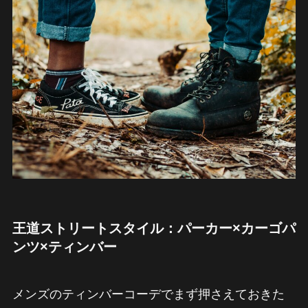
王道ストリートスタイル：パーカー×カーゴパ
ンツ×ティンバー
メンズのティンバーコーデでまず押さえておきた