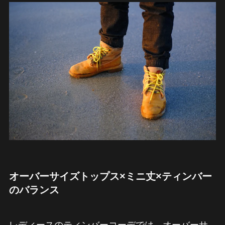
オーバーサイズトップス×ミニ丈×ティンバー
のバランス
レディースのティンバーコーデでは、オーバーサ