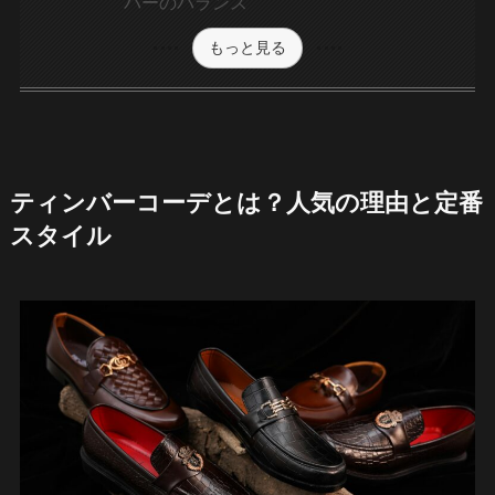
バーのバランス
もっと見る
ティンバーコーデとは？人気の理由と定番
スタイル