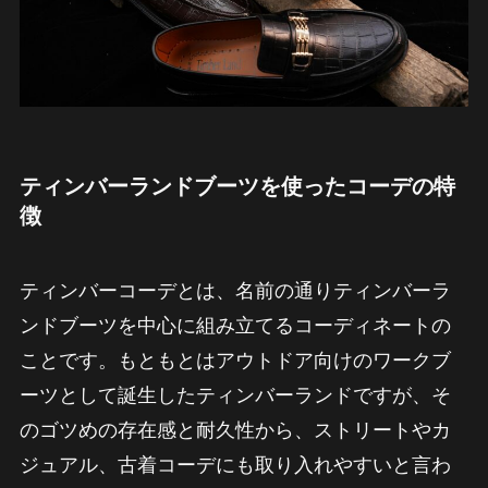
ティンバーランドブーツを使ったコーデの特
徴
ティンバーコーデとは、名前の通りティンバーラ
ンドブーツを中心に組み立てるコーディネートの
ことです。もともとはアウトドア向けのワークブ
ーツとして誕生したティンバーランドですが、そ
のゴツめの存在感と耐久性から、ストリートやカ
ジュアル、古着コーデにも取り入れやすいと言わ