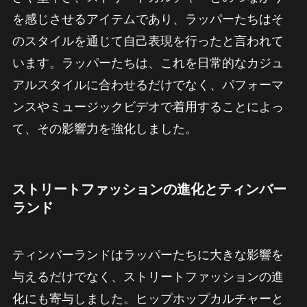
を感じさせるアイテムであり、ラッパーたちはそ
のスタイルを通じて自己表現を行ったと言われて
います。ラッパーたちは、これを日常的なカジュ
アルスタイルに合わせるだけでなく、パフォーマ
ンスやミュージックビデオで着用することによっ
て、その影響力を強化しました。
ストリートファッションの進化とティンバー
ランド
ティンバーランドはラッパーたちに大きな影響を
与えるだけでなく、ストリートファッションの進
化にも寄与しました。ヒップホップカルチャーと