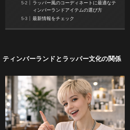
ラッパー風のコーディネートに最適なテ
ィンバーランドアイテムの選び方
最新情報をチェック
ティンバーランドとラッパー文化の関係