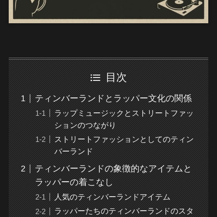
目次
ティンバーランドとラッパー文化の関係
ラップミュージックとストリートファッ
ションのつながり
ストリートファッションとしてのティン
バーランド
ティンバーランドの象徴的なアイテムと
ラッパーの着こなし
人気のティンバーランドアイテム
ラッパーたちのティンバーランドのスタ