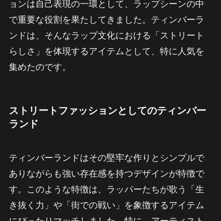
ョンは自己表現の一環として、ラップシーンの中
で重要な役割を果たしてきました。ティンバーラ
ンドは、そんなラップ文化における「ストリート
らしさ」を体現するアイテムとして、特に人気を
集めたのです。
ストリートファッションとしてのティンバー
ランド
ティンバーランドはその堅牢な作りとシンプルで
ありながらも強い存在感を持つデザインが特徴で
す。このような特徴は、ラッパーたちが歌う「生
き抜く力」や「街での戦い」を象徴するアイテム