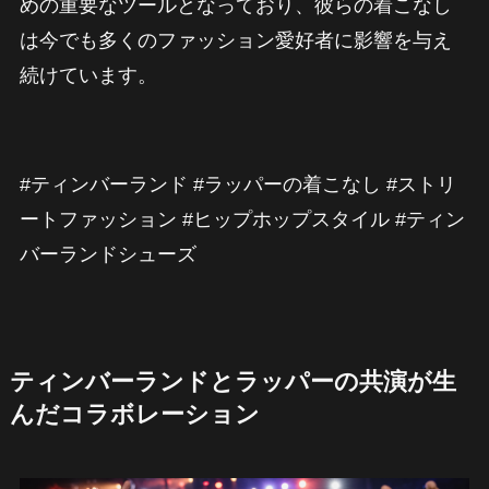
めの重要なツールとなっており、彼らの着こなし
は今でも多くのファッション愛好者に影響を与え
続けています。
#ティンバーランド #ラッパーの着こなし #ストリ
ートファッション #ヒップホップスタイル #ティン
バーランドシューズ
ティンバーランドとラッパーの共演が生
んだコラボレーション