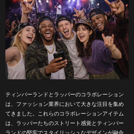
ティンバーランドとラッパーのコラボレーション
は、ファッション業界において大きな注目を集め
てきました。これらのコラボレーションアイテム
は、ラッパーたちのストリート感覚とティンバー
ランドの堅牢でスタイリッシュなデザインが融合