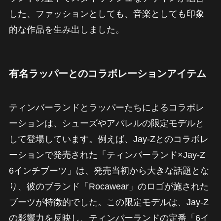
した、ファッションとしても、音楽としても印象
的な作品を生み出しました。
有名ラッパーとのコラボレーションアイテム
ティンバーランドとラッパーたちによるコラボレ
ーションは、シューズやアパレルの限定モデルと
して登場しています。例えば、Jay-Zとのコラボレ
ーションで発売された「ティンバーランド×Jay-Z
6インチブーツ」は、発売当初から大きな話題とな
り、彼のブランド「Rocawear」のロゴが施された
ブーツが特徴的でした。この限定モデルは、Jay-Z
の影響力を反映し、ティンバーランドの定番「6イ