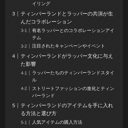
イリング
ティンバーランドとラッパーの共演が生
んだコラボレーション
有名ラッパーとのコラボレーションアイ
テム
注目されたキャンペーンやイベント
ティンバーランドがラッパー文化に与え
た影響
ラッパーたちのティンバーランドスタイ
ル
ストリートファッションの進化とティン
バーランド
ティンバーランドのアイテムを手に入れ
る方法と選び方
人気アイテムの購入方法