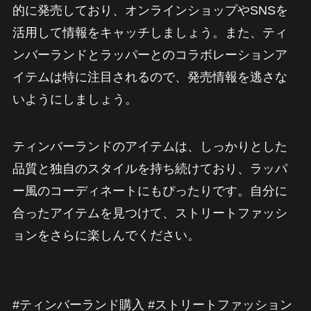
的に発売しており、オンラインショップやSNSを
活用して情報をキャッチしましょう。また、ティ
ンバーランドとラッパーとのコラボレーションア
イテムは特に注目されるので、発売情報を逃さな
いようにしましょう。
ティンバーランドのアイテムは、しっかりとした
品質と独自のスタイルを持ち続けており、ラッパ
ー風のコーディネートにもぴったりです。自分に
合ったアイテムを見つけて、ストリートファッシ
ョンをさらに楽しんでください。
#ティンバーランド購入 #ストリートファッション