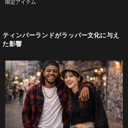
限定アイテム
ティンバーランドがラッパー文化に与え
た影響