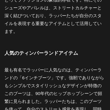
シューズやアパレルは、ストリートカルチャーと
深く結びついており、ラッパーたちが自分のスタ
イルを表現する重要なアイテムとして活用してい
ます。
人気のティンバーランドアイテム
最も有名でラッパーに人気なのは、ティンバーラ
ンドの「6インチブーツ」です。強靭でありながら
もシンプルでスタイリッシュなデザインが特徴の
このブーツは、90年代のヒップホップシーンで頻
繁に見られました。ラッパーたちは、このブーツ
を使って、自分のストリート感覚を表現し、同時