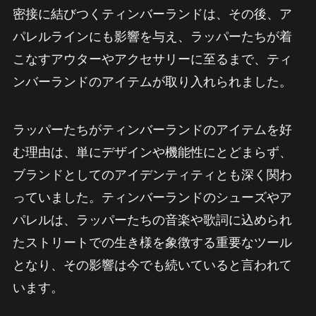
密接に結びつくティンバーランドは、その後、ア
パレルラインにも影響を与え、ラッパーたちが着
こなすアウターやアクセサリーに至るまで、ティ
ンバーランドのアイテムが取り入れられました。
ラッパーたちがティンバーランドのアイテムを好
む理由は、単にデザインや機能性にとどまらず、
ブランドとしてのアイデンティティとも深く関わ
っていました。ティンバーランドのシューズやア
パレルは、ラッパーたちの音楽や歌詞に込められ
たストリートでの生き様を象徴する重要なツール
となり、その影響は今でも続いていると言われて
います。