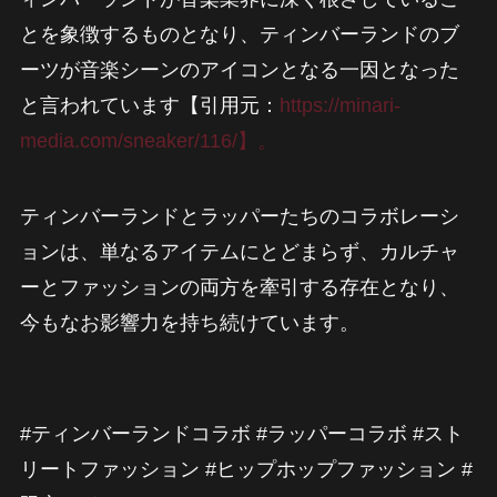
とを象徴するものとなり、ティンバーランドのブ
ーツが音楽シーンのアイコンとなる一因となった
と言われています【引用元：
https://minari-
media.com/sneaker/116/】。
ティンバーランドとラッパーたちのコラボレーシ
ョンは、単なるアイテムにとどまらず、カルチャ
ーとファッションの両方を牽引する存在となり、
今もなお影響力を持ち続けています。
#ティンバーランドコラボ #ラッパーコラボ #スト
リートファッション #ヒップホップファッション #