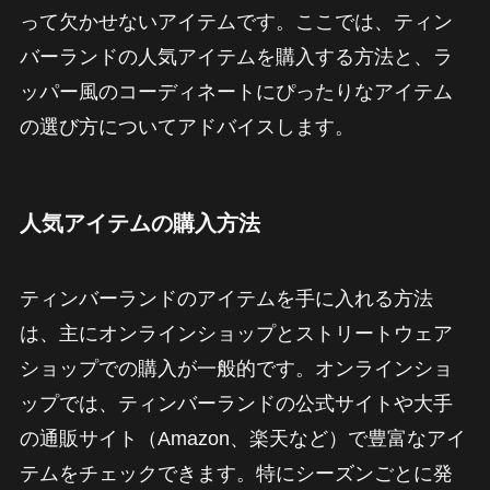
って欠かせないアイテムです。ここでは、ティン
バーランドの人気アイテムを購入する方法と、ラ
ッパー風のコーディネートにぴったりなアイテム
の選び方についてアドバイスします。
人気アイテムの購入方法
ティンバーランドのアイテムを手に入れる方法
は、主にオンラインショップとストリートウェア
ショップでの購入が一般的です。オンラインショ
ップでは、ティンバーランドの公式サイトや大手
の通販サイト（Amazon、楽天など）で豊富なアイ
テムをチェックできます。特にシーズンごとに発