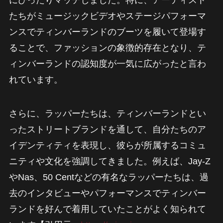
にぴったりマッチしました。特に、アーティスト
たちがミュージックビデオやステージパフォーマ
ンスでティンバーランドのブーツを履いて登場す
ることで、ファッションの象徴的存在となり、テ
ィンバーランドの認知度が一気に広がったと言わ
れています。
さらに、ラッパーたちは、ティンバーランドとい
ったストリートブランドを通して、自分たちのア
イデンティティを表現し、彼らが所属するコミュ
ニティや文化を強調してきました。例えば、Jay-Z
やNas、50 Centなどの有名なラッパーたちは、過
去のインタビューやパフォーマンスでティンバー
ランドを好んで着用していたことがよく知られて