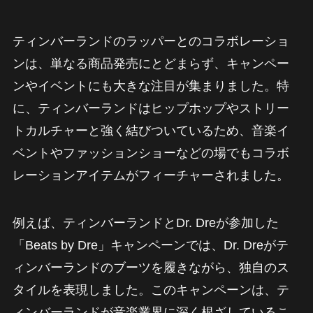
ティンバーランドのラッパーとのコラボレーショ
ンは、単なる商品発売にとどまらず、キャンペー
ンやイベントにも大きな注目が集まりました。特
に、ティンバーランドはヒップホップやストリー
トカルチャーと強く結びついているため、音楽イ
ベントやファッションショーなどの場でもコラボ
レーションアイテムがフィーチャーされました。
例えば、ティンバーランドとDr. Dreが参加した
「Beats by Dre」キャンペーンでは、Dr. Dreがテ
ィンバーランドのブーツを履きながら、独自のス
タイルを表現しました。このキャンペーンは、テ
ィンバーランドが音楽業界に深く根ざしているこ