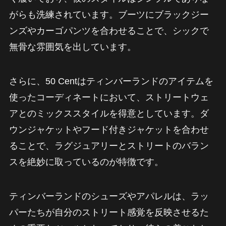
がらも洗練されています。ブーツにブラックジー
ンズやカーゴパンツを合わせることで、シックで
無骨な雰囲気を出しています。
さらに、50 Centはティンバーランドのアイテムを
使ったコーディネートにおいて、ストリートウェ
アとのミックススタイルを得意としています。ダ
ウンジャケットやフード付きジャケットを合わせ
ることで、ラグジュアリーとストリートのバラン
スを絶妙に取っているのが特徴です。
ティンバーランドのシューズやアパレルは、ラッ
パーたちが自分のストリート感覚を反映させるた