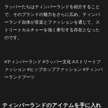
ラッパーたちはティンバーランドを紹介すること
で、そのブランドの魅力をさらに広め、ティンバ
ーランド自体が音楽とファッションを通じて、ス
トリートカルチャーを強く牽引する存在となった
のです。
#ティンバーランド #ラッパー文化 #ストリートフ
ァッション #ヒップホップファッション #ティンバ
ーランドブーツ
ティンバーランドのアイテムを手に入れ