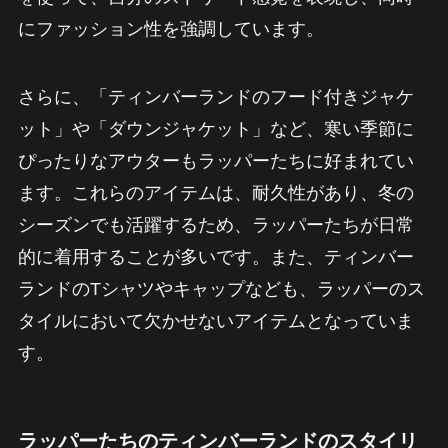
にファッション性を強調しています。
さらに、「ティンバーランドのフード付きジャケ
ット」や「ダウンジャケット」など、寒い季節に
ぴったりなアウターもラッパーたちに好まれてい
ます。これらのアイテムは、耐久性があり、冬の
シーズンでも活躍するため、ラッパーたちが日常
的に着用することが多いです。また、ティンバー
ランドのTシャツやキャップなども、ラッパーのス
タイルにおいて欠かせないアイテムとなっていま
す。
ラッパーたちのティンバーランドのスタイリ