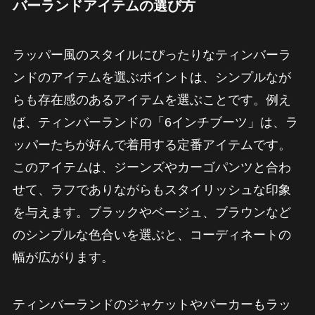
バーランドアイテムの選び方
ラッパー風のスタイルにぴったりなティンバーラ
ンドのアイテムを選ぶポイントは、シンプルなが
らも存在感のあるアイテムを選ぶことです。例え
ば、ティンバーランドの「6インチブーツ」は、ラ
ッパーたちが好んで着用する定番アイテムです。
このアイテムは、ジーンズやカーゴパンツと合わ
せて、ラフでありながらもスタイリッシュな印象
を与えます。ブラックやベージュ、ブラウンなど
のシンプルな色合いを選ぶと、コーディネートの
幅が広がります。
ティンバーランドのジャケットやパーカーもラッ