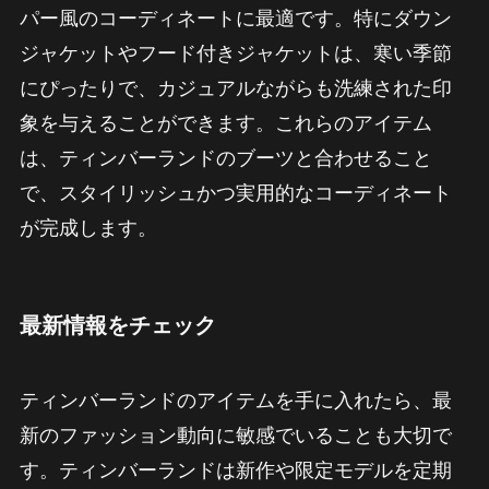
パー風のコーディネートに最適です。特にダウン
ジャケットやフード付きジャケットは、寒い季節
にぴったりで、カジュアルながらも洗練された印
象を与えることができます。これらのアイテム
は、ティンバーランドのブーツと合わせること
で、スタイリッシュかつ実用的なコーディネート
が完成します。
最新情報をチェック
ティンバーランドのアイテムを手に入れたら、最
新のファッション動向に敏感でいることも大切で
す。ティンバーランドは新作や限定モデルを定期