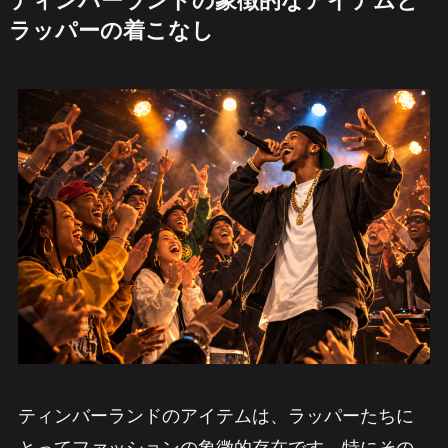
ティンバーランドの象徴的なアイテムと
ラッパーの着こなし
ティンバーランドのアイテムは、ラッパーたちに
とってファッションの象徴的存在です。特にその