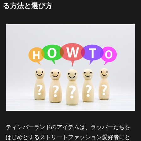
る方法と選び方
ティンバーランドのアイテムは、ラッパーたちを
はじめとするストリートファッション愛好者にと