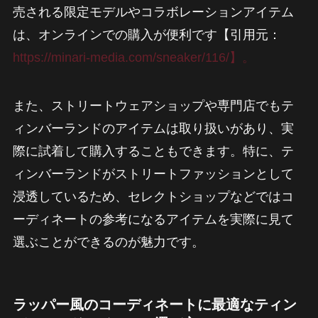
売される限定モデルやコラボレーションアイテム
は、オンラインでの購入が便利です【引用元：
https://minari-media.com/sneaker/116/】。
また、ストリートウェアショップや専門店でもテ
ィンバーランドのアイテムは取り扱いがあり、実
際に試着して購入することもできます。特に、テ
ィンバーランドがストリートファッションとして
浸透しているため、セレクトショップなどではコ
ーディネートの参考になるアイテムを実際に見て
選ぶことができるのが魅力です。
ラッパー風のコーディネートに最適なティン