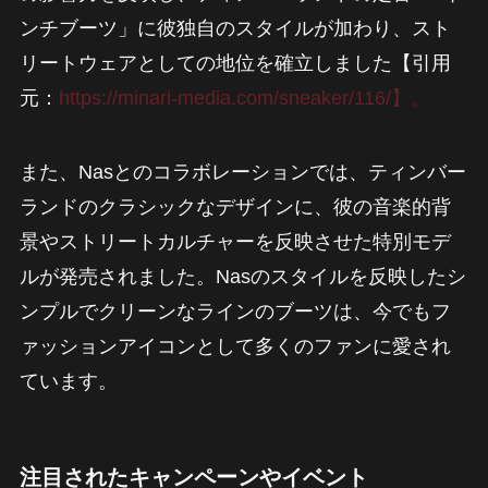
ンチブーツ」に彼独自のスタイルが加わり、スト
リートウェアとしての地位を確立しました【引用
元：
https://minari-media.com/sneaker/116/】。
また、Nasとのコラボレーションでは、ティンバー
ランドのクラシックなデザインに、彼の音楽的背
景やストリートカルチャーを反映させた特別モデ
ルが発売されました。Nasのスタイルを反映したシ
ンプルでクリーンなラインのブーツは、今でもフ
ァッションアイコンとして多くのファンに愛され
ています。
注目されたキャンペーンやイベント