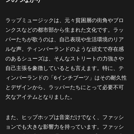
ラップミュージックは、元々貧困層の街角やブロ
ンクスなどの都市部から生まれた文化です。ラッ
パーたちが歌うのは、自己表現や生活環境のリア
ルな声。ティンバーランドのような頑丈で存在感
のあるシューズは、そんなストリートの力強さや
自己主張を象徴しているとも言えます。特に、テ
ィンバーランドの「6インチブーツ」はその耐久性
とデザインから、ラッパーたちにとって必要不可
欠なアイテムとなりました。
また、ヒップホップは音楽だけでなく、ファッシ
ョンでも大きな影響力を持っています。ファッシ