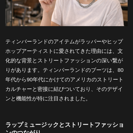
ティンバーランドのアイテムがラッパーやヒップ
ホップアーティストに愛されてきた理由には、文
化的な背景とストリートファッションの深い繋が
りがあります。ティンバーランドのブーツは、80
年代から90年代にかけてのアメリカのストリート
カルチャーと密接に結びついており、そのデザイ
ンと機能性が特に注目されました。
ラップミュージックとストリートファッショ
ンのつながり