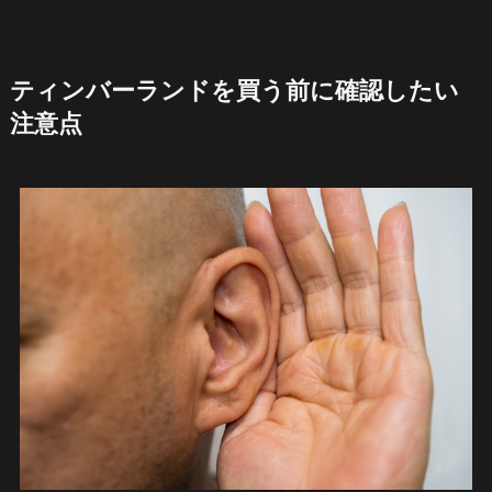
ティンバーランドを買う前に確認したい
注意点