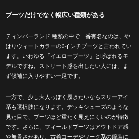
ブーツだけでなく幅広い種類がある
ティンバーランド 種類の中で一番有名なのは、や
はりウィートカラーの6インチブーツと言われてい
ます。いわゆる「イエローブーツ」と呼ばれるモ
デルですね。ストリート感を出したい人には、ま
ず候補に入りやすい一足です。
一方で、少し大人っぽく履きたいならスリーアイ
系も選択肢になります。デッキシューズのような
見た目で、ブーツほど重たく見えにくいのが特徴
です。さらに、フィールドブーツはアウトドア感
や無骨さがあり、古着コーデやワーク系の服装に