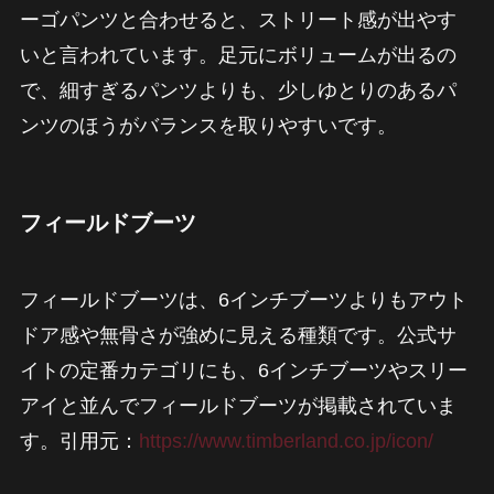
ーゴパンツと合わせると、ストリート感が出やす
いと言われています。足元にボリュームが出るの
で、細すぎるパンツよりも、少しゆとりのあるパ
ンツのほうがバランスを取りやすいです。
フィールドブーツ
フィールドブーツは、6インチブーツよりもアウト
ドア感や無骨さが強めに見える種類です。公式サ
イトの定番カテゴリにも、6インチブーツやスリー
アイと並んでフィールドブーツが掲載されていま
す。引用元：
https://www.timberland.co.jp/icon/