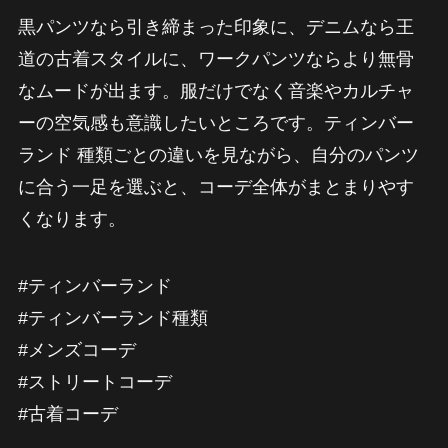
黒パンツなら引き締まった印象に、デニムなら王
道の古着スタイルに、ワークパンツならより無骨
なムードが出ます。服だけでなく音楽やカルチャ
ーの空気感も意識したいところです。ティンバー
ランド 種類ごとの違いを見ながら、自分のパンツ
に合う一足を選ぶと、コーデ全体がまとまりやす
くなります。
#ティンバーランド
#ティンバーランド種類
#メンズコーデ
#ストリートコーデ
#古着コーデ