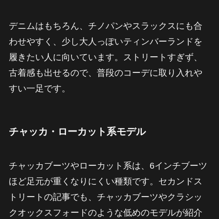
デニムはもちろん、チノパンやスラックスにも合
わせやすく、少し大人っぽいティンバーランドを
履きたい人に向いています。ストリートすぎず、
古着感も出せるので、普段のコーデに取り入れや
すい一足です。
チャッカ・ローカット系モデル
チャッカブーツやローカット系は、6インチブーツ
ほど足元が重くなりにくい種類です。セカンドス
トリートの記事でも、チャッカブーツやクラシッ
クオックスフォードのような低めのモデルが紹介