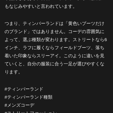
もなじみやすいと言われています。
つまり、ティンバーランドは「黄色いブーツだけ
のブランド」ではありません。コーデの雰囲気に
よって、選ぶ種類が変わります。ストリートなら6
インチ、ラフに履くならフィールドブーツ、落ち
着いた印象ならスリーアイ。このように違いを見
ていくと、自分の服装に合う一足が選びやすくな
ります。
#ティンバーランド
#ティンバーランド種類
#メンズコーデ