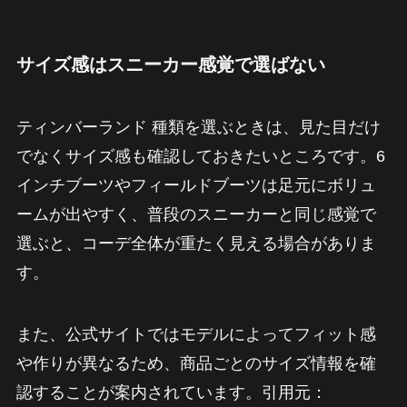
サイズ感はスニーカー感覚で選ばない
ティンバーランド 種類を選ぶときは、見た目だけ
でなくサイズ感も確認しておきたいところです。6
インチブーツやフィールドブーツは足元にボリュ
ームが出やすく、普段のスニーカーと同じ感覚で
選ぶと、コーデ全体が重たく見える場合がありま
す。
また、公式サイトではモデルによってフィット感
や作りが異なるため、商品ごとのサイズ情報を確
認することが案内されています。引用元：