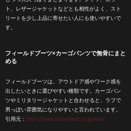
ト、レザージャケットなどとも相性がよく、スト
リートを少し上品に寄せたい人にも使いやすいで
す。
フィールドブーツ×カーゴパンツで無骨にまと
める
フィールドブーツは、アウトドア感やワーク感を
出したいときに選びやすい種類です。カーゴパン
ツやミリタリージャケットと合わせると、ラフで
男っぽい雰囲気になりやすいと言われています。
引用元：
https://www.timberland.co.jp/icon/