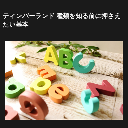
ティンバーランド 種類を知る前に押さえ
たい基本