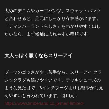
太めのデニムやカーゴパンツ、スウェットパンツ
と合わせると、足元にしっかり存在感が出ます。
「ティンバーランドらしさ」をわかりやすく出し
たいなら、まず候補に入れやすい種類です。
大人っぽく履くならスリーアイ
ブーツのゴツさが少し苦手なら、スリーアイ クラ
シックラグも選びやすいです。デッキシューズの
ような見た目で、6インチブーツよりも軽やかに見
えやすいと言われています。引用元：
https://www.timberland.co.jp/men-limited-