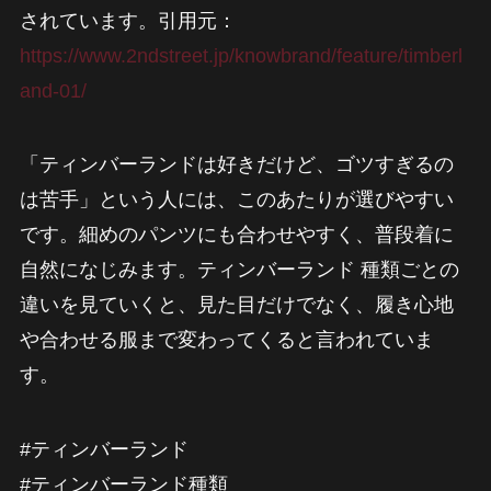
されています。引用元：
https://www.2ndstreet.jp/knowbrand/feature/timberl
and-01/
「ティンバーランドは好きだけど、ゴツすぎるの
は苦手」という人には、このあたりが選びやすい
です。細めのパンツにも合わせやすく、普段着に
自然になじみます。ティンバーランド 種類ごとの
違いを見ていくと、見た目だけでなく、履き心地
や合わせる服まで変わってくると言われていま
す。
#ティンバーランド
#ティンバーランド種類