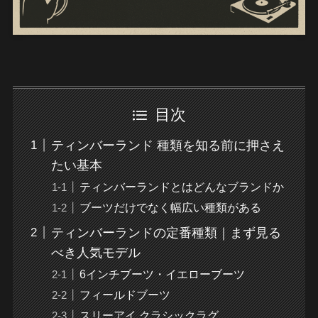
目次
ティンバーランド 種類を知る前に押さえ
たい基本
ティンバーランドとはどんなブランドか
ブーツだけでなく幅広い種類がある
ティンバーランドの定番種類｜まず見る
べき人気モデル
6インチブーツ・イエローブーツ
フィールドブーツ
スリーアイ クラシックラグ