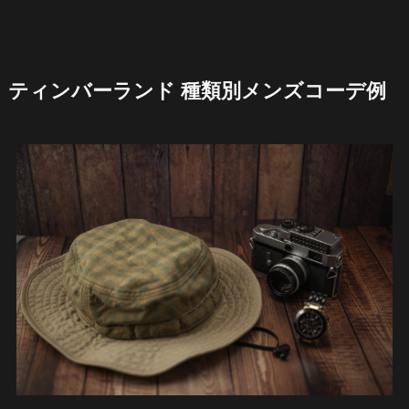
ティンバーランド 種類別メンズコーデ例