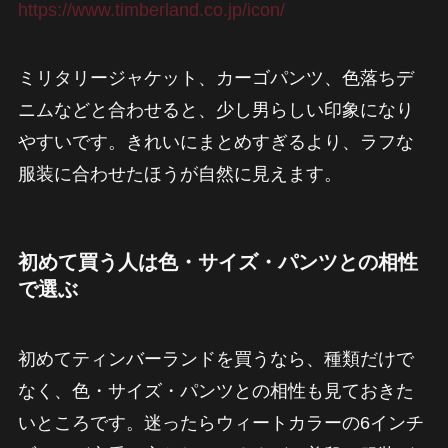
https://www.timberland.co.jp/icon/
ミリタリージャケット、カーゴパンツ、色落ちデ
ニムなどと合わせると、少し男らしい印象になり
やすいです。きれいにまとめすぎるより、ラフな
服装に合わせたほうが自然に見えます。
初めて買う人は色・サイズ・パンツとの相性
で選ぶ
初めてティンバーランドを買うなら、種類だけで
なく、色・サイズ・パンツとの相性も見ておきた
いところです。迷ったらウィートカラーの6インチ