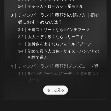
チャッカ・ローカット系モデル
ティンバーランド 種類別の選び方｜初心
者におすすめなのは？
王道ストリートなら6インチブーツ
大人っぽく履くならスリーアイ
無骨さを出すならフィールドブーツ
初めて買う人は色・サイズ・パンツとの
相性で選ぶ
ティンバーランド 種類別メンズコーデ例
6インチブーツ×バギーデニムで王道スト
リート
もっと見る