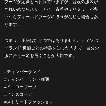
ブーツが定番と言われていますが、普段の服装が
きれいめならスリーアイ、古着やミリタリーが多
いならフィールドブーツのほうがなじむ場合もあ
ります。
つまり、正解はひとつではありません。ティンバ
ーランド 種類ごとの特徴を知ったうえで、自分の
服に合う一足を選ぶことが大切です。
#ティンバーランド
#ティンバーランド種類
#イエローブーツ
#メンズコーデ
#ストリートファッション