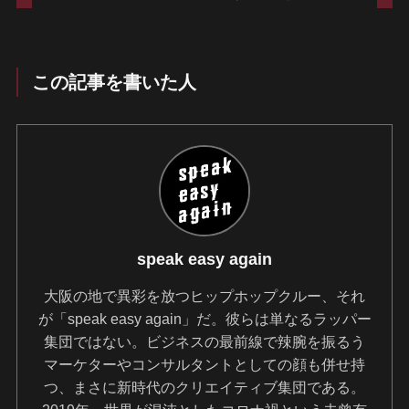
この記事を書いた人
speak easy again
大阪の地で異彩を放つヒップホップクルー、それ
が「speak easy again」だ。彼らは単なるラッパー
集団ではない。ビジネスの最前線で辣腕を振るう
マーケターやコンサルタントとしての顔も併せ持
つ、まさに新時代のクリエイティブ集団である。