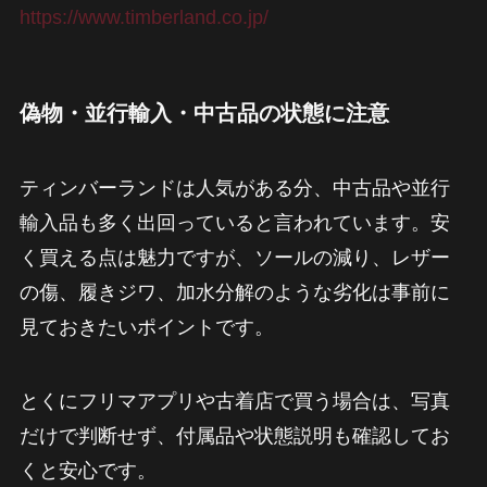
https://www.timberland.co.jp/
偽物・並行輸入・中古品の状態に注意
ティンバーランドは人気がある分、中古品や並行
輸入品も多く出回っていると言われています。安
く買える点は魅力ですが、ソールの減り、レザー
の傷、履きジワ、加水分解のような劣化は事前に
見ておきたいポイントです。
とくにフリマアプリや古着店で買う場合は、写真
だけで判断せず、付属品や状態説明も確認してお
くと安心です。