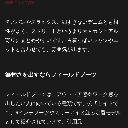
edition/3eye/
チノパンやスラックス、細すぎないデニムとも相
性がよく、ストリートというより大人カジュアル
寄りにまとめやすいです。古着っぽいシャツやニ
ットと合わせても、雰囲気が出ます。
無骨さを出すならフィールドブーツ
フィールドブーツは、アウトドア感やワーク感を
出したい人に向いている種類です。公式サイトで
も、6インチブーツやスリーアイと並ぶ定番モデル
として紹介されています。引用元：