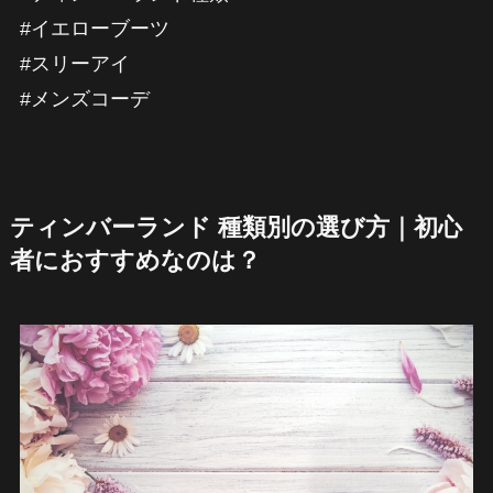
#イエローブーツ
#スリーアイ
#メンズコーデ
ティンバーランド 種類別の選び方｜初心
者におすすめなのは？