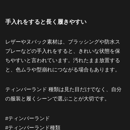
手入れをすると長く履きやすい
レザーやヌバック素材は、ブラッシングや防水ス
プレーなどの手入れをすると、きれいな状態を保
ちやすいと言われています。汚れたまま放置する
と、色ムラや型崩れにつながる場合もあります。
ティンバーランド 種類は見た目だけでなく、自分
の服装と履くシーンで選ぶことが大切です。
#ティンバーランド
#ティンバーランド種類