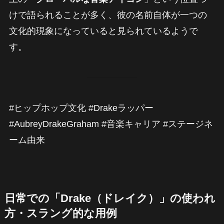
けで語られることが多く、彼の名前自体が一つの
文化的現象になっていると見られているようで
す。
#ヒップホップ文化 #Drakeラッパー
#AubreyDrakeGraham #音楽キャリア #ステージネ
ーム由来
日常での「Drake（ドレイク）」の使われ
方・スラング的な用例