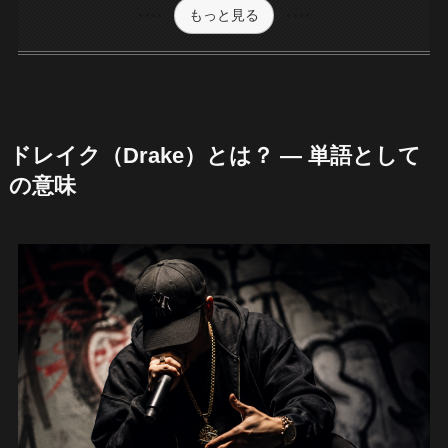
もっと見る
ドレイク（Drake）とは？ — 単語として
の意味