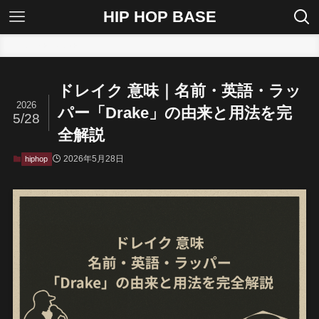
HIP HOP BASE
ホーム
hiphop
ドレイク 意味｜名前・英語・ラッ
2026
パー「Drake」の由来と用法を完
5/28
全解説
2026年5月28日
hiphop