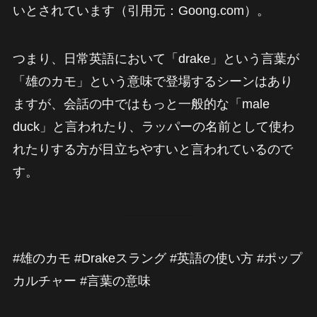
いとされています（引用元：Goong.com）。
つまり、日常英語において「drake」という言葉が
「雄のカモ」という意味で登場するシーンはあり
ますが、会話の中ではもっと一般的な「male
duck」と言われたり、ラッパーの名前として使わ
れたりする方が目立ちやすいと言われているので
す。
#雄のカモ #Drakeスラング #英語の使い方 #ポップ
カルチャー #言葉の意味