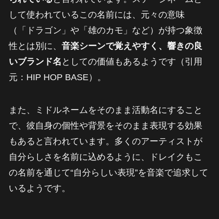
して使われているこの名前には、元々の意味
（「ドラゴン」や「雄のカモ」など）が持つ象徴
性とは別に、
音楽シーンで覚えやすく、響きの良
いブランド名
としての価値もあるようです（引用
元：HIP HOP BASE）。
また、ミドルネームをそのまま活動名にすること
で、彼自身の個性や背景をそのまま表現する効果
もあると言われています。多くのアーティストが
自分らしさを名前に込めるように、ドレイクもこ
の名前を通じて“自分らしい表現”を音楽で追求して
いるようです。