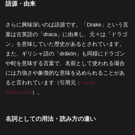
語源・由来
さらに興味深いのは語源です。「Drake」という言
葉は古英語の「draca」に由来し、元々は「ドラゴ
ン」を意味していた歴史があるとされています。
また、ギリシャ語の「drákōn」も同様にドラゴン
や蛇を意味する言葉で、名前として使われる場合
には力強さや象徴的な意味を込められることがあ
ると言われています（引用元：
name-
doctor.com
）。
名詞としての用法・読み方の違い