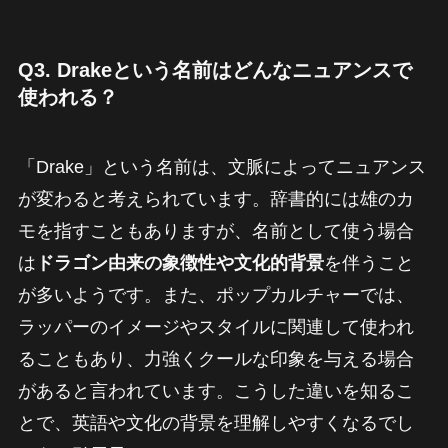
Q3. Drakeという名前はどんなニュアンスで
使われる？
「Drake」という名前は、文脈によってニュアンス
が変わると考えられています。辞書的には雄のカ
モを指すこともありますが、名前として使う場合
は
ドラゴン由来の象徴性や文化的背景
を伴うこと
が多いようです。また、ポップカルチャーでは、
ラッパーのイメージやスタイルに関連して使われ
ることもあり、力強くクールな印象を与える場合
があると言われています。こうした違いを知るこ
とで、英語や文化の背景を理解しやすくなるでし