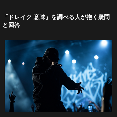
「ドレイク 意味」を調べる人が抱く疑問
と回答