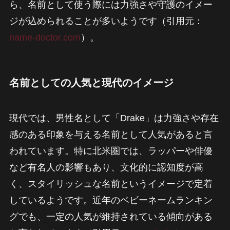
ら、名前として使う際には力強さや守護のイメー
ジが込められることが多いようです（引用元：
name-doctor.com
）。
名前としての人気と現代のイメージ
現代では、男性名として「Drake」は力強さや存在
感のある印象を与える名前として人気があると言
われています。特に北米圏では、ラッパーや俳優
など有名人の影響もあり、文化的に認知度が高
く、スタイリッシュな名前というイメージで定着
しているようです。近年のベビーネームランキン
グでも、一定の人気が維持されている傾向がある