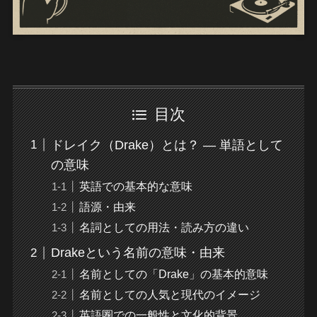
目次
ドレイク（Drake）とは？ — 単語として
の意味
英語での基本的な意味
語源・由来
名詞としての用法・読み方の違い
Drakeという名前の意味・由来
名前としての「Drake」の基本的意味
名前としての人気と現代のイメージ
英語圏での一般性と文化的背景