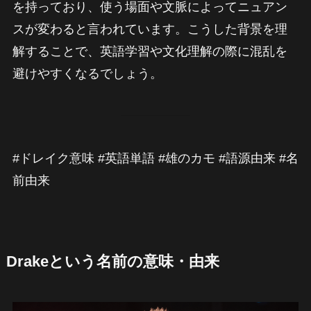
を持っており、使う場面や文脈によってニュアン
スが変わると言われています。こうした背景を理
解することで、英語学習や文化理解の際に混乱を
避けやすくなるでしょう。
#ドレイク意味 #英語単語 #雄のカモ #語源由来 #名
前由来
Drakeという名前の意味・由来