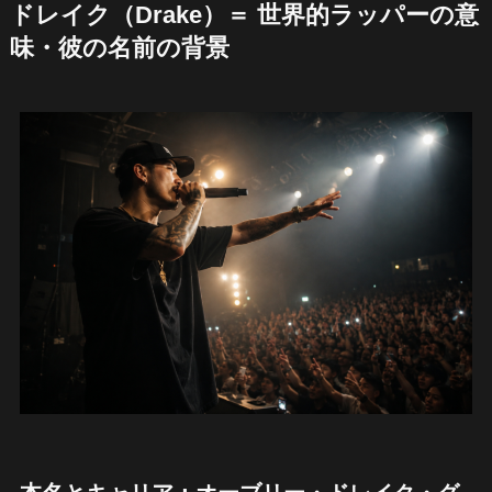
ドレイク（Drake）＝ 世界的ラッパーの意
味・彼の名前の背景