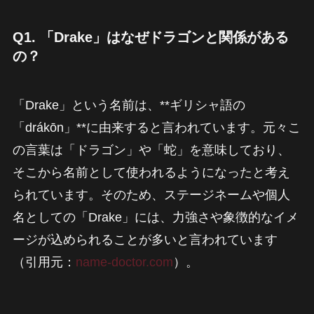
Q1. 「Drake」はなぜドラゴンと関係がある
の？
「Drake」という名前は、**ギリシャ語の
「drákōn」**に由来すると言われています。元々こ
の言葉は「ドラゴン」や「蛇」を意味しており、
そこから名前として使われるようになったと考え
られています。そのため、ステージネームや個人
名としての「Drake」には、力強さや象徴的なイメ
ージが込められることが多いと言われています
（引用元：
name-doctor.com
）。