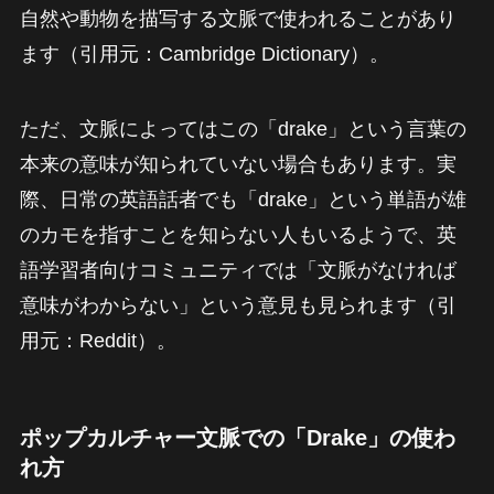
自然や動物を描写する文脈で使われることがあり
ます（引用元：Cambridge Dictionary）。
ただ、文脈によってはこの「drake」という言葉の
本来の意味が知られていない場合もあります。実
際、日常の英語話者でも「drake」という単語が雄
のカモを指すことを知らない人もいるようで、英
語学習者向けコミュニティでは「文脈がなければ
意味がわからない」という意見も見られます（引
用元：Reddit）。
ポップカルチャー文脈での「Drake」の使わ
れ方