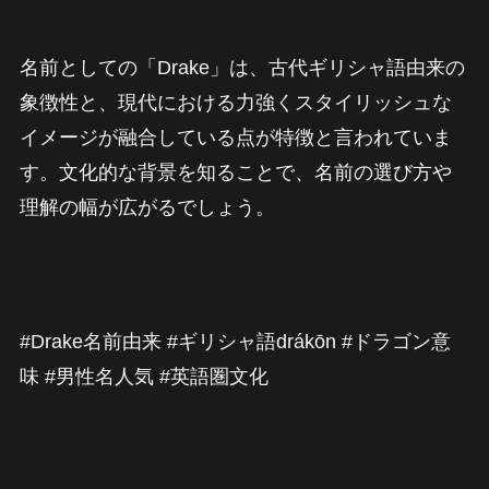
名前としての「Drake」は、古代ギリシャ語由来の
象徴性と、現代における力強くスタイリッシュな
イメージが融合している点が特徴と言われていま
す。文化的な背景を知ることで、名前の選び方や
理解の幅が広がるでしょう。
#Drake名前由来 #ギリシャ語drákōn #ドラゴン意
味 #男性名人気 #英語圏文化