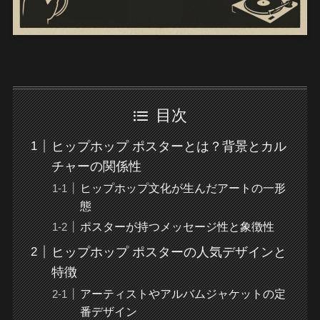
目次
ヒップホップ ポスターとは？背景とカル
チャーの関係性
ヒップホップ文化が生んだアートの一形
態
ポスターが持つメッセージ性と象徴性
ヒップホップ ポスターの人気デザインと
特徴
アーティストやアルバムジャケットの定
番デザイン