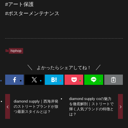
#アート保護
#ポスターメンテナンス
hiphop
よかったらシェアしてね！
diamond supply coの魅力
diamond supply｜西海岸発
を徹底解剖｜ストリートで
のストリートブランドが放
輝く人気ブランドの特徴と
つ最新スタイルとは？
は？