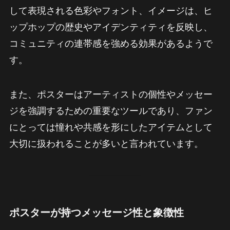
して表現される色彩やフォント、イメージは、ヒ
ップホップの歴史やアイデンティティを反映し、
コミュニティの連帯感を強める効果があるようで
す。
また、ポスターはアーティストの個性やメッセー
ジを強調するための重要なツールであり、ファン
にとっては憧れや共感を形にしたアイテムとして
大切に扱われることが多いと言われています。
ポスターが持つメッセージ性と象徴性