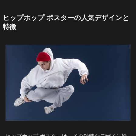
ヒップホップ ポスターの人気デザインと
特徴