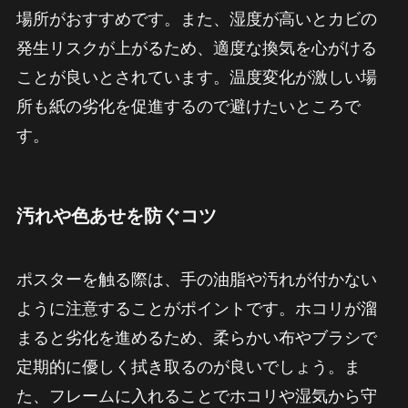
場所がおすすめです。また、湿度が高いとカビの
発生リスクが上がるため、適度な換気を心がける
ことが良いとされています。温度変化が激しい場
所も紙の劣化を促進するので避けたいところで
す。
汚れや色あせを防ぐコツ
ポスターを触る際は、手の油脂や汚れが付かない
ように注意することがポイントです。ホコリが溜
まると劣化を進めるため、柔らかい布やブラシで
定期的に優しく拭き取るのが良いでしょう。ま
た、フレームに入れることでホコリや湿気から守