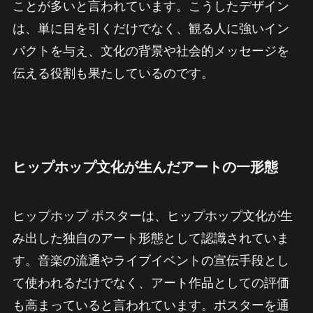
ことが多いと言われています。こうしたデザイン
は、単に目を引くだけでなく、観る人に強いイン
パクトを与え、文化の背景や社会的メッセージを
伝える役割も果たしているのです。
ヒップホップ文化が生んだアートの一形態
ヒップホップ ポスターは、ヒップホップ文化が生
み出した独自のアート形態として認識されていま
す。音楽の流通やライブイベントの宣伝手段とし
て使われるだけでなく、アート作品としての評価
も高まっていると言われています。ポスターを通