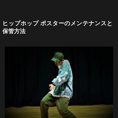
ヒップホップ ポスターのメンテナンスと
保管方法