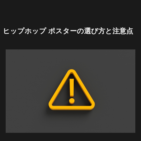
ヒップホップ ポスターの選び方と注意点