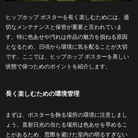
ヒップホップ ポスターを長く楽しむためには、適
切なメンテナンスと保管が重要と言われていま
す。特に色あせや汚れは作品の魅力を損ねる原因
となるため、日頃から環境に気を配ることが大切
です。ここでは、ヒップホップ ポスターを美しい
状態で保つためのポイントを紹介します。
長く楽しむための環境管理
まずは、ポスターを飾る場所の環境に注意しまし
ょう。直射日光の当たる場所は色あせを早めるこ
とがあるため、窓際を避けた室内の明るすぎない