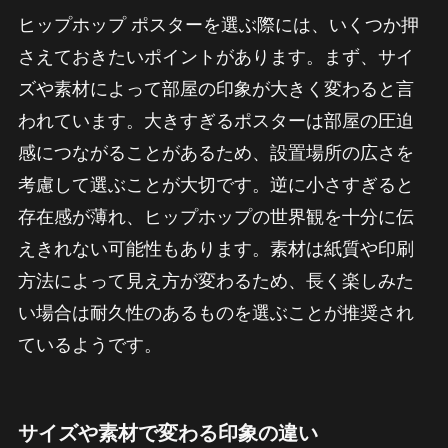
ヒップホップ ポスターを選ぶ際には、いくつか押
さえておきたいポイントがあります。まず、サイ
ズや素材によって部屋の印象が大きく変わると言
われています。大きすぎるポスターは部屋の圧迫
感につながることがあるため、設置場所の広さを
考慮して選ぶことが大切です。逆に小さすぎると
存在感が薄れ、ヒップホップの世界観を十分に伝
えきれない可能性もあります。素材は紙質や印刷
方法によって見え方が変わるため、長く楽しみた
い場合は耐久性のあるものを選ぶことが推奨され
ているようです。
サイズや素材で変わる印象の違い