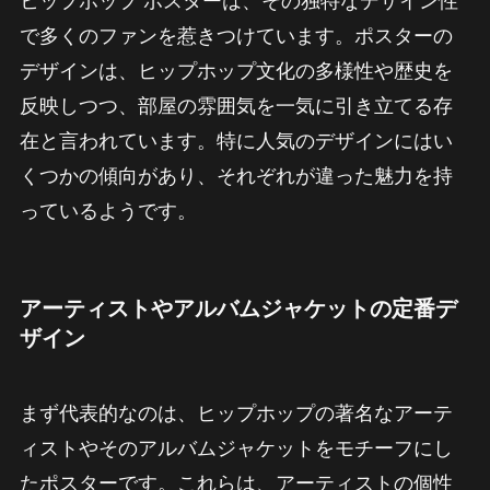
ヒップホップ ポスターは、その独特なデザイン性
で多くのファンを惹きつけています。ポスターの
デザインは、ヒップホップ文化の多様性や歴史を
反映しつつ、部屋の雰囲気を一気に引き立てる存
在と言われています。特に人気のデザインにはい
くつかの傾向があり、それぞれが違った魅力を持
っているようです。
アーティストやアルバムジャケットの定番デ
ザイン
まず代表的なのは、ヒップホップの著名なアーテ
ィストやそのアルバムジャケットをモチーフにし
たポスターです。これらは、アーティストの個性