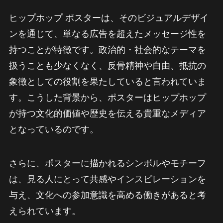
ヒップホップ ポスターは、そのビジュアルデザイ
ンを通じて、単なる広告を超えたメッセージ性を
持つことが特徴です。政治的・社会的なテーマを
扱うことも少なくなく、反骨精神や自由、抵抗の
象徴としての役割を果たしていると言われていま
す。こうした背景から、ポスターはヒップホップ
が持つ文化的価値や歴史を伝える貴重なメディア
となっているのです。
さらに、ポスターに描かれるシンボルやモチーフ
は、見る人にとって共感やインスピレーションを
与え、文化への参加意識を高める働きがあると考
えられています。