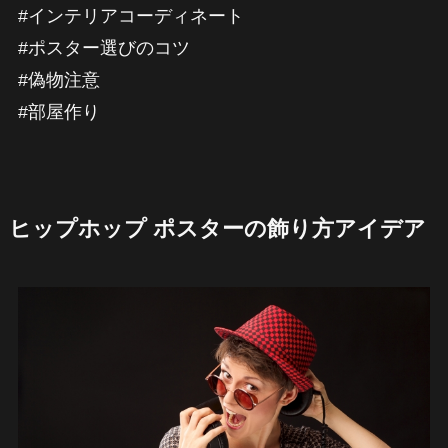
#インテリアコーディネート
#ポスター選びのコツ
#偽物注意
#部屋作り
ヒップホップ ポスターの飾り方アイデア