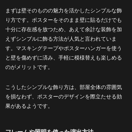
まずは壁そのものの魅力を活かしたシンプルな飾
り方です。ポスターをそのまま壁に貼るだけでも
十分に存在感を放つため、あえて余計な装飾を加
えずシンプルに飾る方法が人気と言われていま
す。マスキングテープやポスターハンガーを使う
と壁を傷めずに済み、手軽に模様替えも楽しめる
のがメリットです。
こうしたシンプルな飾り方は、部屋全体の雰囲気
を損なわず、ポスターのデザインを際立たせる効
果があるようです。
フレームや照明を使った演出方法