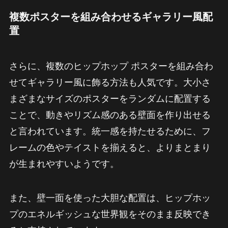
複数ポスターを組み合わせるギャラリー風配
置
さらに、複数のヒップホップ ポスターを組み合わ
せてギャラリー風に飾る方法も人気です。大小さ
まざまなサイズのポスターをランダムに配置する
ことで、動きやリズム感のある壁面を作り出せる
と言われています。統一感を持たせるために、フ
レームの色やテイストを揃えると、よりまとまり
が生まれやすいようです。
また、壁一面を使った大胆な配置は、ヒップホッ
プのエネルギッシュな世界観をそのまま反映でき