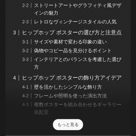
ストリートアートやグラフィティ風デザ
インの魅力
レトロなヴィンテージスタイルの人気
ヒップホップ ポスターの選び方と注意点
サイズや素材で変わる印象の違い
偽物やコピー品を見分けるポイント
インテリアとのバランスを考慮した選び
方
ヒップホップ ポスターの飾り方アイデア
壁を活かしたシンプルな飾り方
フレームや照明を使った演出方法
複数ポスターを組み合わせるギャラリー
風配置
もっと見る