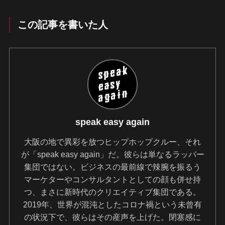
この記事を書いた人
speak easy again
大阪の地で異彩を放つヒップホップクルー、それ
が「speak easy again」だ。彼らは単なるラッパー
集団ではない。ビジネスの最前線で辣腕を振るう
マーケターやコンサルタントとしての顔も併せ持
つ、まさに新時代のクリエイティブ集団である。
2019年、世界が混沌としたコロナ禍という未曾有
の状況下で、彼らはその産声を上げた。閉塞感に