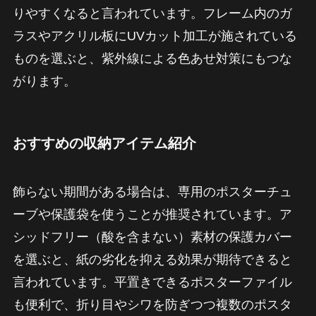
りやすくなると言われています。フレーム内のガ
ラスやアクリル板にUVカット加工が施されている
ものを選ぶと、紫外線による色あせ対策にもつな
がります。
おすすめの収納アイテム紹介
飾らない期間がある場合は、専用のポスターチュ
ーブや保護袋を使うことが推奨されています。ア
シッドフリー（酸を含まない）素材の保護カバー
を選ぶと、紙の劣化を抑える効果が期待できると
言われています。平置きできるポスターファイル
も便利で、折り目やシワを防ぎつつ複数のポスタ