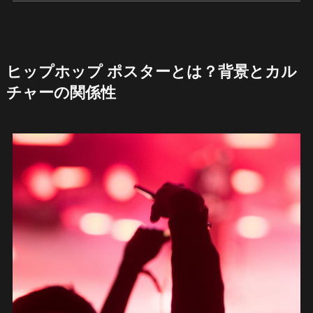
ヒップホップ ポスターとは？背景とカル
チャーの関係性