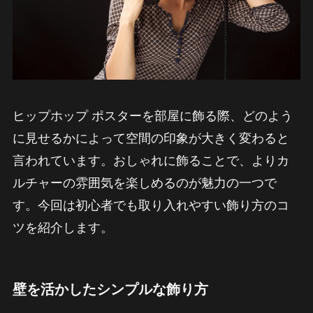
ヒップホップ ポスターを部屋に飾る際、どのよう
に見せるかによって空間の印象が大きく変わると
言われています。おしゃれに飾ることで、よりカ
ルチャーの雰囲気を楽しめるのが魅力の一つで
す。今回は初心者でも取り入れやすい飾り方のコ
ツを紹介します。
壁を活かしたシンプルな飾り方