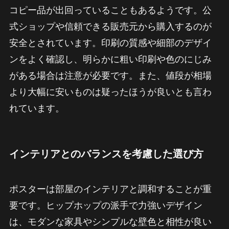
コピー品が出回っていることもあるようです。公
式ショップや信頼できる販売元から購入するのが
安全とされています。印刷の質感や細部のデザイ
ンをよく確認し、明らかに粗い印刷や色のにじみ
がある場合は注意が必要です。また、値段が相場
より大幅に安いものは疑ったほうが良いとも言わ
れています。
インテリアとのバランスを考慮した選び方
ポスターは部屋のインテリアと調和することが重
要です。ヒップホップの派手で力強いデザイン
は、モダンな家具やシンプルな壁色と相性が良い