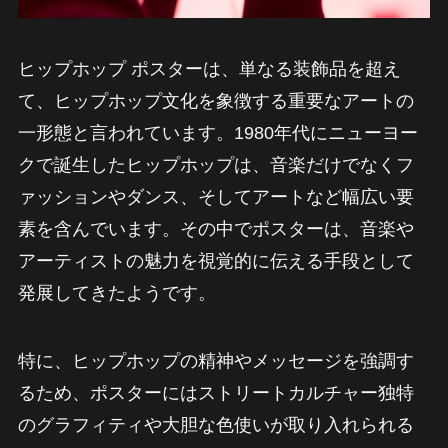
ヒップホップ ポスターは、単なる装飾品を超え
て、ヒップホップ文化を象徴する重要なアートの
一形態と言われています。1980年代にニューヨー
クで誕生したヒップホップは、音楽だけでなくフ
ァッションやダンス、そしてアートなど幅広い要
素を含んでいます。その中でポスターは、音楽や
アーティストの魅力を視覚的に伝える手段として
発展してきたようです。
特に、ヒップホップの精神やメッセージを強調す
るため、ポスターにはストリートカルチャー独特
のグラフィティや大胆な色使いが取り入れられる