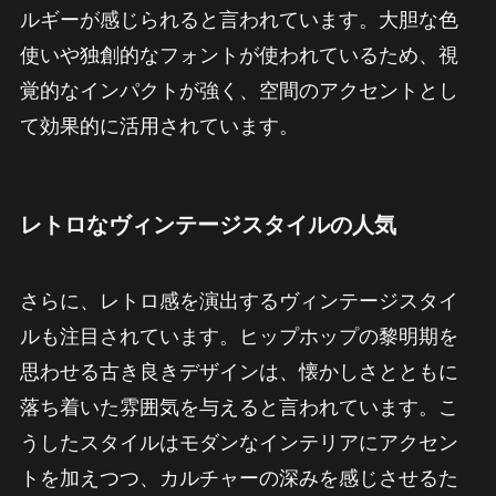
ルギーが感じられると言われています。大胆な色
使いや独創的なフォントが使われているため、視
覚的なインパクトが強く、空間のアクセントとし
て効果的に活用されています。
レトロなヴィンテージスタイルの人気
さらに、レトロ感を演出するヴィンテージスタイ
ルも注目されています。ヒップホップの黎明期を
思わせる古き良きデザインは、懐かしさとともに
落ち着いた雰囲気を与えると言われています。こ
うしたスタイルはモダンなインテリアにアクセン
トを加えつつ、カルチャーの深みを感じさせるた