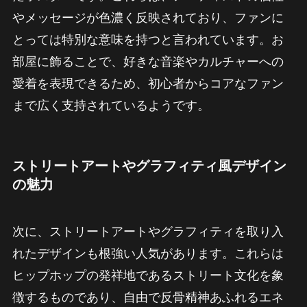
やメッセージが色濃く反映されており、ファンに
とっては特別な意味を持つと言われています。お
部屋に飾ることで、好きな音楽やカルチャーへの
愛着を表現できるため、初心者からコアなファン
まで広く支持されているようです。
ストリートアートやグラフィティ風デザイン
の魅力
次に、ストリートアートやグラフィティを取り入
れたデザインも根強い人気があります。これらは
ヒップホップの発祥地であるストリート文化を象
徴するものであり、自由で反骨精神あふれるエネ