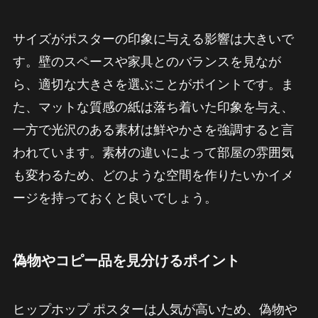
サイズがポスターの印象に与える影響は大きいで
す。壁のスペースや家具とのバランスを見なが
ら、適切な大きさを選ぶことがポイントです。ま
た、マットな質感の紙は落ち着いた印象を与え、
一方で光沢のある素材は鮮やかさを強調すると言
われています。素材の違いによって部屋の雰囲気
も変わるため、どのような空間を作りたいかイメ
ージを持っておくと良いでしょう。
偽物やコピー品を見分けるポイント
ヒップホップ ポスターは人気が高いため、偽物や