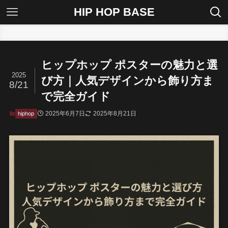
HIP HOP BASE
ホーム
hiphop
ヒップホップ ポスターの魅力と選
2025
び方｜人気デザインから飾り方ま
8/21
で完全ガイド
2025年6月7日
2025年8月21日
hiphop