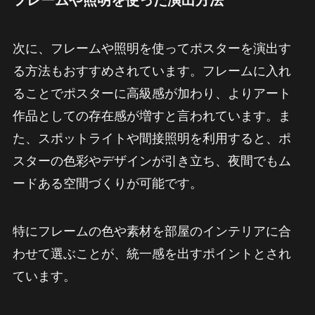
次に、フレームや照明を使ってポスターを演出す
る方法もおすすめされています。フレームに入れ
ることでポスターに高級感が加わり、よりアート
作品としての存在感が増すと言われています。ま
た、スポットライトや間接照明を利用すると、ポ
スターの色彩やデザインが引き立ち、夜間でもム
ードある空間づくりが可能です。
特にフレームの色や素材を部屋のインテリアに合
わせて選ぶことが、統一感を出すポイントとされ
ています。