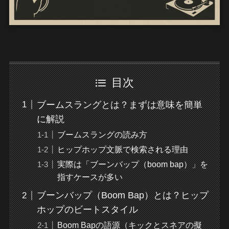
目次
ブームスラングとは？まずは意味を簡単
に解説
ブームスラングの読み方
ヒップホップ文脈で検索される理由
実際は「ブーンバップ（boom bap）」を
指すケースが多い
ブーンバップ（Boom Bap）とは？ヒップ
ホップのビートスタイル
Boom Bapの語源（キックとスネアの擬