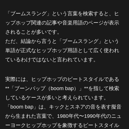
「ブームスラング」という言葉を検索すると、ヒ
ップホップ関連の記事や音楽用語のページが表示
されることが多いです。
ただ、結論から言うと「ブームスラング」という
単語が正式なヒップホップ用語として広く使われ
ているわけではないと言われています。
実際には、ヒップホップのビートスタイルである
**「ブーンバップ（boom bap）」**を指して検索
しているケースが多いと考えられています。
「boom bap」は、キックとスネアの音を表す擬音
から生まれた言葉で、1980年代〜1990年代のニュ
ーヨークヒップホップを象徴するビートスタイル