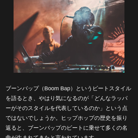
ブーンバップ（Boom Bap）というビートスタイル
を語るとき、やはり気になるのが「どんなラッパ
ーがそのスタイルを代表しているのか」という点
ではないでしょうか。ヒップホップの歴史を振り
返ると、ブーンバップのビートに乗せて多くの名
曲が生まれてきたと言われています。