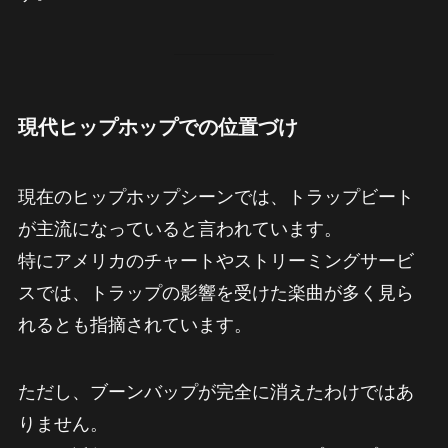
現代ヒップホップでの位置づけ
現在のヒップホップシーンでは、トラップビート
が主流になっていると言われています。
特にアメリカのチャートやストリーミングサービ
スでは、トラップの影響を受けた楽曲が多く見ら
れるとも指摘されています。
ただし、ブーンバップが完全に消えたわけではあ
りません。