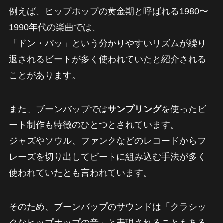
例えば、ヒップホップの黄金期と呼ばれる1980〜
1990年代の楽曲では、
「ドン・パッ」という分かりやすいリズムが繰り
返されるビートが多く使われていたと紹介される
ことがあります。
また、ブーンバップでは
サンプリング
を使ったビ
ート制作も特徴のひとつとされています。
ジャズやソウル、ファンクなどのレコードからフ
レーズを切り出してビートに組み込む手法が多く
使われていたとも言われています。
そのため、ブーンバップのサウンドは「クラシッ
クなヒップホップの音」と表現されることもある