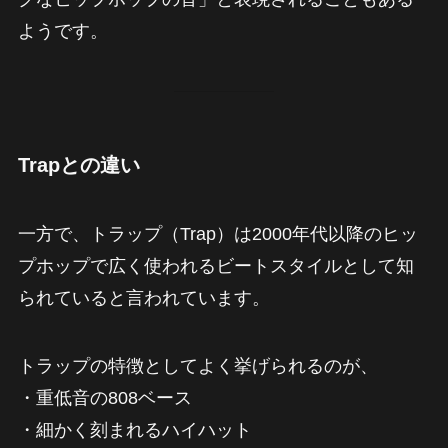
ようです。
Trapとの違い
一方で、トラップ（Trap）は2000年代以降のヒッ
プホップで広く使われるビートスタイルとして知
られていると言われています。
トラップの特徴としてよく挙げられるのが、
・重低音の808ベース
・細かく刻まれるハイハット