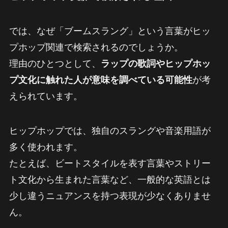
では、なぜ「ブームスラング」という言葉がヒッ
プホップ関連で検索されるのでしょうか。
理由のひとつとして、
ラップの歌詞やヒップホッ
プ文化に触れた人が意味を調べている可能性
が考
えられています。
ヒップホップでは、独自のスラングや音楽用語が
多く使われます。
たとえば、ビートスタイルを表す言葉やストリー
ト文化から生まれた言葉など、一般的な英語とは
少し違うニュアンスを持つ表現が少なくありませ
ん。