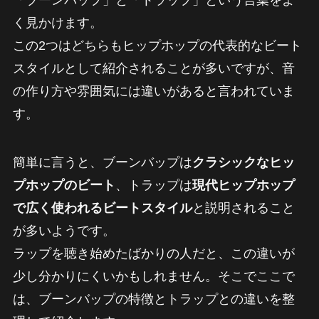
「ブーンバップ」と「トラップ」という言葉をよ
く見かけます。
この2つはどちらもヒップホップの代表的なビート
スタイルとして紹介されることが多いですが、音
の作り方や雰囲気には違いがあると言われていま
す。
簡単に言うと、ブーンバップは
クラシックなヒッ
プホップのビート
、トラップは
現代ヒップホップ
で広く使われるビートスタイル
と説明されること
が多いようです。
ラップを聴き始めたばかりの人だと、この違いが
少し分かりにくいかもしれません。そこでここで
は、ブーンバップの特徴とトラップとの違いを整