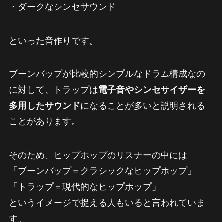
・ダークなシンセサウンド
といった音作りです。
ブーンバップが比較的シンプルなドラム構成なの
に対して、トラップは
電子音やシンセサイザーを
多用したサウンド
になることが多いと説明される
ことがあります。
そのため、ヒップホップのリスナーの中には
「ブーンバップ＝クラシックなヒップホップ」
「トラップ＝現代的なヒップホップ」
というイメージで捉える人もいると言われていま
す。