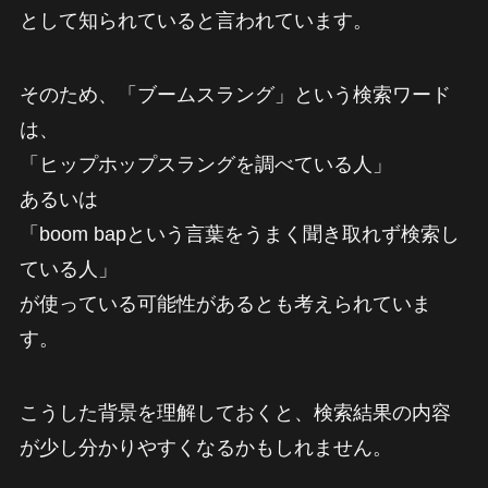
として知られていると言われています。
そのため、「ブームスラング」という検索ワード
は、
「ヒップホップスラングを調べている人」
あるいは
「boom bapという言葉をうまく聞き取れず検索し
ている人」
が使っている可能性があるとも考えられていま
す。
こうした背景を理解しておくと、検索結果の内容
が少し分かりやすくなるかもしれません。