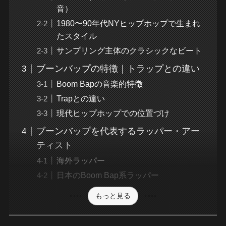
音）
1980〜90年代NYヒップホップで生まれ
たスタイル
サンプリング主体のクラシックなビート
ブーンバップの特徴｜トラップとの違い
Boom Bapの音楽的特徴
Trapとの違い
現代ヒップホップでの位置づけ
ブーンバップを代表するラッパー・アー
ティスト
海外ラッパー
日本のBoom Bap系ラッパー
もっと見る