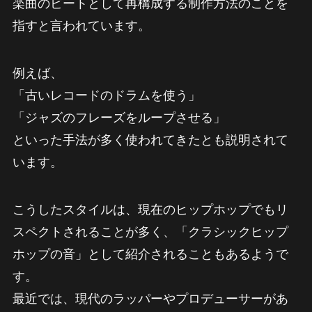
楽曲のビートとして再構成する制作方法のことを
指すと言われています。
例えば、
「古いレコードのドラムを使う」
「ジャズのフレーズをループさせる」
といった手法が多く使われてきたとも説明されて
います。
こうしたスタイルは、現在のヒップホップでもリ
スペクトされることが多く、「クラシックヒップ
ホップの音」として紹介されることもあるようで
す。
最近では、現代のラッパーやプロデューサーがあ