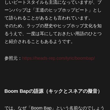
しいビートスタイルも主流になっていますが、ブ
ーンバップは「王道のヒップホップビート」とし
て語られることがあるとも言われています。
そのため、ラップの歴史やヒップホップ文化を知
るうえで、一度は耳にしておきたい用語のひとつ
と紹介されることもあるようです。
参照元：
https://heads-rep.com/lyric/boombap/
Boom Bapの語源（キックとスネアの擬音）
では、なぜ「Boom Bap」という名前なのでしょう