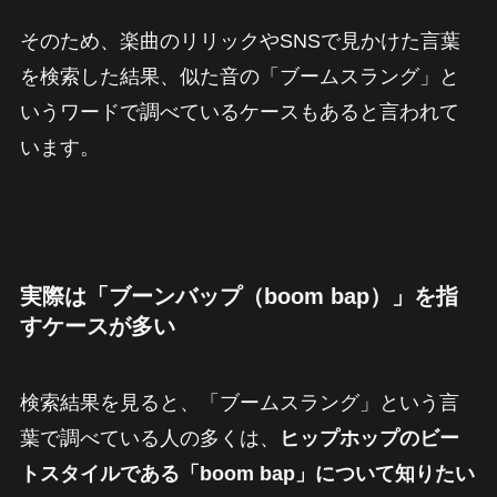
そのため、楽曲のリリックやSNSで見かけた言葉
を検索した結果、似た音の「ブームスラング」と
いうワードで調べているケースもあると言われて
います。
実際は「ブーンバップ（boom bap）」を指
すケースが多い
検索結果を見ると、「ブームスラング」という言
葉で調べている人の多くは、
ヒップホップのビー
トスタイルである「boom bap」について知りたい