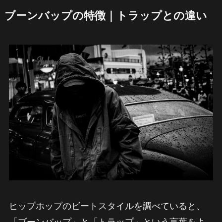
ブーンバップの特徴｜トラップとの違い
ヒップホップのビートスタイルを調べていると、