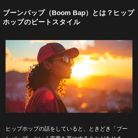
ブーンバップ（Boom Bap）とは？ヒップ
ホップのビートスタイル
ヒップホップの話をしていると、ときどき「ブー