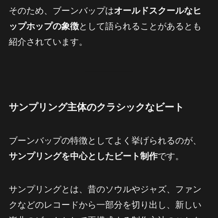
そのため、ブーンバップは
オールドスクールなヒ
ップホップの象徴
として語られることがあるとも
紹介されています。
サンプリング主体のクラシックなビート
ブーンバップの特徴としてよく挙げられるのが、
サンプリングを中心としたビート制作
です。
サンプリングとは、昔のソウルやジャズ、ファン
クなどのレコードから一部分を切り出し、新しい