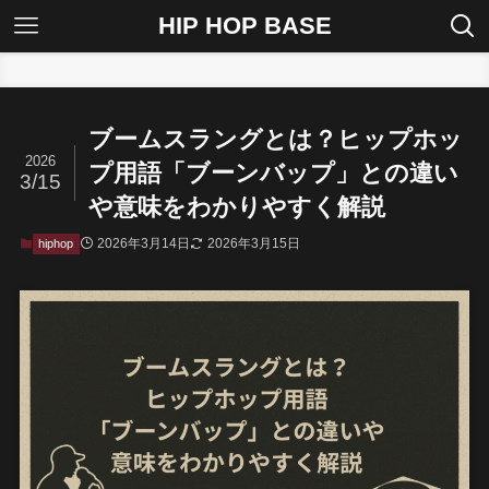
HIP HOP BASE
ホーム
hiphop
ブームスラングとは？ヒップホッ
2026
プ用語「ブーンバップ」との違い
3/15
や意味をわかりやすく解説
2026年3月14日
2026年3月15日
hiphop