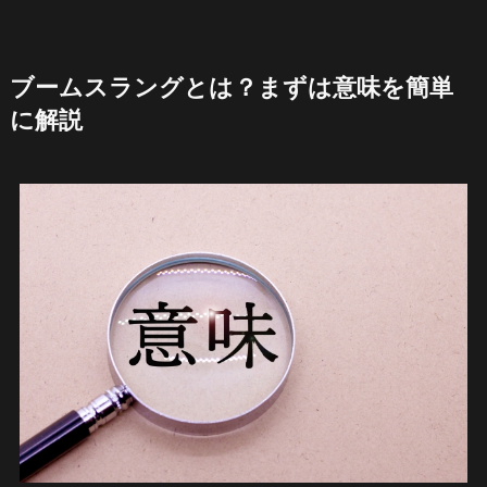
ブームスラングとは？まずは意味を簡単
に解説