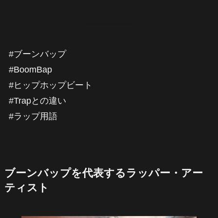
#ブーンバップ
#BoomBap
#ヒップホップビート
#Trapとの違い
#ラップ用語
ブーンバップを代表するラッパー・アー
ティスト