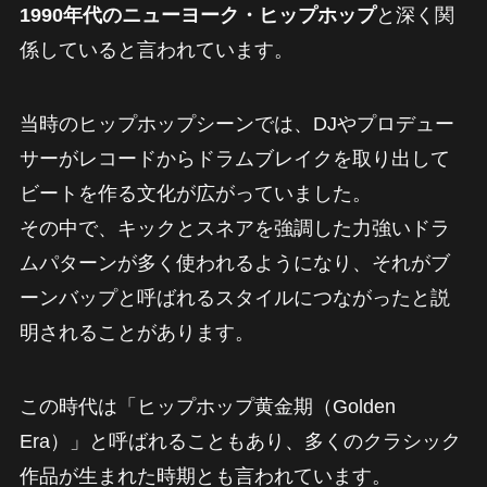
1990年代のニューヨーク・ヒップホップ
と深く関
係していると言われています。
当時のヒップホップシーンでは、DJやプロデュー
サーがレコードからドラムブレイクを取り出して
ビートを作る文化が広がっていました。
その中で、キックとスネアを強調した力強いドラ
ムパターンが多く使われるようになり、それがブ
ーンバップと呼ばれるスタイルにつながったと説
明されることがあります。
この時代は「ヒップホップ黄金期（Golden
Era）」と呼ばれることもあり、多くのクラシック
作品が生まれた時期とも言われています。