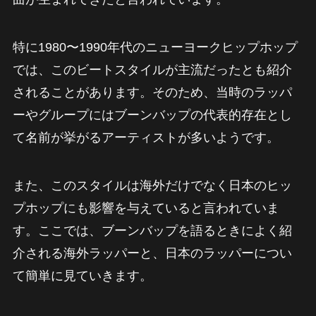
特に1980〜1990年代のニューヨークヒップホップ
では、このビートスタイルが主流だったとも紹介
されることがあります。そのため、当時のラッパ
ーやグループにはブーンバップの代表的存在とし
て名前が挙がるアーティストが多いようです。
また、このスタイルは海外だけでなく日本のヒッ
プホップにも影響を与えていると言われていま
す。ここでは、ブーンバップを語るときによく紹
介される海外ラッパーと、日本のラッパーについ
て簡単に見ていきます。