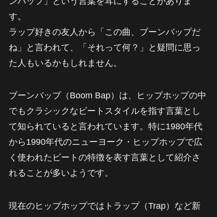
ンバップ」という言葉を耳にすることがありま
す。
ラップ好きの友人から「この曲、ブーンバップだ
ね」と言われて、「それって何？」と疑問に思っ
た人もいるかもしれません。
ブーンバップ（Boom Bap）は、ヒップホップの中
でもクラシックなビートスタイルを指す言葉とし
て知られていると言われています。特に1980年代
から1990年代のニューヨーク・ヒップホップで広
く使われたビートの特徴を表す言葉として紹介さ
れることが多いようです。
現在のヒップホップではトラップ（Trap）など新