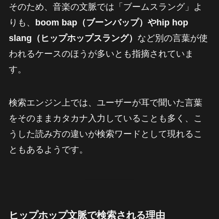
そのため、音楽の文脈では「ブームスラング」よ
りも、
boom bap（ブーンバップ）やhip hop
slang（ヒップホップスラング）
など別の言葉が使
われるケースのほうが多いとも指摘されていま
す。
検索エンジン上では、ユーザーが耳で聞いた言葉
をそのままカタカナ入力していることも多く、こ
うした読み方の違いが検索ワードとして現れるこ
ともあるようです。
ヒップホップ文脈で検索される理由