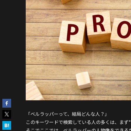
「ベルラッパーって、結局どんな人？」
このキーワードで検索している人の多くは、まず**
そこでここでは、ベルラッパーの人物像をできる