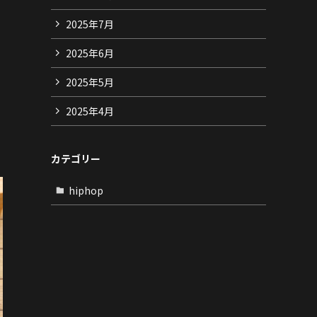
2025年7月
2025年6月
2025年5月
2025年4月
カテゴリー
hiphop