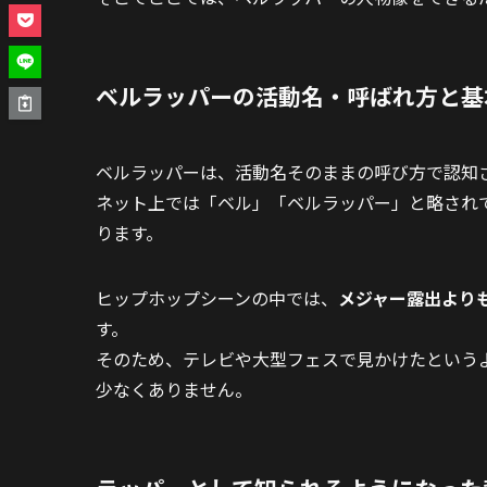
ベルラッパーの活動名・呼ばれ方と基
ベルラッパーは、活動名そのままの呼び方で認知
ネット上では「ベル」「ベルラッパー」と略され
ります。
ヒップホップシーンの中では、
メジャー露出より
す。
そのため、テレビや大型フェスで見かけたという
少なくありません。