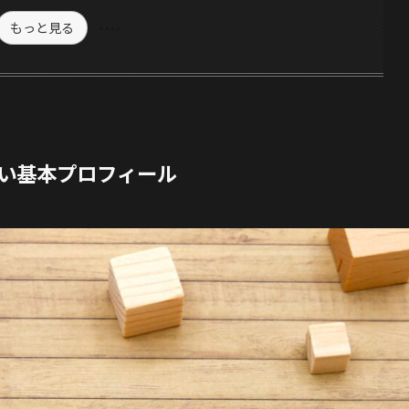
もっと見る
い基本プロフィール