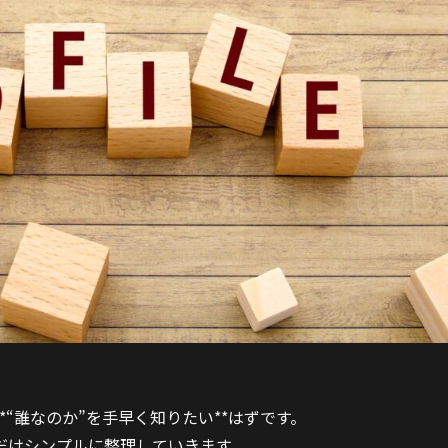
“誰なのか”を手早く知りたい**はずです。
だけシンプルに整理していきます。