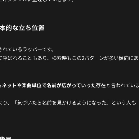
本的な立ち位置
されているラッパーです。
て呼ばれることもあり、検索時もこの2パターンが多い傾向にあ
もネットや楽曲単位で名前が広がっていった存在
と言われてい
より、「気づいたら名前を見かけるようになった」という人も