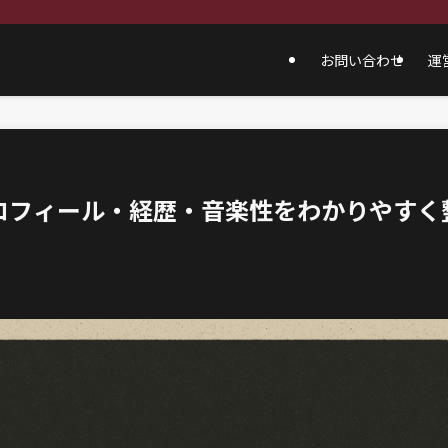
お問い合わせ
運
ロフィール・経歴・音楽性をわかりやすく