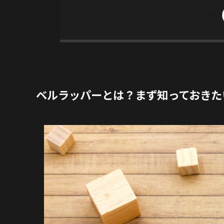
ベルラッパーとは？まず知っておきた