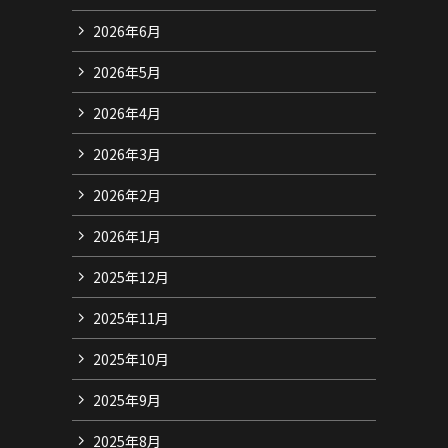
2026年6月
2026年5月
2026年4月
2026年3月
2026年2月
2026年1月
2025年12月
2025年11月
2025年10月
2025年9月
2025年8月