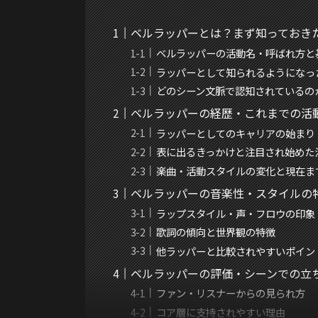
ベルラッパーとは？まず知っておき
ベルラッパーの活動名・呼ばれ方と
ラッパーとして知られるようになっ
どのシーン文脈で認知されているの
ベルラッパーの経歴・これまでの活
ラッパーとしてのキャリアの始まり
表に出るきっかけと注目され始めた
楽曲・活動スタイルの変化と現在ま
ベルラッパーの音楽性・スタイルの
ラップスタイル・声・フロウの印象
歌詞の傾向と世界観の特徴
他ラッパーと比較されやすいポイン
ベルラッパーの評価・シーンでの立
ファン・リスナーからの見られ方
コア層に支持されやすい理由