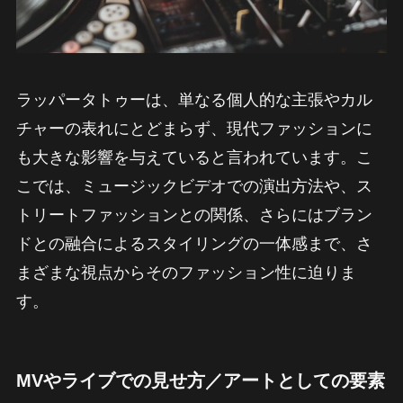
ラッパータトゥーは、単なる個人的な主張やカル
チャーの表れにとどまらず、現代ファッションに
も大きな影響を与えていると言われています。こ
こでは、ミュージックビデオでの演出方法や、ス
トリートファッションとの関係、さらにはブラン
ドとの融合によるスタイリングの一体感まで、さ
まざまな視点からそのファッション性に迫りま
す。
MVやライブでの見せ方／アートとしての要素