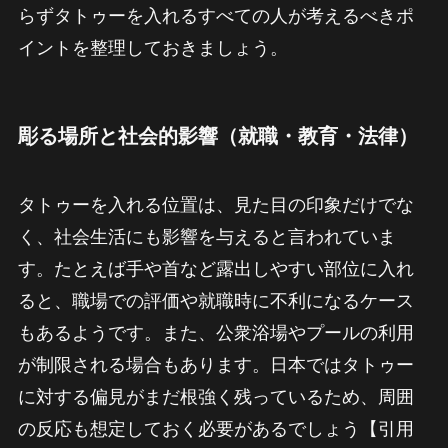
らずタトゥーを入れるすべての人が考えるべきポ
イントを整理しておきましょう。
彫る場所と社会的影響（就職・教育・法律）
タトゥーを入れる位置は、見た目の印象だけでな
く、社会生活にも影響を与えると言われていま
す。たとえば手や首など露出しやすい部位に入れ
ると、職場での評価や就職時に不利になるケース
もあるようです。また、公衆浴場やプールの利用
が制限される場合もあります。日本ではタトゥー
に対する偏見がまだ根強く残っているため、周囲
の反応も想定しておく必要があるでしょう【引用