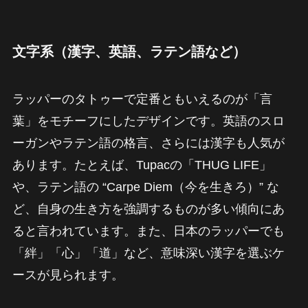
文字系（漢字、英語、ラテン語など）
ラッパーのタトゥーで定番ともいえるのが「言
葉」をモチーフにしたデザインです。英語のスロ
ーガンやラテン語の格言、さらには漢字も人気が
あります。たとえば、Tupacの「THUG LIFE」
や、ラテン語の “Carpe Diem（今を生きろ）” な
ど、自身の生き方を強調するものが多い傾向にあ
ると言われています。また、日本のラッパーでも
「絆」「心」「道」など、意味深い漢字を選ぶケ
ースが見られます。