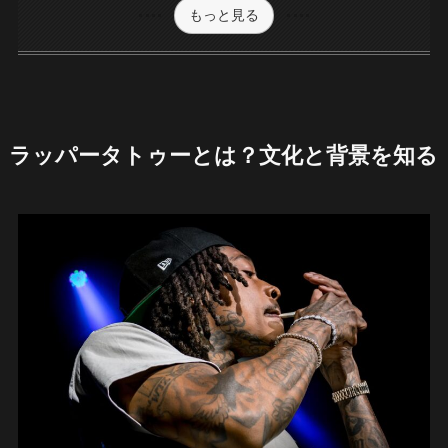
もっと見る
ラッパータトゥーとは？文化と背景を知る