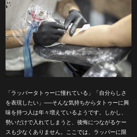
「ラッパータトゥーに憧れている」「自分らしさ
を表現したい」──そんな気持ちからタトゥーに興
味を持つ人は年々増えているようです。しかし、
勢いだけで入れてしまうと、後悔につながるケー
スも少なくありません。ここでは、ラッパーに限