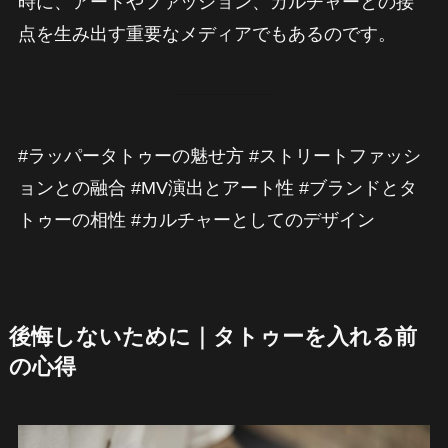
時に、アートやファッション、カルチャーとの接
点を生み出す重要なメディアでもあるのです。
#ラッパータトゥーの魅せ方 #ストリートファッシ
ョンとの融合 #MV演出とアート性 #ブランドとタ
トゥーの相性 #カルチャーとしてのデザイン
後悔しないために｜タトゥーを入れる前
の心得