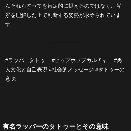
んそれらすべてを肯定的に捉えるのではなく、背
景を理解した上で判断する姿勢が求められていま
す。
#ラッパータトゥー #ヒップホップカルチャー #黒
人文化と自己表現 #社会的メッセージ #タトゥーの
意味
有名ラッパーのタトゥーとその意味