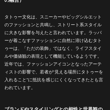
タトゥー文化は、スニーカーやビッグシルエット
のファッションと共鳴し、ストリート系スタイル
に大きな影響を与えたと言われています。ラッパ
ーが着こなすファッションに自然に溶け込むタト
ゥーは、「ただの装飾」ではなく、ライフスタイ
ルや価値観の表現として機能しているようです。
近年では、ファッションアイコンとなったアーテ
ィストの影響で、若者が“見える場所にタトゥーを
入れること”に抵抗を感じにくくなってきたとも言
われています。
ブランドやスタイリングとの相性と世界観の