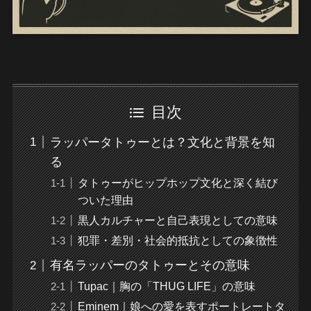
目次
ラッパータトゥーとは？文化と背景を知
る
タトゥーがヒップホップ文化と深く結び
ついた理由
黒人カルチャーと自己表現としての意味
犯罪・差別・社会的抵抗としての象徴性
有名ラッパーのタトゥーとその意味
Tupac｜胸の「THUG LIFE」の意味
Eminem｜娘への愛を表すポートレートタ