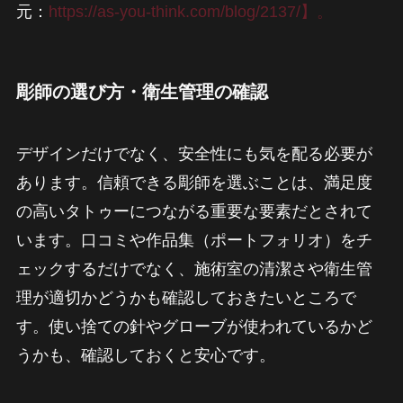
元：
https://as-you-think.com/blog/2137/】。
彫師の選び方・衛生管理の確認
デザインだけでなく、安全性にも気を配る必要が
あります。信頼できる彫師を選ぶことは、満足度
の高いタトゥーにつながる重要な要素だとされて
います。口コミや作品集（ポートフォリオ）をチ
ェックするだけでなく、施術室の清潔さや衛生管
理が適切かどうかも確認しておきたいところで
す。使い捨ての針やグローブが使われているかど
うかも、確認しておくと安心です。