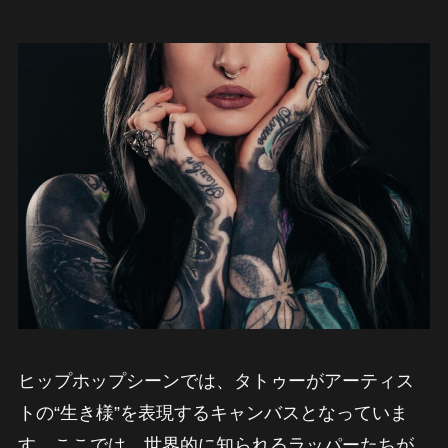
ヒップホップシーンでは、タトゥーがアーティス
トの“生き様”を表現するキャンバスとなっていま
す。ここでは、世界的に知られるラッパーたちが