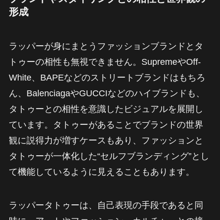
形成
ラッパーが身にまとうファッションブランドとタ
トゥーの相性も無視できません。SupremeやOff-
White、BAPEなどのストリートブランドはもちろ
ん、BalenciagaやGUCCIなどのハイブランドも、
タトゥーとの相性を意識したビジュアルを展開し
ています。タトゥーがあることでブランドの世界
観に説得力が増すケースもあり、ファッションと
タトゥーが一体化した“セルフブランディング”とし
て機能しているように見えることもあります。
ラッパータトゥーは、自己表現の手段であると同