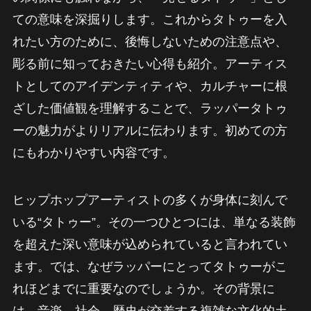
ての意味を深掘りします。これからタトゥーを入
れたい方のために、後悔しないための注意点や、
彫る前に知っておきたい心得も紹介。アーティス
トとしてのアイデンティティや、カルチャーに根
ざした価値観を理解することで、ラッパータトゥ
ーの魅力がよりリアルに伝わります。初めての方
にもわかりやすい内容です。
ヒップホップアーティストの多くが身体に刻んで
いる“タトゥー”。その一つひとつには、単なる装飾
を超えた深い意味が込められていると言われてい
ます。では、なぜラッパーにとってタトゥーがこ
れほどまでに重要なのでしょうか。その背景に