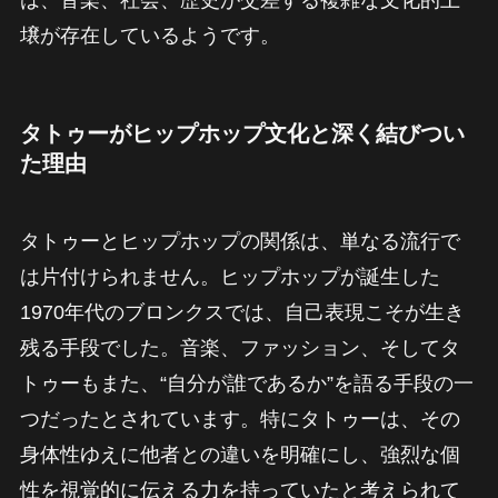
は、音楽、社会、歴史が交差する複雑な文化的土
壌が存在しているようです。
タトゥーがヒップホップ文化と深く結びつい
た理由
タトゥーとヒップホップの関係は、単なる流行で
は片付けられません。ヒップホップが誕生した
1970年代のブロンクスでは、自己表現こそが生き
残る手段でした。音楽、ファッション、そしてタ
トゥーもまた、“自分が誰であるか”を語る手段の一
つだったとされています。特にタトゥーは、その
身体性ゆえに他者との違いを明確にし、強烈な個
性を視覚的に伝える力を持っていたと考えられて