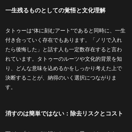
一生残るものとしての覚悟と文化理解
タトゥーは“体に刻むアート”であると同時に、一生
付き合っていく存在でもあります。「ノリで入れ
たら後悔した」と話す人も一定数存在すると言わ
れています。タトゥーのルーツや文化的背景を知
り、どんな意味を込めるかをしっかり考えた上で
決断することが、納得のいく選択につながりま
す。
消すのは簡単ではない：除去リスクとコスト