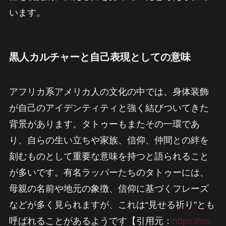
います。
黒人カルチャーと自己表現としての意味
アフリカ系アメリカ人の文化の中では、身体装飾
が自己のアイデンティティと強く結びついてきた
背景があります。タトゥーもまたその一環であ
り、自らの生い立ちや家族、信仰、仲間との絆を
刻むものとして重要な意味を持つと語られること
が多いです。有名ラッパーたちのタトゥーには、
母親の名前や地元の象徴、信仰に基づくフレーズ
などが多く見られますが、これは“見せる祈り”とも
呼ばれることがあるようです【引用元：
https://as-