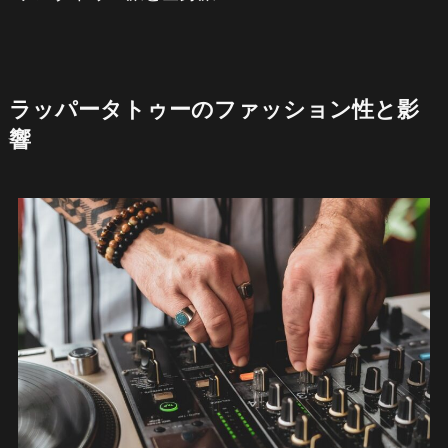
ラッパータトゥーのファッション性と影
響