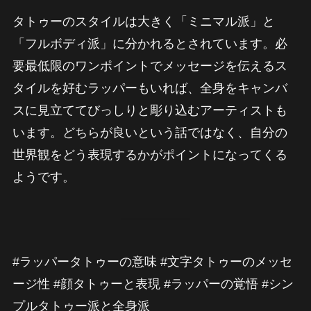
タトゥーのスタイルは大きく「ミニマル派」と
「フルボディ派」に分かれるとされています。必
要最低限のワンポイントでメッセージを伝えるス
タイルを好むラッパーもいれば、全身をキャンバ
スに見立ててびっしりと彫り込むアーティストも
います。どちらが良いという話ではなく、自分の
世界観をどう表現するかがポイントになってくる
ようです。
#ラッパータトゥーの意味 #文字タトゥーのメッセ
ージ性 #顔タトゥーと表現 #ラッパーの覚悟 #シン
プルタトゥー派と全身派