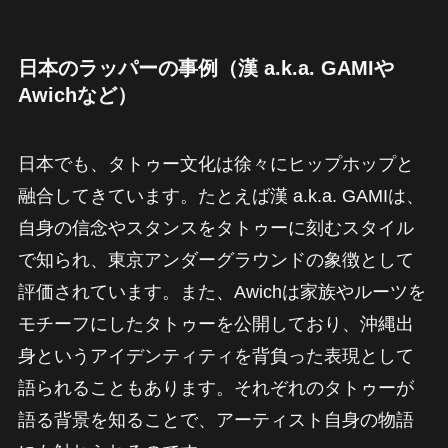
日本のラッパーの事例（漢 a.k.a. GAMIや
Awichなど）
日本でも、タトゥー文化は徐々にヒップホップと
融合してきています。たとえば漢 a.k.a. GAMIは、
自身の信念やスタンスをタトゥーに刻むスタイル
で知られ、東京アンダーグラウンドの象徴として
評価されています。また、Awichは家族やルーツを
モチーフにしたタトゥーを公開しており、沖縄出
身というアイデンティティを背負った表現として
語られることもあります。それぞれのタトゥーが
語る背景を知ることで、アーティスト自身の物語