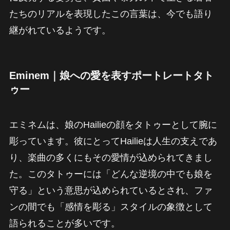
たちのリアルを表現したこの言葉は、今でも語り
継がれているようです。
Eminem｜娘への愛を表すポートレートタト
ゥー
エミネムは、娘のHailieの顔をタトゥーとして腕に
彫っています。彼にとってHailieは人生の支えであ
り、楽曲の多くにもその愛情が込められてきまし
た。このタトゥーには「どんな逆境の中でも娘を
守る」という意思が込められているとされ、ファ
ンの間でも「感情を彫る」スタイルの象徴として
語られることが多いです。