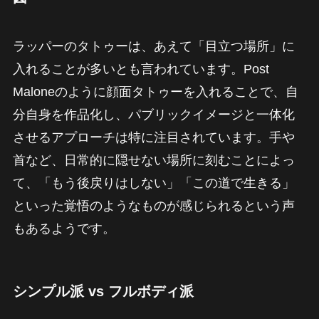
ラッパーのタトゥーは、あえて「目立つ場所」に
入れることが多いとも言われています。Post
Maloneのように顔面タトゥーを入れることで、自
分自身を作品化し、パブリックイメージと一体化
させるアプローチは特に注目されています。手や
首など、日常的に隠せない場所に刻むことによっ
て、「もう後戻りはしない」「この道で生きる」
といった覚悟のようなものが感じられるという声
もあるようです。
シンプル派 vs フルボディ派