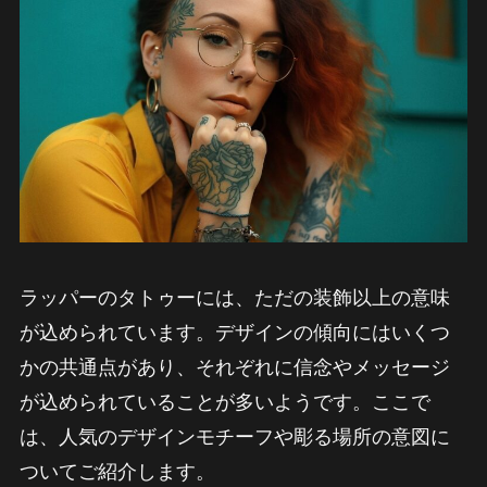
ラッパーのタトゥーには、ただの装飾以上の意味
が込められています。デザインの傾向にはいくつ
かの共通点があり、それぞれに信念やメッセージ
が込められていることが多いようです。ここで
は、人気のデザインモチーフや彫る場所の意図に
ついてご紹介します。