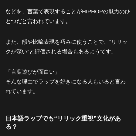
などを、言葉で表現することがHIPHOPの魅力のひ
とつだと言われています。
また、韻や比喩表現を巧みに使うことで、“リリッ
クが深い”と評価される場合もあるようです。
「言葉遊びが面白い」
そんな理由でラップを好きになる人もいると言わ
れています。
日本語ラップでも“リリック重視”文化があ
る？