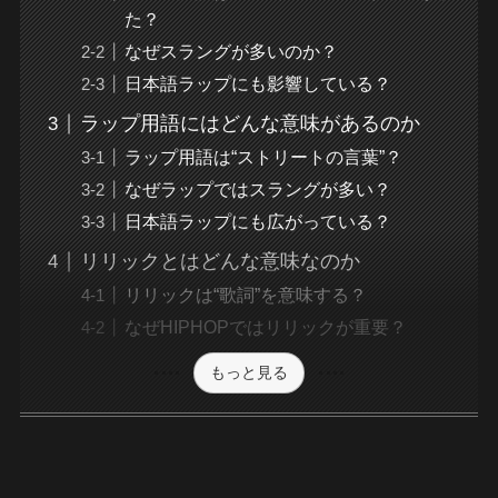
た？
なぜスラングが多いのか？
日本語ラップにも影響している？
ラップ用語にはどんな意味があるのか
ラップ用語は“ストリートの言葉”？
なぜラップではスラングが多い？
日本語ラップにも広がっている？
リリックとはどんな意味なのか
リリックは“歌詞”を意味する？
なぜHIPHOPではリリックが重要？
もっと見る