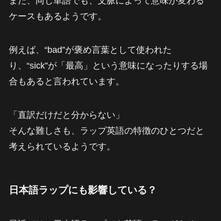
また、同じ単語でも、文脈によって意味が変わる
ケースもあるようです。
例えば、“bad”が褒め言葉として使われた
り、“sick”が「最高」という意味になったりする場
合もあると言われています。
「直訳だけだと分からない」
そんな難しさも、ラップ英語の特徴のひとつだと
考えられているようです。
日本語ラップにも影響している？