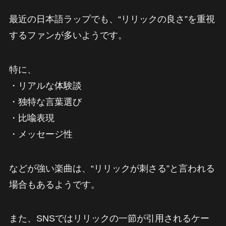
最近の日本語ラップでも、“リリックの良さ”を重視
するファンが多いようです。
特に、
・リアルな体験談
・独特な言葉選び
・比喩表現
・メッセージ性
などが強い楽曲は、“リリックが刺さる”と言われる
場合もあるようです。
また、SNSではリリックの一節が引用されるケー