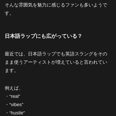
そんな雰囲気を魅力に感じるファンも多いようで
す。
日本語ラップにも広がっている？
最近では、日本語ラップでも英語スラングをその
まま使うアーティストが増えていると言われてい
ます。
例えば、
・“real”
・“vibes”
・“hustle”