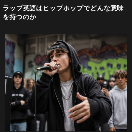
ラップ英語はヒップホップでどんな意味
を持つのか