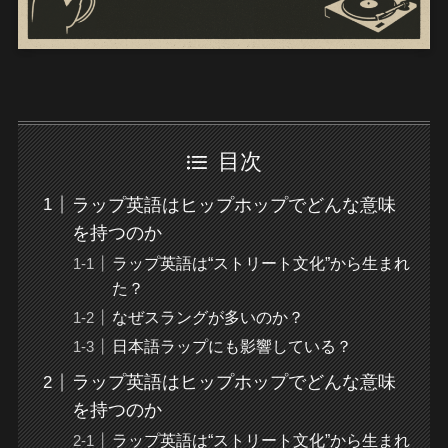
目次
ラップ英語はヒップホップでどんな意味
を持つのか
ラップ英語は“ストリート文化”から生まれ
た？
なぜスラングが多いのか？
日本語ラップにも影響している？
ラップ英語はヒップホップでどんな意味
を持つのか
ラップ英語は“ストリート文化”から生まれ