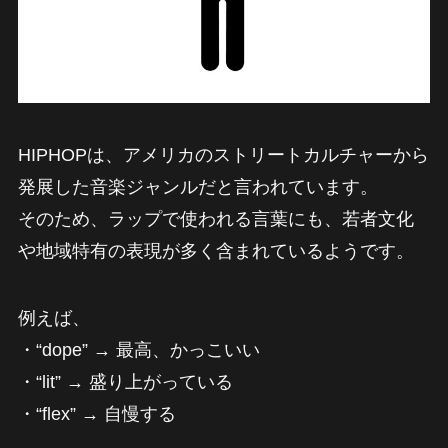
HIPHOPは、アメリカのストリートカルチャーから
発展した音楽ジャンルだと言われています。
そのため、ラップで使われる言葉にも、若者文化
や地域特有の表現が多く含まれているようです。
例えば、
・“dope” → 最高、かっこいい
・“lit” → 盛り上がっている
・“flex” → 自慢する