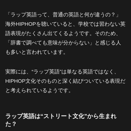
「ラップ英語って、普通の英語と何が違うの？」
海外HIPHOPを聴いていると、学校では習わない英
語表現がたくさん出てくるようです。そのため、
「辞書で調べても意味が分からない」と感じる人
も多いと言われています。
実際には、“ラップ英語”は単なる英語ではなく、
HIPHOP文化そのものと深く結びついている表現だ
と考えられているようです。
ラップ英語は“ストリート文化”から生まれ
た？