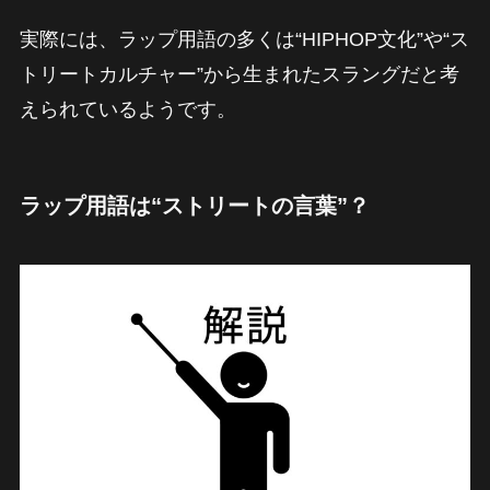
実際には、ラップ用語の多くは“HIPHOP文化”や“ス
トリートカルチャー”から生まれたスラングだと考
えられているようです。
ラップ用語は“ストリートの言葉”？