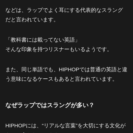
などは、ラップでよく耳にする代表的なスラング
だと言われています。
「教科書には載ってない英語」
そんな印象を持つリスナーもいるようです。
また、同じ単語でも、HIPHOPでは普通の英語と違
う意味になるケースもあると言われています。
なぜラップではスラングが多い？
HIPHOPには、“リアルな言葉”を大切にする文化が