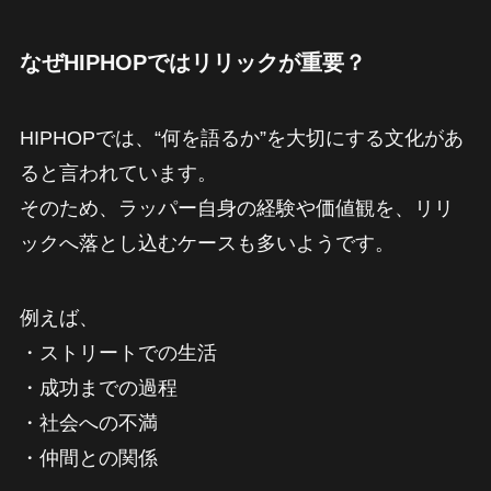
なぜHIPHOPではリリックが重要？
HIPHOPでは、“何を語るか”を大切にする文化があ
ると言われています。
そのため、ラッパー自身の経験や価値観を、リリ
ックへ落とし込むケースも多いようです。
例えば、
・ストリートでの生活
・成功までの過程
・社会への不満
・仲間との関係