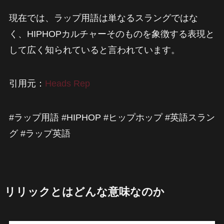
現在では、ラップ用語は単なるスラングではな
く、HIPHOPカルチャーそのものを象徴する表現と
して広く知られていると言われています。
引用元：
Heads Rep
#ラップ用語 #HIPHOP #ヒップホップ #英語スラン
グ #ラップ英語
リリックとはどんな意味なのか