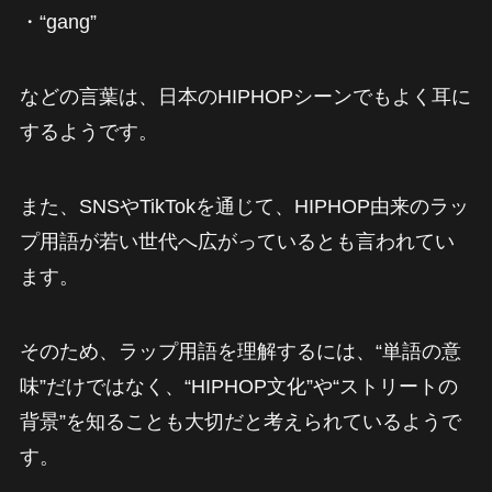
・“gang”
などの言葉は、日本のHIPHOPシーンでもよく耳に
するようです。
また、SNSやTikTokを通じて、HIPHOP由来のラッ
プ用語が若い世代へ広がっているとも言われてい
ます。
そのため、ラップ用語を理解するには、“単語の意
味”だけではなく、“HIPHOP文化”や“ストリートの
背景”を知ることも大切だと考えられているようで
す。