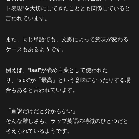
ト表現”を大切にしてきたこととも関係していると
言われています。
また、同じ単語でも、文脈によって意味が変わる
ケースもあるようです。
例えば、“bad”が褒め言葉として使われた
り、“sick”が「最高」という意味になったりする場
合もあると言われています。
「直訳だけだと分からない」
そんな難しさも、ラップ英語の特徴のひとつだと
考えられているようです。