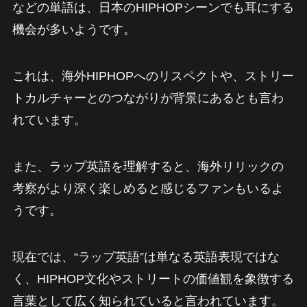
などの単語は、日本のHIPHOPシーンでも耳にする
機会が多いようです。
これは、海外HIPHOPへのリスペクトや、ストリー
トカルチャーとのつながりが背景にあるとも言わ
れています。
また、ラップ英語を理解すると、海外リリックの
考察がより深く楽しめると感じるファンもいるよ
うです。
現在では、“ラップ英語”は単なる英語表現ではな
く、HIPHOP文化やストリートの価値観を象徴する
言葉として広く知られていると言われています。