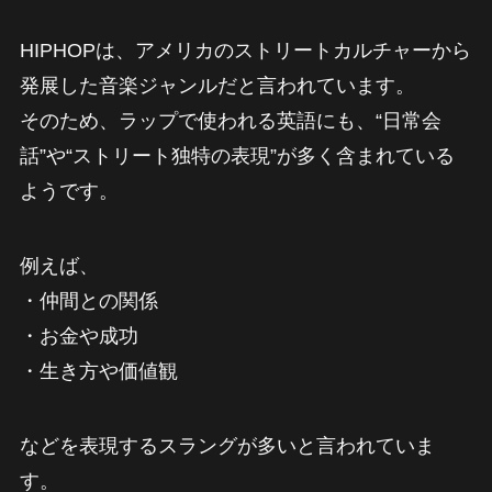
HIPHOPは、アメリカのストリートカルチャーから
発展した音楽ジャンルだと言われています。
そのため、ラップで使われる英語にも、“日常会
話”や“ストリート独特の表現”が多く含まれている
ようです。
例えば、
・仲間との関係
・お金や成功
・生き方や価値観
などを表現するスラングが多いと言われていま
す。