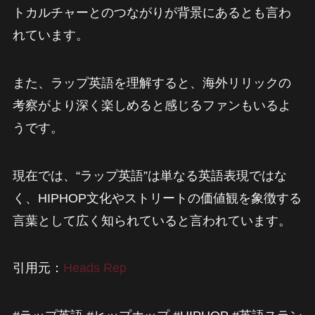
トカルチャーとのつながりが背景にあるとも言わ
れています。
また、ラップ英語を理解すると、海外リリックの
考察がより深く楽しめると感じるファンもいるよ
うです。
現在では、“ラップ英語”は単なる英語表現ではな
く、HIPHOP文化やストリートの価値観を象徴する
言葉として広く知られていると言われています。
引用元：
Heads Rep