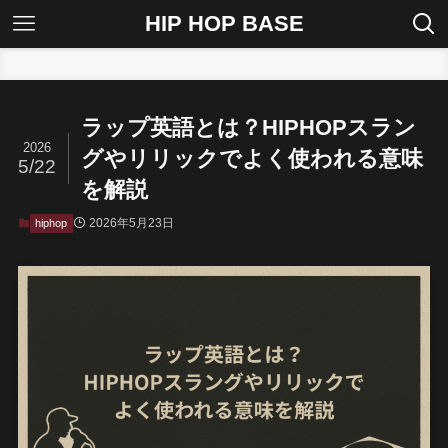
HIP HOP BASE
ホーム
hiphop
ラップ英語とは？HIPHOPスラン
2026
グやリリックでよく使われる意味
5/22
を解説
2026年5月23日
hiphop