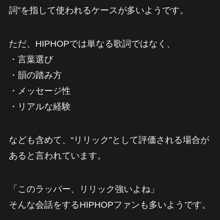
詞”を指して使われるケースが多いようです。
ただ、HIPHOPでは単なる歌詞ではなく、
・言葉選び
・韻の踏み方
・メッセージ性
・リアルな経験
なども含めて、“リリック”として評価される場合が
あると言われています。
「このラッパー、リリック強いよね」
そんな会話をするHIPHOPファンも多いようです。