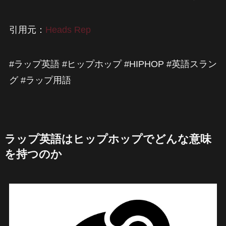
引用元：
Heads Rep
#ラップ英語 #ヒップホップ #HIPHOP #英語スラン
グ #ラップ用語
ラップ英語はヒップホップでどんな意味
を持つのか