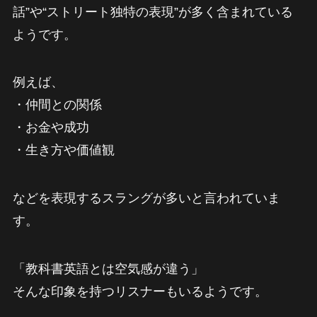
話”や“ストリート独特の表現”が多く含まれている
ようです。
例えば、
・仲間との関係
・お金や成功
・生き方や価値観
などを表現するスラングが多いと言われていま
す。
「教科書英語とは空気感が違う」
そんな印象を持つリスナーもいるようです。