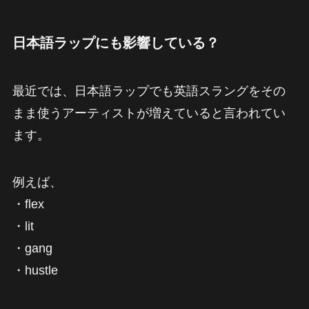
日本語ラップにも影響している？
最近では、日本語ラップでも英語スラングをその
まま使うアーティストが増えていると言われてい
ます。
例えば、
・flex
・lit
・gang
・hustle