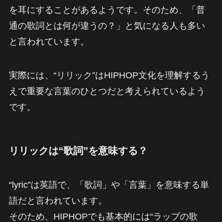
を耳にすることがあるようです。そのため、「普
通の歌詞とは何が違うの？」と気になる人も多い
と言われています。
実際には、“リリック”はHIPHOP文化を理解するう
えで重要な言葉のひとつだと考えられているよう
です。
リリックは“歌詞”を意味する？
“lyric”は英語で、「歌詞」や「言葉」を意味する単
語だと言われています。
そのため、HIPHOPでも基本的には“ラップの歌