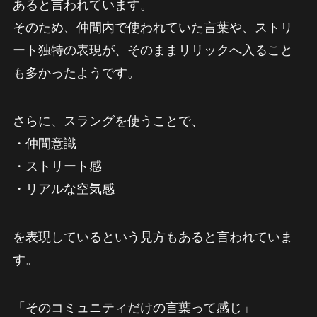
あると言われています。
そのため、仲間内で使われていた言葉や、ストリ
ート独特の表現が、そのままリリックへ入ること
も多かったようです。
さらに、スラングを使うことで、
・仲間意識
・ストリート感
・リアルな空気感
を表現しているという見方もあると言われていま
す。
「そのコミュニティだけの言葉って感じ」