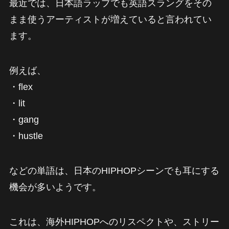
最近では、日本語ラップでも英語スラングをその
まま使うアーティストが増えていると言われてい
ます。
例えば、
・flex
・lit
・gang
・hustle
などの単語は、日本のHIPHOPシーンでも耳にする
機会が多いようです。
これは、海外HIPHOPへのリスペクトや、ストリー