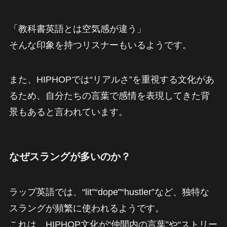
「教科書英語とは空気感が違う」
そんな印象を持つリスナーもいるようです。
また、HIPHOPでは“リアルさ”を重視する文化があ
るため、自分たちの言葉で感情を表現してきた背
景もあると言われています。
なぜスラングが多いのか？
ラップ英語では、“lit”“dope”“hustler”など、独特な
スラングが頻繁に使われるようです。
これは、HIPHOP文化が“仲間内の言葉”や“ストリー