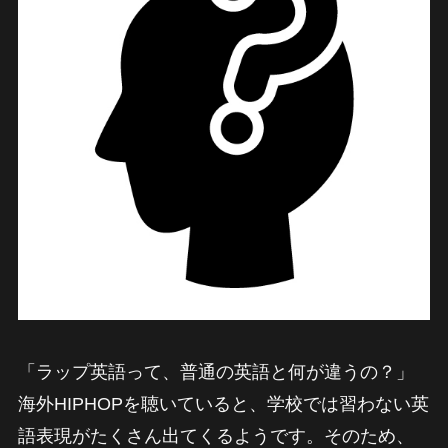
「ラップ英語って、普通の英語と何が違うの？」
海外HIPHOPを聴いていると、学校では習わない英
語表現がたくさん出てくるようです。そのため、