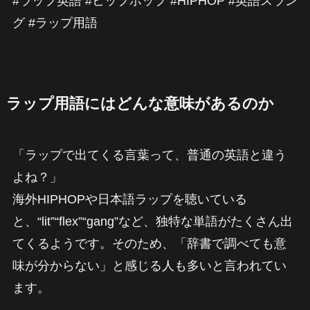
#ラップ英語 #ヒップホップ #HIPHOP #英語スラン
グ #ラップ用語
ラップ用語にはどんな意味があるのか
「ラップで出てくる言葉って、普通の英語と違う
よね？」
海外HIPHOPや日本語ラップを聴いている
と、“lit”“flex”“gang”など、独特な単語がたくさん出
てくるようです。そのため、「辞書で調べても意
味が分からない」と感じる人も多いと言われてい
ます。