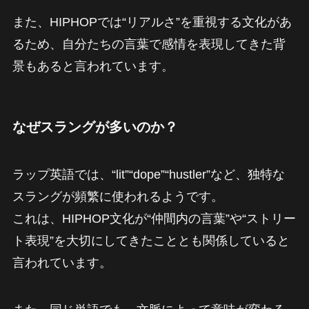
また、HIPHOPでは“リアルさ”を重視する文化があ
るため、自分たちの言葉で感情を表現してきた背
景もあると言われています。
なぜスラングが多いのか？
ラップ英語では、“lit”“dope”“hustler”など、独特な
スラングが頻繁に使われるようです。
これは、HIPHOP文化が“仲間内の言葉”や“ストリー
ト表現”を大切にしてきたこととも関係していると
言われています。