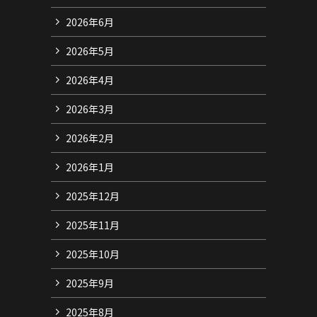
2026年6月
2026年5月
2026年4月
2026年3月
2026年2月
2026年1月
2025年12月
2025年11月
2025年10月
2025年9月
2025年8月