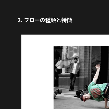
2. フローの種類と特徴