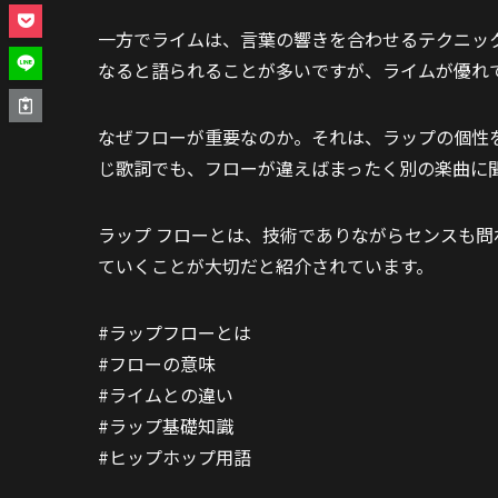
一方でライムは、言葉の響きを合わせるテクニッ
なると語られることが多いですが、ライムが優れ
なぜフローが重要なのか。それは、ラップの個性
じ歌詞でも、フローが違えばまったく別の楽曲に
ラップ フローとは、技術でありながらセンスも
ていくことが大切だと紹介されています。
#ラップフローとは
#フローの意味
#ライムとの違い
#ラップ基礎知識
#ヒップホップ用語