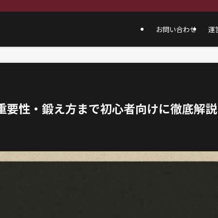
お問い合わせ
運
・重要性・鍛え方まで初心者向けに徹底解説