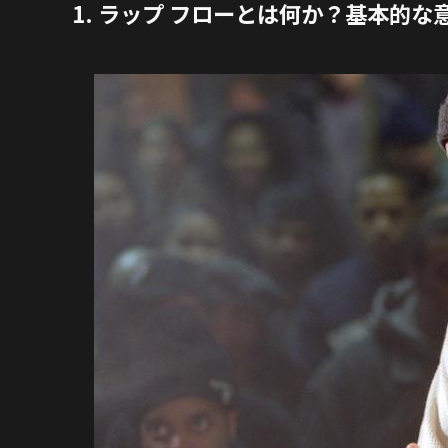
1. ラップ フローとは何か？基本的な