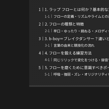
1. ラップ フローとは何か？基本的
フローの定義・リズムやライムとの
2. フローの種類と特徴
早口・ゆったり・跳ねる・メロディ
3. b-boy＝ブレイクダンサー？違い
言葉の由来と競技化の流れ
4. フローを鍛える練習方法
同じリリックで変化をつける・録音
5. フローを磨くために意識すべきポ
呼吸・強弱・ズレ・オリジナリティ