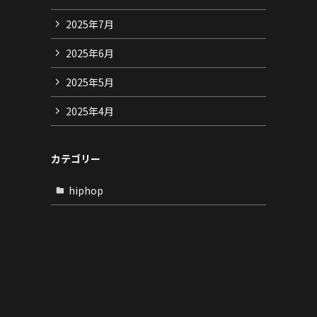
2025年7月
2025年6月
2025年5月
2025年4月
カテゴリー
hiphop