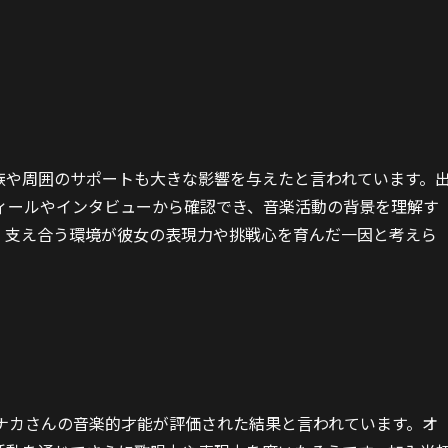
族や周囲のサポートも大きな影響を与えたと言われています。
ィールやインタビューから確認でき、音楽活動の背景を理解す
、支え合う環境が彼女の表現力や挑戦心を育んだ一因と考えら
加入は、マナカさんの音楽的才能が評価された結果と言われています。オ