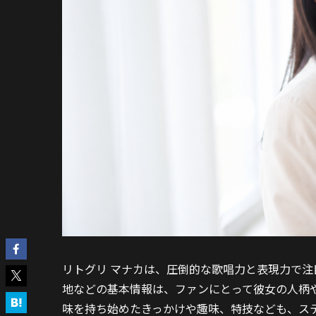
リトグリ マナカは、圧倒的な歌唱力と表現力で
地などの基本情報は、ファンにとって彼女の人柄
味を持ち始めたきっかけや趣味、特技なども、ス