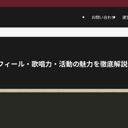
お問い合わせ
運
ロフィール・歌唱力・活動の魅力を徹底解説