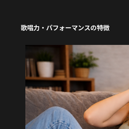
歌唱力・パフォーマンスの特徴