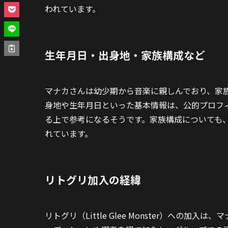
われています。
生年月日・出身地・家族構成など
マナカさんは幼少期から音楽に親しんでおり、家
身地や生年月日といった基本情報は、公的プロフ
る上で参考になるそうです。家族構成についても
れています。
リトグリ加入の経緯
リトグリ（Little Glee Monster）への