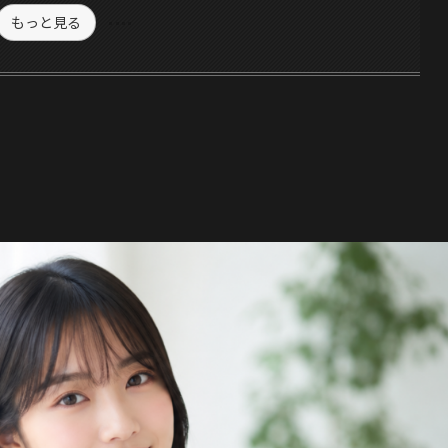
もっと見る