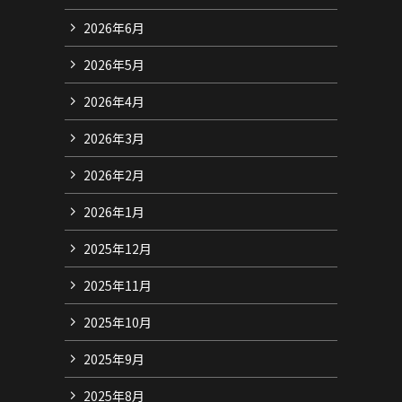
2026年6月
2026年5月
2026年4月
2026年3月
2026年2月
2026年1月
2025年12月
2025年11月
2025年10月
2025年9月
2025年8月