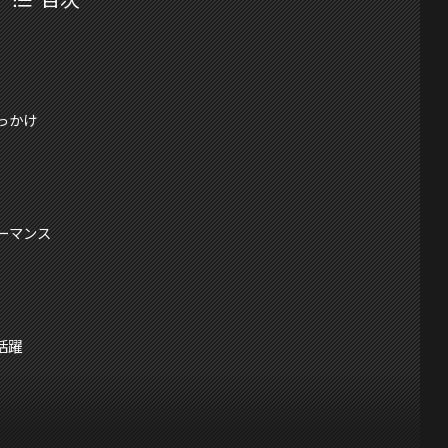
っかけ
ーマンス
活躍