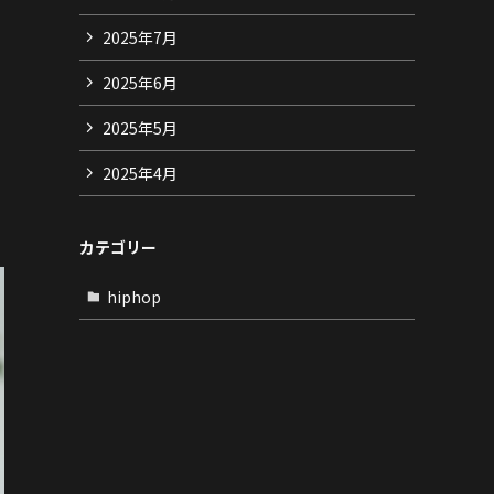
2025年7月
2025年6月
2025年5月
2025年4月
カテゴリー
hiphop