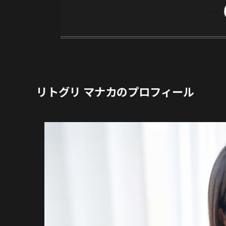
リトグリ マナカのプロフィール