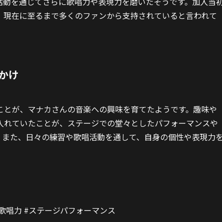
活動を通じてさらに歌唱力や表現力を磨いたそうです。加入当
、現在に至るまで多くのファンから支持されていると言われて
かけ
ことが、マナカさんの音楽への興味を育てたようです。趣味や
入れていたことが、ステージでの堂々としたパフォーマンスや
。また、日々の練習や歌唱活動を通して、自身の個性や表現力
#歌唱力 #ステージパフォーマンス