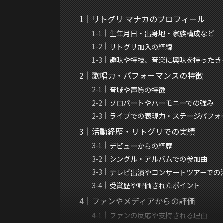
リトグリ マナカのプロフィール
生年月日・出身地・家族構成など
リトグリ加入の経緯
趣味や特技、音楽に興味を持ったき
歌唱力・パフォーマンスの特徴
音域や声質の特徴
ソロパートやハーモニーでの強み
ライブでの表現力・ステージパフォ
活動経歴・リトグリでの実績
デビューからの経歴
シングル・アルバムでの参加曲
テレビ出演やコンサートツアーでの
受賞歴や評価されたポイント
ファンやメディアからの評価
ファンの反応や支持される理由