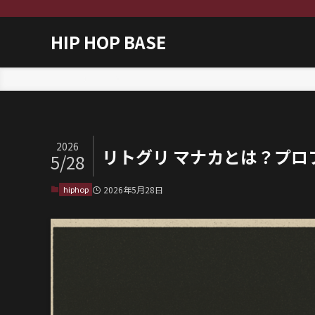
HIP HOP BASE
ホーム
hiphop
2026
リトグリ マナカとは？プ
5/28
hiphop
2026年5月28日