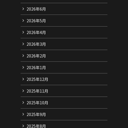
2026年6月
2026年5月
2026年4月
2026年3月
2026年2月
2026年1月
2025年12月
2025年11月
2025年10月
2025年9月
2025年8月