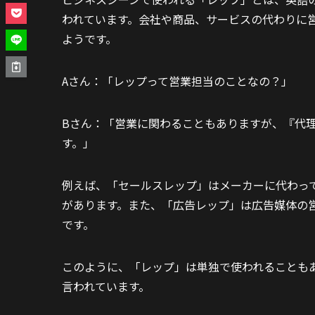
われています。会社や商品、サービスの代わりに
ようです。
Aさん：「レップって営業担当のことなの？」
Bさん：「営業に関わることもありますが、『代
す。」
例えば、「セールスレップ」はメーカーに代わっ
があります。また、「広告レップ」は広告媒体の
です。
このように、「レップ」は単独で使われることも
言われています。