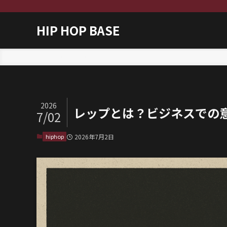
HIP HOP BASE
ホーム
hiphop
2026
レップとは？ビジネスでの
7/02
hiphop
2026年7月2日