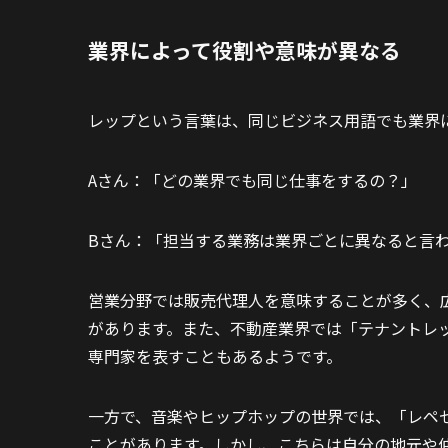
業界によって役割や意味が異なる
レップという言葉は、同じビジネス用語でも業界
Aさん：「どの業界でも同じ仕事をするの？」
Bさん：「担当する業務は業界ごとに異なると言
営業分野では販売代理人を意味することが多く、
があります。また、不動産業界では「テナントレ
専門家を表すこともあるようです。
一方で、音楽やヒップホップの世界では、「レペゼン
ことがあります。しかし、こちらは自分の地元や