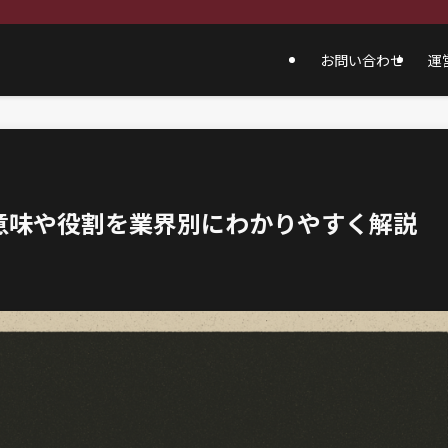
お問い合わせ
運
意味や役割を業界別にわかりやすく解説