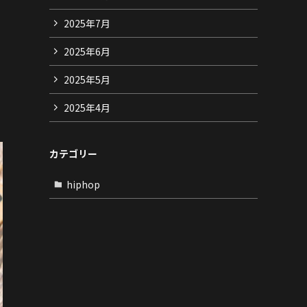
2025年7月
2025年6月
2025年5月
2025年4月
カテゴリー
hiphop