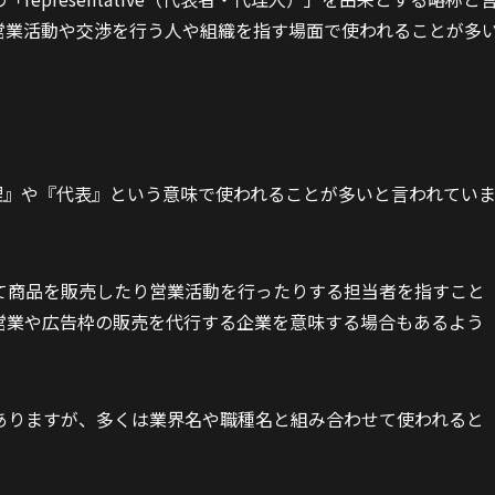
営業活動や交渉を行う人や組織を指す場面で使われることが多
理』や『代表』という意味で使われることが多いと言われてい
て商品を販売したり営業活動を行ったりする担当者を指すこと
営業や広告枠の販売を代行する企業を意味する場合もあるよう
ありますが、多くは業界名や職種名と組み合わせて使われると