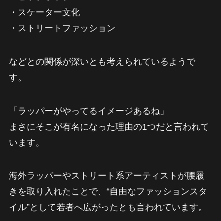
・スケーター文化
・ストリートファッション
などとの関係が深いとも考えられているようで
す。
「ラッパーがやってるイメージあるね」
まさにそこが有名になった理由の1つだと言われて
います。
海外ラッパーやストリート系アーティストが腰履
きを取り入れたことで、“自由なファッションスタ
イル”として若者へ広がったとも言われています。