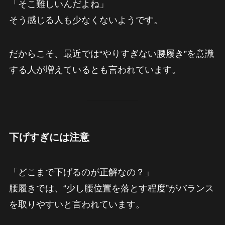
「そこ難しいんだよね」
そう感じる人も少なくないようです。
だからこそ、最近では“やりすぎない腰履き”を意識
する人が増えているとも言われています。
下げすぎには注意
「どこまで下げるのが正解なの？」
腰履きでは、“少し腰位置を落とす程度”がバランス
を取りやすいと言われています。