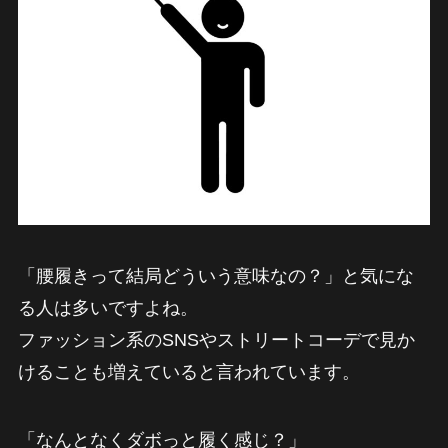
「腰履きって結局どういう意味なの？」と気にな
る人は多いですよね。
ファッション系のSNSやストリートコーデで見か
けることも増えていると言われています。
「なんとなくダボっと履く感じ？」