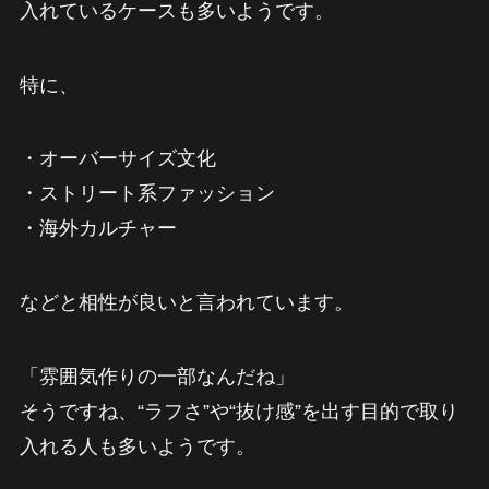
入れているケースも多いようです。
特に、
・オーバーサイズ文化
・ストリート系ファッション
・海外カルチャー
などと相性が良いと言われています。
「雰囲気作りの一部なんだね」
そうですね、“ラフさ”や“抜け感”を出す目的で取り
入れる人も多いようです。