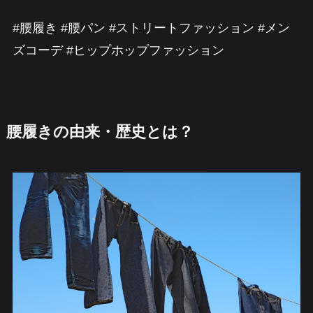
#腰履き #腰パン #ストリートファッション #メン
ズコーデ #ヒップホップファッション
腰履きの由来・歴史とは？