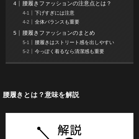
腰履きファッションの注意点とは？
下げすぎには注意
全体バランスも重要
腰履きファッションのまとめ
腰履きはストリート感を出しやすい
今っぽく着るなら清潔感も重要
腰履きとは？意味を解説