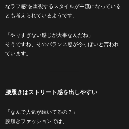
なラフ感”を重視するスタイルが主流になっている
とも考えられているようです。
「やりすぎない感じが大事なんだね」
そうですね、そのバランス感が今っぽいと言われ
ています。
腰履きはストリート感を出しやすい
「なんで人気が続いてるの？」
腰履きファッションでは、