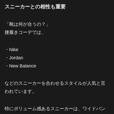
スニーカーとの相性も重要
「靴は何が合うの？」
腰履きコーデでは、
・Nike
・Jordan
・New Balance
などのスニーカーを合わせるスタイルが人気と言
われています。
特にボリューム感あるスニーカーは、ワイドパン