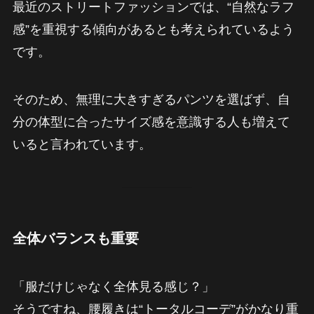
最近のストリートファッションでは、“自然なラフ
感”を重視する傾向があるとも考えられているよう
です。
そのため、無理に大きすぎるパンツを選ばず、自
分の体型に合ったサイズ感を意識する人も増えて
いると言われています。
全体バランスも重要
「服だけじゃなく全体見る感じ？」
そうですね、腰履きは“トータルコーデ”がかなり重