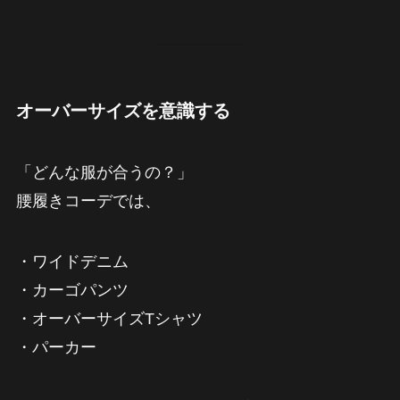
オーバーサイズを意識する
「どんな服が合うの？」
腰履きコーデでは、
・ワイドデニム
・カーゴパンツ
・オーバーサイズTシャツ
・パーカー