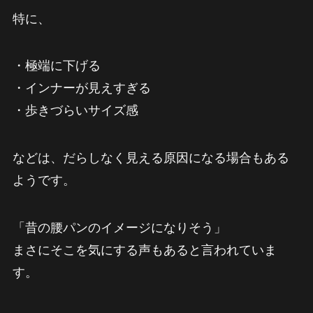
特に、
・極端に下げる
・インナーが見えすぎる
・歩きづらいサイズ感
などは、だらしなく見える原因になる場合もある
ようです。
「昔の腰パンのイメージになりそう」
まさにそこを気にする声もあると言われていま
す。