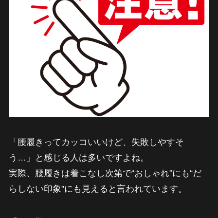
「腰履きってカッコいいけど、失敗しやすそ
う…」と感じる人は多いですよね。
実際、腰履きは着こなし次第で“おしゃれ”にも“だ
らしない印象”にも見えると言われています。