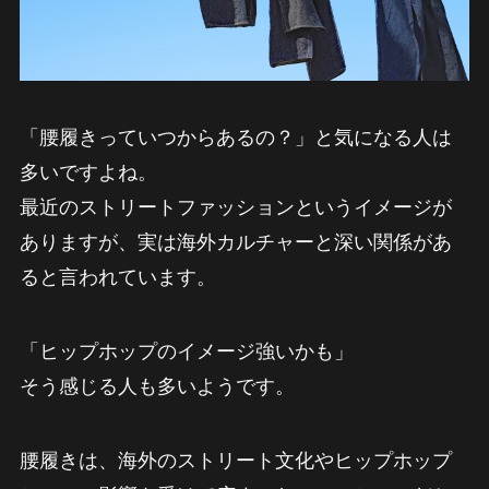
「腰履きっていつからあるの？」と気になる人は
多いですよね。
最近のストリートファッションというイメージが
ありますが、実は海外カルチャーと深い関係があ
ると言われています。
「ヒップホップのイメージ強いかも」
そう感じる人も多いようです。
腰履きは、海外のストリート文化やヒップホップ