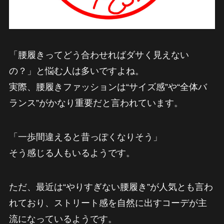
「腰履きってどう合わせればダサく見えない
の？」と悩む人は多いですよね。
実際、腰履きファッションは“サイズ感”や“全体バ
ランス”がかなり重要だと言われています。
「一歩間違えると昔っぽくなりそう」
そう感じる人もいるようです。
ただ、最近は“やりすぎない腰履き”が人気とも言わ
れており、ストリート感を自然に出すコーデが主
流になっているようです。