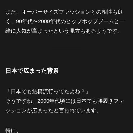
また、オーバーサイズファッションとの相性も良
く、90年代〜2000年代のヒップホップブームと一
緒に人気が高まったという見方もあるようです。
日本で広まった背景
「日本でも結構流行ってたよね？」
そうですね、2000年代頃には日本でも腰履きファ
ッションが広まったと言われています。
特に、