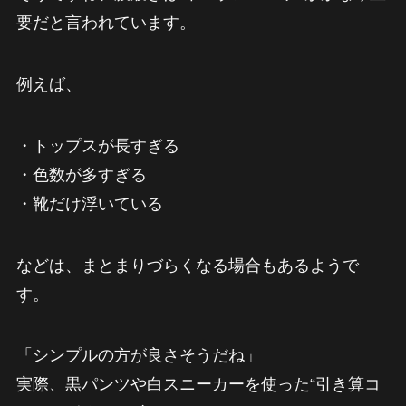
要だと言われています。
例えば、
・トップスが長すぎる
・色数が多すぎる
・靴だけ浮いている
などは、まとまりづらくなる場合もあるようで
す。
「シンプルの方が良さそうだね」
実際、黒パンツや白スニーカーを使った“引き算コ