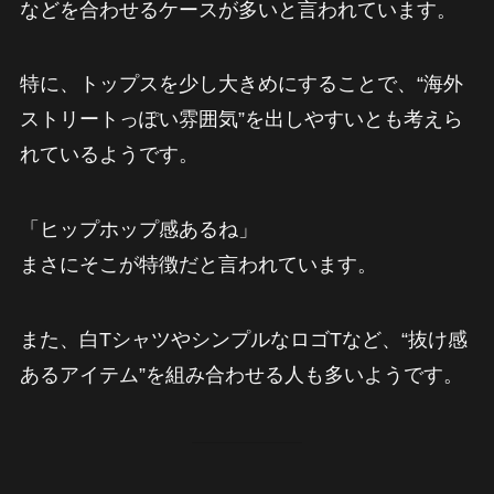
などを合わせるケースが多いと言われています。
特に、トップスを少し大きめにすることで、“海外
ストリートっぽい雰囲気”を出しやすいとも考えら
れているようです。
「ヒップホップ感あるね」
まさにそこが特徴だと言われています。
また、白TシャツやシンプルなロゴTなど、“抜け感
あるアイテム”を組み合わせる人も多いようです。