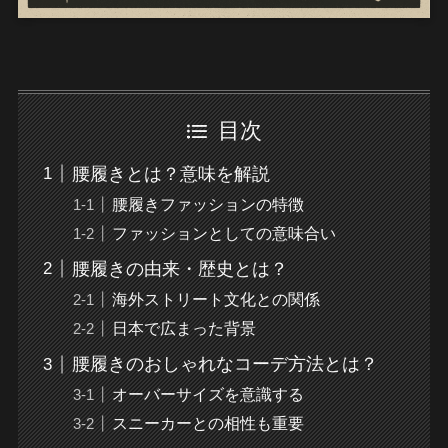
目次
腰履きとは？意味を解説
腰履きファッションの特徴
ファッションとしての意味合い
腰履きの由来・歴史とは？
海外ストリート文化との関係
日本で広まった背景
腰履きのおしゃれなコーデ方法とは？
オーバーサイズを意識する
スニーカーとの相性も重要