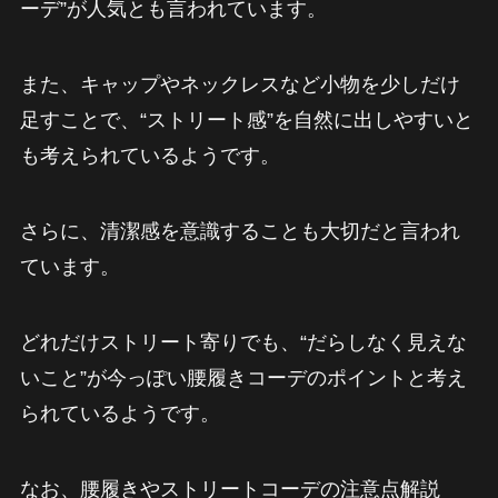
ーデ”が人気とも言われています。
また、キャップやネックレスなど小物を少しだけ
足すことで、“ストリート感”を自然に出しやすいと
も考えられているようです。
さらに、清潔感を意識することも大切だと言われ
ています。
どれだけストリート寄りでも、“だらしなく見えな
いこと”が今っぽい腰履きコーデのポイントと考え
られているようです。
なお、腰履きやストリートコーデの注意点解説