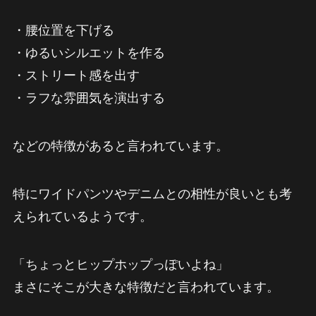
・腰位置を下げる
・ゆるいシルエットを作る
・ストリート感を出す
・ラフな雰囲気を演出する
などの特徴があると言われています。
特にワイドパンツやデニムとの相性が良いとも考
えられているようです。
「ちょっとヒップホップっぽいよね」
まさにそこが大きな特徴だと言われています。