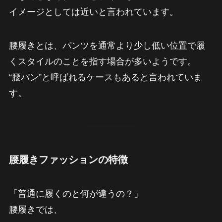
イメージとしては近いと言われています。
腰履きとは、パンツを通常より少し低い位置で履
くスタイルのことを指す場合が多いようです。
“腰パン”と呼ばれるケースもあると言われていま
す。
腰履きファッションの特徴
「普通に履くのと何が違うの？」
腰履きでは、