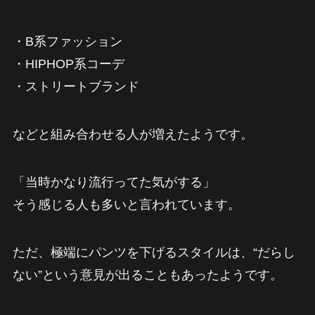
・B系ファッション
・HIPHOP系コーデ
・ストリートブランド
などと組み合わせる人が増えたようです。
「当時かなり流行ってた気がする」
そう感じる人も多いと言われています。
ただ、極端にパンツを下げるスタイルは、“だらし
ない”という意見が出ることもあったようです。