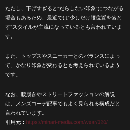
ただし、下げすぎると“だらしない印象”につながる
場合もあるため、最近では“少しだけ腰位置を落と
す”スタイルが主流になっているとも言われていま
す。
また、トップスやスニーカーとのバランスによっ
て、かなり印象が変わるとも考えられているよう
です。
なお、腰履きやストリートファッションの解説
は、メンズコーデ記事でもよく見られる構成だと
言われています。
引用元：
https://minari-media.com/wear/320/