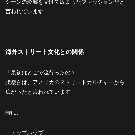
シーンの影響を受けて広まったファッションだと
言われています。
海外ストリート文化との関係
「最初はどこで流行ったの？」
腰履きは、アメリカのストリートカルチャーから
広がったと言われています。
特に、
・ヒップホップ