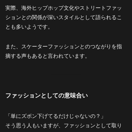
実際、海外ヒップホップ文化やストリートファッ
ションとの関係が深いスタイルとして語られるこ
とも多いようです。
また、スケーターファッションとのつながりを指
摘する声もあると言われています。
ファッションとしての意味合い
「単にズボン下げてるだけじゃないの？」
そう思う人もいますが、ファッションとして取り