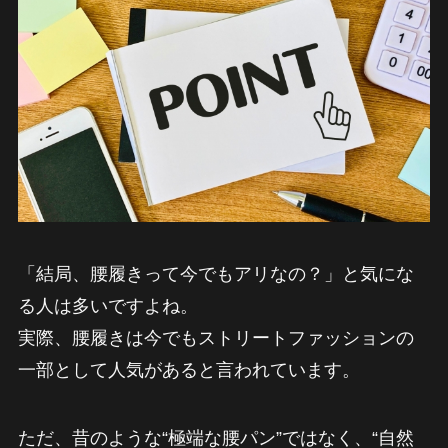
「結局、腰履きって今でもアリなの？」と気にな
る人は多いですよね。
実際、腰履きは今でもストリートファッションの
一部として人気があると言われています。
ただ、昔のような“極端な腰パン”ではなく、“自然