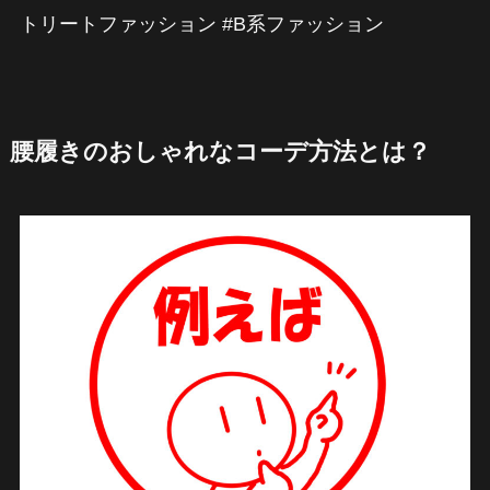
トリートファッション #B系ファッション
腰履きのおしゃれなコーデ方法とは？