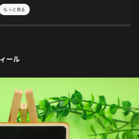
もっと見る
ィール