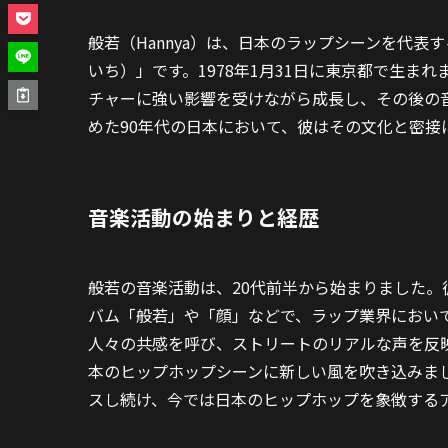
般若（Hannya）は、日本のラップシーンを代表
いち）」です。1978年1月31日に東京都で生
チャーに強い影響を受けながら成長し、その後の
めた90年代の日本において、彼はその文化と密接
音楽活動の始まりと経歴
般若の音楽活動は、20代前半から始まりました。
バム「般若」や「顔」などで、ラップ業界におい
人々の共感を呼び、ストリートのリアルな声を反
本のヒップホップシーンに新しい風を吹き込みま
スし続け、今では日本のヒップホップを象徴する