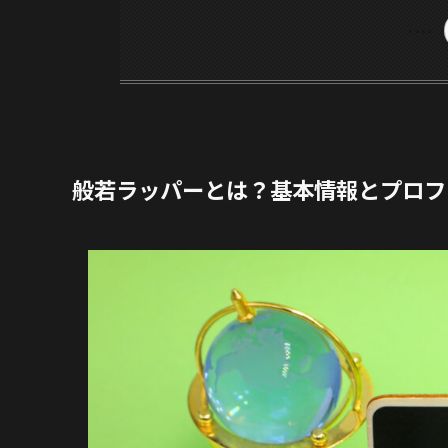
般若ラッパーとは？基本情報とプロフ