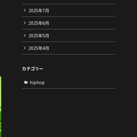
2025年7月
2025年6月
2025年5月
2025年4月
カテゴリー
hiphop