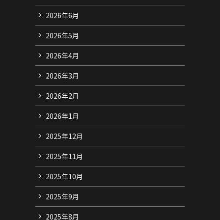
2026年6月
2026年5月
2026年4月
2026年3月
2026年2月
2026年1月
2025年12月
2025年11月
2025年10月
2025年9月
2025年8月