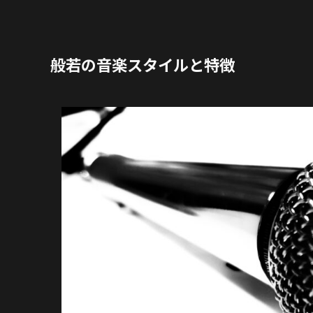
般若の音楽スタイルと特徴