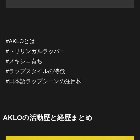
#AKLOとは
#トリリンガルラッパー
#メキシコ育ち
#ラップスタイルの特徴
#日本語ラップシーンの注目株
AKLOの活動歴と経歴まとめ