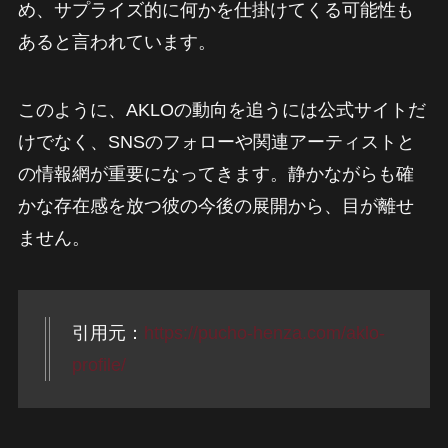
め、サプライズ的に何かを仕掛けてくる可能性も
あると言われています。
このように、AKLOの動向を追うには公式サイトだ
けでなく、SNSのフォローや関連アーティストと
の情報網が重要になってきます。静かながらも確
かな存在感を放つ彼の今後の展開から、目が離せ
ません。
引用元：
https://pucho-henza.com/aklo-
profile/