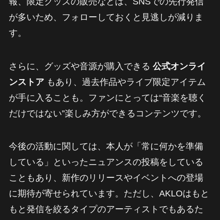
報、限定グッズの販売などは、SNSでの先行発信
が多いため、フォローしておくと見逃しが減りま
す。
さらに、グッズや音源が購入できる
公式オンライ
ンストア
もあり、過去作品やライブ限定アイテム
が手に入ることも。ファンにとっては“音楽を聴く
だけではない”楽しみ方ができるコンテンツです。
今後の活動に関しては、本人が「常に何かを準備
している」といったニュアンスの投稿をしている
こともあり、新作のリリースやイベントへの登場
に期待が寄せられています。ただし、AKLOはもと
もと発信を絞るタイプのアーティストでもあるた