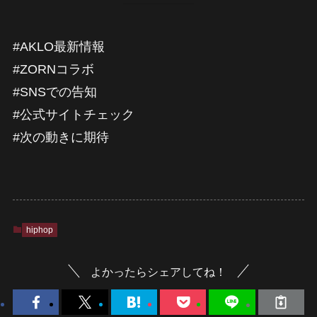
#AKLO最新情報
#ZORNコラボ
#SNSでの告知
#公式サイトチェック
#次の動きに期待
hiphop
よかったらシェアしてね！