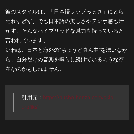
彼のスタイルは、「日本語ラップっぽさ」にとら
われすぎず、でも日本語の美しさやテンポ感も活
かす、そんなハイブリッドな魅力を持っていると
言われています。
いわば、日本と海外の“ちょうど真ん中”を漂いなが
ら、自分だけの音楽を鳴らし続けているような存
在なのかもしれません。
引用元：
https://pucho-henza.com/aklo-
profile/