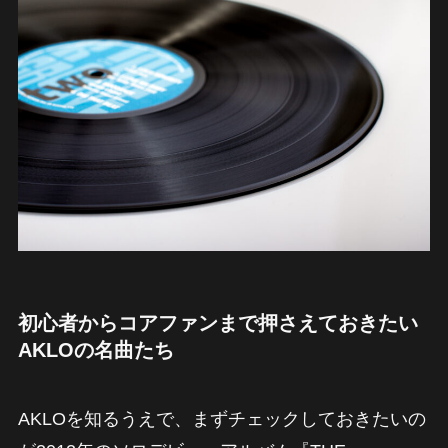
初心者からコアファンまで押さえておきたい
AKLOの名曲たち
AKLOを知るうえで、まずチェックしておきたいの