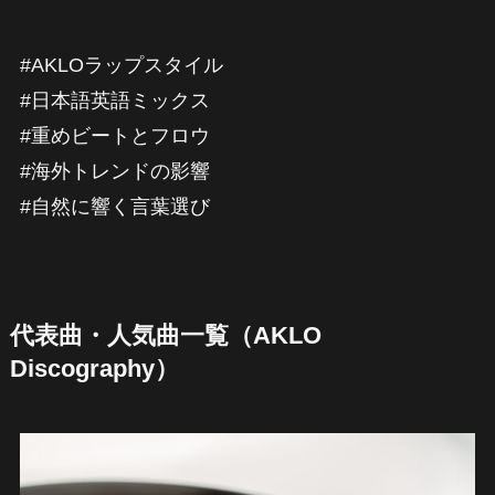
#AKLOラップスタイル
#日本語英語ミックス
#重めビートとフロウ
#海外トレンドの影響
#自然に響く言葉選び
代表曲・人気曲一覧（AKLO
Discography）