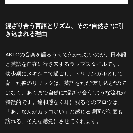
混ざり合う言語とリズム、その“自然さ”に引
き込まれる理由
AKLOの音楽を語るうえで欠かせないのが、日本語
と英語を自在に行き来するラップスタイルです。
幼少期にメキシコで過ごし、トリリンガルとして
育った彼のリリックは、英語をただ“差し込む”ので
はなく、あくまで自然に“混ざり合う”ような流れが
特徴的です。違和感なく耳に残るそのフロウは、
「あ、なんかカッコいい」と感じる瞬間が何度も
訪れる、そんな感覚にさせてくれます。