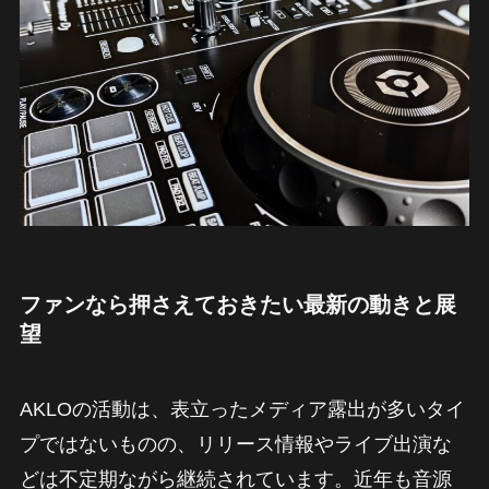
ファンなら押さえておきたい最新の動きと展
望
AKLOの活動は、表立ったメディア露出が多いタイ
プではないものの、リリース情報やライブ出演な
どは不定期ながら継続されています。近年も音源