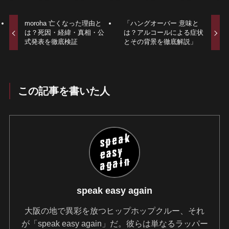
moroha 亡くなった理由と
「ハングオーバー 意味と
は？死因・経緯・真相・公
は？アルコールによる症状
式発表を徹底検証
とその背景を徹底解説」
この記事を書いた人
speak easy again
大阪の地で異彩を放つヒップホップクルー、それ
が「speak easy again」だ。彼らは単なるラッパー