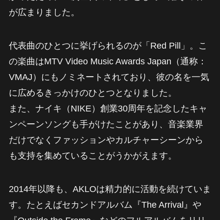
が広まりました。
代表曲のひとつに挙げられるのが「Red Pill」。こ
の楽曲はMTV Video Music Awards Japan（通称：
VMAJ）にもノミネートされており、彼の名を一気
に広めるきっかけのひとつとなりました。
また、ナイキ（NIKE）創業30周年を記念したキャ
ンペーンソングも手がけたことがあり、音楽業界
だけでなくファッションやカルチャーシーンから
も支持を集めていることがうかがえます。
2014年以降も、AKLOは精力的に活動を続けていま
す。たとえばセカンドアルバム『The Arrival』や