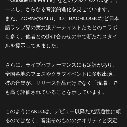
『Outside the Frame』などのフルアルバムをリリ
ースし、さらなる音楽的進化を見せています。
また、ZORNやSALU、IO、BACHLOGICなど日本
語ラップ界の実力派アーティストたちとのコラボ
も多く、他者との掛け合わせの中で新たなスタイ
ルを提示してきました。
さらに、ライブパフォーマンスにも定評があり、
全国各地のフェスやクラブイベントに多数出演。
彼の音楽が、リリース作品だけでなく「現場」で
も高く評価されていることを示しています。
このようにAKLOは、デビュー以降ただ話題性に頼
るのではなく、音楽そのもののクオリティと安定