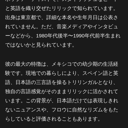
と英語を織り交ぜたリリックで知られています。
出身は東京都で、詳細な本名や生年月日は公表さ
れていません。ただ、音楽メディアやインタビュ
ーなどから、1980年代後半〜1990年代前半生まれ
ではないかと見られています。
彼の最大の特徴は、メキシコでの幼少期の生活経
験です。現地での暮らしにより、スペイン語と英
語、日本語の三言語を操るトリリンガルとなり、
独自の言語感覚がそのままリリックに活かされて
います。この背景が、日本語だけでは表現しきれ
ないニュアンスや、フロウに自然なリズムをもた
らしていると評価されることもあります。