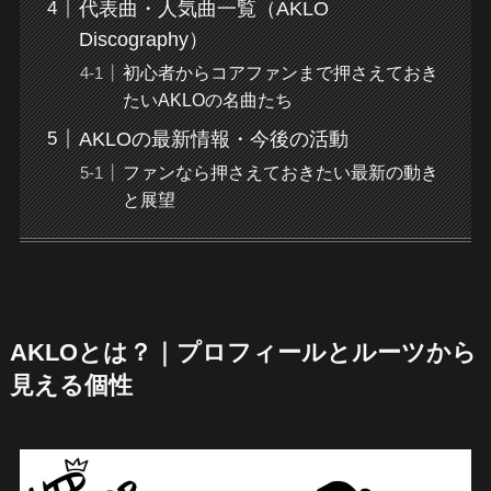
代表曲・人気曲一覧（AKLO
Discography）
初心者からコアファンまで押さえておき
たいAKLOの名曲たち
AKLOの最新情報・今後の活動
ファンなら押さえておきたい最新の動き
と展望
AKLOとは？｜プロフィールとルーツから
見える個性