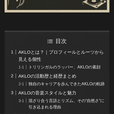
目次
AKLOとは？｜プロフィールとルーツから
見える個性
トリリンガルのラッパー、AKLOの素顔
AKLOの活動歴と経歴まとめ
独自のキャリアを歩んできたAKLOの軌跡
AKLOの音楽スタイルと魅力
混ざり合う言語とリズム、その“自然さ”に
引き込まれる理由