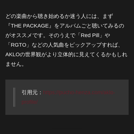
どの楽曲から聴き始めるか迷う人には、まず
『THE PACKAGE』をアルバムごと聴いてみるの
がオススメです。そのうえで「Red Pill」や
「RGTO」などの人気曲をピックアップすれば、
AKLOの世界観がより立体的に見えてくるかもしれ
ません。
引用元：
https://pucho-henza.com/aklo-
profile/