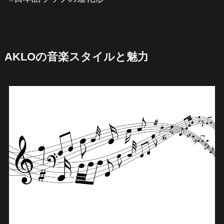
AKLOの音楽スタイルと魅力