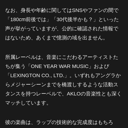
なお、身長や年齢に関してはSNSやファンの間で
「180cm前後では」「30代後半かも？」といった
声が挙がっていますが、公的に確認された情報で
はないため、あくまで憶測の域を出ません。
所属レーベルは、音楽にこだわるアーティストた
ちが集う「ONE YEAR WAR MUSIC」および
「LEXINGTON CO., LTD.」。いずれもアングラか
らメジャーシーンまでを橋渡しするような活動ス
タンスを持つレーベルで、AKLOの音楽性とも深く
マッチしています。
彼の楽曲は、ラップの技術的な完成度はもちろ