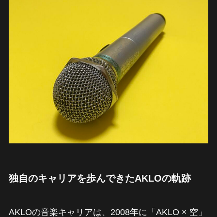
独自のキャリアを歩んできたAKLOの軌跡
AKLOの音楽キャリアは、2008年に「AKLO × 空」