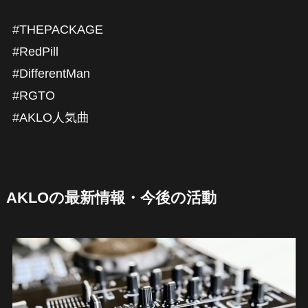
#THEPACKAGE
#RedPill
#DifferentMan
#RGTO
#AKLO人気曲
AKLOの最新情報・今後の活動