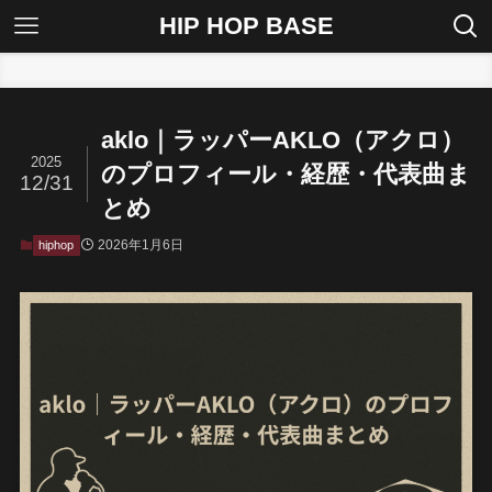
HIP HOP BASE
ホーム
hiphop
aklo｜ラッパーAKLO（アクロ）
2025
のプロフィール・経歴・代表曲ま
12/31
とめ
2026年1月6日
hiphop