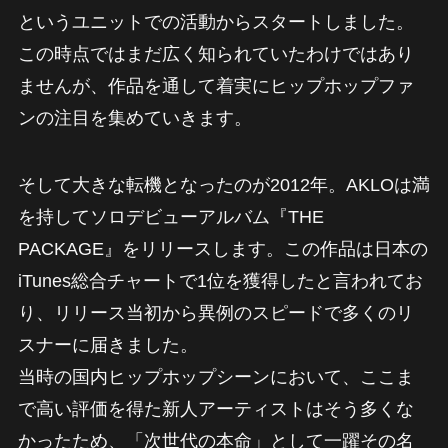
というユニットでの活動からスタートしました。
この時点ではまだ広く知られていたわけではあり
ませんが、作品を通して着実にヒップホップファ
ンの注目を集めていきます。
そして大きな転機となったのが2012年。AKLOは満
を持してソロデビューアルバム『THE
PACKAGE』をリリースします。この作品は日本の
iTunes総合チャートで1位を獲得したと言われてお
り、リリース当初から異例のスピードで多くのリ
スナーに届きました。
当時の国内ヒップホップシーンにおいて、ここま
で高い評価を得た新人アーティストはそう多くな
かったため、「次世代の本命」として一躍その名