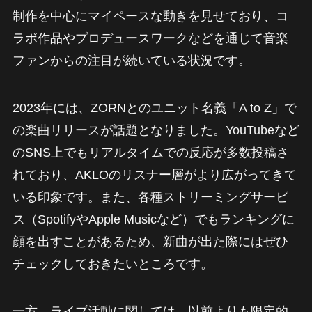
制作を中心にマイペースな動きを見せており、コ
ラボ作品やプロデュースワークなどを通じて音楽
ファンからの注目が続いている状況です。
2023年には、ZORNとのユニット名義「A to Z」で
の楽曲リリースが話題となりました。YouTubeなど
のSNS上でもリアルタイムでの反応が多数投稿さ
れており、AKLOのリスナー層がより広がってきて
いる印象です。また、各種ストリーミングサービ
ス（SpotifyやApple Musicなど）でもランキングに
顔を出すことがあるため、新曲が出た際にはぜひ
チェックしておきたいところです。
一方、ライブ活動に関しては、以前よりも限定的