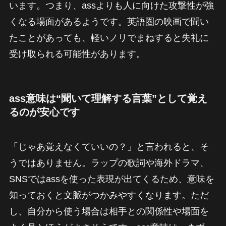
います。つまり、assよりも人に向けた攻撃性が強
くなる場面があるようです。英語圏の映画で聞い
たことがあっても、軽いノリでまねすると失礼に
受け取られる可能性があります。
ass意味は“聞いて理解する言葉”として覚え
るのが安心です
「じゃあ覚えなくていいの？」と言われると、そ
うではありません。ラップの歌詞や海外ドラマ、
SNSではassを使った表現が出てくるため、意味を
知っておくと文脈がつかみやすくなります。ただ
し、自分から使う場合は相手との関係性や場面を