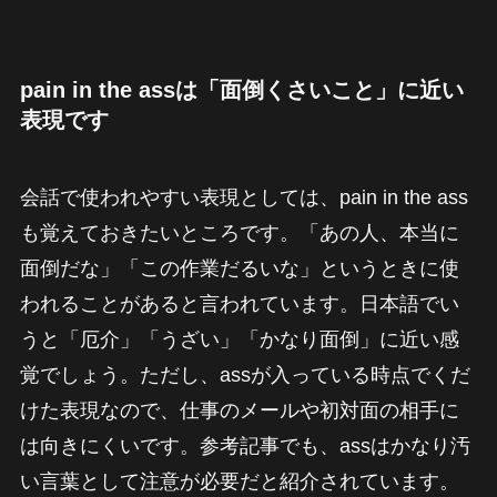
pain in the assは「面倒くさいこと」に近い
表現です
会話で使われやすい表現としては、pain in the ass
も覚えておきたいところです。「あの人、本当に
面倒だな」「この作業だるいな」というときに使
われることがあると言われています。日本語でい
うと「厄介」「うざい」「かなり面倒」に近い感
覚でしょう。ただし、assが入っている時点でくだ
けた表現なので、仕事のメールや初対面の相手に
は向きにくいです。参考記事でも、assはかなり汚
い言葉として注意が必要だと紹介されています。