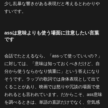
少し乱暴な響きがある表現だと考えるとわかりや
すいです。
assは意味よりも使う場面に注意したい言葉
です
会話でたとえるなら、「assって使っていいの？」
に対しては、「意味は知っておくべきだけど、自
分から使うならかなり慎重に」という答えになり
そうです。ラップの歌詞では身体表現として出て
くることがあり、映画では怒りや冗談の場面で使
われるとも言われています。だからこそ、ass意味
を調べるときは、単語の直訳だけでなく、空気感