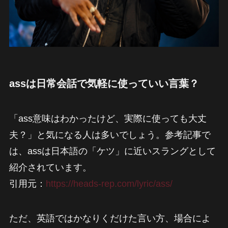
assは日常会話で気軽に使っていい言葉？
「ass意味はわかったけど、実際に使っても大丈
夫？」と気になる人は多いでしょう。参考記事で
は、assは日本語の「ケツ」に近いスラングとして
紹介されています。
引用元：
https://heads-rep.com/lyric/ass/
ただ、英語ではかなりくだけた言い方、場合によ