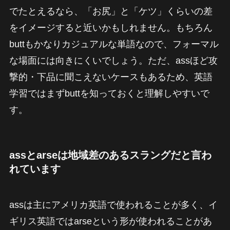
でたとえるなら、「お尻」と「ケツ」くらいの差
をイメージすると近いかもしれません。もちろん
buttもかなりカジュアルな単語なので、フォーマル
な場面には向きにくいでしょう。ただ、assほど攻
撃的・下品に聞こえないケースもあるため、英語
学習ではまずbuttを知っておくと理解しやすいで
す。
assとarseは地域差のあるスラングだと言わ
れています
assは主にアメリカ英語で使われることが多く、イ
ギリス英語ではarseという形が使われることがあ