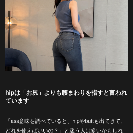
hipは「お尻」よりも腰まわりを指すと言われ
ています
「ass意味を調べていると、hipやbuttも出てきて、
どれを使えばいいの？」と迷う人は多いかもしれ