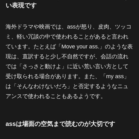
い表現です
海外ドラマや映画では、assが怒り、皮肉、ツッコ
ミ、軽い冗談の中で使われることがあると言われ
ています。たとえば「Move your ass.」のような表
現は、直訳すると少し不自然ですが、会話の流れ
では「さっさと動けよ」に近い荒い言い方として
受け取られる場合があります。また、「my ass」
は「そんなわけないだろ」と否定するようなニュ
アンスで使われることもあるようです。
assは場面の空気まで読むのが大切です