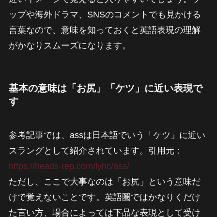
ップや海外ドラマ、SNSのコメントでも見かける
言葉なので、意味を知っておくと英語表現の理解
がかなりスムーズになります。
基本の意味は「お尻」「ケツ」に近い表現で
す
参考記事では、assは日本語でいう「ケツ」に近い
スラングとして紹介されています。引用元：
https://heads-rep.com/lyric/ass/
ただし、ここで大事なのは「お尻」という意味だ
けで覚えないことです。英語圏ではかなりくだけ
た言い方、場合によっては下品な表現として受け