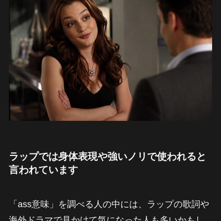
ラップでは身体表現や強いノリで使われると
言われています
「ass意味」を調べる人の中には、ラップの歌詞や
海外ドラマで見かけて気になった人も多いかもし