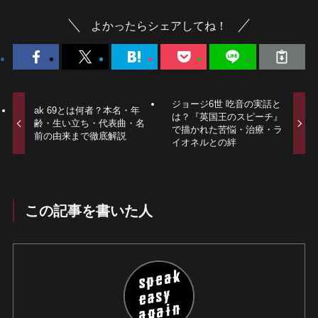
よかったらシェアしてね！
ジョージ6世 吃音の実話と
ak 69とは何者？本名・年
は？『英国王のスピーチ』
齢・生い立ち・代表曲・名
で描かれた苦悩・治療・ラ
前の由来まで徹底解説
イオネルとの絆
この記事を書いた人