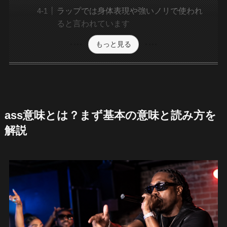
ラップでは身体表現や強いノリで使われ
ると言われています
もっと見る
ass意味とは？まず基本の意味と読み方を
解説