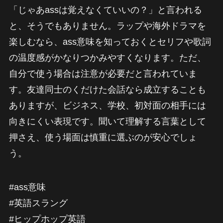
「じゃあassは覚えなくていいの？」と言われる
と、そうでもありません。ラップや海外ドラマを
楽しむなら、ass意味を知っておくとセリフや歌詞
の温度感がかなりつかみやすくなります。ただ、
自分で使う場合は注意が必要だと言われていま
す。友達同士のくだけた会話なら成立することも
ありますが、ビジネス、学校、初対面の相手には
向きにくい表現です。聞いて理解する言葉として
押さえ、使う場面は慎重に選ぶのが安心でしょ
う。
#ass意味
#英語スラング
#ヒップホップ英語