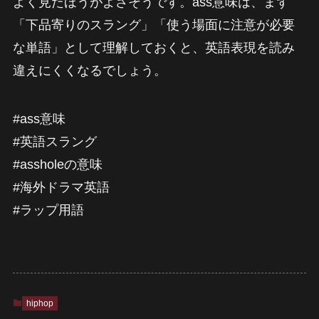
よく見たほうがよさそうです。ass意味は、まず
「下品寄りのスラング」「使う場面に注意が必要
な単語」として理解しておくと、英語表現を読み
違えにくくなるでしょう。
#ass意味
#英語スラング
#assholeの意味
#海外ドラマ英語
#ラップ用語
hiphop