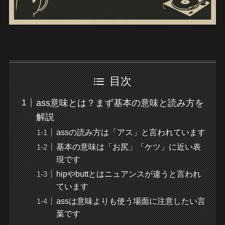
目次
ass意味とは？まず基本の意味と読み方を
解説
assの読み方は「アス」と言われています
基本の意味は「お尻」「ケツ」に近い表
現です
hipやbuttとはニュアンスが違うと言われ
ています
assは意味よりも使う場面に注意したい言
葉です