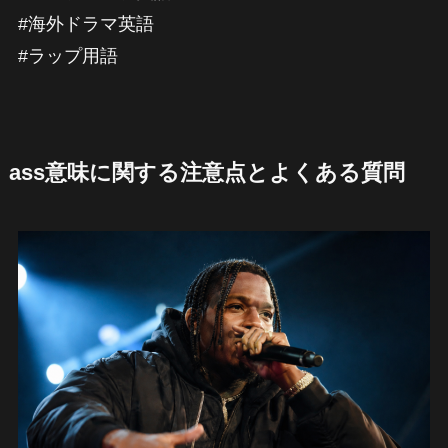
#海外ドラマ英語
#ラップ用語
ass意味に関する注意点とよくある質問