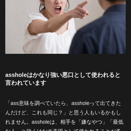
assholeはかなり強い悪口として使われると
言われています
「ass意味を調べていたら、assholeって出てきた
んだけど、これも同じ？」と思う人もいるかもし
れません。assholeは、相手を「嫌なやつ」「最低