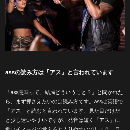
assの読み方は「アス」と言われています
「ass意味って、結局どういうこと？」と聞かれた
ら、まず押さえたいのは読み方です。assは英語で
「アス」と読むと言われています。見た目だけだ
と少し迷いやすいですが、発音は短く「アス」に
近いイメージで覚えると入りやすいでしょう。ラ