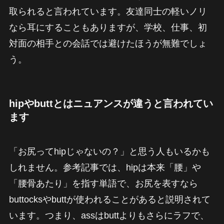
取られると言われています。友達同士の軽いノリ
なら耳にすることもありますが、学校、仕事、初
対面の相手との会話では避けたほうが無難でしょ
う。
hipやbuttとはニュアンスが違うと言われてい
ます
「お尻ってhipじゃないの？」と思う人もいるかも
しれません。参考記事では、hipは本来「腰」や
「腰骨あたり」を指す単語で、お尻を表すなら
buttocksやbuttが使われることがあると説明されて
います。つまり、assはbuttよりもさらにラフで、