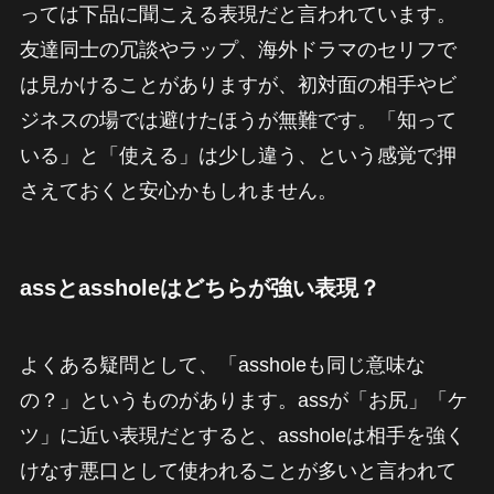
っては下品に聞こえる表現だと言われています。
友達同士の冗談やラップ、海外ドラマのセリフで
は見かけることがありますが、初対面の相手やビ
ジネスの場では避けたほうが無難です。「知って
いる」と「使える」は少し違う、という感覚で押
さえておくと安心かもしれません。
assとassholeはどちらが強い表現？
よくある疑問として、「assholeも同じ意味な
の？」というものがあります。assが「お尻」「ケ
ツ」に近い表現だとすると、assholeは相手を強く
けなす悪口として使われることが多いと言われて