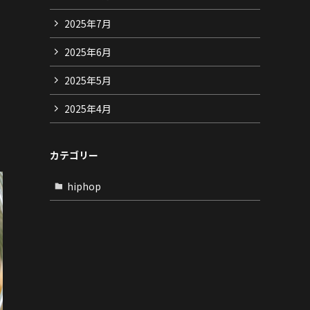
2025年7月
2025年6月
2025年5月
2025年4月
カテゴリー
hiphop