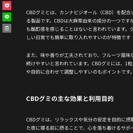
CBDグミとは、カンナビジオール（CBD）を配
る製品です。CBDは大麻草由来の成分の一つです
も酩酊感を感じることはないと言われています。
しい日常でも簡単に取り入れやすいのが特徴です
また、味や香りが工夫されており、フルーツ風味
続けやすいと言われています。CBDグミには、1
や目的に合わせて調整しやすいのもポイントです
CBDグミの主な効果と利用目的
CBDグミは、リラックスや気分の安定を目的に摂
た夜に寝る前に摂ることで、心を落ち着けるサポ