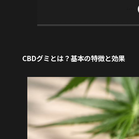
CBDグミとは？基本の特徴と効果