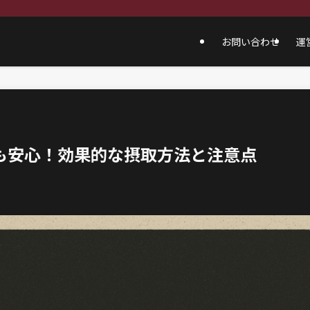
お問い合わせ
運
でも安心！効果的な摂取方法と注意点