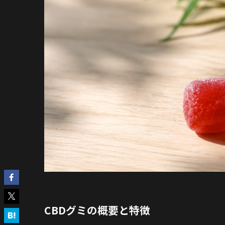
CBDグミの概要と特徴