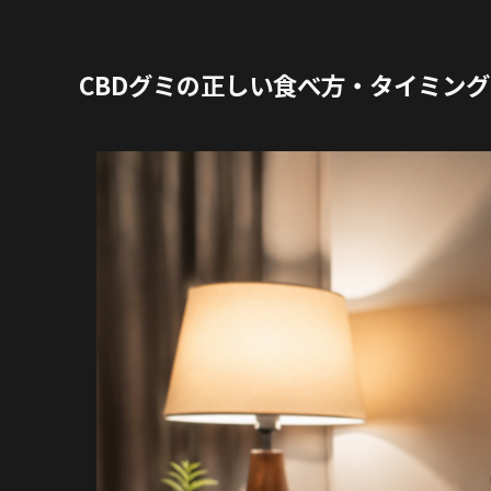
CBDグミの正しい食べ方・タイミング