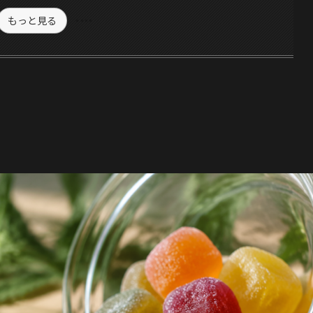
もっと見る