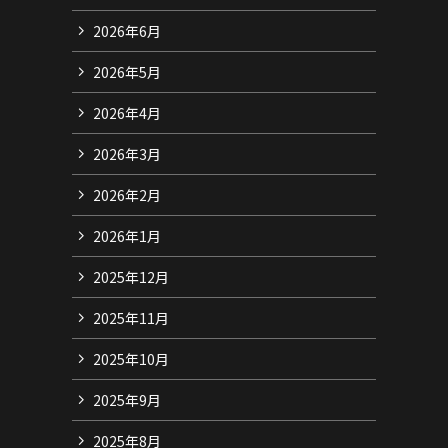
2026年6月
2026年5月
2026年4月
2026年3月
2026年2月
2026年1月
2025年12月
2025年11月
2025年10月
2025年9月
2025年8月