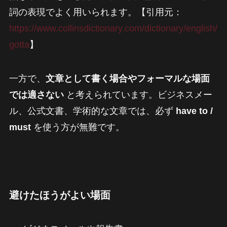
詞の表現でよく用いられます。【引用元：
https://www.collinsdictionary.com/dictionary/english/
gotta
】
一方で、
文章として書く場合やフォーマルな場面
では適さない
と考えられています。ビジネスメー
ル、公式文書、学術的な文章では、必ず
have to /
must
を使う方が無難です。
避けたほうがよい場面