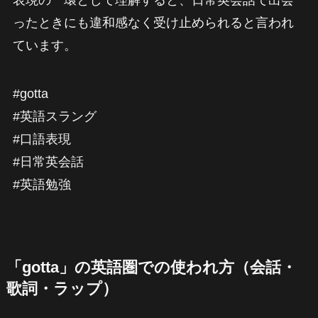
表現の一環として理解すると、日常英会話で出会
ったときにも違和感なく受け止められると言われ
ています。
#gotta
#英語スラング
#口語表現
#日常英会話
#英語勉強
「gotta」の英語圏での使われ方（会話・
歌詞・ラップ）