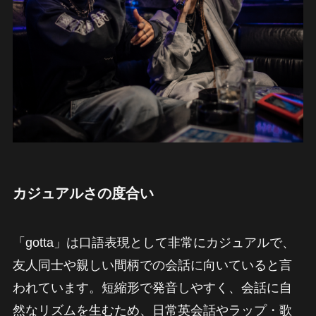
カジュアルさの度合い
「gotta」は口語表現として非常にカジュアルで、
友人同士や親しい間柄での会話に向いていると言
われています。短縮形で発音しやすく、会話に自
然なリズムを生むため、日常英会話やラップ・歌