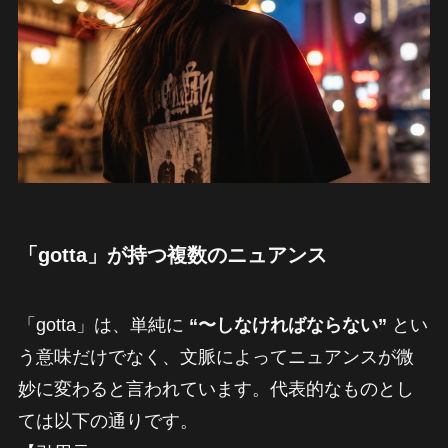
「gotta」が持つ複数のニュアンス
「gotta」は、単純に
“〜しなければならない”
とい
う意味だけでなく、文脈によってニュアンスが微
妙に変わると言われています。代表的なものとし
ては以下の通りです。