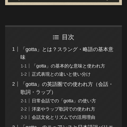
目次
「gotta」とは？スラング・略語の基本意
味
「gotta」の基本的な意味と使われ方
正式表現との違いと使い分け
「gotta」の英語圏での使われ方（会話・
歌詞・ラップ）
日常会話での「gotta」の使い方
洋楽やラップ歌詞での使われ方
会話文化とリズムでの活用理由