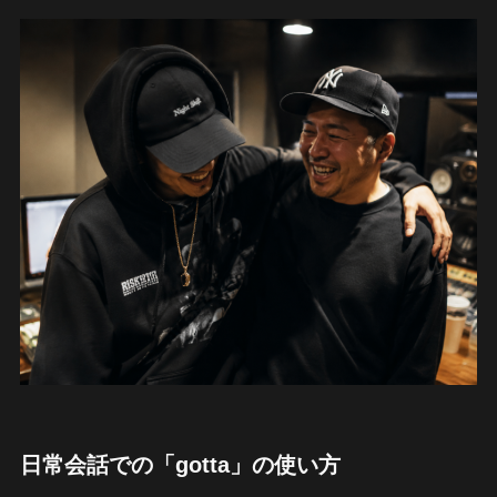
日常会話での「gotta」の使い方