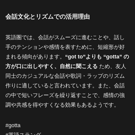
会話文化とリズムでの活用理由
英語圏では、会話がスムーズに進むことや、話し
手のテンションや感情を表すために、短縮形が好
まれる傾向があります。
“got to”よりも “gotta” の
方が口に出しやすく、自然に聞こえる
ため、友人
同士のカジュアルな会話や歌詞・ラップのリズム
作りに適していると言われています。また、会話
の中で短いフレーズを繰り返すことで、感情の強
調や共感を得やすくなる効果もあるようです。
#gotta