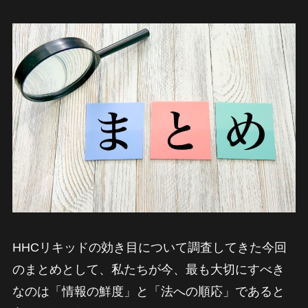
HHCリキッドの効き目について調査してきた今回
のまとめとして、私たちが今、最も大切にすべき
なのは「情報の鮮度」と「法への順応」であると