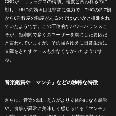
CBDが「リラックスの補助」程度と言われるのに
対し、HHCの効き目は非常に強力で、THCの約7割
から8割程度の強度があるのではないかと推測され
ていたようです。この圧倒的なパワーバランスこ
そが、短期間で多くのユーザーを虜にした要因だ
と言われていますが、その強さゆえに日常生活に
支障をきたすケースも少なくなかったようです
ね。
音楽鑑賞や「マンチ」などの独特な特徴
さらに、音楽の聞こえ方がより立体的になる感覚
や、食事が異常に美味しく感じられる「マンチ」