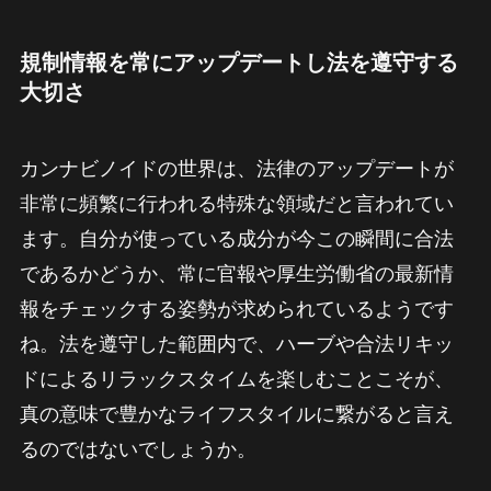
規制情報を常にアップデートし法を遵守する
大切さ
カンナビノイドの世界は、法律のアップデートが
非常に頻繁に行われる特殊な領域だと言われてい
ます。自分が使っている成分が今この瞬間に合法
であるかどうか、常に官報や厚生労働省の最新情
報をチェックする姿勢が求められているようです
ね。法を遵守した範囲内で、ハーブや合法リキッ
ドによるリラックスタイムを楽しむことこそが、
真の意味で豊かなライフスタイルに繋がると言え
るのではないでしょうか。