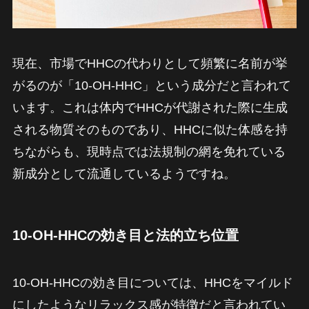
現在、市場でHHCの代わりとして頻繁に名前が挙
がるのが「10-OH-HHC」という成分だと言われて
います。これは体内でHHCが代謝された際に生成
される物質そのものであり、HHCに似た体感を持
ちながらも、現時点では法規制の網を免れている
新成分として流通しているようですね。
10-OH-HHCの効き目と法的立ち位置
10-OH-HHCの効き目については、HHCをマイルド
にしたようなリラックス感が特徴だと言われてい