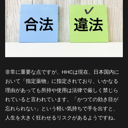
非常に重要な点ですが、HHCは現在、日本国内に
おいて「指定薬物」に指定されており、いかなる
理由があっても所持や使用は法律で厳しく禁じら
れていると言われています。「かつての効き目が
忘れられない」という軽い気持ちで手を出すと、
人生を大きく狂わせるリスクがあるようですね。