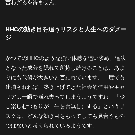
言わざるを得ません。
HHCの効き目を追うリスクと人生へのダメー
ジ
かつてのHHCのような強い体感を追い求め、違法
となった成分を隠れて所持し続けることは、あま
りにも代償が大きいと言われています。一度でも
逮捕されれば、築き上げてきた社会的信用やキャ
リアは一瞬で崩れ去ってしまうようですね。「少
し楽しむつもりが一生を台無しにする」というリ
スクは、どんな効き目をもってしても見合うもの
ではないと考えられているようです。