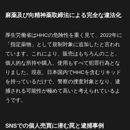
麻薬及び向精神薬取締法による完全な違法化
厚生労働省はHHCの危険性を重く見て、2022年に
「指定薬物」として規制対象に追加したと言われ
ています。これにより、販売はもちろんのこと、
個人的な所持や購入、使用もすべて犯罪行為とな
りました。現在、日本国内でHHCを含むリキッド
を持っているだけで、警察の捜査対象となり、逮
捕される可能性が極めて高いと考えられているよ
うです。
SNSでの個人売買に潜む罠と逮捕事例