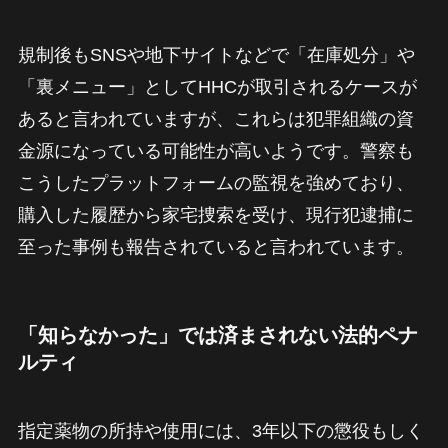
規制後もSNSや地下サイトなどで「在庫処分」や
「裏メニュー」としてHHCが取引されるケースが
あると言われていますが、これらは犯罪組織の資
金源になっている可能性が高いようです。警察も
こうしたプラットフォームの監視を強めており、
購入した履歴から家宅捜索を受け、現行犯逮捕に
至った事例も報告されていると言われています。
「知らなかった」では済まされない法的ペナ
ルティ
指定薬物の所持や使用には、3年以下の懲役もしく