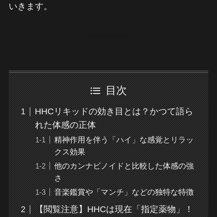
いきます。
目次
HHCリキッドの効き目とは？かつて語ら
れた体感の正体
精神作用を伴う「ハイ」な感覚とリラッ
クス効果
他のカンナビノイドと比較した体感の強
さ
音楽鑑賞や「マンチ」などの独特な特徴
【閲覧注意】HHCは現在「指定薬物」！