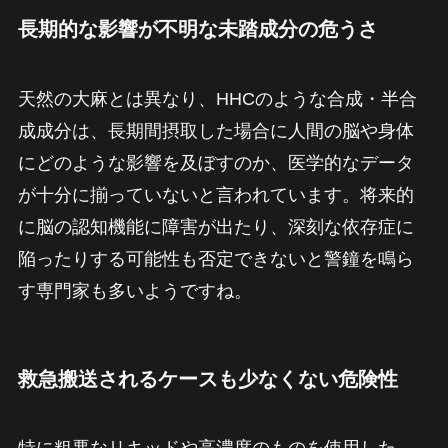
長期的な影響が不明な未踏成分の危うさ
天然の大麻とは異なり、HHCのような合成・半合
成成分は、長期間摂取した場合に人間の脳や身体
にどのような影響を及ぼすのか、医学的なデータ
が十分に揃っていないと言われています。将来的
に脳の認知機能に障害が出たり、深刻な依存症に
陥ったりする可能性も否定できないと警鐘を鳴ら
す専門家も多いようですね。
救急搬送されるケースも少なくない危険性