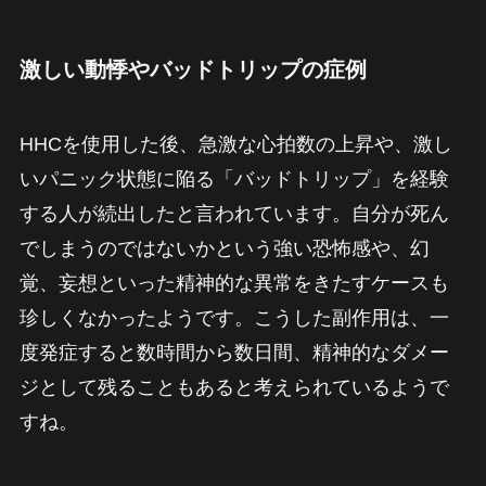
激しい動悸やバッドトリップの症例
HHCを使用した後、急激な心拍数の上昇や、激し
いパニック状態に陥る「バッドトリップ」を経験
する人が続出したと言われています。自分が死ん
でしまうのではないかという強い恐怖感や、幻
覚、妄想といった精神的な異常をきたすケースも
珍しくなかったようです。こうした副作用は、一
度発症すると数時間から数日間、精神的なダメー
ジとして残ることもあると考えられているようで
すね。