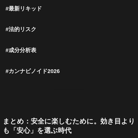
#最新リキッド
#法的リスク
#成分分析表
#カンナビノイド2026
まとめ：安全に楽しむために。効き目より
も「安心」を選ぶ時代