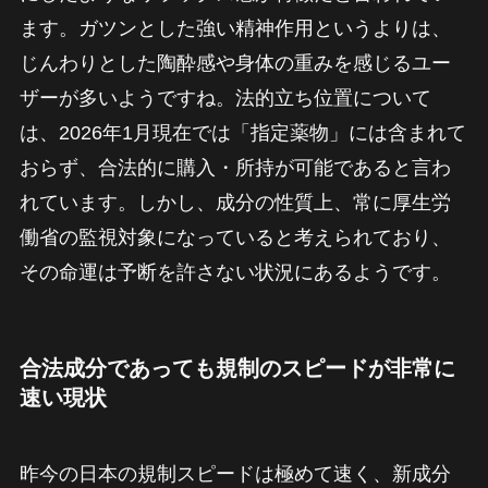
ます。ガツンとした強い精神作用というよりは、
じんわりとした陶酔感や身体の重みを感じるユー
ザーが多いようですね。法的立ち位置について
は、2026年1月現在では「指定薬物」には含まれて
おらず、合法的に購入・所持が可能であると言わ
れています。しかし、成分の性質上、常に厚生労
働省の監視対象になっていると考えられており、
その命運は予断を許さない状況にあるようです。
合法成分であっても規制のスピードが非常に
速い現状
昨今の日本の規制スピードは極めて速く、新成分