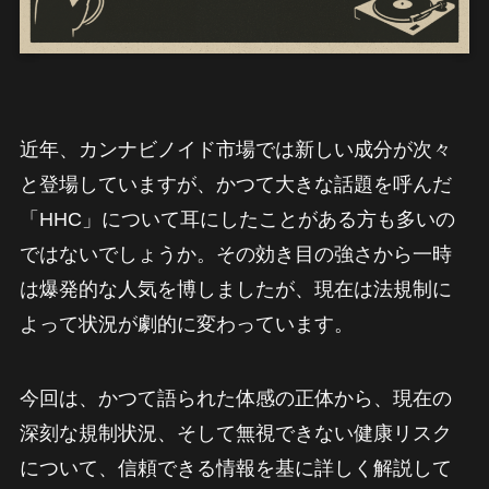
近年、カンナビノイド市場では新しい成分が次々
と登場していますが、かつて大きな話題を呼んだ
「HHC」について耳にしたことがある方も多いの
ではないでしょうか。その効き目の強さから一時
は爆発的な人気を博しましたが、現在は法規制に
よって状況が劇的に変わっています。
今回は、かつて語られた体感の正体から、現在の
深刻な規制状況、そして無視できない健康リスク
について、信頼できる情報を基に詳しく解説して