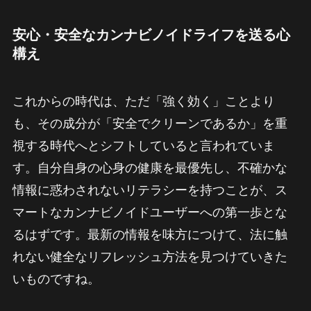
安心・安全なカンナビノイドライフを送る心
構え
これからの時代は、ただ「強く効く」ことより
も、その成分が「安全でクリーンであるか」を重
視する時代へとシフトしていると言われていま
す。自分自身の心身の健康を最優先し、不確かな
情報に惑わされないリテラシーを持つことが、ス
マートなカンナビノイドユーザーへの第一歩とな
るはずです。最新の情報を味方につけて、法に触
れない健全なリフレッシュ方法を見つけていきた
いものですね。