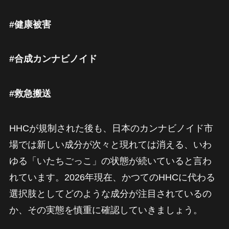
#健康被害
#合成カンナビノイド
#救急搬送
HHCが規制された後も、日本のカンナビノイド市
場では新しい成分が次々と現れては消える、いわ
ゆる「いたちごっこ」の状態が続いていると言わ
れています。2026年現在、かつてのHHCに代わる
選択肢としてどのような成分が注目されているの
か、その実態を慎重に確認していきましょう。