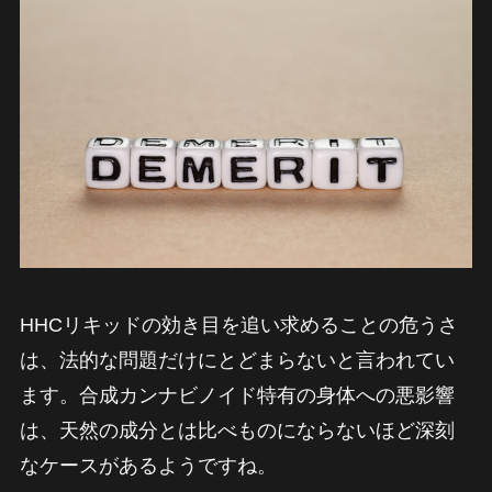
HHCリキッドの効き目を追い求めることの危うさ
は、法的な問題だけにとどまらないと言われてい
ます。合成カンナビノイド特有の身体への悪影響
は、天然の成分とは比べものにならないほど深刻
なケースがあるようですね。