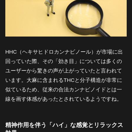
HHC（ヘキサヒドロカンナビノール）が市場に出
回っていた際、その「効き目」については多くの
ユーザーから驚きの声が上がっていたと言われて
います。大麻に含まれるTHCと分子構造が非常に
似ているため、従来の合法カンナビノイドとは一
線を画す体感があったとされているようですね。
精神作用を伴う「ハイ」な感覚とリラックス