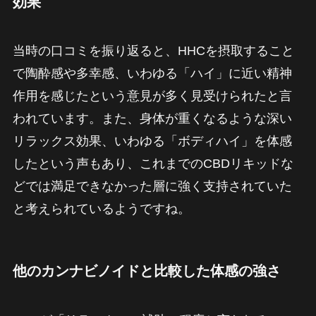
効果
当時の口コミを振り返ると、HHCを摂取すること
で陶酔感や多幸感、いわゆる「ハイ」に近い精神
作用を感じたという意見が多く見受けられたと言
われています。また、身体が重くなるような深い
リラックス効果、いわゆる「ボディハイ」を体感
したという声もあり、これまでのCBDリキッドな
どでは満足できなかった層に強く支持されていた
と考えられているようですね。
他のカンナビノイドと比較した体感の強さ