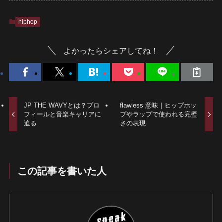
hiphop
よかったらシェアしてね！
JP THE WAVYとは？プロ
flawless 意味｜ヒップホッ
フィールと音楽キャリアに
プやラップで使われる完璧
迫る
さの表現
この記事を書いた人