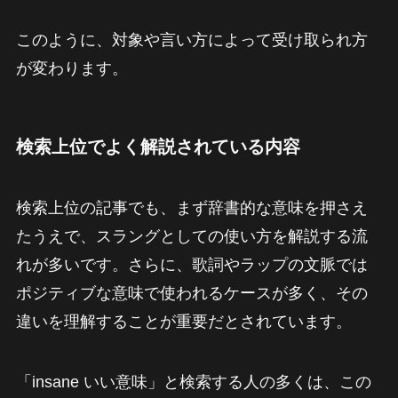
このように、対象や言い方によって受け取られ方
が変わります。
検索上位でよく解説されている内容
検索上位の記事でも、まず辞書的な意味を押さえ
たうえで、スラングとしての使い方を解説する流
れが多いです。さらに、歌詞やラップの文脈では
ポジティブな意味で使われるケースが多く、その
違いを理解することが重要だとされています。
「insane いい意味」と検索する人の多くは、この