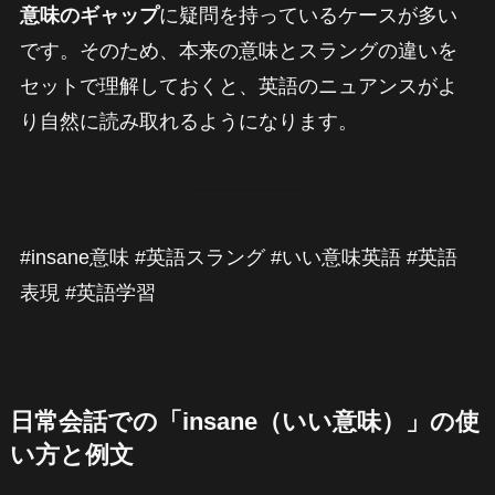
意味のギャップ
に疑問を持っているケースが多い
です。そのため、本来の意味とスラングの違いを
セットで理解しておくと、英語のニュアンスがよ
り自然に読み取れるようになります。
#insane意味 #英語スラング #いい意味英語 #英語
表現 #英語学習
日常会話での「insane（いい意味）」の使
い方と例文