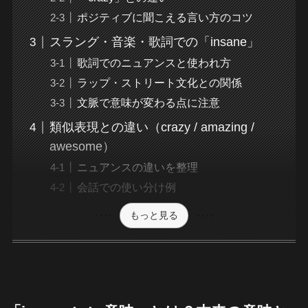
ポジティブに聞こえる言い方のコツ
スラング・音楽・歌詞での「insane」
歌詞でのニュアンスと使われ方
ラップ・ストリート文化との関係
文脈で意味が変わる点に注意
類似表現との違い（crazy / amazing /
awesome）
ニュアンスの違いを整理
会話での使い分け例
もっと見る