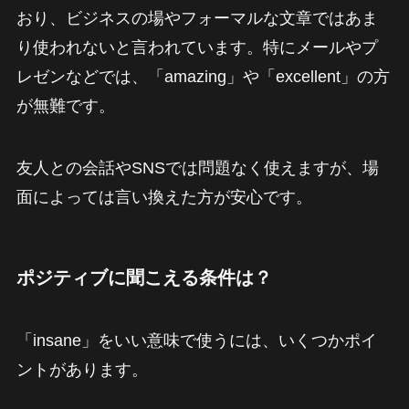
おり、ビジネスの場やフォーマルな文章ではあま
り使われないと言われています。特にメールやプ
レゼンなどでは、「amazing」や「excellent」の方
が無難です。
友人との会話やSNSでは問題なく使えますが、場
面によっては言い換えた方が安心です。
ポジティブに聞こえる条件は？
「insane」をいい意味で使うには、いくつかポイ
ントがあります。