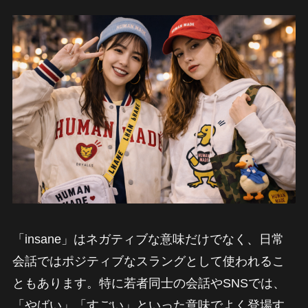
「insane」はネガティブな意味だけでなく、日常
会話ではポジティブなスラングとして使われるこ
ともあります。特に若者同士の会話やSNSでは、
「やばい」「すごい」といった意味でよく登場す