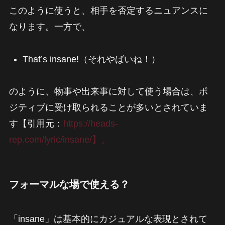
このように使うと、相手を否定するニュアンスに
なります。一方で、
That’s insane!（それやばいね！）
のように、物事や出来事に対して使う場合は、ポ
ジティブに受け取られることが多いとされていま
す【引用元：
https://heads-
rep.com/lyric/insane/】。
フォーマルな場で使える？
「insane」は基本的にカジュアルな表現とされて