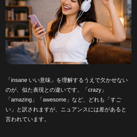
「insane いい意味」を理解するうえで欠かせない
のが、似た表現との違いです。「crazy」
「amazing」「awesome」など、どれも「すご
い」と訳されますが、ニュアンスには差があると
言われています。