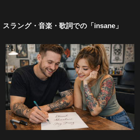
スラング・音楽・歌詞での「insane」