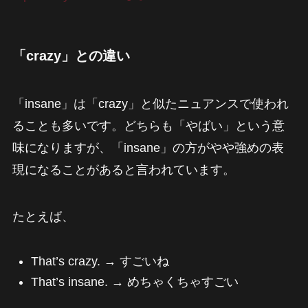
「crazy」との違い
「insane」は「crazy」と似たニュアンスで使われ
ることも多いです。どちらも「やばい」という意
味になりますが、「insane」の方がやや強めの表
現になることがあると言われています。
たとえば、
That’s crazy. → すごいね
That’s insane. → めちゃくちゃすごい