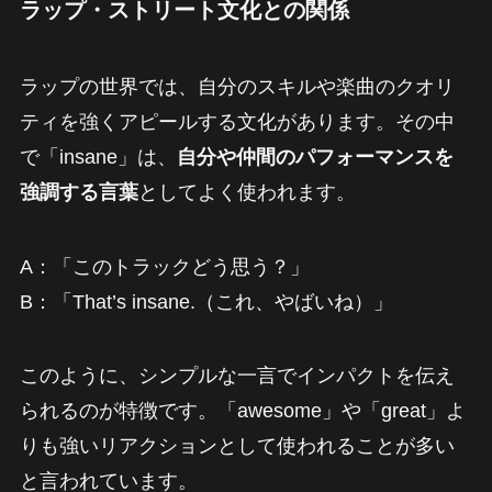
ラップ・ストリート文化との関係
ラップの世界では、自分のスキルや楽曲のクオリ
ティを強くアピールする文化があります。その中
で「insane」は、
自分や仲間のパフォーマンスを
強調する言葉
としてよく使われます。
A：「このトラックどう思う？」
B：「That’s insane.（これ、やばいね）」
このように、シンプルな一言でインパクトを伝え
られるのが特徴です。「awesome」や「great」よ
りも強いリアクションとして使われることが多い
と言われています。