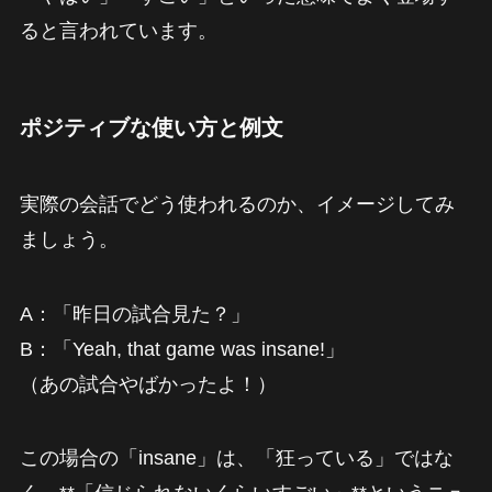
ると言われています。
ポジティブな使い方と例文
実際の会話でどう使われるのか、イメージしてみ
ましょう。
A：「昨日の試合見た？」
B：「Yeah, that game was insane!」
（あの試合やばかったよ！）
この場合の「insane」は、「狂っている」ではな