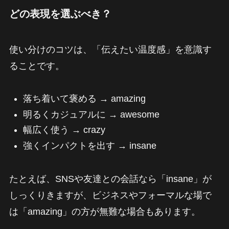
どの表現を選ぶべき？
使い分けのコツは、「伝えたい温度感」を意識す
ることです。
落ち着いて褒める → amazing
明るくカジュアルに → awesome
幅広く使う → crazy
強くインパクトを出す → insane
たとえば、SNSや友達との会話なら「insane」が
しっくりきますが、ビジネスやフォーマルな場で
は「amazing」の方が無難な場合もあります。