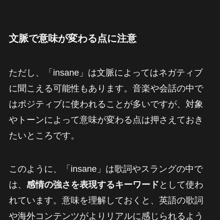
文脈で意味が変わる点に注意
ただし、「insane」は文脈によってはネガティブ
に聞こえる可能性もあります。音楽や会話の中で
はポジティブに使われることが多いですが、対象
やトーンによって意味が変わる点は押さえておき
たいところです。
このように、「insane」は歌詞やスラングの中で
は、
感情の強さを表現するキーワード
として使わ
れています。意味を理解しておくと、英語の歌詞
や海外コンテンツがよりリアルに感じられるよう