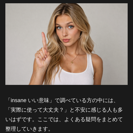
「insane いい意味」で調べている方の中には、
「実際に使って大丈夫？」と不安に感じる人も多
いはずです。ここでは、よくある疑問をまとめて
整理していきます。