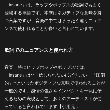
「insane」は、ラップやポップスの歌詞でもよく
登場する単語です。本来はネガティブな意味を持
つ言葉ですが、音楽の中ではまったく違うニュア
ンスで使われることが多いと言われています。
歌詞でのニュアンスと使われ方
音楽、特にヒップホップやポップスでは、
「insane」は**「信じられないほどすごい」「圧倒
的」**といったポジティブな意味で使われることが
一般的です。感情の強さやインパクトを一気に伝
えるための表現として、多くのアーティストが使
っていると言われています【引用元：