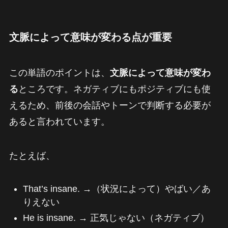
文脈によって意味が変わる点が重要
この単語のポイントは、
文脈によって意味が変わ
る
ところです。ネガティブにもポジティブにも使
えるため、前後の会話やトーンで判断する必要が
あると言われています。
たとえば、
That’s insane. →（状況によって）やばい／あ
りえない
He is insane. → 正気じゃない（ネガティブ）