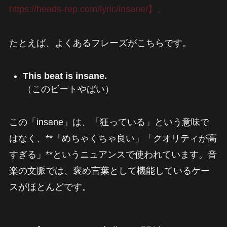
https://heads-rep.com/lyric/insane/】。
たとえば、よくあるフレーズがこちらです。
This beat is insane.
（このビートやばい）
この「insane」は、「狂っている」という意味で
はなく、**「めちゃくちゃ良い」「クオリティが高
すぎる」**というニュアンスで使われています。音
楽の文脈では、褒め言葉として機能しているケー
スがほとんどです。