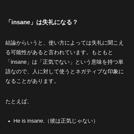
「insane」は失礼になる？
結論からいうと、使い方によっては失礼に聞こえ
る可能性があると言われています。もともと
「insane」は「正気でない」という意味を持つ単
語なので、人に対して使うとネガティブな印象に
なることがあります。
たとえば、
He is insane.（彼は正気じゃない）