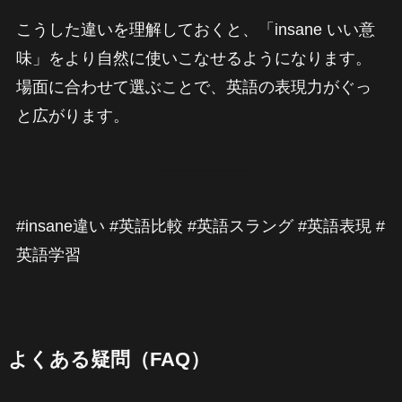
こうした違いを理解しておくと、「insane いい意
味」をより自然に使いこなせるようになります。
場面に合わせて選ぶことで、英語の表現力がぐっ
と広がります。
#insane違い #英語比較 #英語スラング #英語表現 #
英語学習
よくある疑問（FAQ）