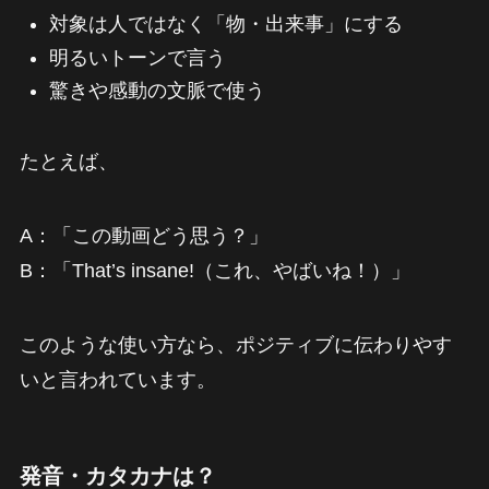
対象は人ではなく「物・出来事」にする
明るいトーンで言う
驚きや感動の文脈で使う
たとえば、
A：「この動画どう思う？」
B：「That’s insane!（これ、やばいね！）」
このような使い方なら、ポジティブに伝わりやす
いと言われています。
発音・カタカナは？