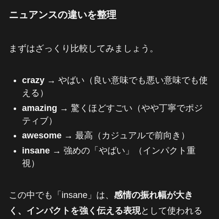
ニュアンスの違いを整理
まずはざっくり比較してみましょう。
crazy
→ やばい（良い意味でも悪い意味でも使
える）
amazing
→ 驚くほどすごい（やや丁寧でポジ
ティブ）
awesome
→ 最高（カジュアルで前向き）
insane
→ 強めの「やばい」（インパクト重
視）
この中でも「insane」は、
感情の振れ幅が大き
く、インパクトを強く伝える表現
として使われる