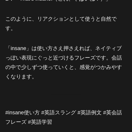
このように、リアクションとして使うと自然で
す。
「insane」は使い方さえ押さえれば、ネイティブ
っぽい表現にぐっと近づけるフレーズです。会話
の中で少しずつ使っていくと、感覚がつかみやす
くなります。
#insane使い方 #英語スラング #英語例文 #英会話
フレーズ #英語学習