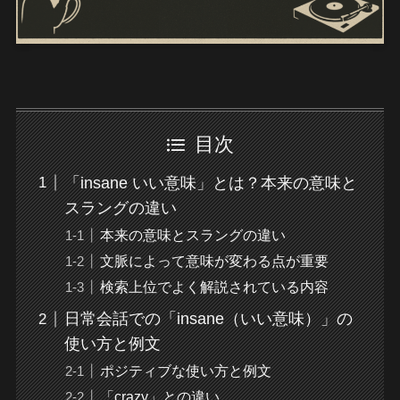
目次
「insane いい意味」とは？本来の意味と
スラングの違い
本来の意味とスラングの違い
文脈によって意味が変わる点が重要
検索上位でよく解説されている内容
日常会話での「insane（いい意味）」の
使い方と例文
ポジティブな使い方と例文
「crazy」との違い