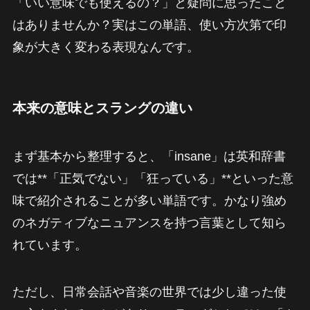
「いい意味でも使えるの？」と疑問に思ったこと
はありませんか？実はこの単語、使い方次第で印
象が大きく変わる表現なんです。
本来の意味とスラングの違い
まず基本から整理すると、「insane」は英和辞書
では**「正気でない」「狂っている」**といった意
味で紹介されることが多い単語です。かなり強め
のネガティブなニュアンスを持つ言葉として知ら
れています。
ただし、日常会話や音楽の世界では少し違った使