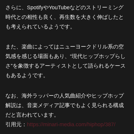
さらに、SpotifyやYouTubeなどのストリーミング
時代との相性も良く、再生数を大きく伸ばしたと
も考えられているようです。
また、楽曲によってはニューヨークドリル系の空
気感を感じる場面もあり、“現代ヒップホップらし
さ”を象徴するアーティストとして語られるケース
もあるようです。
なお、海外ラッパーの人気曲紹介やヒップホップ
解説は、音楽メディア記事でもよく見られる構成
だと言われています。
引用元：
https://minari-media.com/hiphop/387/