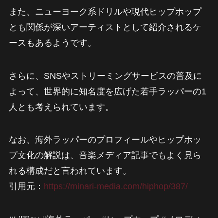
また、ニューヨーク系ドリルや現代ヒップホップ
とも関係が深いアーティストとして紹介されるケ
ースもあるようです。
さらに、SNSやストリーミングサービスの普及に
よって、世界的に知名度を広げた若手ラッパーの1
人とも考えられています。
なお、海外ラッパーのプロフィールやヒップホッ
プ文化の解説は、音楽メディア記事でもよく見ら
れる構成だと言われています。
引用元：
https://minari-media.com/hiphop/387/