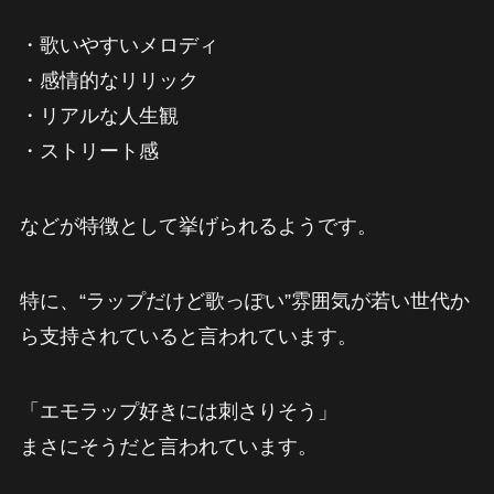
・歌いやすいメロディ
・感情的なリリック
・リアルな人生観
・ストリート感
などが特徴として挙げられるようです。
特に、“ラップだけど歌っぽい”雰囲気が若い世代か
ら支持されていると言われています。
「エモラップ好きには刺さりそう」
まさにそうだと言われています。