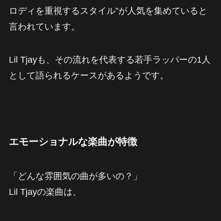
ロディを重視するスタイル”が人気を集めていると
言われています。
Lil Tjayも、その流れを代表する若手ラッパーの1人
として語られるケースがあるようです。
エモーショナルな楽曲が特徴
「どんな雰囲気の曲が多いの？」
Lil Tjayの楽曲は、