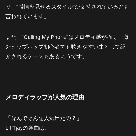
り、“感情を見せるスタイル”が支持されているとも
言われています。
また、“Calling My Phone”はメロディ感が強く、海
外ヒップホップ初心者でも聴きやすい曲として紹
介されるケースもあるようです。
メロディラップが人気の理由
「なんでそんな人気出たの？」
Lil Tjayの楽曲は、