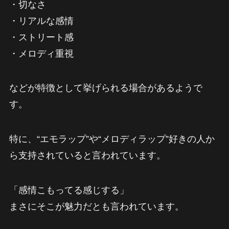
・切なさ
・リアルな感情
・ストリート感
・メロディ重視
などが特徴として挙げられる場合があるようで
す。
特に、“エモラップ”や“メロディラップ”好きの人か
ら支持されていると言われています。
「感情こもってる感じする」
まさにそこが魅力だとも言われています。