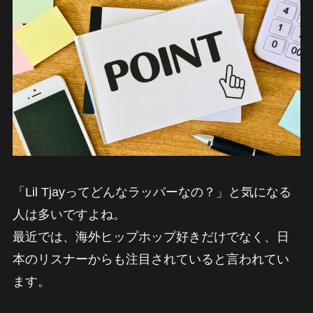
「Lil Tjayってどんなラッパーなの？」と気になる
人は多いですよね。
最近では、海外ヒップホップ好きだけでなく、日
本のリスナーからも注目されていると言われてい
ます。