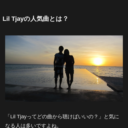
Lil Tjayの人気曲とは？
「Lil Tjayってどの曲から聴けばいいの？」と気に
なる人は多いですよね。