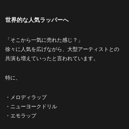
世界的な人気ラッパーへ
「そこから一気に売れた感じ？」
徐々に人気を広げながら、大型アーティストとの
共演も増えていったと言われています。
特に、
・メロディラップ
・ニューヨークドリル
・エモラップ