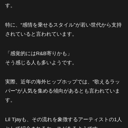
す。
特に、“感情を乗せるスタイル”が若い世代から支持
されていると言われています。
「感覚的にはR&B寄りかも」
そう感じる人も多いようです。
実際、近年の海外ヒップホップでは、“歌えるラッ
パー”が人気を集める傾向があるとも言われていま
す。
Lil Tjayも、その流れを象徴するアーティストの1人