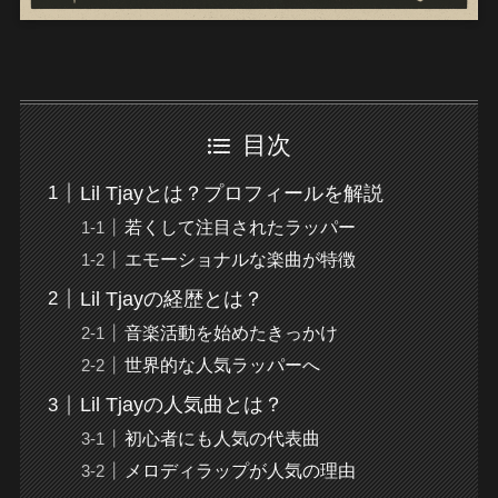
目次
Lil Tjayとは？プロフィールを解説
若くして注目されたラッパー
エモーショナルな楽曲が特徴
Lil Tjayの経歴とは？
音楽活動を始めたきっかけ
世界的な人気ラッパーへ
Lil Tjayの人気曲とは？
初心者にも人気の代表曲
メロディラップが人気の理由