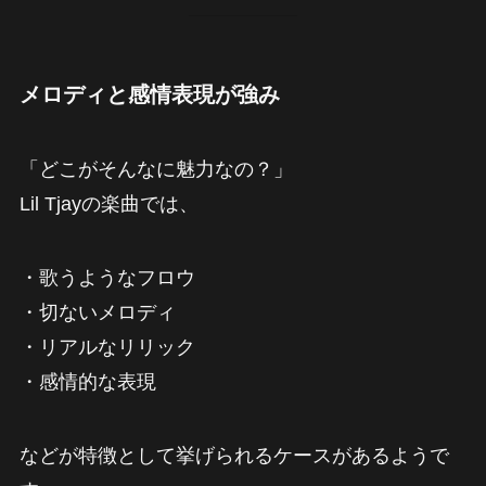
メロディと感情表現が強み
「どこがそんなに魅力なの？」
Lil Tjayの楽曲では、
・歌うようなフロウ
・切ないメロディ
・リアルなリリック
・感情的な表現
などが特徴として挙げられるケースがあるようで