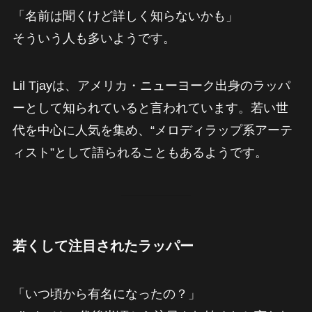
「名前は聞くけど詳しく知らないかも」
そういう人も多いようです。
Lil Tjayは、アメリカ・ニューヨーク出身のラッパ
ーとして知られていると言われています。若い世
代を中心に人気を集め、“メロディラップ系アーテ
ィスト”として語られることもあるようです。
若くして注目されたラッパー
「いつ頃から有名になったの？」