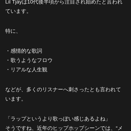
Lil Tjayは10代後半頃から注目され始めたと言われ
ています。
特に、
・感情的な歌詞
・歌うようなフロウ
・リアルな人生観
などが、多くのリスナーへ刺さったとも言われて
います。
「ラップというより歌っぽい感じあるよね」
そうですね、近年のヒップホップシーンでは、“メ