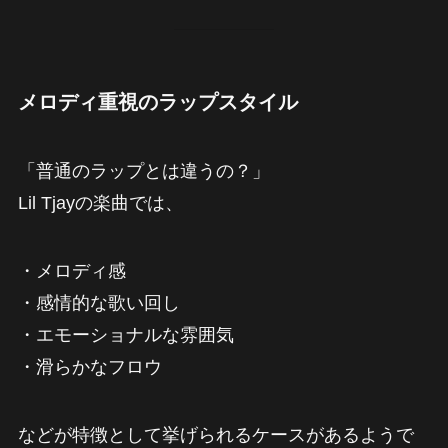
メロディ重視のラップスタイル
「普通のラップとは違うの？」
Lil Tjayの楽曲では、
・メロディ感
・感情的な歌い回し
・エモーショナルな雰囲気
・滑らかなフロウ
などが特徴として挙げられるケースがあるようで