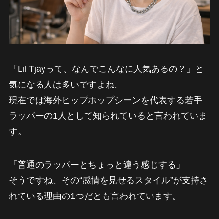
「Lil Tjayって、なんでこんなに人気あるの？」と
気になる人は多いですよね。
現在では海外ヒップホップシーンを代表する若手
ラッパーの1人として知られていると言われていま
す。
「普通のラッパーとちょっと違う感じする」
そうですね、その“感情を見せるスタイル”が支持さ
れている理由の1つだとも言われています。