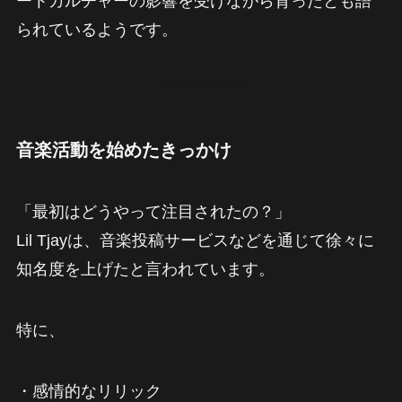
ートカルチャーの影響を受けながら育ったとも語
られているようです。
音楽活動を始めたきっかけ
「最初はどうやって注目されたの？」
Lil Tjayは、音楽投稿サービスなどを通じて徐々に
知名度を上げたと言われています。
特に、
・感情的なリリック