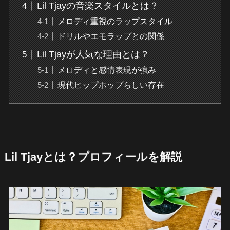
Lil Tjayの音楽スタイルとは？
メロディ重視のラップスタイル
ドリルやエモラップとの関係
Lil Tjayが人気な理由とは？
メロディと感情表現が強み
現代ヒップホップらしい存在
Lil Tjayとは？プロフィールを解説