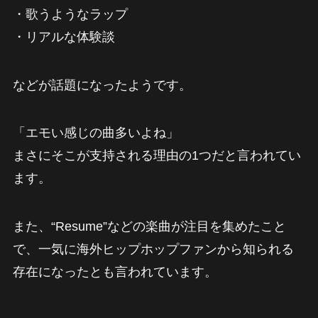
・歌うようなラップ
・リアルな体験談
などが話題になったようです。
「エモい感じの曲多いよね」
まさにそこが支持される理由の1つだと言われてい
ます。
また、“Resume”などの楽曲が注目を集めたこと
で、一気に海外ヒップホップファンから知られる
存在になったとも言われています。