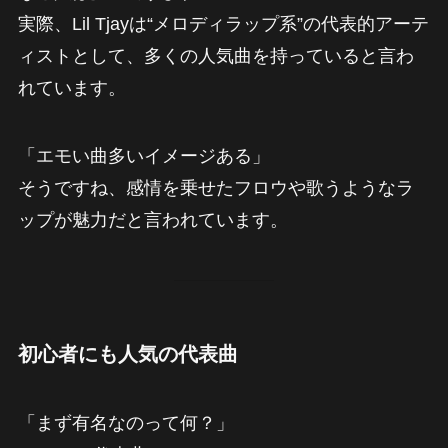
実際、Lil Tjayは“メロディラップ系”の代表的アーテ
ィストとして、多くの人気曲を持っていると言わ
れています。
「エモい曲多いイメージある」
そうですね、感情を乗せたフロウや歌うようなラ
ップが魅力だと言われています。
初心者にも人気の代表曲
「まず有名なのって何？」