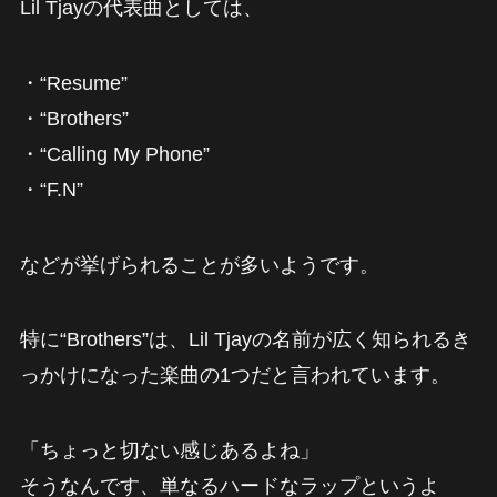
Lil Tjayの代表曲としては、
・“Resume”
・“Brothers”
・“Calling My Phone”
・“F.N”
などが挙げられることが多いようです。
特に“Brothers”は、Lil Tjayの名前が広く知られるき
っかけになった楽曲の1つだと言われています。
「ちょっと切ない感じあるよね」
そうなんです、単なるハードなラップというよ