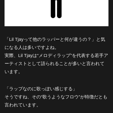
「Lil Tjayって他のラッパーと何が違うの？」と気
になる人は多いですよね。
実際、Lil Tjayは“メロディラップ”を代表する若手ア
ーティストとして語られることが多いと言われて
います。
「ラップなのに歌っぽい感じする」
そうですね、その“歌うようなフロウ”が特徴だとも
言われています。