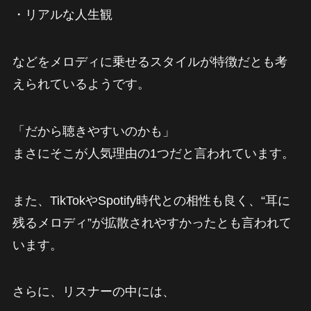
・リアルな人生観
などをメロディに乗せるスタイルが特徴だとも考
えられているようです。
「だから聴きやすいのかも」
まさにそこが人気理由の1つだと言われています。
また、TikTokやSpotify時代との相性も良く、“耳に
残るメロディ”が拡散されやすかったとも言われて
います。
さらに、リスナーの中には、