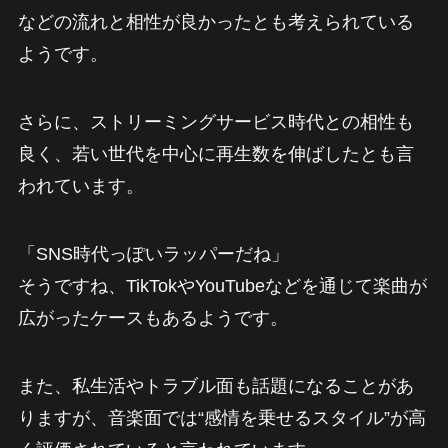
などの流れと相性が良かったとも考えられている
ようです。
さらに、ストリーミングサービス時代との相性も
良く、若い世代を中心に再生数を伸ばしたとも言
われています。
「SNS時代っぽいラッパーだね」
そうですね、TikTokやYouTubeなどを通じて楽曲が
広がったケースもあるようです。
また、私生活やトラブル面も話題になることがあ
りますが、音楽面では“感情を乗せるスタイル”が高