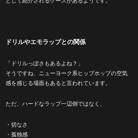
として紹介されるケースがあるようです。
ドリルやエモラップとの関係
「ドリルっぽさもあるよね？」
そうですね、ニューヨーク系ヒップホップの空気
感を感じる場面もあると言われています。
ただ、ハードなラップ一辺倒ではなく、
・切なさ
・孤独感