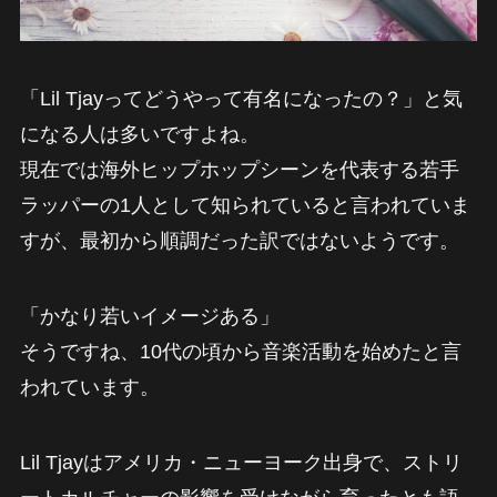
「Lil Tjayってどうやって有名になったの？」と気
になる人は多いですよね。
現在では海外ヒップホップシーンを代表する若手
ラッパーの1人として知られていると言われていま
すが、最初から順調だった訳ではないようです。
「かなり若いイメージある」
そうですね、10代の頃から音楽活動を始めたと言
われています。
Lil Tjayはアメリカ・ニューヨーク出身で、ストリ