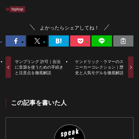
hiphop
よかったらシェアしてね！
サンプリング 許可｜合法
ケンドリック・ラマーのス
に音源を使うための手続き
ニーカーコレクション｜歴
と注意点を徹底解説
史と人気モデルを徹底解説
この記事を書いた人