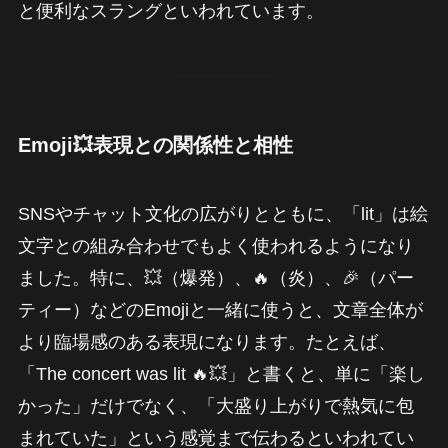
と便利なスラングといわれています。
Emoji💥表現との関係性と相性
SNSやチャット文化の広がりとともに、「lit」は絵
文字との組み合わせでもよく使われるようになり
ました。特に、💥（爆発）、🔥（炎）、🎉（パー
ティー）などのEmojiと一緒に使うと、文章全体が
より臨場感のある表現になります。たとえば、
「The concert was lit 🔥💥」と書くと、単に「楽し
かった」だけでなく、「大盛り上がりで熱気に包
まれていた」という感覚まで伝わるといわれてい