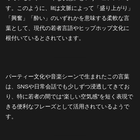
す。このように、litは文脈によって「盛り上がり」
「興奮」「酔い」のいずれかを意味する柔軟な言
葉として、現代の若者言語やヒップホップ文化に
根付いているとされています。
パーティー文化や音楽シーンで生まれたこの言葉
は、SNSや日常会話でも少しずつ浸透してきてお
り、特に若者の間では“楽しい空気感”を短く表現で
きる便利なフレーズとして活用されているようで
す。