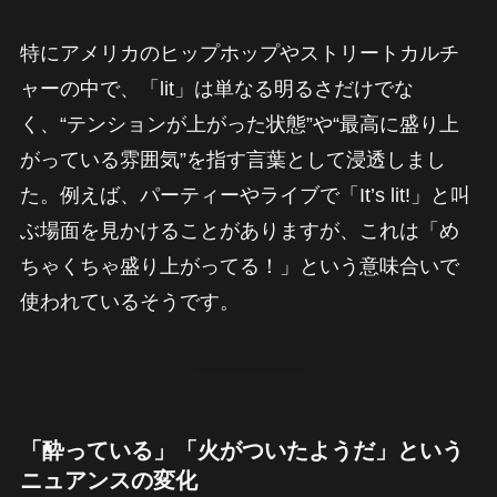
特にアメリカのヒップホップやストリートカルチ
ャーの中で、「lit」は単なる明るさだけでな
く、“テンションが上がった状態”や“最高に盛り上
がっている雰囲気”を指す言葉として浸透しまし
た。例えば、パーティーやライブで「It’s lit!」と叫
ぶ場面を見かけることがありますが、これは「め
ちゃくちゃ盛り上がってる！」という意味合いで
使われているそうです。
「酔っている」「火がついたようだ」という
ニュアンスの変化