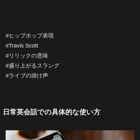
#ヒップホップ表現
#Travis Scott
#リリックの意味
#盛り上がるスラング
#ライブの掛け声
日常英会話での具体的な使い方