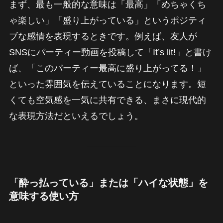
まず、最も一般的な意味は「最高」「めちゃくち
ゃ楽しい」「盛り上がっている」というポジティ
ブな感情を表現するときです。例えば、友人が
SNSにパーティー動画を投稿して「It’s lit!」と書け
ば、「このパーティー最高に盛り上がってる！」
といった雰囲気を伝えていることになります。短
くても空気感を一気に共有できる、まさに現代的
な表現方法だといえるでしょう。
「酔っ払っている」または「ハイな状態」を
意味する使い方