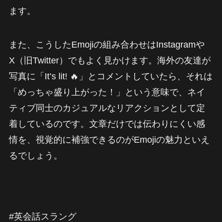
ます。
また、こうしたEmojiの組み合わせはInstagramや
X（旧Twitter）でもよく見かけます。海外の友達が
写真に「It’s lit! 🔥」とコメントしていたら、それは
「めっちゃ盛り上がった！」という意味で、ネイ
ティブ同士のカジュアルなリアクションとして定
着しているのです。文章だけでは伝わりにくい感
情を、視覚的に補強できるのがEmojiの魅力といえ
るでしょう。
#英会話スラング