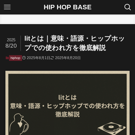
HIP HOP BASE
ホーム
hiphop
litとは｜意味・語源・ヒップホッ
2025
8/20
プでの使われ方を徹底解説
2025年8月1日
2025年8月20日
hiphop