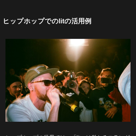
ヒップホップでのlitの活用例