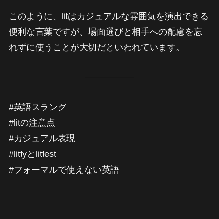
このように、litはカジュアルな雰囲気を演出できる
便利な言葉ですが、場面選びと相手への配慮を忘
れずに使うことが大切だといわれています。
#英語スラング
#litの注意点
#カジュアル表現
#littyとlittest
#フォーマルで使えない英語