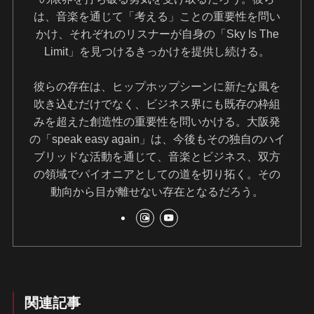
は、音楽を通じて「考える」ことの重要性を問い
かけ、それぞれのリスナーが自身の「Sky Is The
Limit」を見つけるきっかけを提供し続ける。
彼らの存在は、ヒップホップシーンに新たな風を
吹き込むだけでなく、ビジネス界にも既存の枠組
みを超えた創造性の重要性を問いかける。大阪発
の「speak easy again」は、今後もその独自のハイ
ブリッドな活動を通じて、音楽とビジネス、双方
の領域でパイオニアとしての道を切り拓く。その
動向から目が離せない存在となるだろう。
関連記事