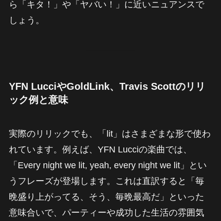
ら「キタ！」や「ヤバい！」に近いニュアンスで
しょう。
YFN LucciやGoldLink、Travis Scottのリリ
ック例と意味
実際のリリックでも、「lit」はさまざまな形で使わ
れています。例えば、YFN Lucciの楽曲では、
「Every night we lit, yeah, every night we lit」とい
うフレーズが登場します。これは直訳すると「毎
晩盛り上がってる、そう、毎晩最高だ」といった
意味合いで、パーティーや成功した生活の雰囲気