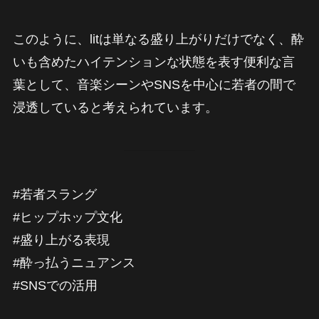
このように、litは単なる盛り上がりだけでなく、酔
いも含めたハイテンションな状態を表す便利な言
葉として、音楽シーンやSNSを中心に若者の間で
浸透していると考えられています。
#若者スラング
#ヒップホップ文化
#盛り上がる表現
#酔っ払うニュアンス
#SNSでの活用