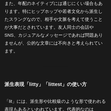
また、年配のネイティブには通じにくい場合もあ
ります。特にヒップホップや若者文化から派生し
たスラングなので、相手や文脈を考えて使うこと
が大事だとされています。友人同士の会話や
SNS、カジュアルなメッセージであれば問題あり
ませんが、公的な文章には不向きと考えられてい
ます。
派生表現「litty」「littest」の使い方
「lit」には、派生形や比較級のような形で使われる
表現もあるといわれています。代表的なのは