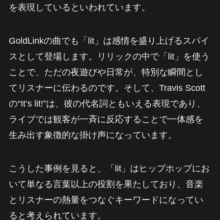
を表現しているといわれています。
GoldLinkの曲でも「lit」は感情を盛り上げるスパイ
スとして登場します。リリックの中で「lit」を使う
ことで、ただの夜遊びや日常が、特別な瞬間とし
てリスナーに伝わるのです。そして、Travis Scott
の“It’s lit!”は、彼の代名詞ともいえる表現であり、
ライブでは観客が一斉に反応することで一体感を
生み出す象徴的な掛け声になっています。
こうした事例を見ると、「lit」はヒップホップにお
いて単なる言葉以上の役割を果たしており、音楽
とリスナーの熱量をつなぐキーワードになってい
ると考えられています。