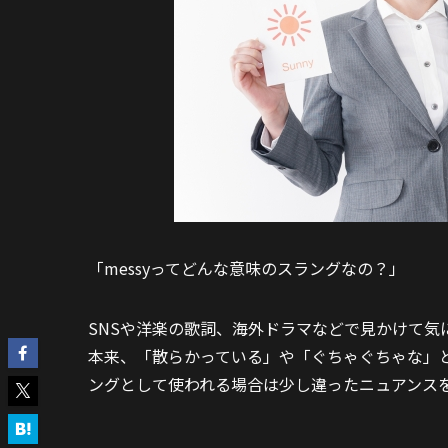
「messyってどんな意味のスラングなの？」
SNSや洋楽の歌詞、海外ドラマなどで見かけて気
本来、「散らかっている」や「ぐちゃぐちゃな」
ングとして使われる場合は少し違ったニュアンス