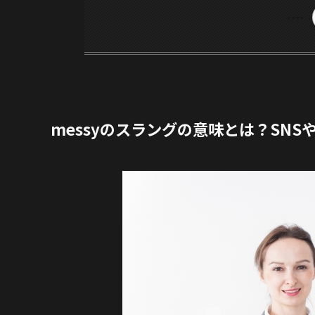
messyのスラングの意味とは？SN