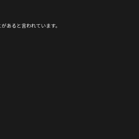
とがあると言われています。