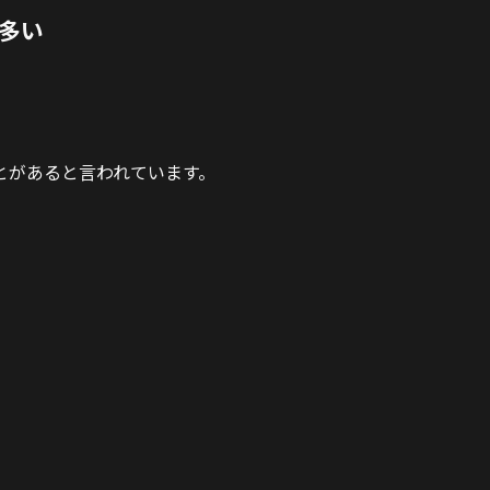
が多い
とがあると言われています。