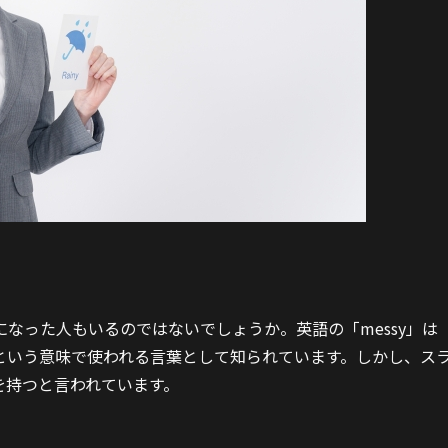
になった人もいるのではないでしょうか。英語の「messy」は
という意味で使われる言葉として知られています。しかし、ス
を持つと言われています。