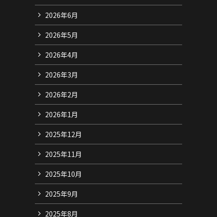
2026年6月
2026年5月
2026年4月
2026年3月
2026年2月
2026年1月
2025年12月
2025年11月
2025年10月
2025年9月
2025年8月