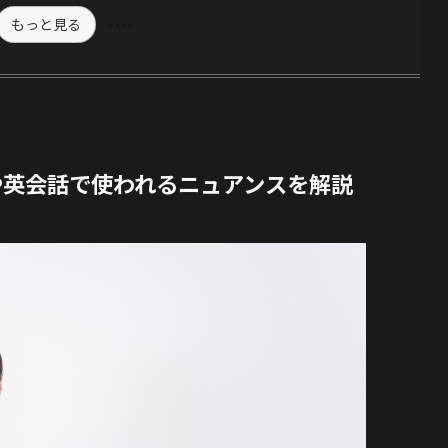
もっと見る
Sや英会話で使われるニュアンスを解説