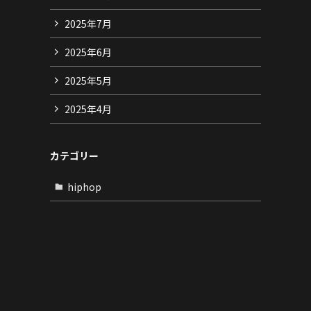
2025年7月
2025年6月
2025年5月
2025年4月
カテゴリー
hiphop