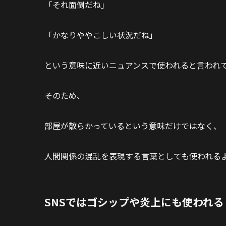
「それ面倒だね」
「かなりややこしい状況だね」
という意味に近いニュアンスで使われると言われ
そのため、
部屋が散らかっているという意味だけではなく、
人間関係の混乱を表現する言葉としても使われる
SNSではゴシップや炎上にも使われる